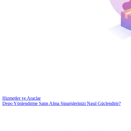
Hizmetler ve Araçlar
Depo Yönlendirme Satın Alma Siparişlerinizi Nasıl Güçlendirir?