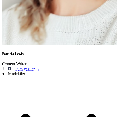
Patricia Lewis
Content Writer
·
Tüm yazılar →
İçindekiler