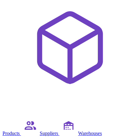
Products
Suppliers
Warehouses