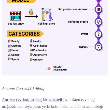
Amazon Çevrimiçi Arbitraj
Amazon çevrimiçi arbitraj
bir
iş stratejisi
satıcıların çevrimiçi
mağazalardan veya pazar yerlerinden indirimli ürünler satın aldığı