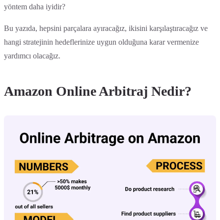
yöntem daha iyidir?
Bu yazıda, hepsini parçalara ayıracağız, ikisini karşılaştıracağız ve
hangi stratejinin hedeflerinize uygun olduğuna karar vermenize
yardımcı olacağız.
Amazon Online Arbitraj Nedir?