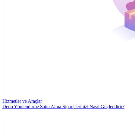
Hizmetler ve Araçlar
Depo Yönlendirme Satın Alma Siparişlerinizi Nasıl Güçlendirir?