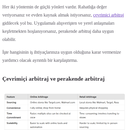
Her iki yöntemin de güçlü yönleri vardır. Rahatlığa değer
veriyorsanız ve evden kaynak almak istiyorsanız,
çevrimiçi arbitraj
gidilecek yol bu. Uygulamalı alışverişten ve yerel anlaşmaları
keşfetmekten hoşlanıyorsanız, perakende arbitraj daha uygun
olabilir.
İşte hangisinin iş ihtiyaçlarınıza uygun olduğuna karar vermenize
yardımcı olacak ayrıntılı bir karşılaştırma.
Çevrimiçi arbitraj ve perakende arbitraj