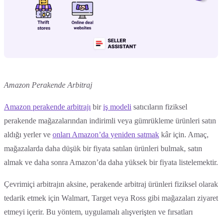
Amazon Perakende Arbitraj
Amazon perakende arbitrajı
bir
iş modeli
satıcıların fiziksel
perakende mağazalarından indirimli veya gümrükleme ürünleri satın
aldığı yerler ve
onları Amazon’da yeniden satmak
kâr için. Amaç,
mağazalarda daha düşük bir fiyata satılan ürünleri bulmak, satın
almak ve daha sonra Amazon’da daha yüksek bir fiyata listelemektir.
Çevrimiçi arbitrajın aksine, perakende arbitraj ürünleri fiziksel olarak
tedarik etmek için Walmart, Target veya Ross gibi mağazaları ziyaret
etmeyi içerir. Bu yöntem, uygulamalı alışverişten ve fırsatları