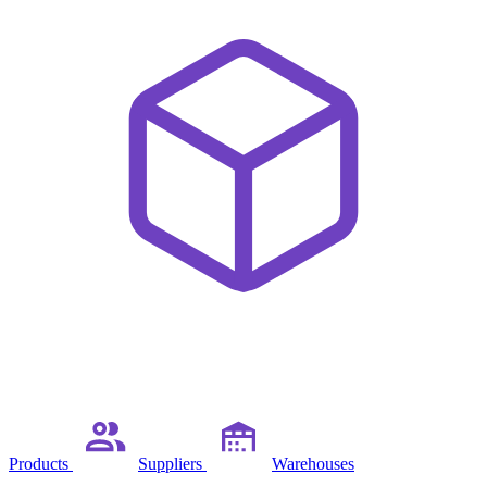
Products
Suppliers
Warehouses