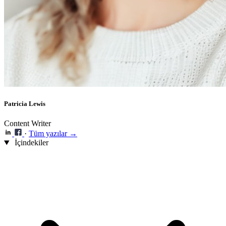
Patricia Lewis
Content Writer
·
Tüm yazılar →
İçindekiler