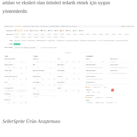
artıları ve eksileri olan ürünleri tedarik etmek için uygun
yöntemlerdir.
SellerSprite Ürün Araştırması