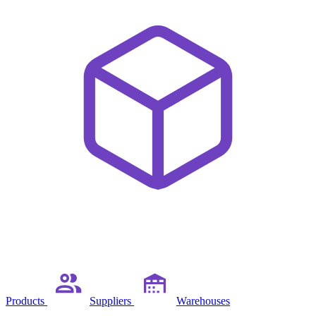
Products
Suppliers
Warehouses