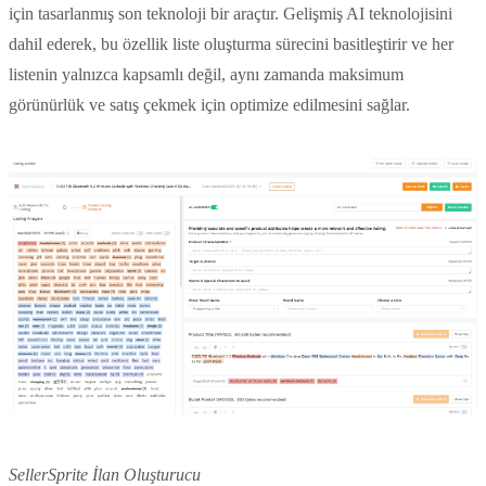
için tasarlanmış son teknoloji bir araçtır. Gelişmiş AI teknolojisini
dahil ederek, bu özellik liste oluşturma sürecini basitleştirir ve her
listenin yalnızca kapsamlı değil, aynı zamanda maksimum
görünürlük ve satış çekmek için optimize edilmesini sağlar.
SellerSprite İlan Oluşturucu