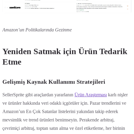
Amazon’un Politikalarında Gezinme
Yeniden Satmak için Ürün Tedarik
Etme
Gelişmiş Kaynak Kullanımı Stratejileri
SellerSprite gibi araçlardan yararlanın
Ürün Araştırması
karlı nişler
ve ürünler hakkında veri odaklı içgörüler için. Pazar trendlerini ve
Amazon’un En Çok Satanlar listelerini yakından takip ederek
mevsimlik ve trend ürünleri benimseyin. Perakende arbitraj,
çevrimiçi arbitraj, toptan satın alma ve özel etiketleme, her birinin