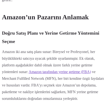
Amazon’un Pazarını Anlamak
Doğru Satış Planı ve Yerine Getirme Yöntemini
Seçme
Amazon iki ana satış planı sunar: Bireysel ve Profesyonel, her
büyüklükteki satıcıya uyacak şekilde uyarlanmıştır. Ek olarak,
platform aşağıdakiler dahil olmak üzere farklı yerine getirme
yöntemleri sunar:
Amazon tarafından yerine getirme (FBA)
ve
Merchant Fulfilled Network (MFN), her biri kendine özgü faydaları
ve hususları vardır. FBA’yı seçmek size Amazon’un depolama,
paketleme ve nakliye işlemlerini sağlarken, MFN yerine getirme
sorumluluklarını doğrudan omuzlarınıza yerleştirir.