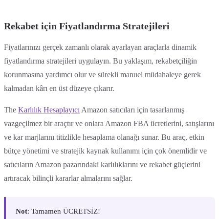
Rekabet için Fiyatlandırma Stratejileri
Fiyatlarınızı gerçek zamanlı olarak ayarlayan araçlarla dinamik
fiyatlandırma stratejileri uygulayın. Bu yaklaşım, rekabetçiliğin
korunmasına yardımcı olur ve sürekli manuel müdahaleye gerek
kalmadan kârı en üst düzeye çıkarır.
The
Karlılık Hesaplayıcı
Amazon satıcıları için tasarlanmış
vazgeçilmez bir araçtır ve onlara Amazon FBA ücretlerini, satışlarını
ve kar marjlarını titizlikle hesaplama olanağı sunar. Bu araç, etkin
bütçe yönetimi ve stratejik kaynak kullanımı için çok önemlidir ve
satıcıların Amazon pazarındaki karlılıklarını ve rekabet güçlerini
artıracak bilinçli kararlar almalarını sağlar.
Not
: Tamamen ÜCRETSİZ!