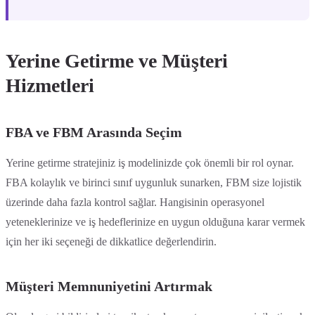
Yerine Getirme ve Müşteri
Hizmetleri
FBA ve FBM Arasında Seçim
Yerine getirme stratejiniz iş modelinizde çok önemli bir rol oynar.
FBA kolaylık ve birinci sınıf uygunluk sunarken, FBM size lojistik
üzerinde daha fazla kontrol sağlar. Hangisinin operasyonel
yeteneklerinize ve iş hedeflerinize en uygun olduğuna karar vermek
için her iki seçeneği de dikkatlice değerlendirin.
Müşteri Memnuniyetini Artırmak