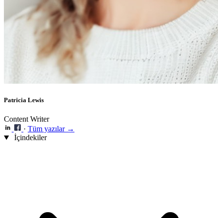
Patricia Lewis
Content Writer
·
Tüm yazılar →
İçindekiler