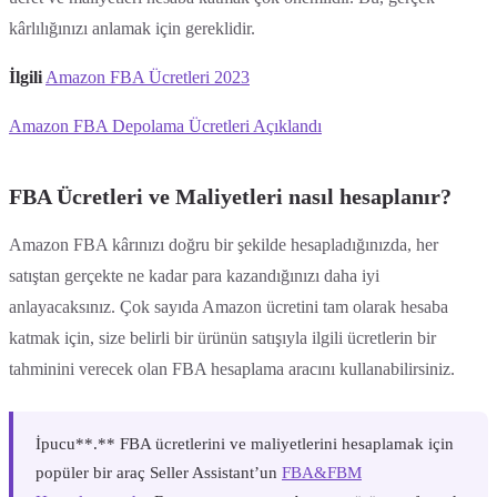
kârlılığınızı anlamak için gereklidir.
İlgili
Amazon FBA Ücretleri 2023
Amazon FBA Depolama Ücretleri Açıklandı
FBA Ücretleri ve Maliyetleri nasıl hesaplanır?
Amazon FBA kârınızı doğru bir şekilde hesapladığınızda, her
satıştan gerçekte ne kadar para kazandığınızı daha iyi
anlayacaksınız. Çok sayıda Amazon ücretini tam olarak hesaba
katmak için, size belirli bir ürünün satışıyla ilgili ücretlerin bir
tahminini verecek olan FBA hesaplama aracını kullanabilirsiniz.
‍İpucu**.** FBA ücretlerini ve maliyetlerini hesaplamak için
popüler bir araç Seller Assistant’un
FBA&FBM