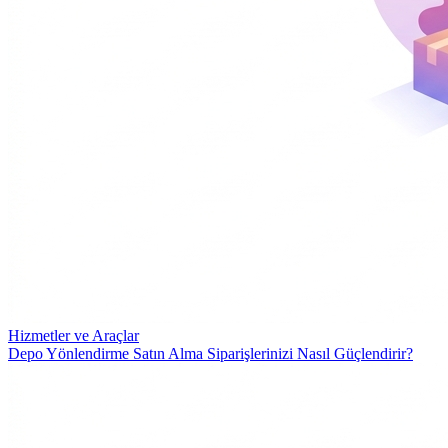
Hizmetler ve Araçlar
Depo Yönlendirme Satın Alma Siparişlerinizi Nasıl Güçlendirir?