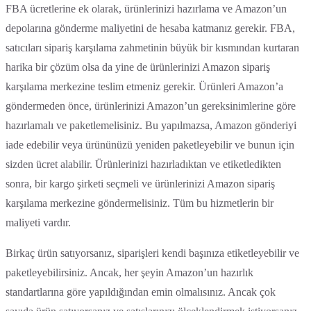
FBA ücretlerine ek olarak, ürünlerinizi hazırlama ve Amazon’un
depolarına gönderme maliyetini de hesaba katmanız gerekir. FBA,
satıcıları sipariş karşılama zahmetinin büyük bir kısmından kurtaran
harika bir çözüm olsa da yine de ürünlerinizi Amazon sipariş
karşılama merkezine teslim etmeniz gerekir. Ürünleri Amazon’a
göndermeden önce, ürünlerinizi Amazon’un gereksinimlerine göre
hazırlamalı ve paketlemelisiniz. Bu yapılmazsa, Amazon gönderiyi
iade edebilir veya ürününüzü yeniden paketleyebilir ve bunun için
sizden ücret alabilir. Ürünlerinizi hazırladıktan ve etiketledikten
sonra, bir kargo şirketi seçmeli ve ürünlerinizi Amazon sipariş
karşılama merkezine göndermelisiniz. Tüm bu hizmetlerin bir
maliyeti vardır.
Birkaç ürün satıyorsanız, siparişleri kendi başınıza etiketleyebilir ve
paketleyebilirsiniz. Ancak, her şeyin Amazon’un hazırlık
standartlarına göre yapıldığından emin olmalısınız. Ancak çok