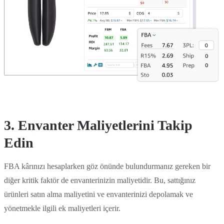
3. Envanter Maliyetlerini Takip
Edin
FBA kârınızı hesaplarken göz önünde bulundurmanız gereken bir
diğer kritik faktör de envanterinizin maliyetidir. Bu, sattığınız
ürünleri satın alma maliyetini ve envanterinizi depolamak ve
yönetmekle ilgili ek maliyetleri içerir.