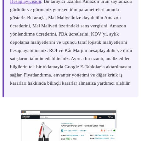
Hesaplayıcısıdır
. Bu tarayıcı uzantısı Amazon ürün sayfanızda
görünür ve görmeniz gereken tüm parametreleri anında
gösterir. Bu araçla, Mal Maliyetinize dayalı tüm Amazon
ücretlerini, Mal Maliyeti üzerindeki satış vergisini, Amazon
yönlendirme ücretlerini, FBA ücretlerini, KDV’yi, aylık
depolama maliyetlerini ve üçüncü taraf lojistik maliyetlerini
hesaplayabilirsiniz. ROI ve Kâr Marjını hesaplayabilir ve ürün
satışlarını tahmin edebilirsiniz. Ayrıca bu uzantı, analiz edilen
bilgilerin tek bir tıklamayla Google E-Tablolar’a aktarılmasını
sağlar. Fiyatlandırma, envanter yönetimi ve diğer kritik iş
kararları hakkında bilinçli kararlar almanıza yardımcı olabilir.