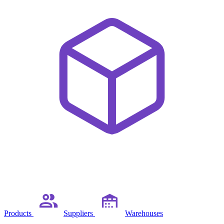
Products
Suppliers
Warehouses