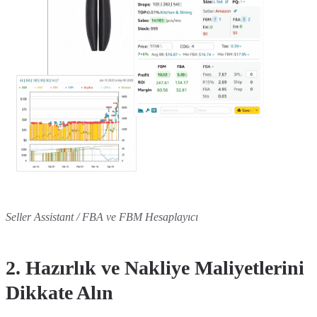
Seller Assistant / FBA ve FBM Hesaplayıcı
2. Hazırlık ve Nakliye Maliyetlerini
Dikkate Alın