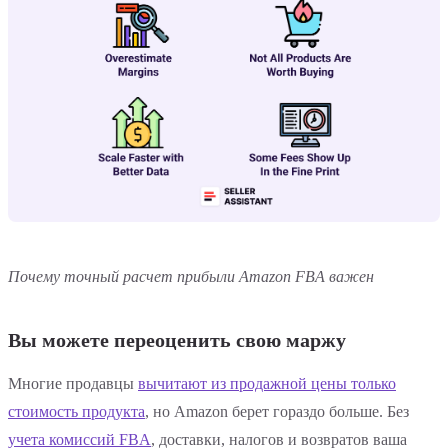
Почему точный расчет прибыли Amazon FBA важен
Вы можете переоценить свою маржу
Многие продавцы
вычитают из продажной цены только
стоимость продукта
, но Amazon берет гораздо больше. Без
учета комиссий FBA
, доставки, налогов и возвратов ваша