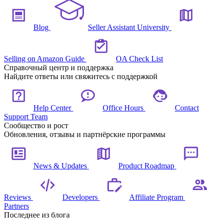
Blog
Seller Assistant University
Selling on Amazon Guide
OA Check List
Справочный центр и поддержка
Найдите ответы или свяжитесь с поддержкой
Help Center
Office Hours
Contact
Support Team
Сообщество и рост
Обновления, отзывы и партнёрские программы
News & Updates
Product Roadmap
Reviews
Developers
Affiliate Program
Partners
Последнее из блога