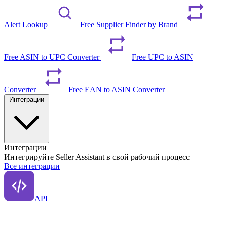
Alert Lookup
Free Supplier Finder by Brand
Free ASIN to UPC Converter
Free UPC to ASIN
Converter
Free EAN to ASIN Converter
Интеграции
Интеграции
Интегрируйте Seller Assistant в свой рабочий процесс
Все интеграции
API