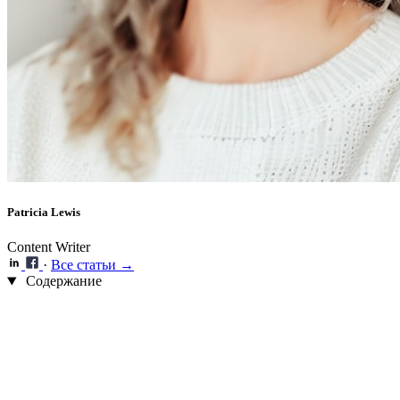
Patricia Lewis
Content Writer
·
Все статьи →
Содержание