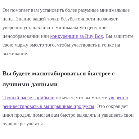
Он помогает вам установить более разумные минимальные
цены. Знание вашей точки безубыточности позволяет
уверенно устанавливать минимальную цену при
ценообразовании или
конкуренции за Buy Box
. Вы защитите
свою маржу вместо того, чтобы участвовать в гонке на
выживание.
Вы будете масштабироваться быстрее с
лучшими данными
Точный расчет прибыли
означает, что вы можете
уверенно
реинвестировать в выигрышные продукты
. Это сокращает
цикл продаж, помогая вам быстро выявлять и удваивать свои
лучшие результаты.