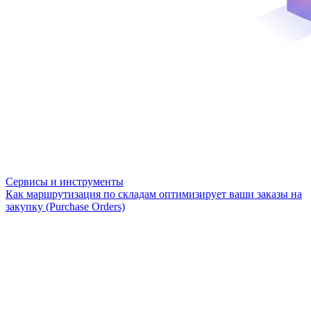
Сервисы и инструменты
Как маршрутизация по складам оптимизирует ваши заказы на
закупку (Purchase Orders)