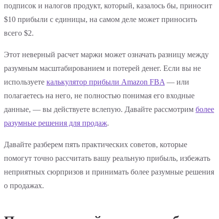
подписок и налогов продукт, который, казалось бы, приносит
$10 прибыли с единицы, на самом деле может приносить
всего $2.
Этот неверный расчет маржи может означать разницу между
разумным масштабированием и потерей денег. Если вы не
используете
калькулятор прибыли Amazon FBA
— или
полагаетесь на него, не полностью понимая его входные
данные, — вы действуете вслепую. Давайте рассмотрим
более
разумные решения для продаж
.
Давайте разберем пять практических советов, которые
помогут точно рассчитать вашу реальную прибыль, избежать
неприятных сюрпризов и принимать более разумные решения
о продажах.