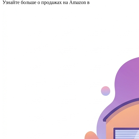
Узнайте больше о продажах на Amazon в