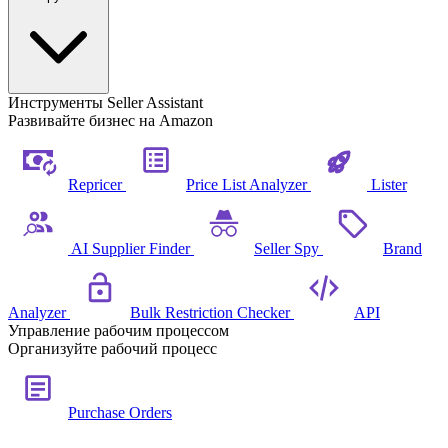
Инструменты Seller Assistant
Развивайте бизнес на Amazon
Repricer
Price List Analyzer
Lister
AI Supplier Finder
Seller Spy
Brand
Analyzer
Bulk Restriction Checker
API
Управление рабочим процессом
Организуйте рабочий процесс
Purchase Orders