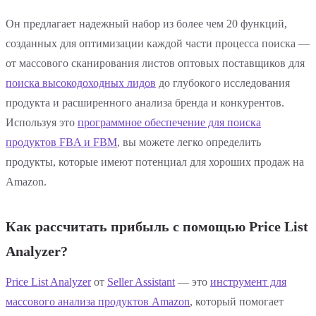
Он предлагает надежный набор из более чем 20 функций,
созданных для оптимизации каждой части процесса поиска —
от массового сканирования листов оптовых поставщиков для
поиска высокодоходных лидов
до глубокого исследования
продукта и расширенного анализа бренда и конкурентов.
Используя это
программное обеспечение для поиска
продуктов FBA и FBM
, вы можете легко определить
продукты, которые имеют потенциал для хороших продаж на
Amazon.
Как рассчитать прибыль с помощью Price List
Analyzer?
Price List Analyzer
от
Seller Assistant
— это
инструмент для
массового анализа продуктов Amazon
, который помогает