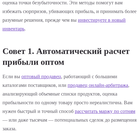
оценка точки безубыточности. Эти методы помогут вам
избежать сюрпризов, убивающих прибыль, и принимать более
разумные решения, прежде чем вы
инвестируете в новый
инвентарь
.
Совет 1. Автоматический расчет
прибыли оптом
Если вы
оптовый продавец
, работающий с большими
каталогами поставщиков, или
продавец онлайн-арбитража
,
анализирующий объемные списки продуктов, оценка
прибыльности по одному товару просто нереалистична. Вам
нужен быстрый и точный способ
рассчитать маржу по сотням
— или даже тысячам — потенциальных сделок до размещения
заказа.