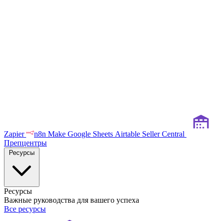
Zapier
n8n
Make
Google Sheets
Airtable
Seller Central
Препцентры
Ресурсы
Ресурсы
Важные руководства для вашего успеха
Все ресурсы