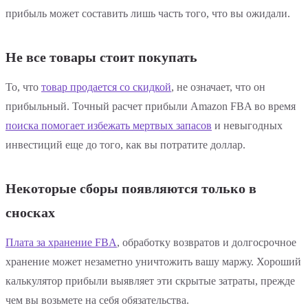
прибыль может составить лишь часть того, что вы ожидали.
Не все товары стоит покупать
То, что
товар продается со скидкой
, не означает, что он
прибыльный. Точный расчет прибыли Amazon FBA во время
поиска помогает избежать мертвых запасов
и невыгодных
инвестиций еще до того, как вы потратите доллар.
Некоторые сборы появляются только в
сносках
Плата за хранение FBA
, обработку возвратов и долгосрочное
хранение может незаметно уничтожить вашу маржу. Хороший
калькулятор прибыли выявляет эти скрытые затраты, прежде
чем вы возьмете на себя обязательства.