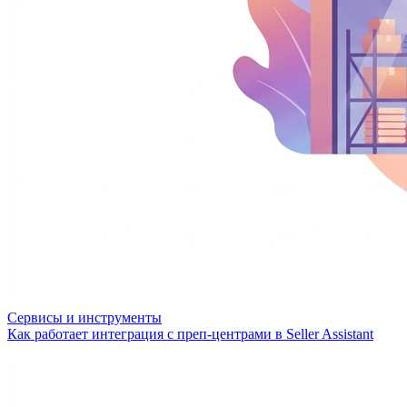
Сервисы и инструменты
Как работает интеграция с преп-центрами в Seller Assistant