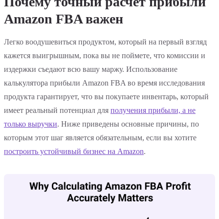
Почему точный расчет прибыли
Amazon FBA важен
Легко воодушевиться продуктом, который на первый взгляд
кажется выигрышным, пока вы не поймете, что комиссии и
издержки съедают всю вашу маржу. Использование
калькулятора прибыли Amazon FBA во время исследования
продукта гарантирует, что вы покупаете инвентарь, который
имеет реальный потенциал для
получения прибыли, а не
только выручки
. Ниже приведены основные причины, по
которым этот шаг является обязательным, если вы хотите
построить устойчивый бизнес на Amazon
.