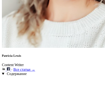
Patricia Lewis
Content Writer
·
Все статьи →
Содержание