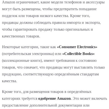
Amazon ограничивает, какие модели телефонов и аксессуары
могут быть размещены, чтобы предотвратить попадание
подделок или товаров низкого качества. Кроме того,
продавцы должны соблюдать правила импорта и экспорта,
чтобы гарантировать продажу только оригинальных и
качественных товаров.
Некоторые категории, такие как
«Consumer Electronics»
(потребительская электроника) или
«Collectible Books»
(коллекционные книги), имеют требования к состоянию
товаров, что означает, что продавцы могут выставлять только
продукцию, соответствующую определённым стандартам
качества.
Кроме того, для размещения товаров в определённых
категориях требуется
одобрение Amazon
. Это может включать
предоставление дополнительной документации или