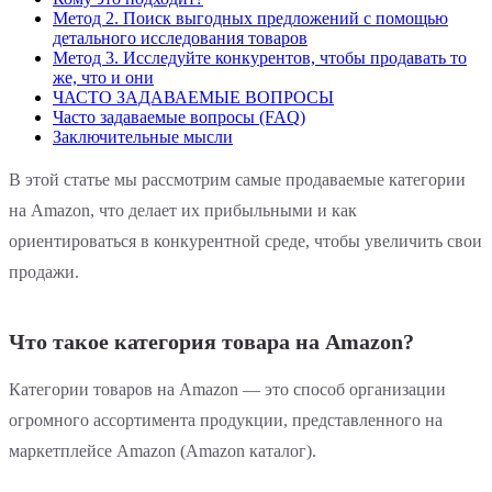
Метод 2. Поиск выгодных предложений с помощью
детального исследования товаров
Метод 3. Исследуйте конкурентов, чтобы продавать то
же, что и они
ЧАСТО ЗАДАВАЕМЫЕ ВОПРОСЫ
Часто задаваемые вопросы (FAQ)
Заключительные мысли
В этой статье мы рассмотрим самые продаваемые категории
на Amazon, что делает их прибыльными и как
ориентироваться в конкурентной среде, чтобы увеличить свои
продажи.
Что такое категория товара на Amazon?
Категории товаров на Amazon — это способ организации
огромного ассортимента продукции, представленного на
маркетплейсе Amazon (Amazon каталог).