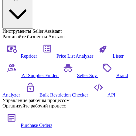
Инструменты Seller Assistant
Развивайте бизнес на Amazon
Repricer
Price List Analyzer
Lister
AI Supplier Finder
Seller Spy
Brand
Analyzer
Bulk Restriction Checker
API
Управление рабочим процессом
Организуйте рабочий процесс
Purchase Orders