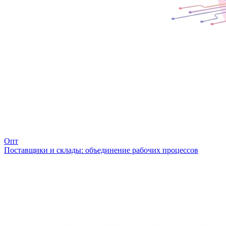
Опт
Поставщики и склады: объединение рабочих процессов