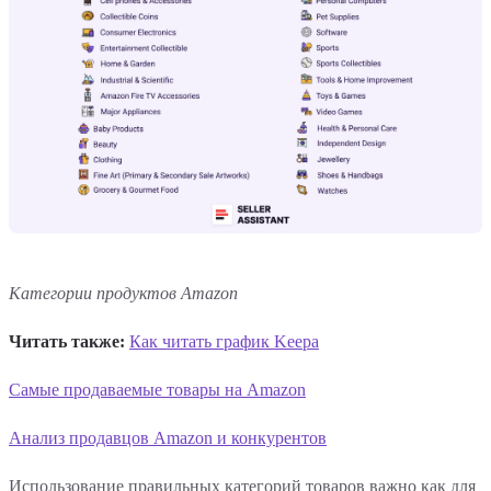
Категории продуктов Amazon
Читать также:
Как читать график Keepa
Самые продаваемые товары на Amazon
Анализ продавцов Amazon и конкурентов
Использование правильных категорий товаров важно как для