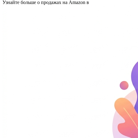
Узнайте больше о продажах на Amazon в