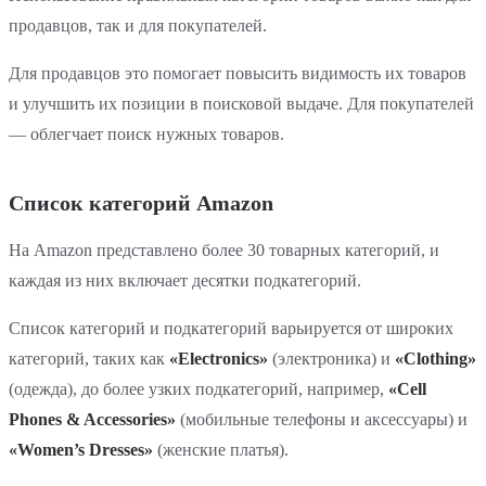
продавцов, так и для покупателей.
Для продавцов это помогает повысить видимость их товаров
и улучшить их позиции в поисковой выдаче. Для покупателей
— облегчает поиск нужных товаров.
Список категорий Amazon
На Amazon представлено более 30 товарных категорий, и
каждая из них включает десятки подкатегорий.
Список категорий и подкатегорий варьируется от широких
категорий, таких как
«Electronics»
(электроника) и
«Clothing»
(одежда), до более узких подкатегорий, например,
«Cell
Phones & Accessories»
(мобильные телефоны и аксессуары) и
«Women’s Dresses»
(женские платья).