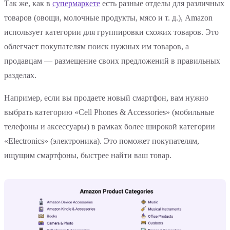
Так же, как в
супермаркете
есть разные отделы для различных
товаров (овощи, молочные продукты, мясо и т. д.), Amazon
использует категории для группировки схожих товаров. Это
облегчает покупателям поиск нужных им товаров, а
продавцам — размещение своих предложений в правильных
разделах.
Например, если вы продаете новый смартфон, вам нужно
выбрать категорию «Cell Phones & Accessories» (мобильные
телефоны и аксессуары) в рамках более широкой категории
«Electronics» (электроника). Это поможет покупателям,
ищущим смартфоны, быстрее найти ваш товар.