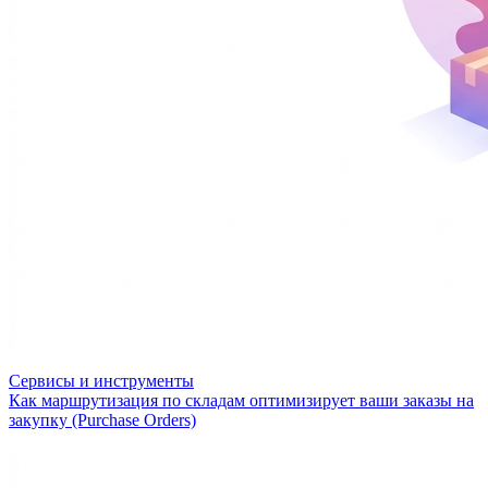
Сервисы и инструменты
Как маршрутизация по складам оптимизирует ваши заказы на
закупку (Purchase Orders)