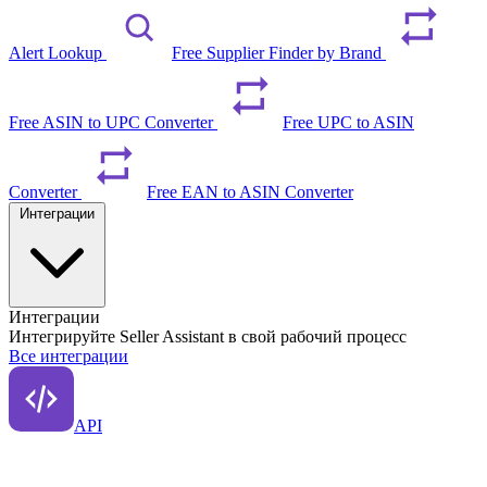
Alert Lookup
Free Supplier Finder by Brand
Free ASIN to UPC Converter
Free UPC to ASIN
Converter
Free EAN to ASIN Converter
Интеграции
Интеграции
Интегрируйте Seller Assistant в свой рабочий процесс
Все интеграции
API