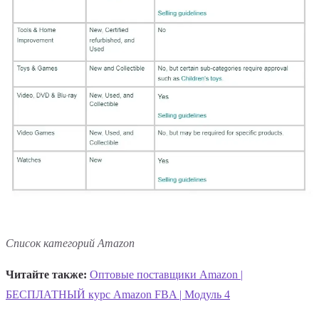
Список категорий Amazon
Читайте также:
Оптовые поставщики Amazon |
БЕСПЛАТНЫЙ курс Amazon FBA | Модуль 4