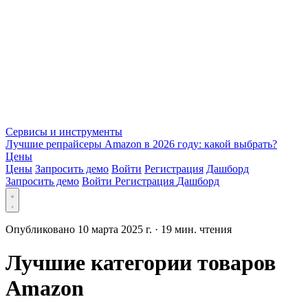
Сервисы и инструменты
Лучшие репрайсеры Amazon в 2026 году: какой выбрать?
Цены
Цены
Запросить демо
Войти
Регистрация
Дашборд
Запросить демо
Войти
Регистрация
Дашборд
Опубликовано 10 марта 2025 г.
·
19 мин. чтения
Лучшие категории товаров
Amazon