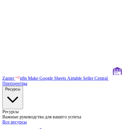
Zapier
n8n
Make
Google Sheets
Airtable
Seller Central
Препцентры
Ресурсы
Ресурсы
Важные руководства для вашего успеха
Все ресурсы