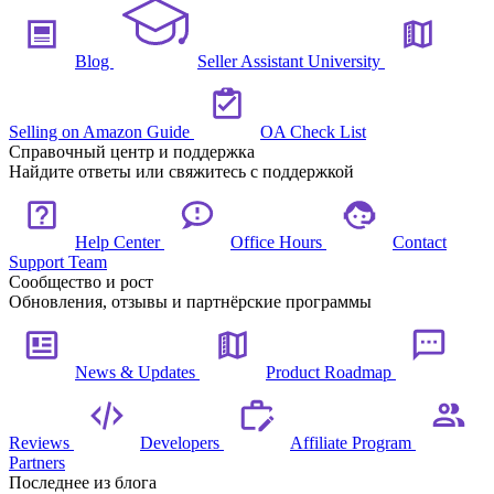
Blog
Seller Assistant University
Selling on Amazon Guide
OA Check List
Справочный центр и поддержка
Найдите ответы или свяжитесь с поддержкой
Help Center
Office Hours
Contact
Support Team
Сообщество и рост
Обновления, отзывы и партнёрские программы
News & Updates
Product Roadmap
Reviews
Developers
Affiliate Program
Partners
Последнее из блога