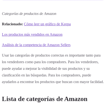
Categorías de productos de Amazon
Relacionado:
Cómo leer un gráfico de Keepa
Los productos más vendidos en Amazon
Análisis de la competencia de Amazon Sellers
Usar las categorías de productos correctas es importante tanto para
los vendedores como para los compradores. Para los vendedores,
puede ayudar a mejorar la visibilidad de sus productos y su
clasificación en las búsquedas. Para los compradores, puede
ayudarlos a encontrar los productos que buscan con mayor facilidad.
Lista de categorías de Amazon