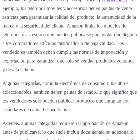
ejemplo, los teléfonos móviles y accesorios tienen pautas de venta
estrictas para garantizar la calidad del producto, la autenticidad de la
marca y la seguridad del cliente. Amazon limita los modelos de
teléfonos y accesorios que pueden publicarse para evitar que lleguen
a los compradores artículos falsificados o de baja calidad. Los
vendedores también deben cumplir las normas de importación y
exportación para garantizar que solo se vendan productos genuinos
y de alta calidad.
Algunas categorías, como la electrónica de consumo o los libros
coleccionables, también tienen pautas de estado, lo que significa que
los vendedores solo pueden publicar productos que cumplan con
estándares de calidad específicos.
Además, algunas categorías requieren la aprobación de Amazon
antes de publicarse, lo que suele incluir documentación adicional o