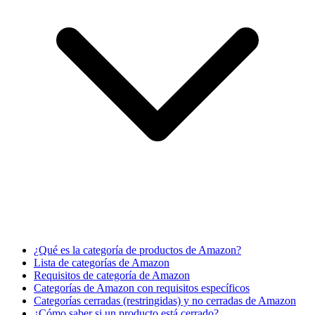
¿Qué es la categoría de productos de Amazon?
Lista de categorías de Amazon
Requisitos de categoría de Amazon
Categorías de Amazon con requisitos específicos
Categorías cerradas (restringidas) y no cerradas de Amazon
¿Cómo saber si un producto está cerrado?