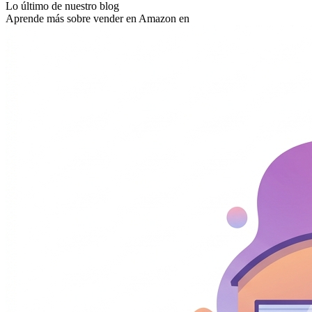
Lo último de nuestro blog
Aprende más sobre vender en Amazon en