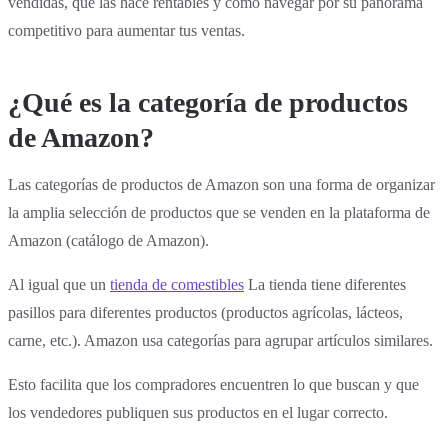
vendidas, qué las hace rentables y cómo navegar por su panorama
competitivo para aumentar tus ventas.
¿Qué es la categoría de productos
de Amazon?
Las categorías de productos de Amazon son una forma de organizar
la amplia selección de productos que se venden en la plataforma de
Amazon (catálogo de Amazon).
Al igual que un
tienda de comestibles
La tienda tiene diferentes
pasillos para diferentes productos (productos agrícolas, lácteos,
carne, etc.). Amazon usa categorías para agrupar artículos similares.
Esto facilita que los compradores encuentren lo que buscan y que
los vendedores publiquen sus productos en el lugar correcto.