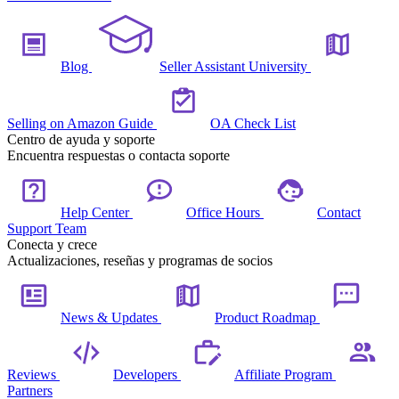
Blog
Seller Assistant University
Selling on Amazon Guide
OA Check List
Centro de ayuda y soporte
Encuentra respuestas o contacta soporte
Help Center
Office Hours
Contact
Support Team
Conecta y crece
Actualizaciones, reseñas y programas de socios
News & Updates
Product Roadmap
Reviews
Developers
Affiliate Program
Partners