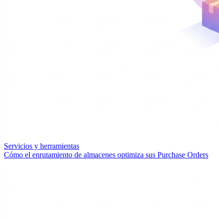
Servicios y herramientas
Cómo el enrutamiento de almacenes optimiza sus Purchase Orders