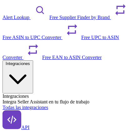
Alert Lookup
Free Supplier Finder by Brand
Free ASIN to UPC Converter
Free UPC to ASIN
Converter
Free EAN to ASIN Converter
Integraciones
Integraciones
Integra Seller Assistant en tu flujo de trabajo
Todas las integraciones
API