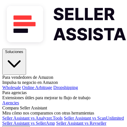
Soluciones
Para vendedores de Amazon
Impulsa tu negocio en Amazon
Wholesale
Online Arbitrage
Dropshipping
Para agencias
Extensiones útiles para mejorar tu flujo de trabajo
Agencies
Compara Seller Assistant
Mira cómo nos comparamos con otras herramientas
Seller Assistant vs Analyzer.Tools
Seller Assistant vs ScanUnlimited
Seller Assistant vs SellerAmp
Seller Assistant vs Revseller