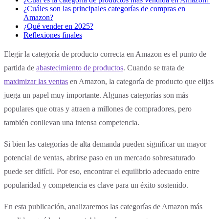
¿Cuáles son las principales categorías de compras en
Amazon?
¿Qué vender en 2025?
Reflexiones finales
Elegir la categoría de producto correcta en Amazon es el punto de
partida de
abastecimiento de productos
. Cuando se trata de
maximizar las ventas
en Amazon, la categoría de producto que elijas
juega un papel muy importante. Algunas categorías son más
populares que otras y atraen a millones de compradores, pero
también conllevan una intensa competencia.
Si bien las categorías de alta demanda pueden significar un mayor
potencial de ventas, abrirse paso en un mercado sobresaturado
puede ser difícil. Por eso, encontrar el equilibrio adecuado entre
popularidad y competencia es clave para un éxito sostenido.
En esta publicación, analizaremos las categorías de Amazon más