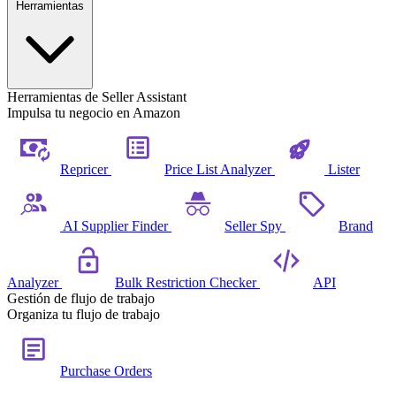
Herramientas
Herramientas de Seller Assistant
Impulsa tu negocio en Amazon
Repricer
Price List Analyzer
Lister
AI Supplier Finder
Seller Spy
Brand
Analyzer
Bulk Restriction Checker
API
Gestión de flujo de trabajo
Organiza tu flujo de trabajo
Purchase Orders