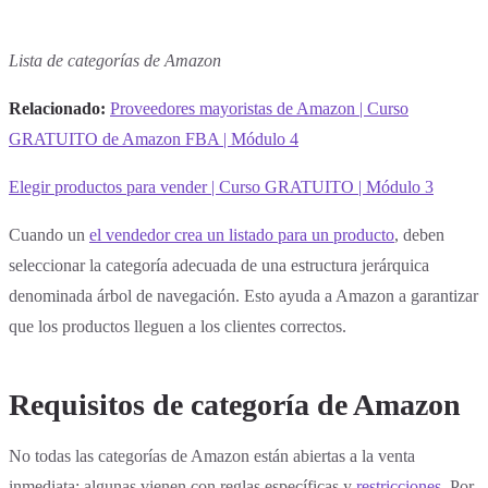
Lista de categorías de Amazon
Relacionado:
Proveedores mayoristas de Amazon | Curso
GRATUITO de Amazon FBA | Módulo 4
Elegir productos para vender | Curso GRATUITO | Módulo 3
Cuando un
el vendedor crea un listado para un producto
, deben
seleccionar la categoría adecuada de una estructura jerárquica
denominada árbol de navegación. Esto ayuda a Amazon a garantizar
que los productos lleguen a los clientes correctos.
Requisitos de categoría de Amazon
No todas las categorías de Amazon están abiertas a la venta
inmediata; algunas vienen con reglas específicas y
restricciones
. Por