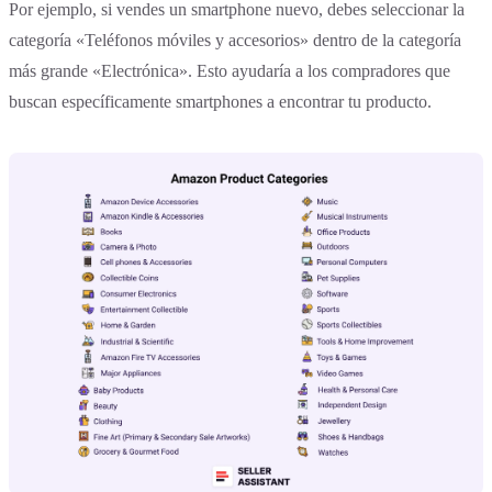
Por ejemplo, si vendes un smartphone nuevo, debes seleccionar la
categoría «Teléfonos móviles y accesorios» dentro de la categoría
más grande «Electrónica». Esto ayudaría a los compradores que
buscan específicamente smartphones a encontrar tu producto.