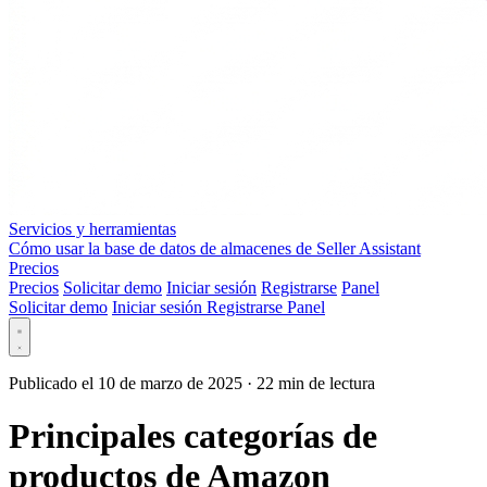
Servicios y herramientas
Cómo usar la base de datos de almacenes de Seller Assistant
Precios
Precios
Solicitar demo
Iniciar sesión
Registrarse
Panel
Solicitar demo
Iniciar sesión
Registrarse
Panel
Publicado el 10 de marzo de 2025
·
22 min de lectura
Principales categorías de
productos de Amazon