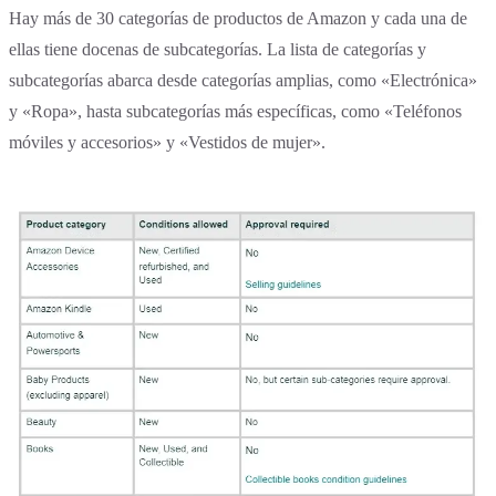
Hay más de 30 categorías de productos de Amazon y cada una de
ellas tiene docenas de subcategorías. La lista de categorías y
subcategorías abarca desde categorías amplias, como «Electrónica»
y «Ropa», hasta subcategorías más específicas, como «Teléfonos
móviles y accesorios» y «Vestidos de mujer».