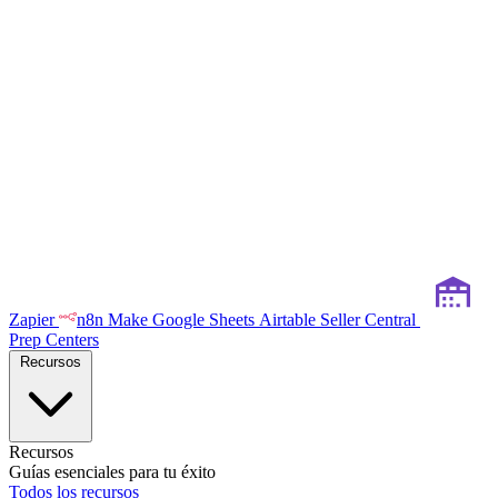
Zapier
n8n
Make
Google Sheets
Airtable
Seller Central
Prep Centers
Recursos
Recursos
Guías esenciales para tu éxito
Todos los recursos