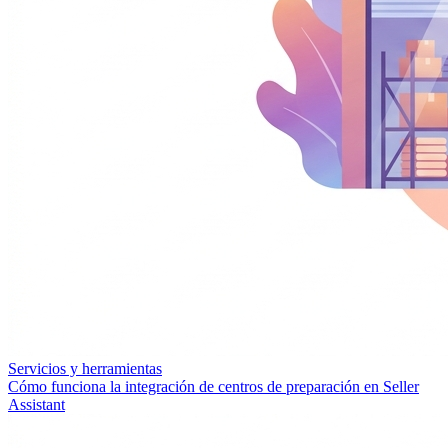
Servicios y herramientas
Cómo funciona la integración de centros de preparación en Seller
Assistant