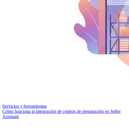
Servicios y herramientas
Cómo funciona la integración de centros de preparación en Seller
Assistant