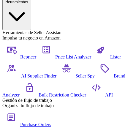
Herramientas
Herramientas de Seller Assistant
Impulsa tu negocio en Amazon
Repricer
Price List Analyzer
Lister
AI Supplier Finder
Seller Spy
Brand
Analyzer
Bulk Restriction Checker
API
Gestión de flujo de trabajo
Organiza tu flujo de trabajo
Purchase Orders