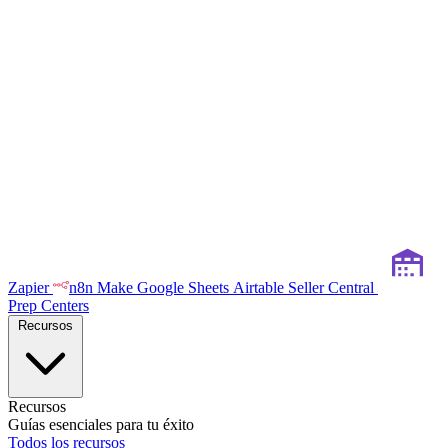
Zapier
n8n
Make
Google Sheets
Airtable
Seller Central
Prep Centers
Recursos
Recursos
Guías esenciales para tu éxito
Todos los recursos