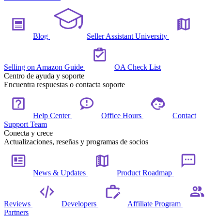
Blog
Seller Assistant University
Selling on Amazon Guide
OA Check List
Centro de ayuda y soporte
Encuentra respuestas o contacta soporte
Help Center
Office Hours
Contact
Support Team
Conecta y crece
Actualizaciones, reseñas y programas de socios
News & Updates
Product Roadmap
Reviews
Developers
Affiliate Program
Partners