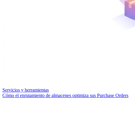
Servicios y herramientas
Cómo el enrutamiento de almacenes optimiza sus Purchase Orders