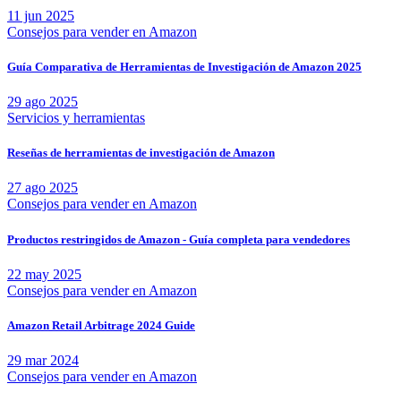
11 jun 2025
Consejos para vender en Amazon
Guía Comparativa de Herramientas de Investigación de Amazon 2025
29 ago 2025
Servicios y herramientas
Reseñas de herramientas de investigación de Amazon
27 ago 2025
Consejos para vender en Amazon
Productos restringidos de Amazon - Guía completa para vendedores
22 may 2025
Consejos para vender en Amazon
Amazon Retail Arbitrage 2024 Guide
29 mar 2024
Consejos para vender en Amazon