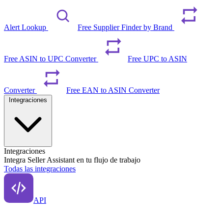
Alert Lookup
Free Supplier Finder by Brand
Free ASIN to UPC Converter
Free UPC to ASIN
Converter
Free EAN to ASIN Converter
Integraciones
Integraciones
Integra Seller Assistant en tu flujo de trabajo
Todas las integraciones
API