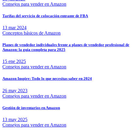
Consejos para vender en Amazon
Tarifas del servicio de colocación entrante de FBA
13 mar 2024
Conceptos básicos de Amazon
Planes de vendedor individuales frente a planes de vendedor profesional de
Amazon: la guía completa para 2025
15 ene 2025
Consejos para vender en Amazon
Amazon Inspire: Todo lo que necesitas saber en 2024
26 may 2023
Consejos para vender en Amazon
Gestión de inventarios en Amazon
13 may 2025
Consejos para vender en Amazon