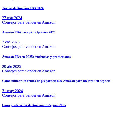
Tarifas de Amazon FBA 2024
27 mar 2024
Consejos para vender en Amazon
Amazon FBA para principiantes 2025
2 ene 2025
Consejos para vender en Amazon
Amazon FBA en 2025: tendencias y predicciones
29 abr 2025
Consejos para vender en Amazon
Cómo utilizar un centro de preparación de Amazon para mejorar su negocio
31 may 2024
Consejos para vender en Amazon
Consejos de venta de Amazon FBA para 2025