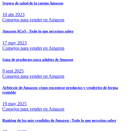
Seguro de salud de la cuenta Amazon
10 abr 2023
Consejos para vender en Amazon
Amazon ACoS - Todo lo que necesitas saber
17 may 2023
Consejos para vender en Amazon
Guía de productos para adultos de Amazon
9 sept 2025
Consejos para vender en Amazon
Arbitraje de Amazon: cómo encontrar productos y venderlos de forma
rentable
19 may 2025
Consejos para vender en Amazon
Ranking de los más vendidos de Amazon - Todo lo que necesitas saber