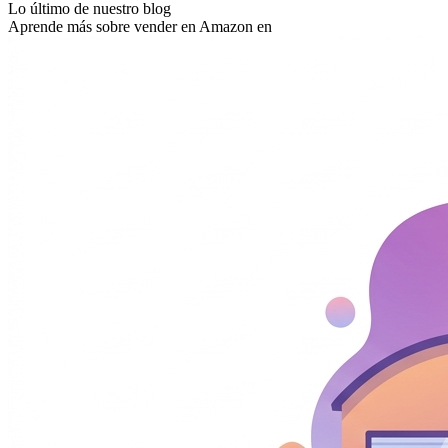
Lo último de nuestro blog
Aprende más sobre vender en Amazon en