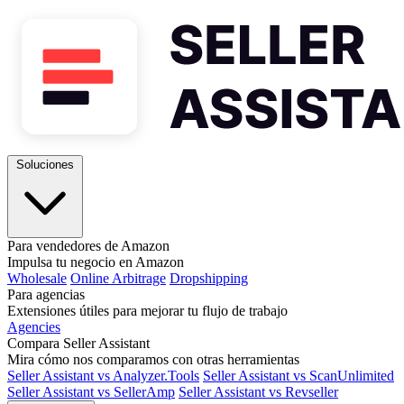
Soluciones
Para vendedores de Amazon
Impulsa tu negocio en Amazon
Wholesale
Online Arbitrage
Dropshipping
Para agencias
Extensiones útiles para mejorar tu flujo de trabajo
Agencies
Compara Seller Assistant
Mira cómo nos comparamos con otras herramientas
Seller Assistant vs Analyzer.Tools
Seller Assistant vs ScanUnlimited
Seller Assistant vs SellerAmp
Seller Assistant vs Revseller