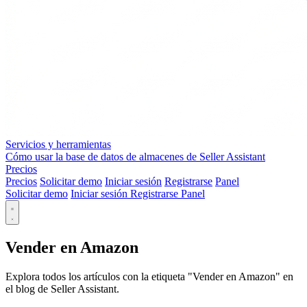
Servicios y herramientas
Cómo usar la base de datos de almacenes de Seller Assistant
Precios
Precios
Solicitar demo
Iniciar sesión
Registrarse
Panel
Solicitar demo
Iniciar sesión
Registrarse
Panel
Vender en Amazon
Explora todos los artículos con la etiqueta "Vender en Amazon" en
el blog de Seller Assistant.