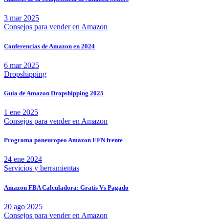
3 mar 2025
Consejos para vender en Amazon
Conferencias de Amazon en 2024
6 mar 2025
Dropshipping
Guía de Amazon Dropshipping 2025
1 ene 2025
Consejos para vender en Amazon
Programa paneuropeo Amazon EFN frente
24 ene 2024
Servicios y herramientas
Amazon FBA Calculadora: Gratis Vs Pagado
20 ago 2025
Consejos para vender en Amazon