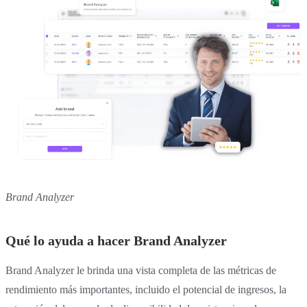
Brand Analyzer
Qué lo ayuda a hacer Brand Analyzer
Brand Analyzer le brinda una vista completa de las métricas de
rendimiento más importantes, incluido el potencial de ingresos, la