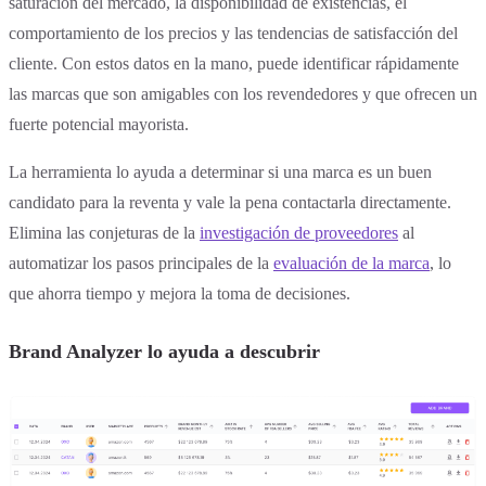
saturación del mercado, la disponibilidad de existencias, el
comportamiento de los precios y las tendencias de satisfacción del
cliente. Con estos datos en la mano, puede identificar rápidamente
las marcas que son amigables con los revendedores y que ofrecen un
fuerte potencial mayorista.
La herramienta lo ayuda a determinar si una marca es un buen
candidato para la reventa y vale la pena contactarla directamente.
Elimina las conjeturas de la
investigación de proveedores
al
automatizar los pasos principales de la
evaluación de la marca
, lo
que ahorra tiempo y mejora la toma de decisiones.
Brand Analyzer lo ayuda a descubrir