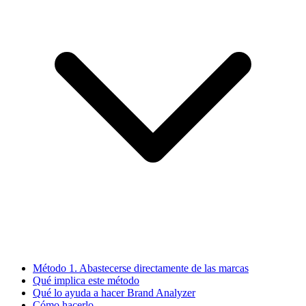
Método 1. Abastecerse directamente de las marcas
Qué implica este método
Qué lo ayuda a hacer Brand Analyzer
Cómo hacerlo