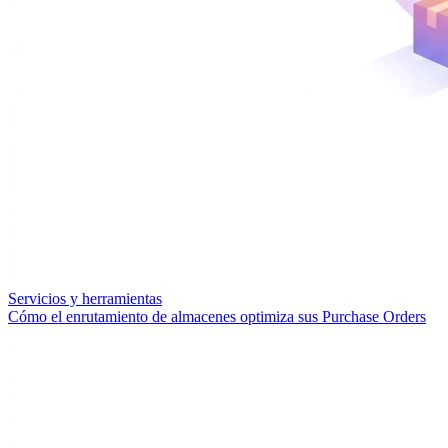
Servicios y herramientas
Cómo el enrutamiento de almacenes optimiza sus Purchase Orders