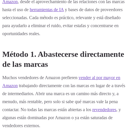
Amazon
, desde el aprovechamiento de las relaciones con las marcas
hasta el uso de
herramientas de IA
y bases de datos de proveedores
seleccionadas. Cada método es práctico, relevante y está diseñado
para ayudarlo a eliminar el ruido, evitar estafas y concentrarse en
oportunidades reales.
Método 1. Abastecerse directamente
de las marcas
Muchos vendedores de Amazon prefieren
vender al por mayor en
Amazon
trabajando directamente con las marcas en lugar de a través
de intermediarios. Abrir una marca es un camino más directo y, a
menudo, más rentable, pero solo si sabe qué marcas vale la pena
contactar. No todas las marcas están abiertas a los
revendedores
, y
algunas están dominadas por Amazon o ya están saturadas de
vendedores externos.