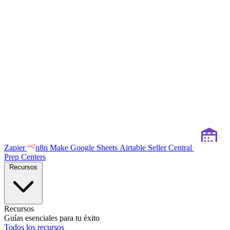
Zapier
n8n
Make
Google Sheets
Airtable
Seller Central
Prep Centers
Recursos
Recursos
Guías esenciales para tu éxito
Todos los recursos