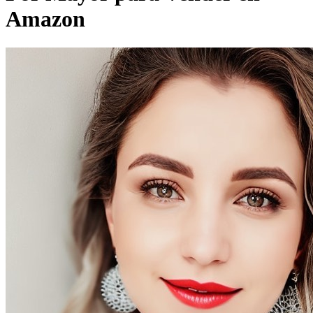
Amazon