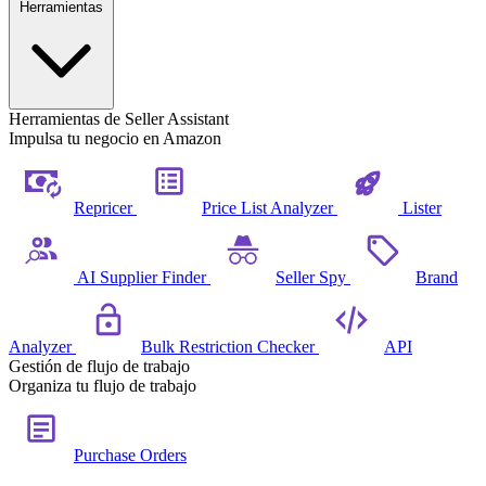
Herramientas
Herramientas de Seller Assistant
Impulsa tu negocio en Amazon
Repricer
Price List Analyzer
Lister
AI Supplier Finder
Seller Spy
Brand
Analyzer
Bulk Restriction Checker
API
Gestión de flujo de trabajo
Organiza tu flujo de trabajo
Purchase Orders