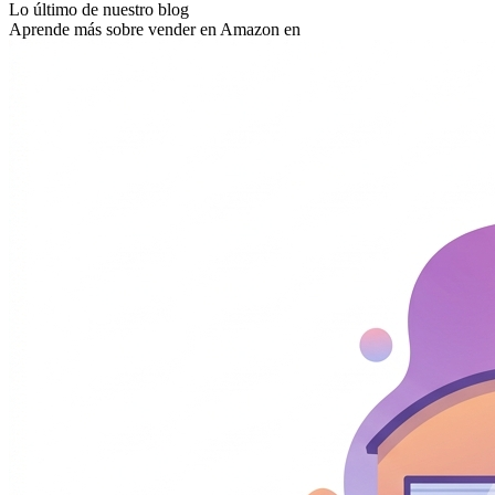
Lo último de nuestro blog
Aprende más sobre vender en Amazon en