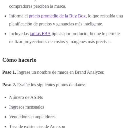
compradores perciben la marca.
Informa el
precio promedio de la Buy Box
, lo que respalda una
planificación de precios y ganancias más inteligente.
Incluye las
tarifas FBA
típicas por producto, lo que le permite
realizar proyecciones de costos y márgenes más precisas.
Cómo hacerlo
Paso 1.
Ingrese un nombre de marca en Brand Analyzer.
Paso 2.
Evalúe los siguientes puntos de datos:
Número de ASINs
Ingresos mensuales
Vendedores competidores
Tasa de existencias de Amazon