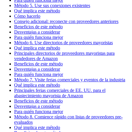
Para quién funciona mejor
Método 5. Use sus conexiones existentes
Qué implica este método
Cómo hacerlo
Consejo adicional: reconecte con proveedores anteriores
Beneficios de este método
Desventajas a considerar
Para quién funciona mejor
Método 6. Use directorios de proveedores mayoristas
Qué implica este método
Principales directorios de proveedores mayoristas para
vendedores de Amazon
Beneficios de este método
Desventajas a considerar
Para quién funciona mejor
Método 7. Visite ferias comerciales y eventos de la industria
Qué implica este método
Principales ferias comerciales de EE. UU. para el
abastecimiento mayorista de Amazon
Beneficios de este método
Desventajas a considerar
Para quién funciona mejor
Método 8. Comience rápido con listas de proveedores pre-
evaluados
Qué implica este método