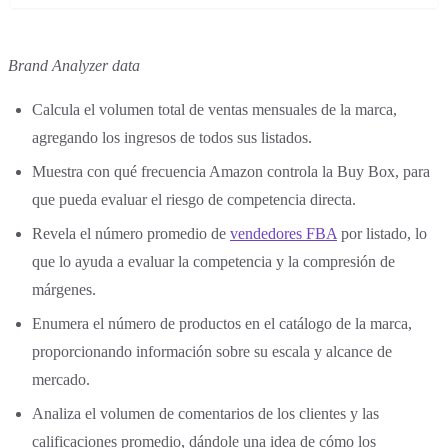
Brand Analyzer data
Calcula el volumen total de ventas mensuales de la marca,
agregando los ingresos de todos sus listados.
Muestra con qué frecuencia Amazon controla la Buy Box, para
que pueda evaluar el riesgo de competencia directa.
Revela el número promedio de
vendedores FBA
por listado, lo
que lo ayuda a evaluar la competencia y la compresión de
márgenes.
Enumera el número de productos en el catálogo de la marca,
proporcionando información sobre su escala y alcance de
mercado.
Analiza el volumen de comentarios de los clientes y las
calificaciones promedio, dándole una idea de cómo los