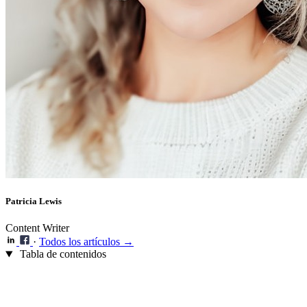
Patricia Lewis
Content Writer
·
Todos los artículos →
Tabla de contenidos