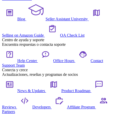
Blog
Seller Assistant University
Selling on Amazon Guide
OA Check List
Centro de ayuda y soporte
Encuentra respuestas o contacta soporte
Help Center
Office Hours
Contact
Support Team
Conecta y crece
Actualizaciones, reseñas y programas de socios
News & Updates
Product Roadmap
Reviews
Developers
Affiliate Program
Partners