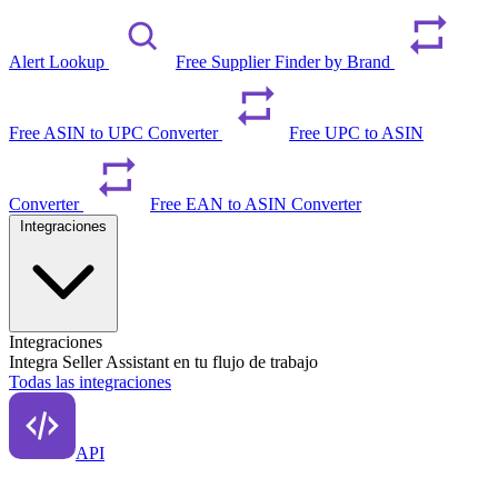
Alert Lookup
Free Supplier Finder by Brand
Free ASIN to UPC Converter
Free UPC to ASIN
Converter
Free EAN to ASIN Converter
Integraciones
Integraciones
Integra Seller Assistant en tu flujo de trabajo
Todas las integraciones
API