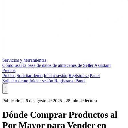
Servicios y herramientas
Cómo usar la base de datos de almacenes de Seller Assistant
Precios
Precios
Solicitar demo
Iniciar sesión
Registrarse
Panel
Solicitar demo
Iniciar sesión
Registrarse
Panel
Publicado el 6 de agosto de 2025
·
28 min de lectura
Dónde Comprar Productos al
Por Mayor para Vender en