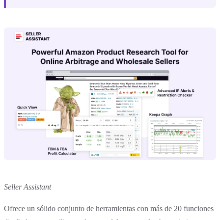
Seller Assistant
Ofrece un sólido conjunto de herramientas con más de 20 funciones