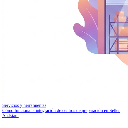
Servicios y herramientas
Cómo funciona la integración de centros de preparación en Seller
Assistant