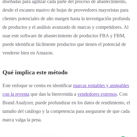
diseñadas para agilizar cada parte del proceso de abastecimiento,
desde el escaneo masivo de hojas de proveedores mayoristas para
clientes potenciales de alto margen hasta la investigación profunda
de productos y el análisis avanzado de marcas y competidores. Al
usar este software de abastecimiento de productos FBA y FBM,
puede identificar fácilmente productos que tienen el potencial de
venderse bien en Amazon.
Qué implica este método
Este enfoque se centra en identificar
marcas rentables y amigables
con la reventa
que dan la bienvenida a
vendedores externos
. Con
Brand Analyzer, puede profundizar en los datos de rendimiento, el
tamaño del catálogo y la competencia para asegurarse de que cada
marca valga la pena.