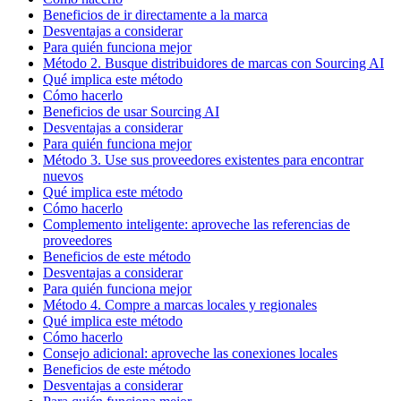
Beneficios de ir directamente a la marca
Desventajas a considerar
Para quién funciona mejor
Método 2. Busque distribuidores de marcas con Sourcing AI
Qué implica este método
Cómo hacerlo
Beneficios de usar Sourcing AI
Desventajas a considerar
Para quién funciona mejor
Método 3. Use sus proveedores existentes para encontrar
nuevos
Qué implica este método
Cómo hacerlo
Complemento inteligente: aproveche las referencias de
proveedores
Beneficios de este método
Desventajas a considerar
Para quién funciona mejor
Método 4. Compre a marcas locales y regionales
Qué implica este método
Cómo hacerlo
Consejo adicional: aproveche las conexiones locales
Beneficios de este método
Desventajas a considerar