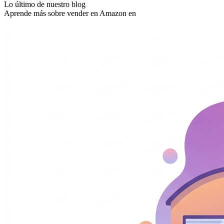
Lo último de nuestro blog
Aprende más sobre vender en Amazon en