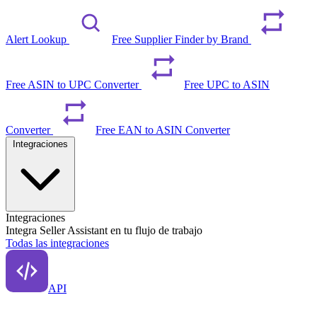
Alert Lookup
Free Supplier Finder by Brand
Free ASIN to UPC Converter
Free UPC to ASIN
Converter
Free EAN to ASIN Converter
Integraciones
Integraciones
Integra Seller Assistant en tu flujo de trabajo
Todas las integraciones
API