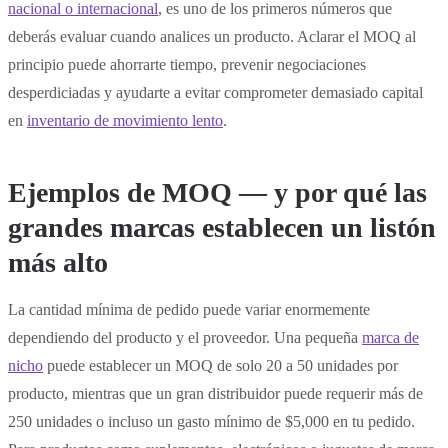
nacional o internacional
, es uno de los primeros números que
deberás evaluar cuando analices un producto. Aclarar el MOQ al
principio puede ahorrarte tiempo, prevenir negociaciones
desperdiciadas y ayudarte a evitar comprometer demasiado capital
en
inventario de movimiento lento
.
Ejemplos de MOQ — y por qué las
grandes marcas establecen un listón
más alto
La cantidad mínima de pedido puede variar enormemente
dependiendo del producto y el proveedor. Una pequeña
marca de
nicho
puede establecer un MOQ de solo 20 a 50 unidades por
producto, mientras que un gran distribuidor puede requerir más de
250 unidades o incluso un gasto mínimo de $5,000 en tu pedido.