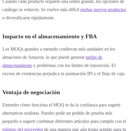
Cuando cada producto requiere una orden grande, tus opciones de
catálogo se reducen. Se vuelve más difícil
probar nuevos productos
o diversificarse rápidamente.
Impacto en el almacenamiento y FBA
Los MOQs grandes a menudo conllevan más unidades en los
almacenes de Amazon, lo que puede generar
tarifas de
almacenamiento
y problemas con los límites de reposición. El
exceso de existencias perjudica tu puntuación IPI y el flujo de caja.
Ventaja de negociación
Entender cómo funciona el MOQ te da la confianza para sugerir
alternativas realistas. Puedes pedir un pedido de prueba más
pequeño o sugerir combinar diferentes artículos para cumplir con el
mínimo del proveedor
de una manera que aún tenga sentido para tu