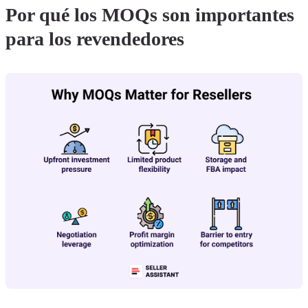
Por qué los MOQs son importantes
para los revendedores