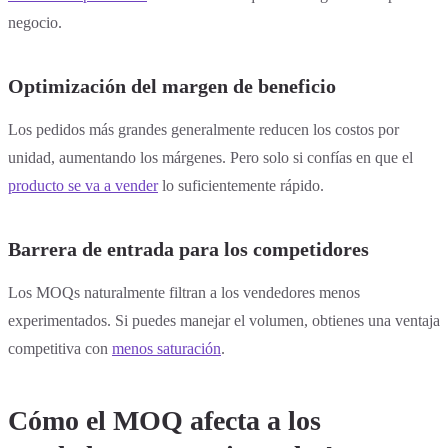
negocio.
Optimización del margen de beneficio
Los pedidos más grandes generalmente reducen los costos por
unidad, aumentando los márgenes. Pero solo si confías en que el
producto se va a vender
lo suficientemente rápido.
Barrera de entrada para los competidores
Los MOQs naturalmente filtran a los vendedores menos
experimentados. Si puedes manejar el volumen, obtienes una ventaja
competitiva con
menos saturación
.
Cómo el MOQ afecta a los