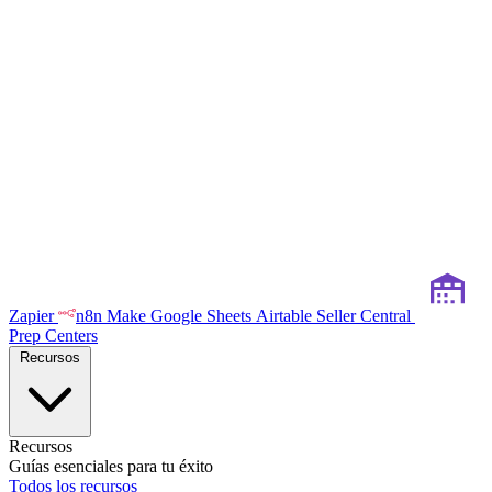
Zapier
n8n
Make
Google Sheets
Airtable
Seller Central
Prep Centers
Recursos
Recursos
Guías esenciales para tu éxito
Todos los recursos