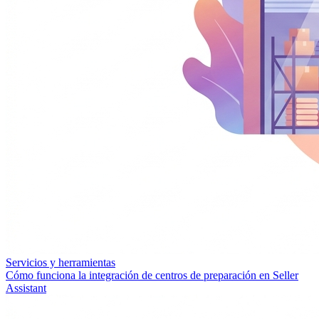
Servicios y herramientas
Cómo funciona la integración de centros de preparación en Seller
Assistant