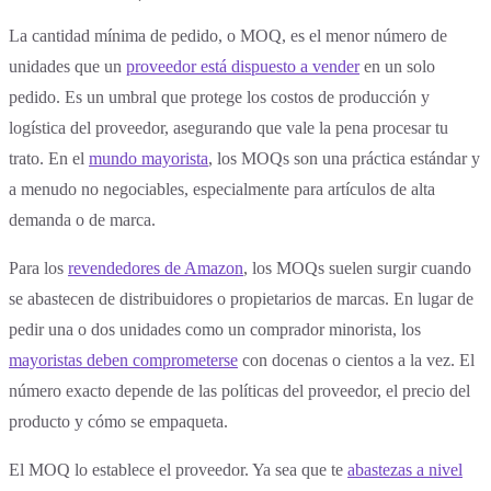
La cantidad mínima de pedido, o MOQ, es el menor número de
unidades que un
proveedor está dispuesto a vender
en un solo
pedido. Es un umbral que protege los costos de producción y
logística del proveedor, asegurando que vale la pena procesar tu
trato. En el
mundo mayorista
, los MOQs son una práctica estándar y
a menudo no negociables, especialmente para artículos de alta
demanda o de marca.
Para los
revendedores de Amazon
, los MOQs suelen surgir cuando
se abastecen de distribuidores o propietarios de marcas. En lugar de
pedir una o dos unidades como un comprador minorista, los
mayoristas deben comprometerse
con docenas o cientos a la vez. El
número exacto depende de las políticas del proveedor, el precio del
producto y cómo se empaqueta.
El MOQ lo establece el proveedor. Ya sea que te
abastezas a nivel