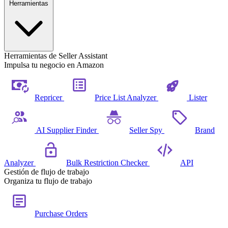
Herramientas
Herramientas de Seller Assistant
Impulsa tu negocio en Amazon
Repricer
Price List Analyzer
Lister
AI Supplier Finder
Seller Spy
Brand
Analyzer
Bulk Restriction Checker
API
Gestión de flujo de trabajo
Organiza tu flujo de trabajo
Purchase Orders