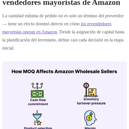
vendedores mayoristas de Amazon
La cantidad mínima de pedido no es solo un término del proveedor
— tiene un efecto dominó directo en cómo
los revendedores
mayoristas operan en Amazon
. Desde la asignación de capital hasta
la planificación del inventario, define casi cada decisión en la etapa
inicial.