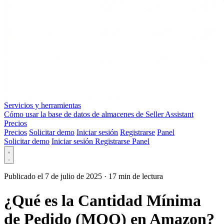
Servicios y herramientas
Cómo usar la base de datos de almacenes de Seller Assistant
Precios
Precios
Solicitar demo
Iniciar sesión
Registrarse
Panel
Solicitar demo
Iniciar sesión
Registrarse
Panel
Publicado el 7 de julio de 2025
·
17 min de lectura
¿Qué es la Cantidad Mínima
de Pedido (MOQ) en Amazon?