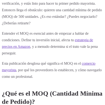
verificación, y estás listo para hacer tu primer pedido mayorista.
Entonces llega el obstáculo: quieren una cantidad mínima de pedido
(MOQ) de 500 unidades. ¿Es eso estándar? ¿Puedes negociarlo?
¿Deberías retirarte?
Entender el MOQ es esencial antes de empezar a hablar de
condiciones. Define tu inversión inicial, afecta tu
estrategia de
precios en Amazon
, y a menudo determina si el trato vale la pena
perseguir.
Esta publicación desglosa qué significa el MOQ en el
comercio
mayorista
, por qué los proveedores lo establecen, y cómo navegarlo
como un profesional.
¿Qué es el MOQ (Cantidad Mínima
de Pedido)?