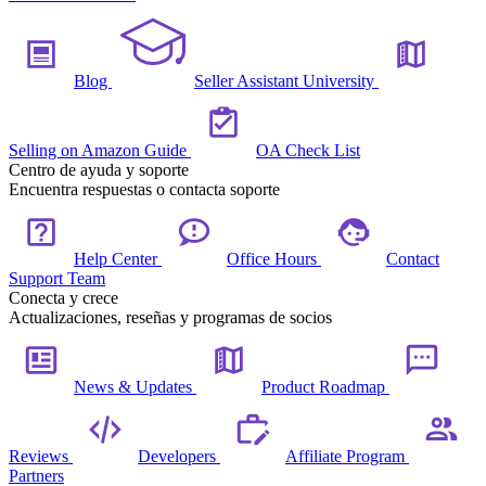
Blog
Seller Assistant University
Selling on Amazon Guide
OA Check List
Centro de ayuda y soporte
Encuentra respuestas o contacta soporte
Help Center
Office Hours
Contact
Support Team
Conecta y crece
Actualizaciones, reseñas y programas de socios
News & Updates
Product Roadmap
Reviews
Developers
Affiliate Program
Partners