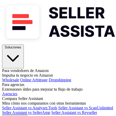
Soluciones
Para vendedores de Amazon
Impulsa tu negocio en Amazon
Wholesale
Online Arbitrage
Dropshipping
Para agencias
Extensiones útiles para mejorar tu flujo de trabajo
Agencies
Compara Seller Assistant
Mira cómo nos comparamos con otras herramientas
Seller Assistant vs Analyzer.Tools
Seller Assistant vs ScanUnlimited
Seller Assistant vs SellerAmp
Seller Assistant vs Revseller