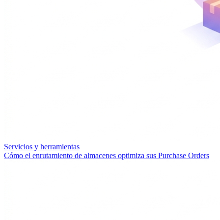
Servicios y herramientas
Cómo el enrutamiento de almacenes optimiza sus Purchase Orders