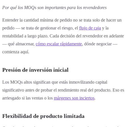
Por qué los MOQs son importantes para los revendedores
Entender la cantidad mínima de pedido no se trata solo de hacer un
pedido — se trata de gestionar el riesgo, el
flujo de caja
y la
rentabilidad a largo plazo. Cada decisión del revendedor en adelante
— qué almacenar,
cómo escalar rápidamente
, dónde negociar —
comienza aquí.
Presión de inversión inicial
Los MOQs altos significan que estás inmovilizando capital
significativo antes de probar el rendimiento real del producto. Eso es
arriesgado si las ventas o los
márgenes son inciertos
.
Flexibilidad de producto limitada