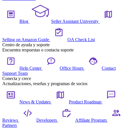
Blog
Seller Assistant University
Selling on Amazon Guide
OA Check List
Centro de ayuda y soporte
Encuentra respuestas o contacta soporte
Help Center
Office Hours
Contact
Support Team
Conecta y crece
Actualizaciones, reseñas y programas de socios
News & Updates
Product Roadmap
Reviews
Developers
Affiliate Program
Partners