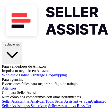
Soluciones
Para vendedores de Amazon
Impulsa tu negocio en Amazon
Wholesale
Online Arbitrage
Dropshipping
Para agencias
Extensiones útiles para mejorar tu flujo de trabajo
Agencies
Compara Seller Assistant
Mira cómo nos comparamos con otras herramientas
Seller Assistant vs Analyzer.Tools
Seller Assistant vs ScanUnlimited
Seller Assistant vs SellerAmp
Seller Assistant vs Revseller