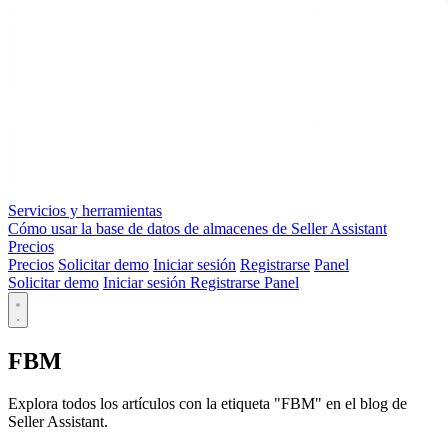
Servicios y herramientas
Cómo usar la base de datos de almacenes de Seller Assistant
Precios
Precios
Solicitar demo
Iniciar sesión
Registrarse
Panel
Solicitar demo
Iniciar sesión
Registrarse
Panel
FBM
Explora todos los artículos con la etiqueta "FBM" en el blog de
Seller Assistant.