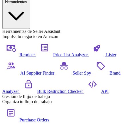
Herramientas
Herramientas de Seller Assistant
Impulsa tu negocio en Amazon
Repricer
Price List Analyzer
Lister
AI Supplier Finder
Seller Spy
Brand
Analyzer
Bulk Restriction Checker
API
Gestión de flujo de trabajo
Organiza tu flujo de trabajo
Purchase Orders