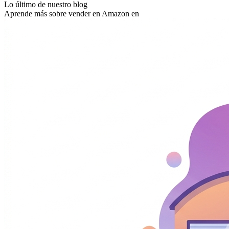
Lo último de nuestro blog
Aprende más sobre vender en Amazon en