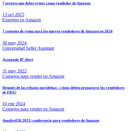
7 errores que debes evitar como vendedor de Amazon
13 oct 2025
Expertos en Amazon
7 consejos de venta para los nuevos vendedores de Amazon en 2024
30 may 2024
Universidad Seller Assistant
Avanzado IP-Alert
31 may 2022
Consejos para vender en Amazon
Después de las rebajas navideñas: ¿cómo deben prepararse los vendedores
de FBA?
10 ene 2024
Consejos para vender en Amazon
AmafestUK 2023: conferencia para vendedores de Amazon