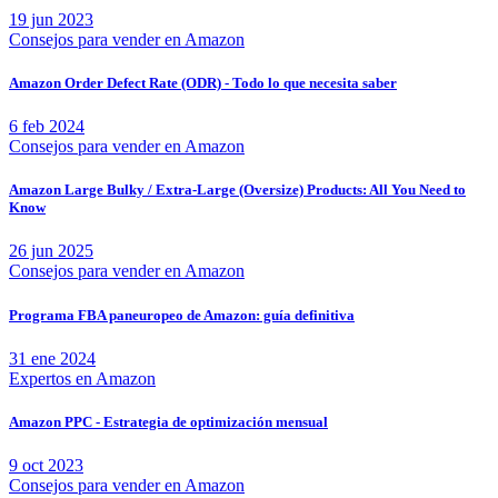
19 jun 2023
Consejos para vender en Amazon
Amazon Order Defect Rate (ODR) - Todo lo que necesita saber
6 feb 2024
Consejos para vender en Amazon
Amazon Large Bulky / Extra-Large (Oversize) Products: All You Need to
Know
26 jun 2025
Consejos para vender en Amazon
Programa FBA paneuropeo de Amazon: guía definitiva
31 ene 2024
Expertos en Amazon
Amazon PPС - Estrategia de optimización mensual
9 oct 2023
Consejos para vender en Amazon