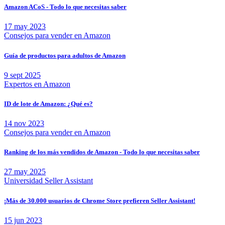
Amazon ACoS - Todo lo que necesitas saber
17 may 2023
Consejos para vender en Amazon
Guía de productos para adultos de Amazon
9 sept 2025
Expertos en Amazon
ID de lote de Amazon: ¿Qué es?
14 nov 2023
Consejos para vender en Amazon
Ranking de los más vendidos de Amazon - Todo lo que necesitas saber
27 may 2025
Universidad Seller Assistant
¡Más de 30.000 usuarios de Chrome Store prefieren Seller Assistant!
15 jun 2023