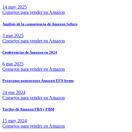
14 may 2025
Consejos para vender en Amazon
Análisis de la competencia de Amazon Sellers
3 mar 2025
Consejos para vender en Amazon
Conferencias de Amazon en 2024
6 mar 2025
Consejos para vender en Amazon
Programa paneuropeo Amazon EFN frente
24 ene 2024
Consejos para vender en Amazon
Tarifas de Amazon FBA y FBM
15 may 2024
Consejos para vender en Amazon