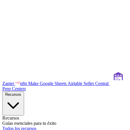
Zapier
n8n
Make
Google Sheets
Airtable
Seller Central
Prep Centers
Recursos
Recursos
Guías esenciales para tu éxito
Todos los recursos