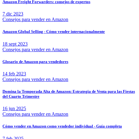
Amazon Freight Forwarders: consejos de expertos
7 dic 2023
Consejos para vender en Amazon
Amazon Global Selling - Cómo vender internacionalmente
18 sept 2023
Consejos para vender en Amazon
Glosario de Amazon para vendedores
14 feb 2023
Consejos para vender en Amazon
Domina la Temporada Alta de Amazon: Estrategia de Venta para las Fiestas
del Cuarto Trimestre
16 jun 2025
Consejos para vender en Amazon
Cómo vender en Amazon como vendedor individual - Guía completa
7 feb 2025