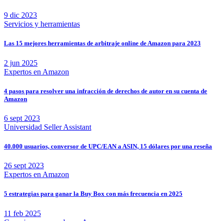
9 dic 2023
Servicios y herramientas
Las 15 mejores herramientas de arbitraje online de Amazon para 2023
2 jun 2025
Expertos en Amazon
4 pasos para resolver una infracción de derechos de autor en su cuenta de
Amazon
6 sept 2023
Universidad Seller Assistant
40.000 usuarios, conversor de UPC/EAN a ASIN, 15 dólares por una reseña
26 sept 2023
Expertos en Amazon
5 estrategias para ganar la Buy Box con más frecuencia en 2025
11 feb 2025