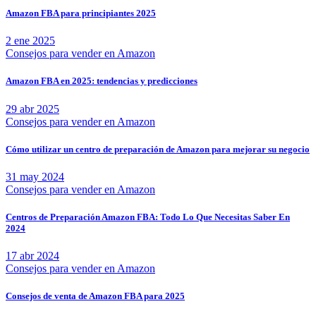
Amazon FBA para principiantes 2025
2 ene 2025
Consejos para vender en Amazon
Amazon FBA en 2025: tendencias y predicciones
29 abr 2025
Consejos para vender en Amazon
Cómo utilizar un centro de preparación de Amazon para mejorar su negocio
31 may 2024
Consejos para vender en Amazon
Centros de Preparación Amazon FBA: Todo Lo Que Necesitas Saber En
2024
17 abr 2024
Consejos para vender en Amazon
Consejos de venta de Amazon FBA para 2025