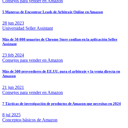
Consejos para vender en Amazon
5 Maneras de Encontrar Leads de Arbitraje Online en Amazon
28 jun 2023
Universidad Seller Assistant
Más de 50 000 usuarios de Chrome Store confían en la aplicación Seller
Assistant
23 feb 2024
Consejos para vender en Amazon
Más de 500 proveedores de EE.UU. para el arbitraje y la venta directa en
Amazon
21 jun 2021
Consejos para vender en Amazon
7 Tácticas de investigación de productos de Amazon que necesitas en 2024
8 jul 2025
Conceptos básicos de Amazon