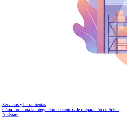
Servicios y herramientas
Cómo funciona la integración de centros de preparación en Seller
Assistant