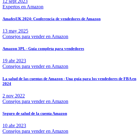
12 sept 2023
Expertos en Amazon
AmafesUK 2024: Conferencia de vendedores de Amazon
13 may 2025
Consejos para vender en Amazon
Amazon 3PL - Guía completa para vendedores
19 abr 2023
Consejos para vender en Amazon
La salud de las cuentas de Amazon - Una guía para los vendedores de FBA en
2024
2 nov 2022
Consejos para vender en Amazon
Seguro de salud de la cuenta Amazon
10 abr 2023
Consejos para vender en Amazon