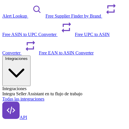
Alert Lookup
Free Supplier Finder by Brand
Free ASIN to UPC Converter
Free UPC to ASIN
Converter
Free EAN to ASIN Converter
Integraciones
Integraciones
Integra Seller Assistant en tu flujo de trabajo
Todas las integraciones
API