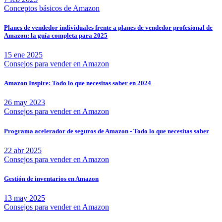
Conceptos básicos de Amazon
Planes de vendedor individuales frente a planes de vendedor profesional de
Amazon: la guía completa para 2025
15 ene 2025
Consejos para vender en Amazon
Amazon Inspire: Todo lo que necesitas saber en 2024
26 may 2023
Consejos para vender en Amazon
Programa acelerador de seguros de Amazon - Todo lo que necesitas saber
22 abr 2025
Consejos para vender en Amazon
Gestión de inventarios en Amazon
13 may 2025
Consejos para vender en Amazon