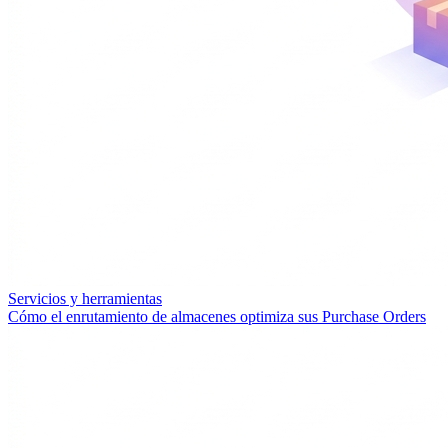
Servicios y herramientas
Cómo el enrutamiento de almacenes optimiza sus Purchase Orders