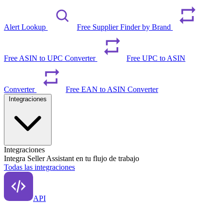
Alert Lookup
Free Supplier Finder by Brand
Free ASIN to UPC Converter
Free UPC to ASIN
Converter
Free EAN to ASIN Converter
Integraciones
Integraciones
Integra Seller Assistant en tu flujo de trabajo
Todas las integraciones
API