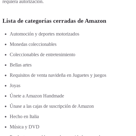
requiera autorización.
Lista de categorías cerradas de Amazon
Automoción y deportes motorizados
Monedas coleccionables
Coleccionables de entretenimiento
Bellas artes
Requisitos de venta navideña en Juguetes y juegos
Joyas
Únete a Amazon Handmade
Únase a las cajas de suscripción de Amazon
Hecho en Italia
Música y DVD