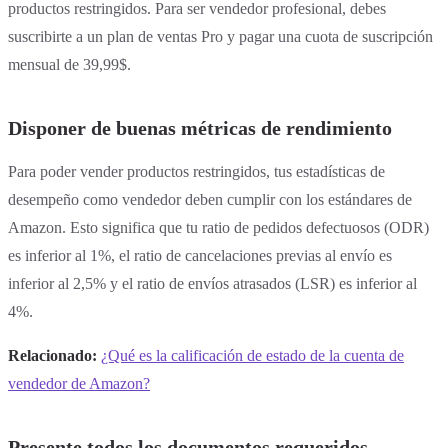
productos restringidos. Para ser vendedor profesional, debes
suscribirte a un plan de ventas Pro y pagar una cuota de suscripción
mensual de 39,99$.
Disponer de buenas métricas de rendimiento
Para poder vender productos restringidos, tus estadísticas de
desempeño como vendedor deben cumplir con los estándares de
Amazon. Esto significa que tu ratio de pedidos defectuosos (ODR)
es inferior al 1%, el ratio de cancelaciones previas al envío es
inferior al 2,5% y el ratio de envíos atrasados (LSR) es inferior al
4%.
Relacionado:
¿Qué es la calificación de estado de la cuenta de
vendedor de Amazon?
Presente todos los documentos requeridos