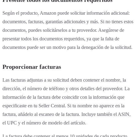
Según el producto, Amazon puede solicitar información adicional:
documentos, facturas, garantías adicionales y más. Si no tienes estos
documentos, puedes solicitárselos a tu proveedor. Asegúrese de
presentar todos los documentos requeridos, ya que la falta de
documentos puede ser un motivo para la denegación de la solicitud.
Proporcionar facturas
Las facturas adjuntas a su solicitud deben contener el nombre, la
dirección, el número de teléfono y otros detalles del proveedor. La
información de la factura debe coincidir con la información que
especificaste en tu Seller Central. Si tu nombre no aparece en la
factura, añádelo al escaneo de la factura. Incluye también el ASIN,
el UPC y el número de modelo del artículo.
La factura debe contener al menos 10 unidades de cada producto.