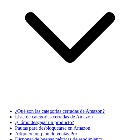
¿Qué son las categorías cerradas de Amazon?
Lista de categorías cerradas de Amazon
¿Cómo desgajar un producto?
Pautas para desbloquearse en Amazon
Adquiere un plan de ventas Pro
Disponer de buenas métricas de rendimiento