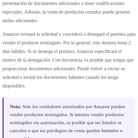
presentación de documentos adicionales o tener cualificaciones
especiales. Además, la venta de productos cerrados puede generar
tarifas adicionales.
Amazon revisará la solicitud y concederá o denegará el permiso para
vender el producto restringido. Por lo general, esto demora hasta 2
días hábiles. Si se deniega el permiso, Amazon especificará el
motivo de la denegación. Con frecuencia, es posible que tengas que
proporcionar documentos adicionales. Puede volver a enviar su
solicitud e incluir los documentos faltantes cuando los tenga
disponibles.
Nota:
Solo los vendedores autorizados por Amazon pueden
vender productos restringidos. Si intentas vender productos
restringidos sin autorización, es posible que tus listados se
cancelen o que tus privilegios de venta queden limitados o