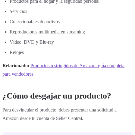
Productos para el hogar y la seguridad personal
Servicios
Coleccionables deportivos
Reproductores multimedia en streaming
Vídeo, DVD y Blu-ray
Relojes
Relacionado:
Productos restringidos de Amazon: guía completa
para vendedores
¿Cómo desgajar un producto?
Para desvincular el producto, debes presentar una solicitud a
Amazon desde tu cuenta de Seller Central.