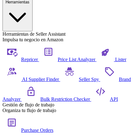
Herramientas
Herramientas de Seller Assistant
Impulsa tu negocio en Amazon
Repricer
Price List Analyzer
Lister
AI Supplier Finder
Seller Spy
Brand
Analyzer
Bulk Restriction Checker
API
Gestión de flujo de trabajo
Organiza tu flujo de trabajo
Purchase Orders