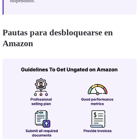
suspendidos.
Pautas para desbloquearse en
Amazon