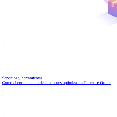
Servicios y herramientas
Cómo el enrutamiento de almacenes optimiza sus Purchase Orders