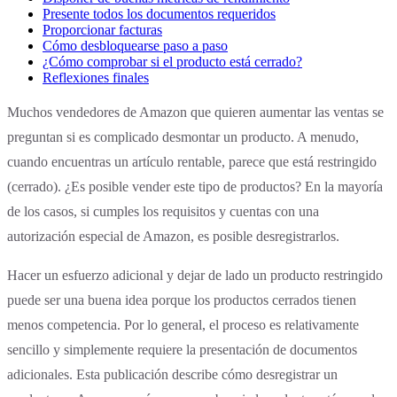
Presente todos los documentos requeridos
Proporcionar facturas
Cómo desbloquearse paso a paso‍
¿Cómo comprobar si el producto está cerrado?
Reflexiones finales
‍Muchos vendedores de Amazon que quieren aumentar las ventas se
preguntan si es complicado desmontar un producto. A menudo,
cuando encuentras un artículo rentable, parece que está restringido
(cerrado). ¿Es posible vender este tipo de productos? En la mayoría
de los casos, si cumples los requisitos y cuentas con una
autorización especial de Amazon, es posible desregistrarlos.
Hacer un esfuerzo adicional y dejar de lado un producto restringido
puede ser una buena idea porque los productos cerrados tienen
menos competencia. Por lo general, el proceso es relativamente
sencillo y simplemente requiere la presentación de documentos
adicionales. Esta publicación describe cómo desregistrar un