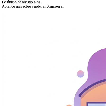
Lo último de nuestro blog
Aprende más sobre vender en Amazon en