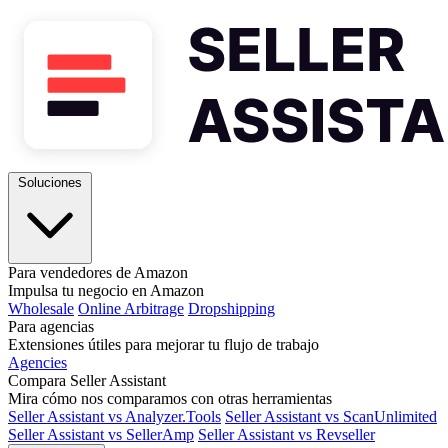
Soluciones
Para vendedores de Amazon
Impulsa tu negocio en Amazon
Wholesale
Online Arbitrage
Dropshipping
Para agencias
Extensiones útiles para mejorar tu flujo de trabajo
Agencies
Compara Seller Assistant
Mira cómo nos comparamos con otras herramientas
Seller Assistant vs Analyzer.Tools
Seller Assistant vs ScanUnlimited
Seller Assistant vs SellerAmp
Seller Assistant vs Revseller