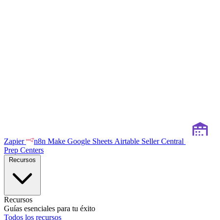
Zapier
n8n
Make
Google Sheets
Airtable
Seller Central
Prep Centers
Recursos
Recursos
Guías esenciales para tu éxito
Todos los recursos