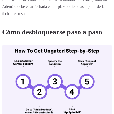
Además, debe estar fechada en un plazo de 90 días a partir de la
fecha de su solicitud.
Cómo desbloquearse paso a paso‍