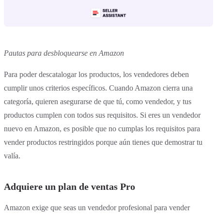
Pautas para desbloquearse en Amazon
Para poder descatalogar los productos, los vendedores deben
cumplir unos criterios específicos. Cuando Amazon cierra una
categoría, quieren asegurarse de que tú, como vendedor, y tus
productos cumplen con todos sus requisitos. Si eres un vendedor
nuevo en Amazon, es posible que no cumplas los requisitos para
vender productos restringidos porque aún tienes que demostrar tu
valía.
Adquiere un plan de ventas Pro
Amazon exige que seas un vendedor profesional para vender