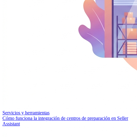
Servicios y herramientas
Cómo funciona la integración de centros de preparación en Seller
Assistant