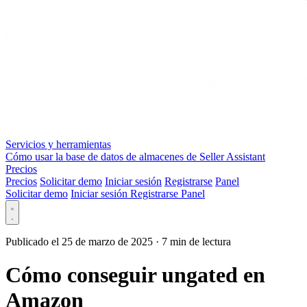
Servicios y herramientas
Cómo usar la base de datos de almacenes de Seller Assistant
Precios
Precios
Solicitar demo
Iniciar sesión
Registrarse
Panel
Solicitar demo
Iniciar sesión
Registrarse
Panel
Publicado el 25 de marzo de 2025
·
7 min de lectura
Cómo conseguir ungated en
Amazon