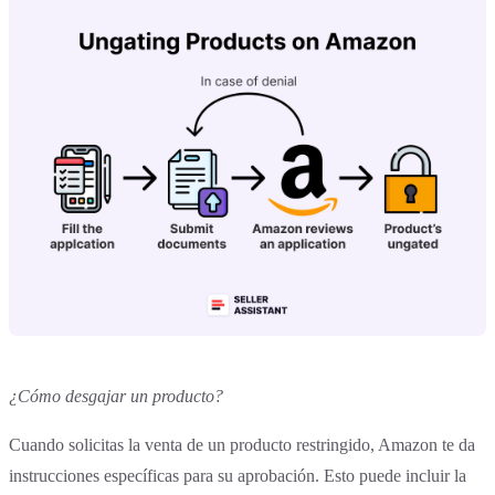
¿Cómo desgajar un producto?
Cuando solicitas la venta de un producto restringido, Amazon te da
instrucciones específicas para su aprobación. Esto puede incluir la