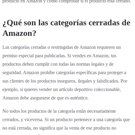
producto en Amazon y cómo comprobar si el producto está cerrado.
¿Qué son las categorías cerradas de
Amazon?
Las categorías cerradas o restringidas de Amazon requieren un
permiso especial para publicarlas. Si vendes en Amazon, tus
productos deben cumplir con todas las normas legales y de
seguridad. Amazon prohíbe categorías específicas para proteger a
sus clientes de los productos inseguros, ilegales y falsificados. Por
ejemplo, si quieres vender un artículo deportivo coleccionable,
Amazon debe asegurarse de que es auténtico.
No todos los productos de la categoría están necesariamente
cerrados, y viceversa. Si un producto pertenece a una categoría que
no está cerrada, no significa que la venta de ese producto no