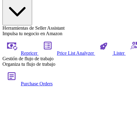
Herramientas de Seller Assistant
Impulsa tu negocio en Amazon
Repricer
Price List Analyzer
Lister
Gestión de flujo de trabajo
Organiza tu flujo de trabajo
Purchase Orders