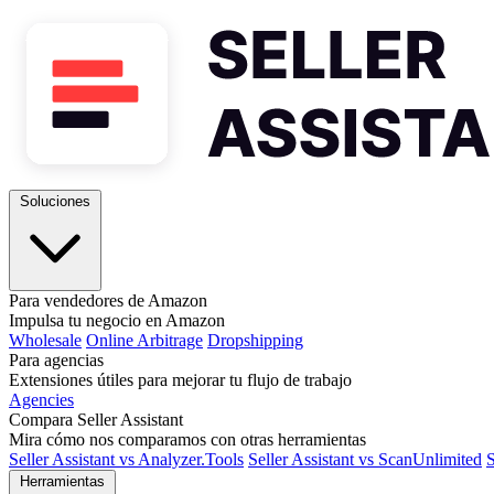
Soluciones
Para vendedores de Amazon
Impulsa tu negocio en Amazon
Wholesale
Online Arbitrage
Dropshipping
Para agencias
Extensiones útiles para mejorar tu flujo de trabajo
Agencies
Compara Seller Assistant
Mira cómo nos comparamos con otras herramientas
Seller Assistant vs Analyzer.Tools
Seller Assistant vs ScanUnlimited
S
Herramientas