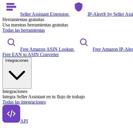
Seller Assistant Extension
IP-Alert® by Seller Ass
Herramientas gratuitas
Usa nuestras herramientas gratuitas
Todas las herramientas
Free Amazon ASIN Lookup
Free Amazon IP-Ale
Free EAN to ASIN Converter
Integraciones
Integraciones
Integra Seller Assistant en tu flujo de trabajo
Todas las integraciones
API