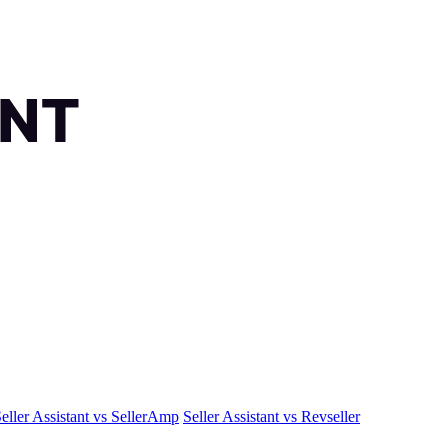
eller Assistant vs SellerAmp
Seller Assistant vs Revseller