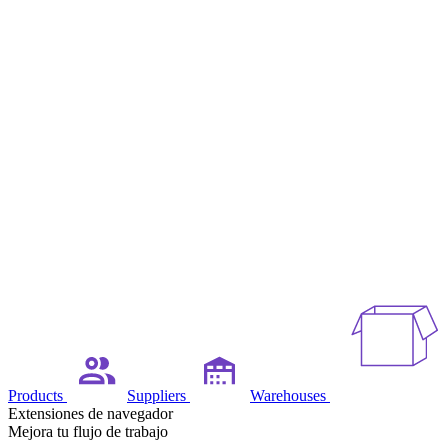
Products
Suppliers
Warehouses
Extensiones de navegador
Mejora tu flujo de trabajo