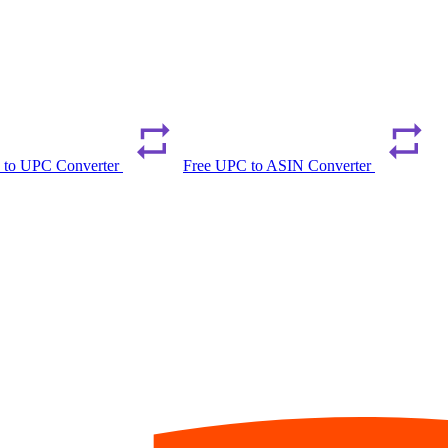
 to UPC Converter
Free UPC to ASIN Converter