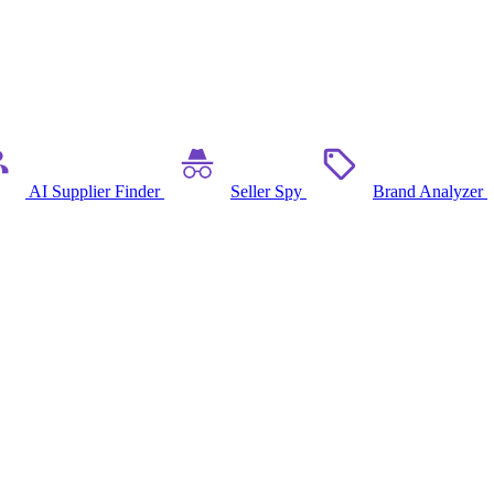
AI Supplier Finder
Seller Spy
Brand Analyzer