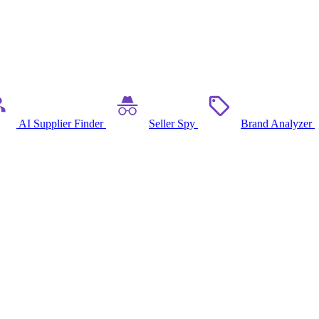
AI Supplier Finder
Seller Spy
Brand Analyzer