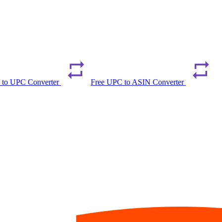
 to UPC Converter
Free UPC to ASIN Converter