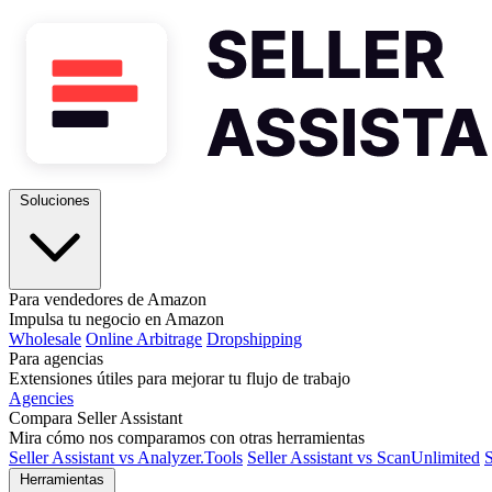
Soluciones
Para vendedores de Amazon
Impulsa tu negocio en Amazon
Wholesale
Online Arbitrage
Dropshipping
Para agencias
Extensiones útiles para mejorar tu flujo de trabajo
Agencies
Compara Seller Assistant
Mira cómo nos comparamos con otras herramientas
Seller Assistant vs Analyzer.Tools
Seller Assistant vs ScanUnlimited
S
Herramientas