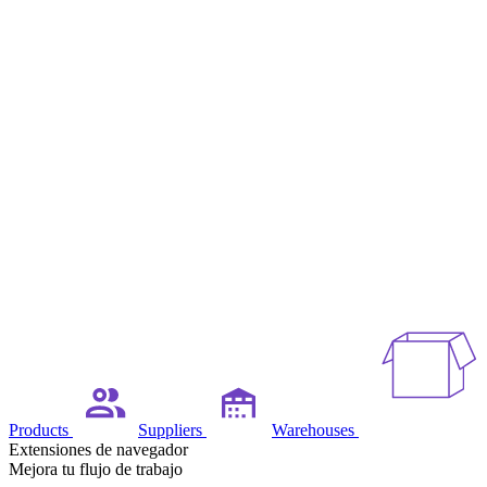
Products
Suppliers
Warehouses
Extensiones de navegador
Mejora tu flujo de trabajo