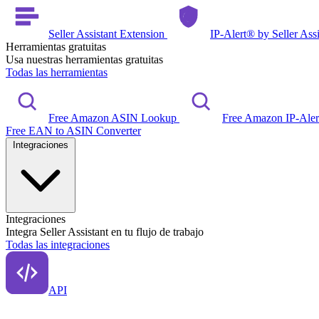
Seller Assistant Extension
IP-Alert® by Seller Ass
Herramientas gratuitas
Usa nuestras herramientas gratuitas
Todas las herramientas
Free Amazon ASIN Lookup
Free Amazon IP-Ale
Free EAN to ASIN Converter
Integraciones
Integraciones
Integra Seller Assistant en tu flujo de trabajo
Todas las integraciones
API