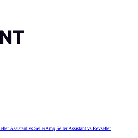
eller Assistant vs SellerAmp
Seller Assistant vs Revseller