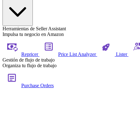
Herramientas de Seller Assistant
Impulsa tu negocio en Amazon
Repricer
Price List Analyzer
Lister
Gestión de flujo de trabajo
Organiza tu flujo de trabajo
Purchase Orders