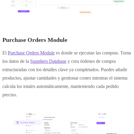
Purchase Orders Module
El
Purchase Orders Module
es donde se ejecutan las compras. Toma
los datos de la
Suppliers Database
y crea órdenes de compra
estructuradas con los detalles clave ya completados. Puedes añadir
productos, ajustar cantidades y gestionar costes mientras el sistema
calcula los totales automáticamente, manteniendo cada pedido
preciso.