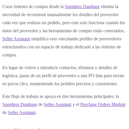
Crear órdenes de compra desde la
Suppliers Database
elimina la
necesidad de reconstruir manualmente los detalles del proveedor
cada vez que realizas un pedido, pero esto solo funciona cuando los
datos del proveedor y las herramientas de compra están conectados.
Seller Assistant
simplifica esto vinculando perfiles de proveedores
estructurados con un espacio de trabajo dedicado a las órdenes de
compra.
En lugar de volver a introducir contactos, términos y detalles de
logística, pasas de un perfil de proveedor a una PO lista para enviar
en pocos clics, manteniendo los pedidos precisos y consistentes.
Este flujo de trabajo se apoya en dos herramientas principales: la
Suppliers Database
de
Seller Assistant
y el
Purchase Orders Module
de
Seller Assistant
.