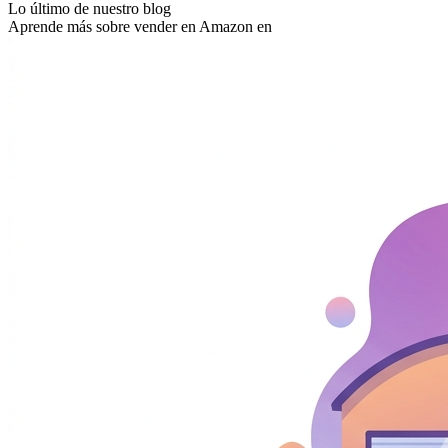
Lo último de nuestro blog
Aprende más sobre vender en Amazon en