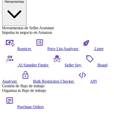
Herramientas
Herramientas de Seller Assistant
Impulsa tu negocio en Amazon
Repricer
Price List Analyzer
Lister
AI Supplier Finder
Seller Spy
Brand
Analyzer
Bulk Restriction Checker
API
Gestión de flujo de trabajo
Organiza tu flujo de trabajo
Purchase Orders