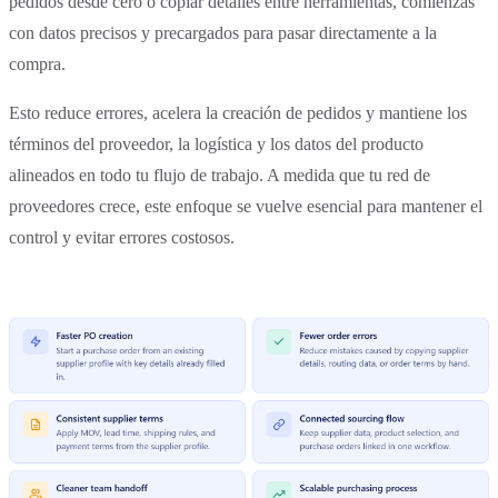
pedidos desde cero o copiar detalles entre herramientas, comienzas
con datos precisos y precargados para pasar directamente a la
compra.
Esto reduce errores, acelera la creación de pedidos y mantiene los
términos del proveedor, la logística y los datos del producto
alineados en todo tu flujo de trabajo. A medida que tu red de
proveedores crece, este enfoque se vuelve esencial para mantener el
control y evitar errores costosos.