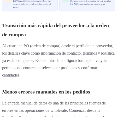
Transición más rápida del proveedor a la orden
de compra
Al crear una PO (orden de compra) desde el perfil de un proveedor,
los detalles clave como información de contacto, términos y logística
ya están completos. Esto elimina la configuración repetitiva y te
permite concentrarte en seleccionar productos y confirmar
cantidades.
Menos errores manuales en los pedidos
La entrada manual de datos es una de las principales fuentes de
errores en las operaciones de wholesale. Comenzar desde la