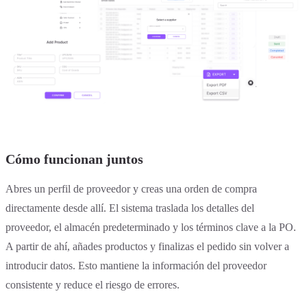
Cómo funcionan juntos
Abres un perfil de proveedor y creas una orden de compra
directamente desde allí. El sistema traslada los detalles del
proveedor, el almacén predeterminado y los términos clave a la PO.
A partir de ahí, añades productos y finalizas el pedido sin volver a
introducir datos. Esto mantiene la información del proveedor
consistente y reduce el riesgo de errores.