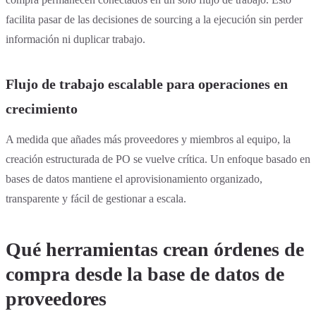
facilita pasar de las decisiones de sourcing a la ejecución sin perder
información ni duplicar trabajo.
Flujo de trabajo escalable para operaciones en
crecimiento
A medida que añades más proveedores y miembros al equipo, la
creación estructurada de PO se vuelve crítica. Un enfoque basado en
bases de datos mantiene el aprovisionamiento organizado,
transparente y fácil de gestionar a escala.
Qué herramientas crean órdenes de
compra desde la base de datos de
proveedores