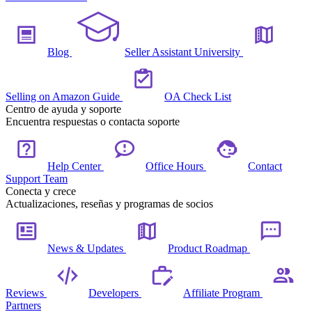
Blog
Seller Assistant University
Selling on Amazon Guide
OA Check List
Centro de ayuda y soporte
Encuentra respuestas o contacta soporte
Help Center
Office Hours
Contact
Support Team
Conecta y crece
Actualizaciones, reseñas y programas de socios
News & Updates
Product Roadmap
Reviews
Developers
Affiliate Program
Partners