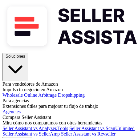
Soluciones
Para vendedores de Amazon
Impulsa tu negocio en Amazon
Wholesale
Online Arbitrage
Dropshipping
Para agencias
Extensiones útiles para mejorar tu flujo de trabajo
Agencies
Compara Seller Assistant
Mira cómo nos comparamos con otras herramientas
Seller Assistant vs Analyzer.Tools
Seller Assistant vs ScanUnlimited
Seller Assistant vs SellerAmp
Seller Assistant vs Revseller