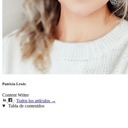
Patricia Lewis
Content Writer
·
Todos los artículos →
Tabla de contenidos