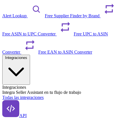
Alert Lookup
Free Supplier Finder by Brand
Free ASIN to UPC Converter
Free UPC to ASIN
Converter
Free EAN to ASIN Converter
Integraciones
Integraciones
Integra Seller Assistant en tu flujo de trabajo
Todas las integraciones
API