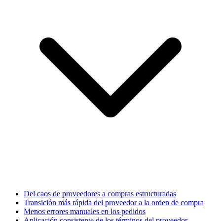
Del caos de proveedores a compras estructuradas
Transición más rápida del proveedor a la orden de compra
Menos errores manuales en los pedidos
Aplicación consistente de los términos del proveedor