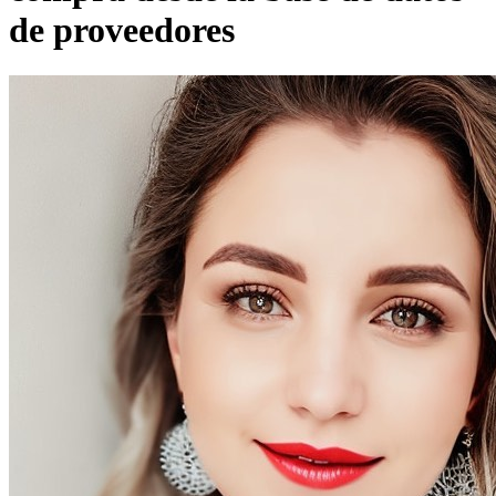
de proveedores