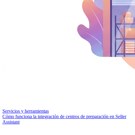
Servicios y herramientas
Cómo funciona la integración de centros de preparación en Seller
Assistant