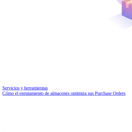
Servicios y herramientas
Cómo el enrutamiento de almacenes optimiza sus Purchase Orders