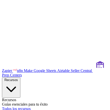
Zapier
n8n
Make
Google Sheets
Airtable
Seller Central
Prep Centers
Recursos
Recursos
Guías esenciales para tu éxito
Todos los recursos