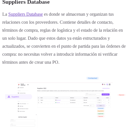
Suppliers Database
La
Suppliers Database
es donde se almacenan y organizan tus
relaciones con los proveedores. Contiene detalles de contacto,
términos de compra, reglas de logística y el estado de la relación en
un solo lugar. Dado que estos datos ya están estructurados y
actualizados, se convierten en el punto de partida para las órdenes de
compra: no necesitas volver a introducir información ni verificar
términos antes de crear una PO.