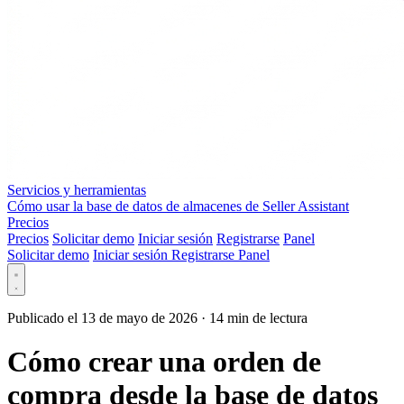
Servicios y herramientas
Cómo usar la base de datos de almacenes de Seller Assistant
Precios
Precios
Solicitar demo
Iniciar sesión
Registrarse
Panel
Solicitar demo
Iniciar sesión
Registrarse
Panel
Publicado el 13 de mayo de 2026
·
14 min de lectura
Cómo crear una orden de
compra desde la base de datos