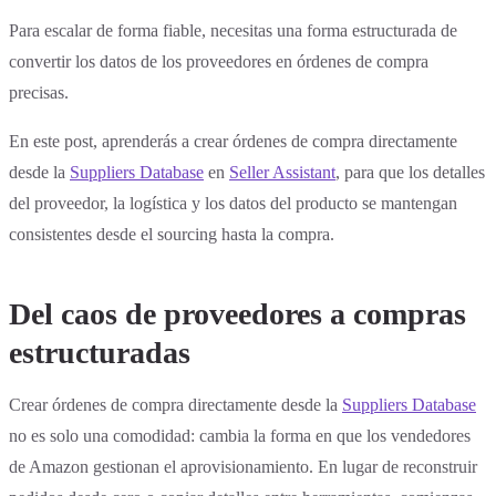
Para escalar de forma fiable, necesitas una forma estructurada de
convertir los datos de los proveedores en órdenes de compra
precisas.
En este post, aprenderás a crear órdenes de compra directamente
desde la
Suppliers Database
en
Seller Assistant
, para que los detalles
del proveedor, la logística y los datos del producto se mantengan
consistentes desde el sourcing hasta la compra.
Del caos de proveedores a compras
estructuradas
Crear órdenes de compra directamente desde la
Suppliers Database
no es solo una comodidad: cambia la forma en que los vendedores
de Amazon gestionan el aprovisionamiento. En lugar de reconstruir