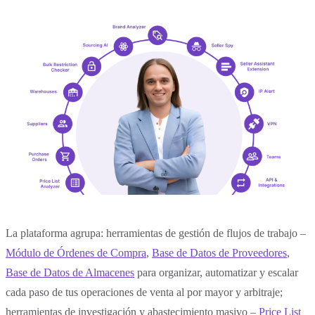
La plataforma agrupa: herramientas de gestión de flujos de trabajo –
Módulo de Órdenes de Compra
,
Base de Datos de Proveedores
,
Base de Datos de Almacenes
para organizar, automatizar y escalar
cada paso de tus operaciones de venta al por mayor y arbitraje;
herramientas de investigación y abastecimiento masivo –
Price List