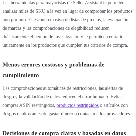
Las herramientas para mayoristas de Seller Assistant te permiten
analizar miles de SKU a la vez en lugar de comprobar los productos
uno por uno. El escaneo masivo de listas de precios, la evaluación
de marcas y las comprobaciones de elegibilidad reducen
drásticamente el tiempo de investigación y te permiten centrarte
únicamente en los productos que cumplen tus criterios de compra.
Menos errores costosos y problemas de
cumplimiento
Las comprobaciones automáticas de restricciones, las alertas de
riesgo y la validación de datos reducen el error humano. Evitas
comprar ASIN restringidos,
productos restringidos
o artículos con
riesgos ocultos antes de gastar dinero o contactar a los proveedores.
Decisiones de compra claras y basadas en datos