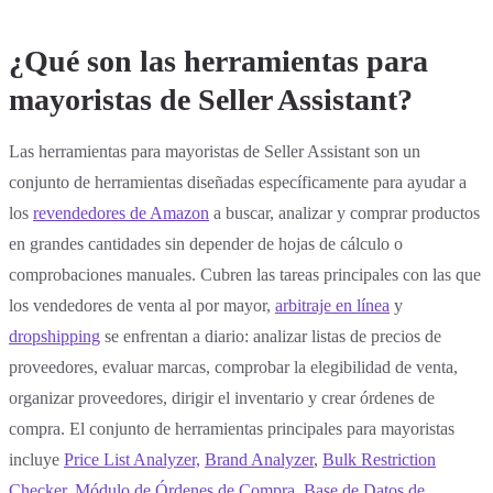
¿Qué son las herramientas para
mayoristas de Seller Assistant?
Las herramientas para mayoristas de Seller Assistant son un
conjunto de herramientas diseñadas específicamente para ayudar a
los
revendedores de Amazon
a buscar, analizar y comprar productos
en grandes cantidades sin depender de hojas de cálculo o
comprobaciones manuales. Cubren las tareas principales con las que
los vendedores de venta al por mayor,
arbitraje en línea
y
dropshipping
se enfrentan a diario: analizar listas de precios de
proveedores, evaluar marcas, comprobar la elegibilidad de venta,
organizar proveedores, dirigir el inventario y crear órdenes de
compra. El conjunto de herramientas principales para mayoristas
incluye
Price List Analyzer,
Brand Analyzer
,
Bulk Restriction
Checker
,
Módulo de Órdenes de Compra
,
Base de Datos de