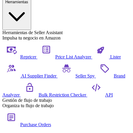
Herramientas
Herramientas de Seller Assistant
Impulsa tu negocio en Amazon
Repricer
Price List Analyzer
Lister
AI Supplier Finder
Seller Spy
Brand
Analyzer
Bulk Restriction Checker
API
Gestión de flujo de trabajo
Organiza tu flujo de trabajo
Purchase Orders