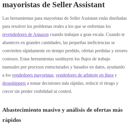
mayoristas de Seller Assistant
Las herramientas para mayoristas de Seller Assistant están diseñadas
para resolver los problemas reales a los que se enfrentan los
revendedores de Amazon
cuando trabajan a gran escala. Cuando te
abasteces en grandes cantidades, las pequeñas ineficiencias se
convierten rápidamente en tiempo perdido, ofertas perdidas y errores
costosos. Estas herramientas sustituyen los flujos de trabajo
manuales por procesos estructurados y basados en datos, ayudando
a los
vendedores mayoristas
,
vendedores de arbitraje en línea
y
dropshippers
a tomar decisiones más rápidas, reducir el riesgo y
crecer sin perder visibilidad ni control.
Abastecimiento masivo y análisis de ofertas más
rápidos