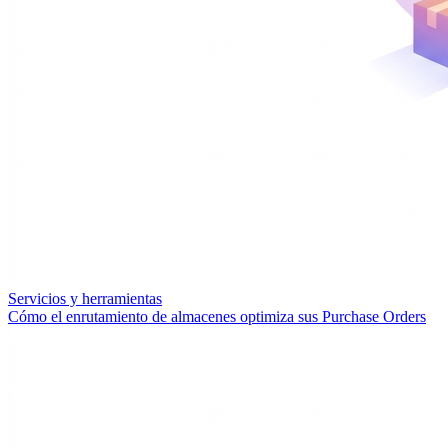
Servicios y herramientas
Cómo el enrutamiento de almacenes optimiza sus Purchase Orders