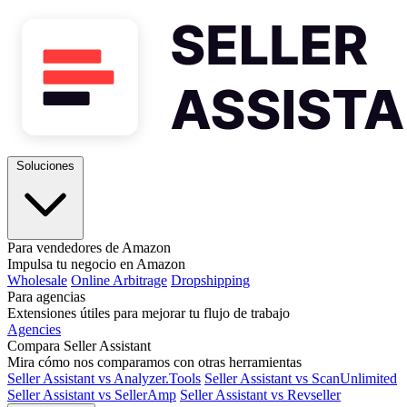
Soluciones
Para vendedores de Amazon
Impulsa tu negocio en Amazon
Wholesale
Online Arbitrage
Dropshipping
Para agencias
Extensiones útiles para mejorar tu flujo de trabajo
Agencies
Compara Seller Assistant
Mira cómo nos comparamos con otras herramientas
Seller Assistant vs Analyzer.Tools
Seller Assistant vs ScanUnlimited
Seller Assistant vs SellerAmp
Seller Assistant vs Revseller