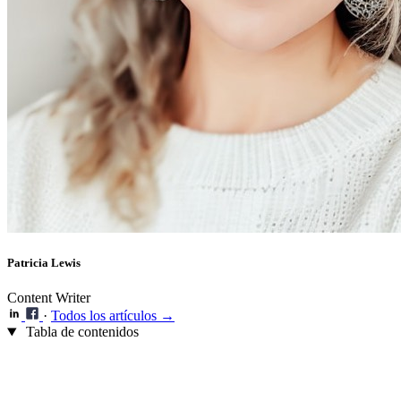
Patricia Lewis
Content Writer
·
Todos los artículos →
Tabla de contenidos