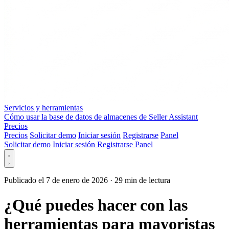
Servicios y herramientas
Cómo usar la base de datos de almacenes de Seller Assistant
Precios
Precios
Solicitar demo
Iniciar sesión
Registrarse
Panel
Solicitar demo
Iniciar sesión
Registrarse
Panel
Publicado el 7 de enero de 2026
·
29 min de lectura
¿Qué puedes hacer con las
herramientas para mayoristas