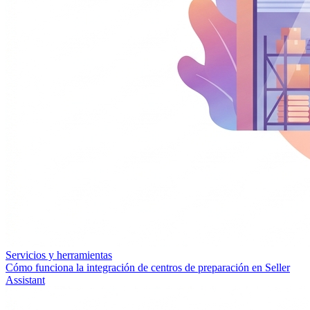
Servicios y herramientas
Cómo funciona la integración de centros de preparación en Seller
Assistant