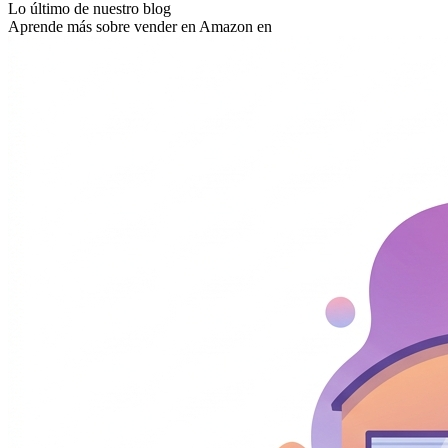
Lo último de nuestro blog
Aprende más sobre vender en Amazon en