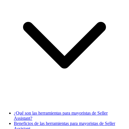
¿Qué son las herramientas para mayoristas de Seller
Assistant?
Beneficios de las herramientas para mayoristas de Seller
Assistant