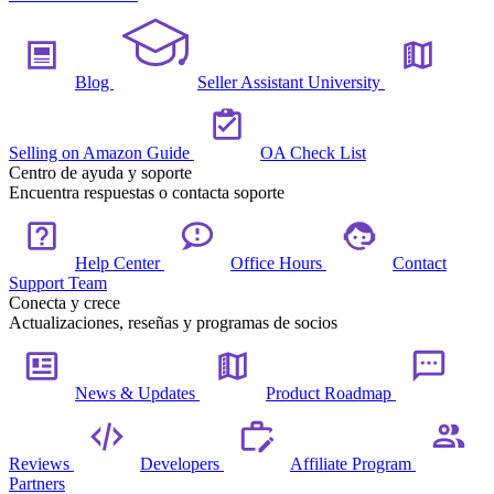
Blog
Seller Assistant University
Selling on Amazon Guide
OA Check List
Centro de ayuda y soporte
Encuentra respuestas o contacta soporte
Help Center
Office Hours
Contact
Support Team
Conecta y crece
Actualizaciones, reseñas y programas de socios
News & Updates
Product Roadmap
Reviews
Developers
Affiliate Program
Partners