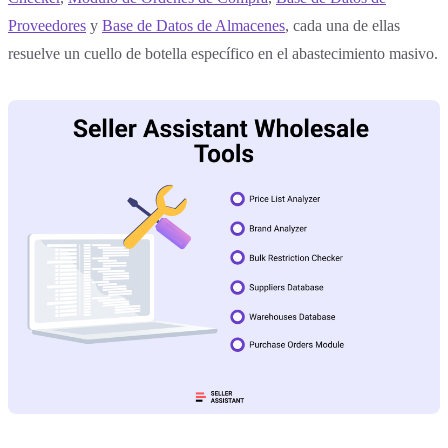
Proveedores
y
Base de Datos de Almacenes
, cada una de ellas
resuelve un cuello de botella específico en el abastecimiento masivo.