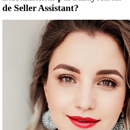
de Seller Assistant?