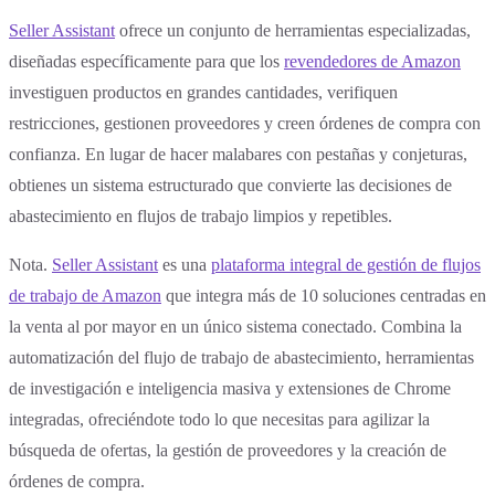
Seller Assistant
ofrece un conjunto de herramientas especializadas,
diseñadas específicamente para que los
revendedores de Amazon
investiguen productos en grandes cantidades, verifiquen
restricciones, gestionen proveedores y creen órdenes de compra con
confianza. En lugar de hacer malabares con pestañas y conjeturas,
obtienes un sistema estructurado que convierte las decisiones de
abastecimiento en flujos de trabajo limpios y repetibles.
Nota.
Seller Assistant
es una
plataforma integral de gestión de flujos
de trabajo de Amazon
que integra más de 10 soluciones centradas en
la venta al por mayor en un único sistema conectado. Combina la
automatización del flujo de trabajo de abastecimiento, herramientas
de investigación e inteligencia masiva y extensiones de Chrome
integradas, ofreciéndote todo lo que necesitas para agilizar la
búsqueda de ofertas, la gestión de proveedores y la creación de
órdenes de compra.