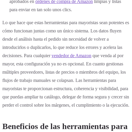
aprobados en
órdenes de compra de Amazon
limpias y listas
para enviar en tan solo unos clics.
Lo que hace que estas herramientas para mayoristas sean potentes es
cómo funcionan juntas como un único sistema. Los datos fluyen
desde el análisis hasta el pedido sin necesidad de volver a
introducirlos o duplicarlos, lo que reduce los errores y acelera las
decisiones. Para cualquier
vendedor de Amazon
que venda al por
mayor, esta configuración ya no es opcional. En cuanto gestionas
múltiples proveedores, listas de precios o miembros del equipo, los
flujos de trabajo manuales se colapsan. Las herramientas para
mayoristas te proporcionan estructura, coherencia y visibilidad, para
que puedas ampliar tu catálogo, delegar de forma segura y crecer sin
perder el control sobre los márgenes, el cumplimiento o la ejecución.
Beneficios de las herramientas para