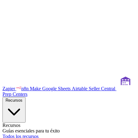
Zapier
n8n
Make
Google Sheets
Airtable
Seller Central
Prep Centers
Recursos
Recursos
Guías esenciales para tu éxito
Todos los recursos