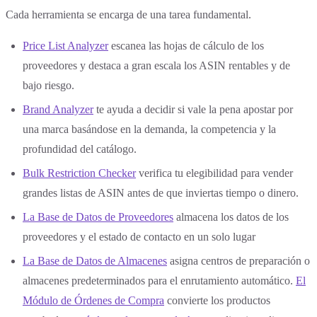
‍Cada herramienta se encarga de una tarea fundamental.
Price List Analyzer
escanea las hojas de cálculo de los
proveedores y destaca a gran escala los ASIN rentables y de
bajo riesgo.
Brand Analyzer
te ayuda a decidir si vale la pena apostar por
una marca basándose en la demanda, la competencia y la
profundidad del catálogo.
Bulk Restriction Checker
verifica tu elegibilidad para vender
grandes listas de ASIN antes de que inviertas tiempo o dinero.
La Base de Datos de Proveedores
almacena los datos de los
proveedores y el estado de contacto en un solo lugar
La Base de Datos de Almacenes
asigna centros de preparación o
almacenes predeterminados para el enrutamiento automático.
El
Módulo de Órdenes de Compra
convierte los productos