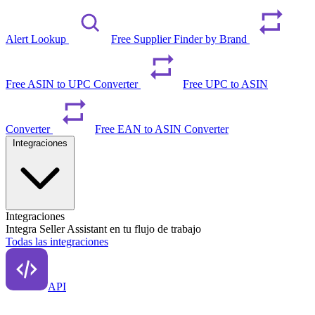
Alert Lookup
Free Supplier Finder by Brand
Free ASIN to UPC Converter
Free UPC to ASIN
Converter
Free EAN to ASIN Converter
Integraciones
Integraciones
Integra Seller Assistant en tu flujo de trabajo
Todas las integraciones
API