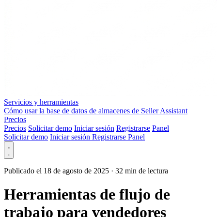
Servicios y herramientas
Cómo usar la base de datos de almacenes de Seller Assistant
Precios
Precios
Solicitar demo
Iniciar sesión
Registrarse
Panel
Solicitar demo
Iniciar sesión
Registrarse
Panel
Publicado el 18 de agosto de 2025
·
32 min de lectura
Herramientas de flujo de
trabajo para vendedores