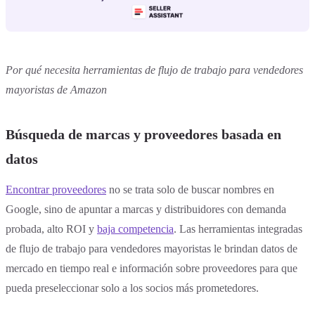
Por qué necesita herramientas de flujo de trabajo para vendedores
mayoristas de Amazon
Búsqueda de marcas y proveedores basada en
datos
Encontrar proveedores
no se trata solo de buscar nombres en
Google, sino de apuntar a marcas y distribuidores con demanda
probada, alto ROI y
baja competencia
. Las herramientas integradas
de flujo de trabajo para vendedores mayoristas le brindan datos de
mercado en tiempo real e información sobre proveedores para que
pueda preseleccionar solo a los socios más prometedores.