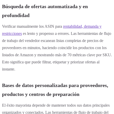
Búsqueda de ofertas automatizada y en
profundidad
Verificar manualmente los ASIN para
rentabilidad, demanda y
restricciones
es lento y propenso a errores. Las herramientas de flujo
de trabajo del vendedor escanean listas completas de precios de
proveedores en minutos, haciendo coincidir los productos con los
listados de Amazon y mostrando más de 70 métricas clave por SKU.
Esto significa que puede filtrar, etiquetar y priorizar ofertas al
instante.
Bases de datos personalizadas para proveedores,
productos y centros de preparación
El éxito mayorista depende de mantener todos sus datos principales
organizados y conectados. Las herramientas de flujo de trabajo del