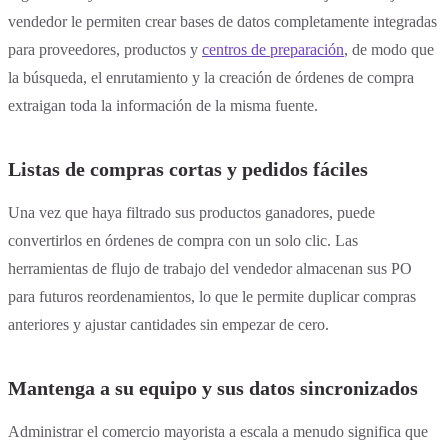
vendedor le permiten crear bases de datos completamente integradas
para proveedores, productos y
centros de preparación
, de modo que
la búsqueda, el enrutamiento y la creación de órdenes de compra
extraigan toda la información de la misma fuente.
Listas de compras cortas y pedidos fáciles
Una vez que haya filtrado sus productos ganadores, puede
convertirlos en órdenes de compra con un solo clic. Las
herramientas de flujo de trabajo del vendedor almacenan sus PO
para futuros reordenamientos, lo que le permite duplicar compras
anteriores y ajustar cantidades sin empezar de cero.
Mantenga a su equipo y sus datos sincronizados
Administrar el comercio mayorista a escala a menudo significa que