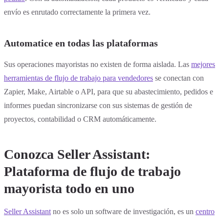
envío es enrutado correctamente la primera vez.
Automatice en todas las plataformas
Sus operaciones mayoristas no existen de forma aislada. Las
mejores
herramientas de flujo de trabajo para vendedores
se conectan con
Zapier, Make, Airtable o API, para que su abastecimiento, pedidos e
informes puedan sincronizarse con sus sistemas de gestión de
proyectos, contabilidad o CRM automáticamente.
Conozca Seller Assistant:
Plataforma de flujo de trabajo
mayorista todo en uno
Seller Assistant
no es solo un software de investigación, es un
centro