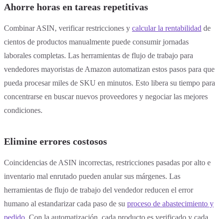
Ahorre horas en tareas repetitivas
Combinar ASIN, verificar restricciones y
calcular la rentabilidad
de
cientos de productos manualmente puede consumir jornadas
laborales completas. Las herramientas de flujo de trabajo para
vendedores mayoristas de Amazon automatizan estos pasos para que
pueda procesar miles de SKU en minutos. Esto libera su tiempo para
concentrarse en buscar nuevos proveedores y negociar las mejores
condiciones.
Elimine errores costosos
Coincidencias de ASIN incorrectas, restricciones pasadas por alto e
inventario mal enrutado pueden anular sus márgenes. Las
herramientas de flujo de trabajo del vendedor reducen el error
humano al estandarizar cada paso de su
proceso de abastecimiento y
pedido
. Con la automatización, cada producto es verificado y cada