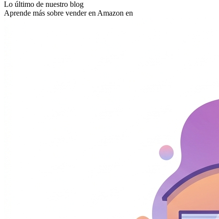
Lo último de nuestro blog
Aprende más sobre vender en Amazon en