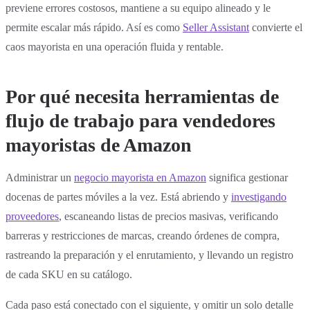
previene errores costosos, mantiene a su equipo alineado y le
permite escalar más rápido. Así es como
Seller Assistant
convierte el
caos mayorista en una operación fluida y rentable.
Por qué necesita herramientas de
flujo de trabajo para vendedores
mayoristas de Amazon
Administrar un
negocio mayorista en Amazon
significa gestionar
docenas de partes móviles a la vez. Está abriendo y
investigando
proveedores
, escaneando listas de precios masivas, verificando
barreras y restricciones de marcas, creando órdenes de compra,
rastreando la preparación y el enrutamiento, y llevando un registro
de cada SKU en su catálogo.
Cada paso está conectado con el siguiente, y omitir un solo detalle