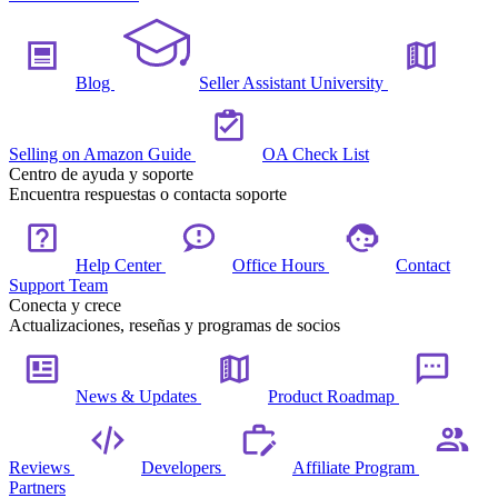
Blog
Seller Assistant University
Selling on Amazon Guide
OA Check List
Centro de ayuda y soporte
Encuentra respuestas o contacta soporte
Help Center
Office Hours
Contact
Support Team
Conecta y crece
Actualizaciones, reseñas y programas de socios
News & Updates
Product Roadmap
Reviews
Developers
Affiliate Program
Partners