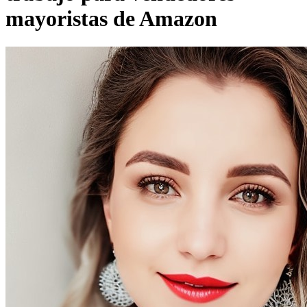
mayoristas de Amazon