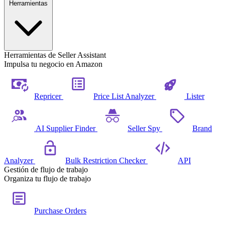
Herramientas
Herramientas de Seller Assistant
Impulsa tu negocio en Amazon
Repricer
Price List Analyzer
Lister
AI Supplier Finder
Seller Spy
Brand
Analyzer
Bulk Restriction Checker
API
Gestión de flujo de trabajo
Organiza tu flujo de trabajo
Purchase Orders