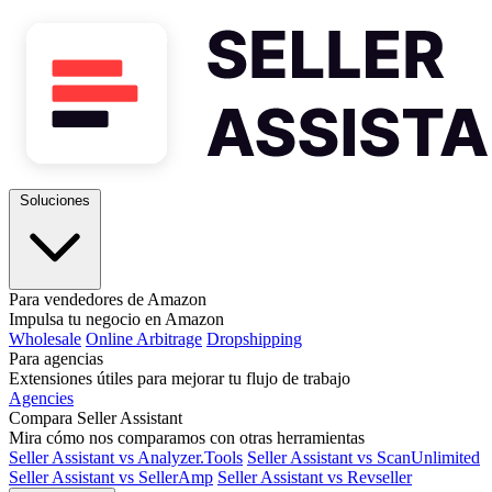
Soluciones
Para vendedores de Amazon
Impulsa tu negocio en Amazon
Wholesale
Online Arbitrage
Dropshipping
Para agencias
Extensiones útiles para mejorar tu flujo de trabajo
Agencies
Compara Seller Assistant
Mira cómo nos comparamos con otras herramientas
Seller Assistant vs Analyzer.Tools
Seller Assistant vs ScanUnlimited
Seller Assistant vs SellerAmp
Seller Assistant vs Revseller