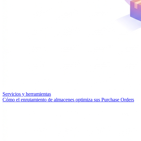
Servicios y herramientas
Cómo el enrutamiento de almacenes optimiza sus Purchase Orders