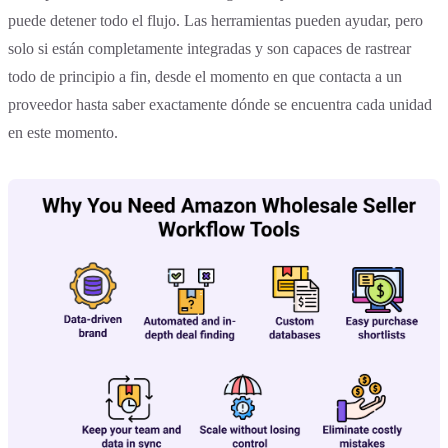
puede detener todo el flujo. Las herramientas pueden ayudar, pero
solo si están completamente integradas y son capaces de rastrear
todo de principio a fin, desde el momento en que contacta a un
proveedor hasta saber exactamente dónde se encuentra cada unidad
en este momento.