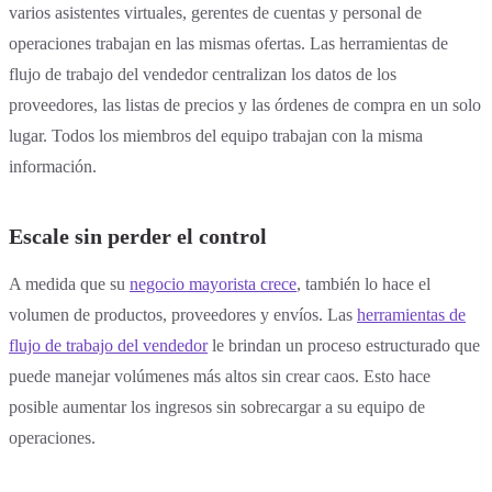
varios asistentes virtuales, gerentes de cuentas y personal de
operaciones trabajan en las mismas ofertas. Las herramientas de
flujo de trabajo del vendedor centralizan los datos de los
proveedores, las listas de precios y las órdenes de compra en un solo
lugar. Todos los miembros del equipo trabajan con la misma
información.
Escale sin perder el control
A medida que su
negocio mayorista crece
, también lo hace el
volumen de productos, proveedores y envíos. Las
herramientas de
flujo de trabajo del vendedor
le brindan un proceso estructurado que
puede manejar volúmenes más altos sin crear caos. Esto hace
posible aumentar los ingresos sin sobrecargar a su equipo de
operaciones.