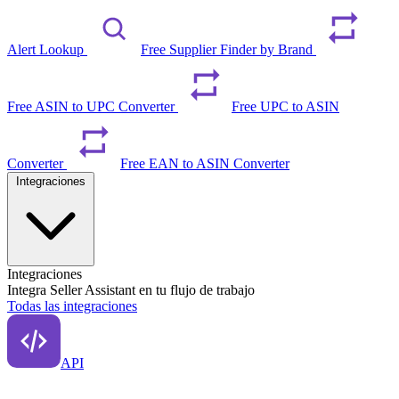
Alert Lookup
Free Supplier Finder by Brand
Free ASIN to UPC Converter
Free UPC to ASIN
Converter
Free EAN to ASIN Converter
Integraciones
Integraciones
Integra Seller Assistant en tu flujo de trabajo
Todas las integraciones
API