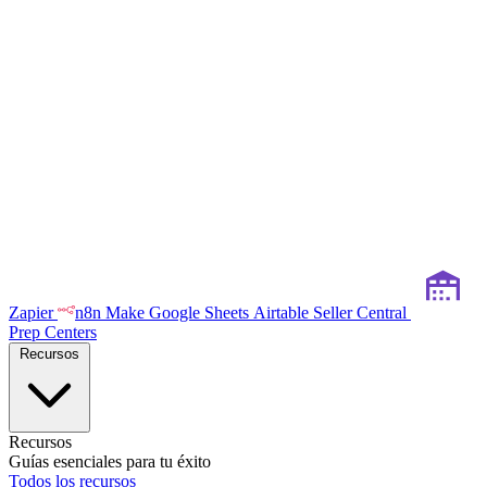
Zapier
n8n
Make
Google Sheets
Airtable
Seller Central
Prep Centers
Recursos
Recursos
Guías esenciales para tu éxito
Todos los recursos