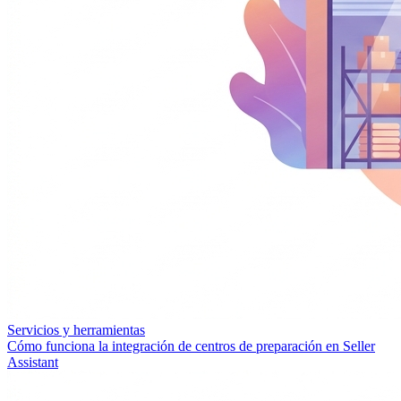
Servicios y herramientas
Cómo funciona la integración de centros de preparación en Seller
Assistant