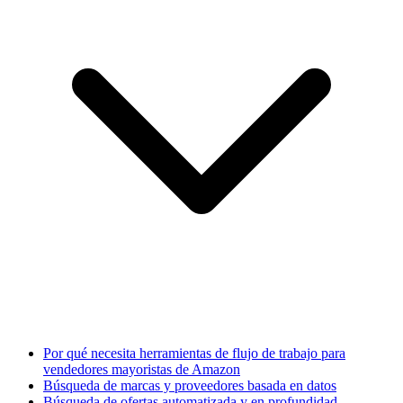
Por qué necesita herramientas de flujo de trabajo para
vendedores mayoristas de Amazon
Búsqueda de marcas y proveedores basada en datos
Búsqueda de ofertas automatizada y en profundidad