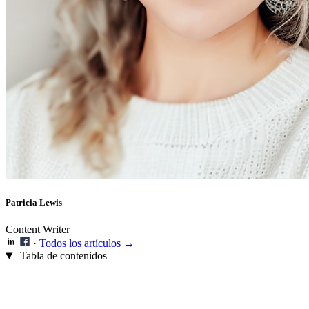
Patricia Lewis
Content Writer
·
Todos los artículos →
Tabla de contenidos