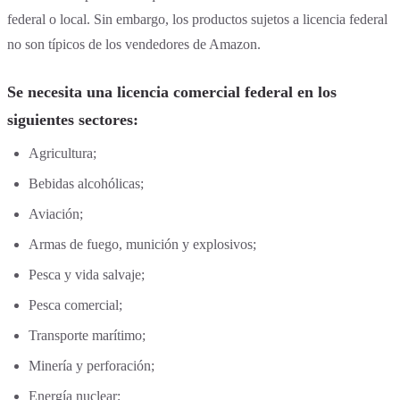
federal o local. Sin embargo, los productos sujetos a licencia federal
no son típicos de los vendedores de Amazon.
Se necesita una licencia comercial federal en los
siguientes sectores:
Agricultura;
Bebidas alcohólicas;
Aviación;
Armas de fuego, munición y explosivos;
Pesca y vida salvaje;
Pesca comercial;
Transporte marítimo;
Minería y perforación;
Energía nuclear;