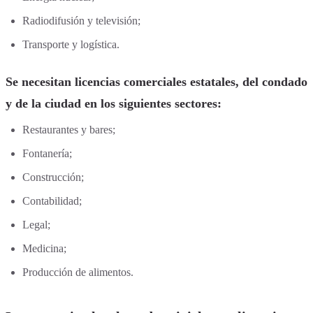
Radiodifusión y televisión;
Transporte y logística.
Se necesitan licencias comerciales estatales, del condado
y de la ciudad en los siguientes sectores:
Restaurantes y bares;
Fontanería;
Construcción;
Contabilidad;
Legal;
Medicina;
Producción de alimentos.