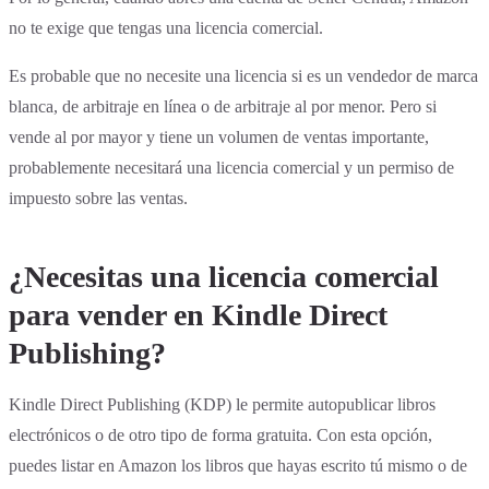
no te exige que tengas una licencia comercial.
Es probable que no necesite una licencia si es un vendedor de marca
blanca, de arbitraje en línea o de arbitraje al por menor. Pero si
vende al por mayor y tiene un volumen de ventas importante,
probablemente necesitará una licencia comercial y un permiso de
impuesto sobre las ventas.
¿Necesitas una licencia comercial
para vender en Kindle Direct
Publishing?
Kindle Direct Publishing (KDP) le permite autopublicar libros
electrónicos o de otro tipo de forma gratuita. Con esta opción,
puedes listar en Amazon los libros que hayas escrito tú mismo o de