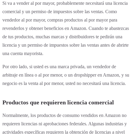
Si va a vender al por mayor, probablemente necesitará una licencia
comercial y un permiso de impuestos sobre las ventas. Como
vendedor al por mayor, compras productos al por mayor para
revenderlos y obtener beneficios en Amazon. Cuando te abastezcas
de tus productos, muchas marcas y distribuidores te pedirán una
licencia y un permiso de impuestos sobre las ventas antes de abrirte
una cuenta mayorista.
Por otro lado, si usted es una marca privada, un vendedor de
arbitraje en línea o al por menor, o un dropshipper en Amazon, y su
negocio es la venta al por menor, usted no necesitará una licencia.
Productos que requieren licencia comercial
Normalmente, los productos de consumo vendidos en Amazon no
requieren licencias ni aprobaciones federales. Algunas industrias y
actividades específicas requieren la obtención de licencias a nivel