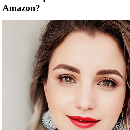
Amazon?