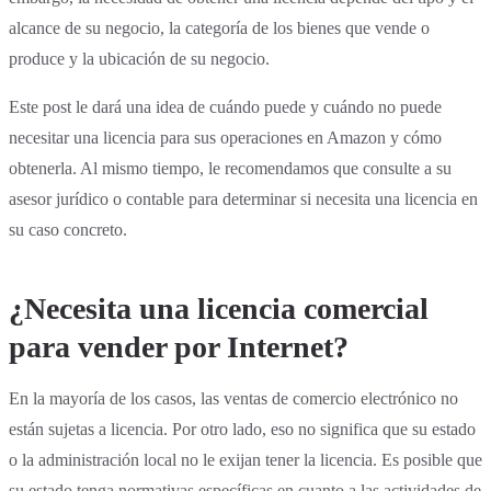
alcance de su negocio, la categoría de los bienes que vende o
produce y la ubicación de su negocio.
Este post le dará una idea de cuándo puede y cuándo no puede
necesitar una licencia para sus operaciones en Amazon y cómo
obtenerla. Al mismo tiempo, le recomendamos que consulte a su
asesor jurídico o contable para determinar si necesita una licencia en
su caso concreto.
¿Necesita una licencia comercial
para vender por Internet?
En la mayoría de los casos, las ventas de comercio electrónico no
están sujetas a licencia. Por otro lado, eso no significa que su estado
o la administración local no le exijan tener la licencia. Es posible que
su estado tenga normativas específicas en cuanto a las actividades de