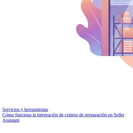
Servicios y herramientas
Cómo funciona la integración de centros de preparación en Seller
Assistant