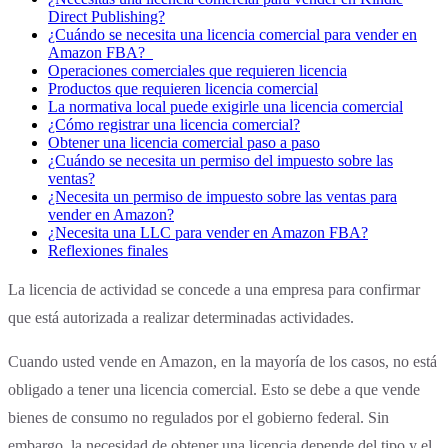
Direct Publishing?
¿Cuándo se necesita una licencia comercial para vender en
Amazon FBA?
Operaciones comerciales que requieren licencia
Productos que requieren licencia comercial
La normativa local puede exigirle una licencia comercial
¿Cómo registrar una licencia comercial?
Obtener una licencia comercial paso a paso
¿Cuándo se necesita un permiso del impuesto sobre las
ventas?
¿Necesita un permiso de impuesto sobre las ventas para
vender en Amazon?
¿Necesita una LLC para vender en Amazon FBA?
Reflexiones finales
La licencia de actividad se concede a una empresa para confirmar
que está autorizada a realizar determinadas actividades.
Cuando usted vende en Amazon, en la mayoría de los casos, no está
obligado a tener una licencia comercial. Esto se debe a que vende
bienes de consumo no regulados por el gobierno federal. Sin
embargo, la necesidad de obtener una licencia depende del tipo y el