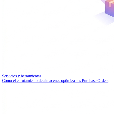
Servicios y herramientas
Cómo el enrutamiento de almacenes optimiza sus Purchase Orders