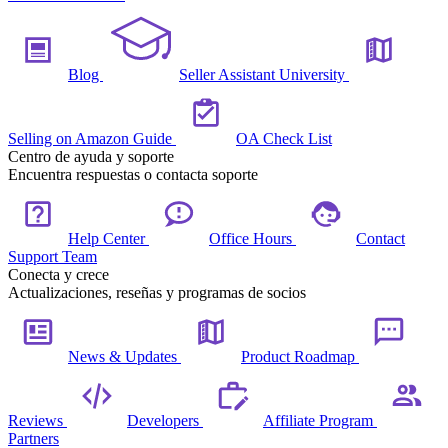
Blog
Seller Assistant University
Selling on Amazon Guide
OA Check List
Centro de ayuda y soporte
Encuentra respuestas o contacta soporte
Help Center
Office Hours
Contact
Support Team
Conecta y crece
Actualizaciones, reseñas y programas de socios
News & Updates
Product Roadmap
Reviews
Developers
Affiliate Program
Partners