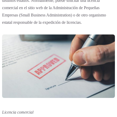
distintos estados. Normalmente, puede solicitar una licencia
comercial en el sitio web de la Administración de Pequeñas
Empresas (Small Business Administration) o de otro organismo
estatal responsable de la expedición de licencias.
Licencia comercial