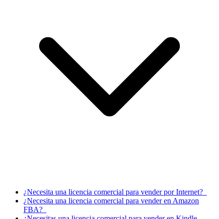
¿Necesita una licencia comercial para vender por Internet?
¿Necesita una licencia comercial para vender en Amazon
FBA?
¿Necesitas una licencia comercial para vender en Kindle