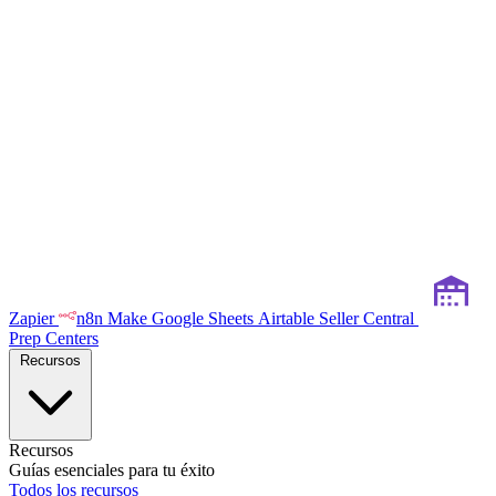
Zapier
n8n
Make
Google Sheets
Airtable
Seller Central
Prep Centers
Recursos
Recursos
Guías esenciales para tu éxito
Todos los recursos