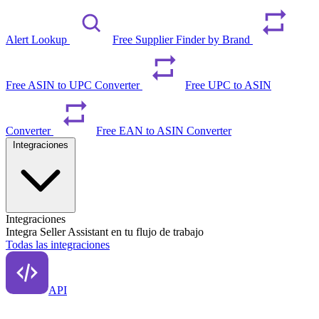
Alert Lookup
Free Supplier Finder by Brand
Free ASIN to UPC Converter
Free UPC to ASIN
Converter
Free EAN to ASIN Converter
Integraciones
Integraciones
Integra Seller Assistant en tu flujo de trabajo
Todas las integraciones
API