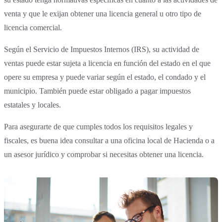
venta y que le exijan obtener una licencia general u otro tipo de
licencia comercial.
Según el Servicio de Impuestos Internos (IRS), su actividad de
ventas puede estar sujeta a licencia en función del estado en el que
opere su empresa y puede variar según el estado, el condado y el
municipio. También puede estar obligado a pagar impuestos
estatales y locales.
Para asegurarte de que cumples todos los requisitos legales y
fiscales, es buena idea consultar a una oficina local de Hacienda o a
un asesor jurídico y comprobar si necesitas obtener una licencia.