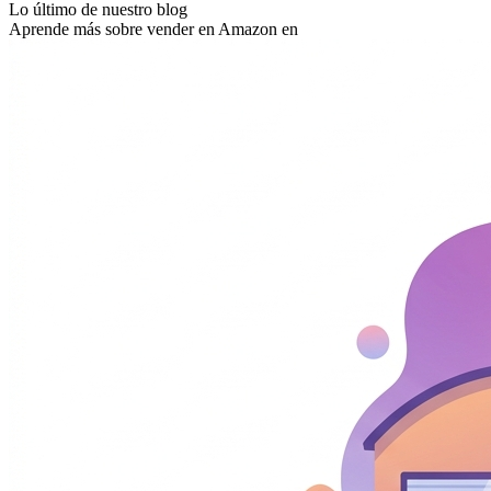
Lo último de nuestro blog
Aprende más sobre vender en Amazon en