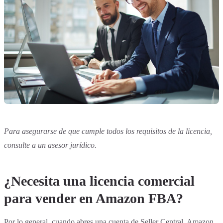
Para asegurarse de que cumple todos los requisitos de la licencia,
consulte a un asesor jurídico.
¿Necesita una licencia comercial
para vender en Amazon FBA?
Por lo general, cuando abres una cuenta de Seller Central, Amazon