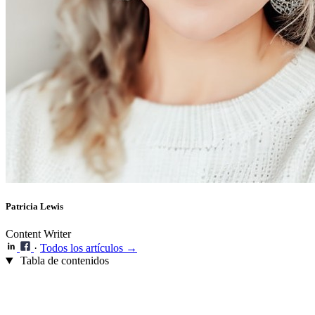
Patricia Lewis
Content Writer
·
Todos los artículos →
Tabla de contenidos