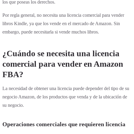
los que poseas los derechos.
Por regla general, no necesita una licencia comercial para vender
libros Kindle, ya que los vende en el mercado de Amazon. Sin
embargo, puede necesitarla si vende muchos libros.
¿Cuándo se necesita una licencia
comercial para vender en Amazon
FBA?
La necesidad de obtener una licencia puede depender del tipo de su
negocio Amazon, de los productos que venda y de la ubicación de
su negocio.
Operaciones comerciales que requieren licencia