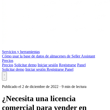
Servicios y herramientas
Cómo usar la base de datos de almacenes de Seller Assistant
Precios
Precios
Solicitar demo
Iniciar sesión
Registrarse
Panel
Solicitar demo
Iniciar sesión
Registrarse
Panel
Publicado el 2 de diciembre de 2022
·
9 min de lectura
¿Necesita una licencia
comercial para vender en