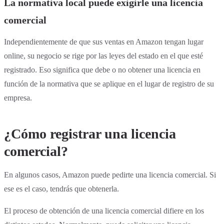
La normativa local puede exigirle una licencia
comercial
Independientemente de que sus ventas en Amazon tengan lugar
online, su negocio se rige por las leyes del estado en el que esté
registrado. Eso significa que debe o no obtener una licencia en
función de la normativa que se aplique en el lugar de registro de su
empresa.
¿Cómo registrar una licencia
comercial?
En algunos casos, Amazon puede pedirte una licencia comercial. Si
ese es el caso, tendrás que obtenerla.
El proceso de obtención de una licencia comercial difiere en los