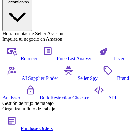
Herramientas
Herramientas de Seller Assistant
Impulsa tu negocio en Amazon
Repricer
Price List Analyzer
Lister
AI Supplier Finder
Seller Spy
Brand
Analyzer
Bulk Restriction Checker
API
Gestión de flujo de trabajo
Organiza tu flujo de trabajo
Purchase Orders