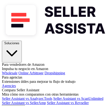
Soluciones
Para vendedores de Amazon
Impulsa tu negocio en Amazon
Wholesale
Online Arbitrage
Dropshipping
Para agencias
Extensiones útiles para mejorar tu flujo de trabajo
Agencies
Compara Seller Assistant
Mira cómo nos comparamos con otras herramientas
Seller Assistant vs Analyzer.Tools
Seller Assistant vs ScanUnlimited
Seller Assistant vs SellerAmp
Seller Assistant vs Revseller