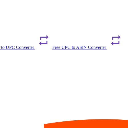
 to UPC Converter
Free UPC to ASIN Converter