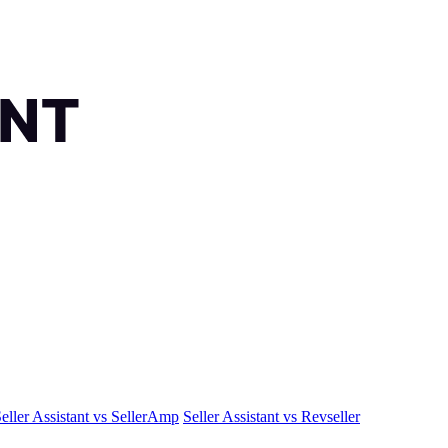
eller Assistant vs SellerAmp
Seller Assistant vs Revseller