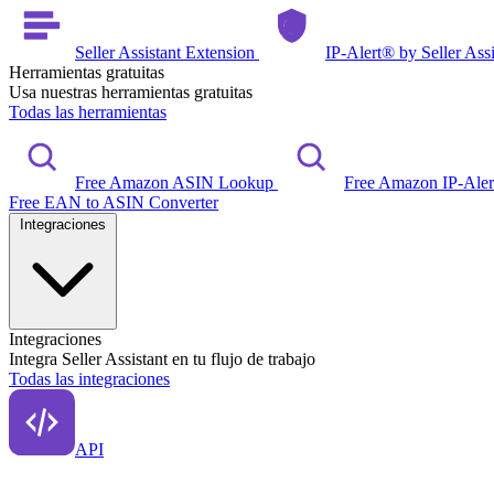
Seller Assistant Extension
IP-Alert® by Seller Ass
Herramientas gratuitas
Usa nuestras herramientas gratuitas
Todas las herramientas
Free Amazon ASIN Lookup
Free Amazon IP-Ale
Free EAN to ASIN Converter
Integraciones
Integraciones
Integra Seller Assistant en tu flujo de trabajo
Todas las integraciones
API