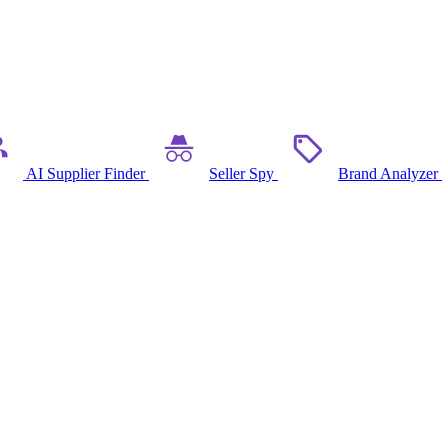
AI Supplier Finder
Seller Spy
Brand Analyzer