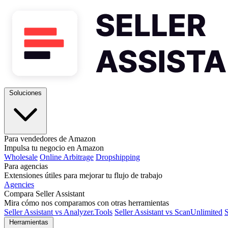
Soluciones
Para vendedores de Amazon
Impulsa tu negocio en Amazon
Wholesale
Online Arbitrage
Dropshipping
Para agencias
Extensiones útiles para mejorar tu flujo de trabajo
Agencies
Compara Seller Assistant
Mira cómo nos comparamos con otras herramientas
Seller Assistant vs Analyzer.Tools
Seller Assistant vs ScanUnlimited
S
Herramientas