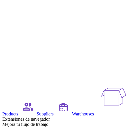
Products
Suppliers
Warehouses
Extensiones de navegador
Mejora tu flujo de trabajo