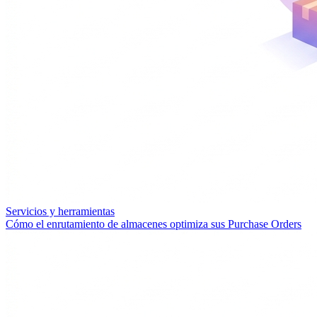
Servicios y herramientas
Cómo el enrutamiento de almacenes optimiza sus Purchase Orders