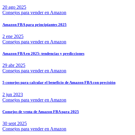
20 ago 2025
Consejos para vender en Amazon
Amazon FBA para principiantes 2025
2 ene 2025
Consejos para vender en Amazon
Amazon FBA en 2025: tendencias y predicciones
29 abr 2025
Consejos para vender en Amazon
5 consejos para calcular el beneficio de Amazon FBA con precisión
2 jun 2023
Consejos para vender en Amazon
Consejos de venta de Amazon FBA para 2025
30 sept 2025
Consejos para vender en Amazon