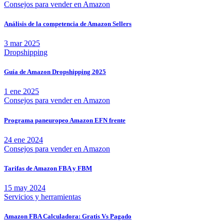
Consejos para vender en Amazon
Análisis de la competencia de Amazon Sellers
3 mar 2025
Dropshipping
Guía de Amazon Dropshipping 2025
1 ene 2025
Consejos para vender en Amazon
Programa paneuropeo Amazon EFN frente
24 ene 2024
Consejos para vender en Amazon
Tarifas de Amazon FBA y FBM
15 may 2024
Servicios y herramientas
Amazon FBA Calculadora: Gratis Vs Pagado