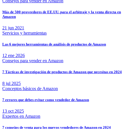
Consejos para vender en Amazon
Más de 500 proveedores de EE.UU. para el arbitraje y la venta directa en
Amazon
21 jun 2021
Servicios y herramientas
Las 6 mejores herramientas de análisis de productos de Amazon
12 ene 2026
Consejos para vender en Amazon
7 Tácticas de investigación de productos de Amazon que necesitas en 2024
8 jul 2025
Conceptos básicos de Amazon
7 errores que debes evitar como vendedor de Amazon
13 oct 2025
Expertos en Amazon
7 consejos de venta para los nuevos vendedores de Amazon en 2024