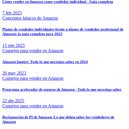
Cómo vender en Amazon como vendedor individual - Guía completa
7 feb 2025
Conceptos básicos de Amazon
Planes de vendedor individuales frente a planes de vendedor profesional de
Amazon: la guía completa para 2025
15 ene 2025
Consejos para vender en Amazon
Amazon Inspire: Todo lo que necesitas saber en 2024
26 may 2023
Consejos para vender en Amazon
Programa acelerador de seguros de Amazon - Todo lo que necesitas saber
22 abr 2025
Consejos para vender en Amazon
Reclamación de PI de Amazon: Lo que deben saber los vendedores de
Amazon