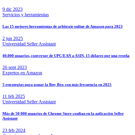
9 dic 2023
Servicios y herramientas
Las 15 mejores herramientas de arbitraje online de Amazon para 2023
2 jun 2025
Universidad Seller Assistant
40.000 usuarios, conversor de UPC/EAN a ASIN, 15 dólares por una reseña
26 sept 2023
Expertos en Amazon
5 estrategias para ganar la Buy Box con más frecuencia en 2025
11 feb 2025
Universidad Seller Assistant
Más de 50 000 usuarios de Chrome Store confían en la aplicación Seller
Assistant
23 feb 2024