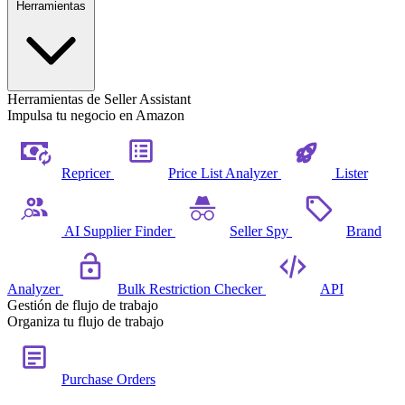
Herramientas
Herramientas de Seller Assistant
Impulsa tu negocio en Amazon
Repricer
Price List Analyzer
Lister
AI Supplier Finder
Seller Spy
Brand
Analyzer
Bulk Restriction Checker
API
Gestión de flujo de trabajo
Organiza tu flujo de trabajo
Purchase Orders