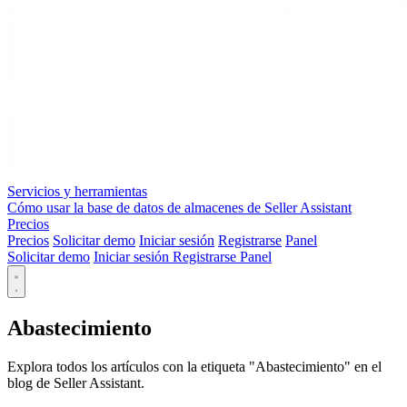
Servicios y herramientas
Cómo usar la base de datos de almacenes de Seller Assistant
Precios
Precios
Solicitar demo
Iniciar sesión
Registrarse
Panel
Solicitar demo
Iniciar sesión
Registrarse
Panel
Abastecimiento
Explora todos los artículos con la etiqueta "Abastecimiento" en el
blog de Seller Assistant.