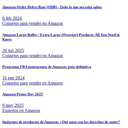
Amazon Order Defect Rate (ODR) - Todo lo que necesita saber
6 feb 2024
Consejos para vender en Amazon
Amazon Large Bulky / Extra-Large (Oversize) Products: All You Need to
Know
26 jun 2025
Consejos para vender en Amazon
Programa FBA paneuropeo de Amazon: guía definitiva
31 ene 2024
Consejos para vender en Amazon
Amazon Prime Day 2025
9 may 2025
Expertos en Amazon
Imágenes de productos de Amazon: ¿Qué pasa con los derechos de autor?