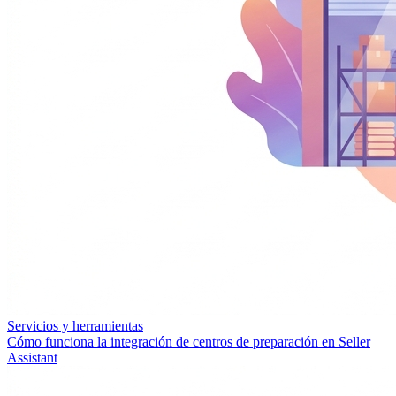
Servicios y herramientas
Cómo funciona la integración de centros de preparación en Seller
Assistant