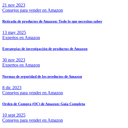
21 nov 2023
Consejos para vender en Amazon
Retirada de productos de Amazon: Todo lo que necesitas saber
13 may 2025
Expertos en Amazon
Estrategias de investigación de productos de Amazon
30 nov 2023
Expertos en Amazon
Normas de seguridad de los productos de Amazon
8 dic 2023
Consejos para vender en Amazon
Orden de Compra (OC) de Amazon: Guía Completa
10 sept 2025
Consejos para vender en Amazon