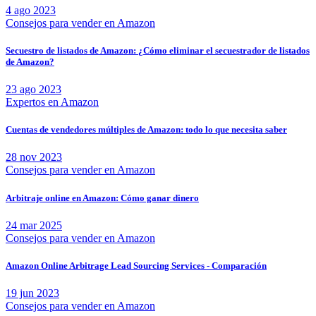
4 ago 2023
Consejos para vender en Amazon
Secuestro de listados de Amazon: ¿Cómo eliminar el secuestrador de listados
de Amazon?
23 ago 2023
Expertos en Amazon
Cuentas de vendedores múltiples de Amazon: todo lo que necesita saber
28 nov 2023
Consejos para vender en Amazon
Arbitraje online en Amazon: Cómo ganar dinero
24 mar 2025
Consejos para vender en Amazon
Amazon Online Arbitrage Lead Sourcing Services - Comparación
19 jun 2023
Consejos para vender en Amazon