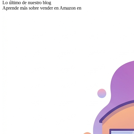
Lo último de nuestro blog
Aprende más sobre vender en Amazon en