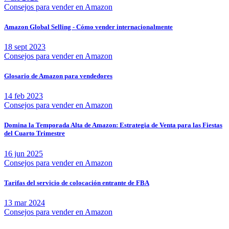
Consejos para vender en Amazon
Amazon Global Selling - Cómo vender internacionalmente
18 sept 2023
Consejos para vender en Amazon
Glosario de Amazon para vendedores
14 feb 2023
Consejos para vender en Amazon
Domina la Temporada Alta de Amazon: Estrategia de Venta para las Fiestas
del Cuarto Trimestre
16 jun 2025
Consejos para vender en Amazon
Tarifas del servicio de colocación entrante de FBA
13 mar 2024
Consejos para vender en Amazon