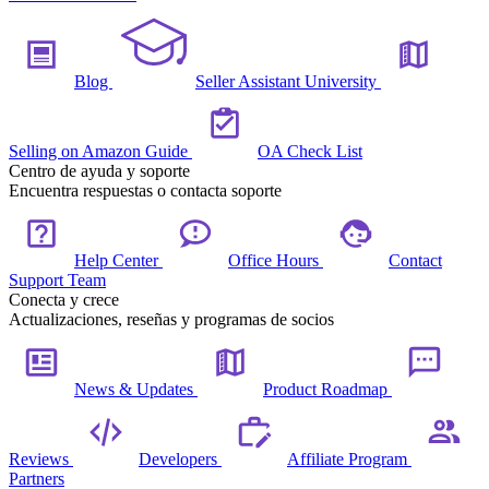
Blog
Seller Assistant University
Selling on Amazon Guide
OA Check List
Centro de ayuda y soporte
Encuentra respuestas o contacta soporte
Help Center
Office Hours
Contact
Support Team
Conecta y crece
Actualizaciones, reseñas y programas de socios
News & Updates
Product Roadmap
Reviews
Developers
Affiliate Program
Partners