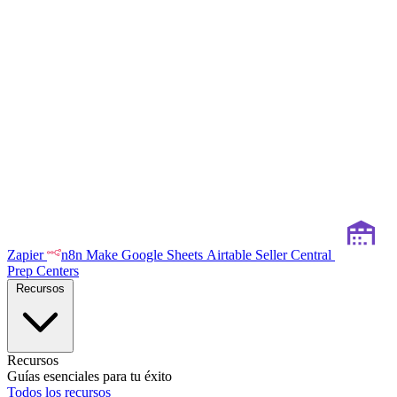
Zapier
n8n
Make
Google Sheets
Airtable
Seller Central
Prep Centers
Recursos
Recursos
Guías esenciales para tu éxito
Todos los recursos