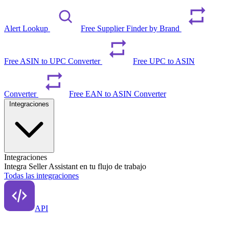
Alert Lookup
Free Supplier Finder by Brand
Free ASIN to UPC Converter
Free UPC to ASIN
Converter
Free EAN to ASIN Converter
Integraciones
Integraciones
Integra Seller Assistant en tu flujo de trabajo
Todas las integraciones
API