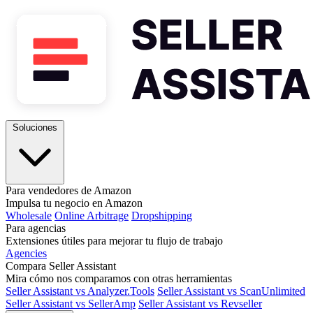
Soluciones
Para vendedores de Amazon
Impulsa tu negocio en Amazon
Wholesale
Online Arbitrage
Dropshipping
Para agencias
Extensiones útiles para mejorar tu flujo de trabajo
Agencies
Compara Seller Assistant
Mira cómo nos comparamos con otras herramientas
Seller Assistant vs Analyzer.Tools
Seller Assistant vs ScanUnlimited
Seller Assistant vs SellerAmp
Seller Assistant vs Revseller