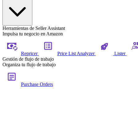
Herramientas de Seller Assistant
Impulsa tu negocio en Amazon
Repricer
Price List Analyzer
Lister
Gestión de flujo de trabajo
Organiza tu flujo de trabajo
Purchase Orders