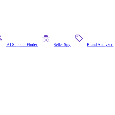
AI Supplier Finder
Seller Spy
Brand Analyzer