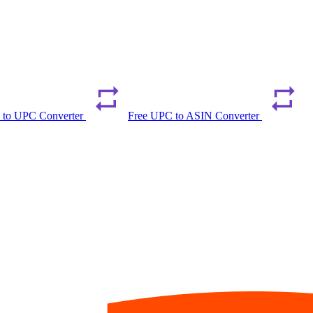
 to UPC Converter
Free UPC to ASIN Converter