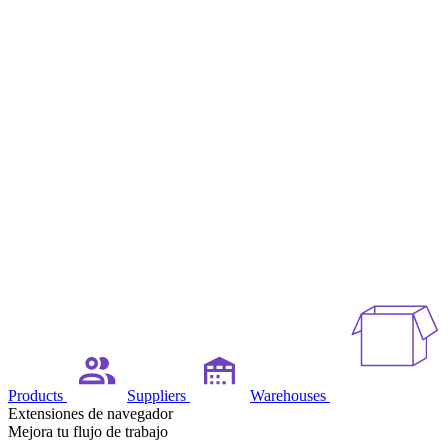
Products
Suppliers
Warehouses
Extensiones de navegador
Mejora tu flujo de trabajo