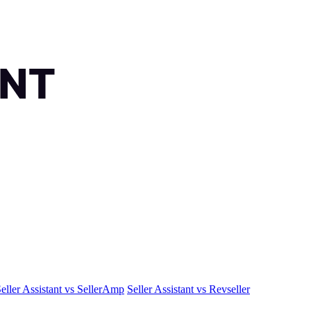
eller Assistant vs SellerAmp
Seller Assistant vs Revseller