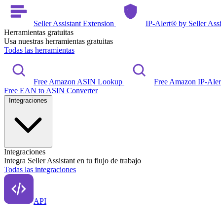
Seller Assistant Extension
IP-Alert® by Seller Ass
Herramientas gratuitas
Usa nuestras herramientas gratuitas
Todas las herramientas
Free Amazon ASIN Lookup
Free Amazon IP-Ale
Free EAN to ASIN Converter
Integraciones
Integraciones
Integra Seller Assistant en tu flujo de trabajo
Todas las integraciones
API