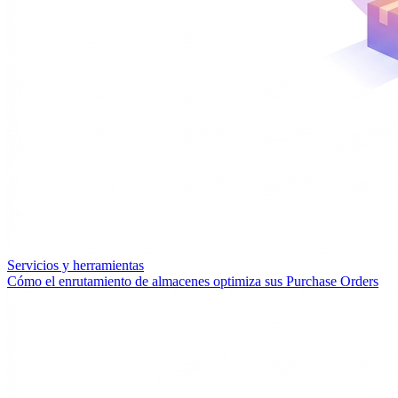
Servicios y herramientas
Cómo el enrutamiento de almacenes optimiza sus Purchase Orders