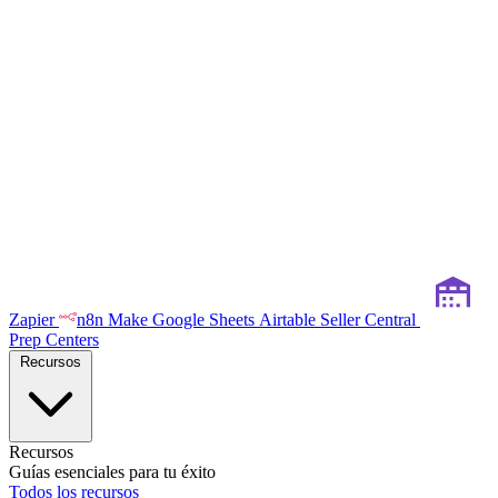
Zapier
n8n
Make
Google Sheets
Airtable
Seller Central
Prep Centers
Recursos
Recursos
Guías esenciales para tu éxito
Todos los recursos