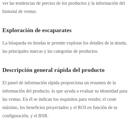
ver las tendencias de precios de los productos y la información del
historial de ventas.
Exploración de escaparates
La búsqueda en tiendas te permite explorar los detalles de la tienda,
las principales marcas y las categorías de productos.
Descripción general rápida del producto
El panel de información rápida proporciona un resumen de la
información del producto, lo que ayuda a evaluar su idoneidad para
las ventas. En él se indican los requisitos para vender, el coste
máximo, los beneficios proyectados y el ROI en función de tu
configuración, y el BSR.