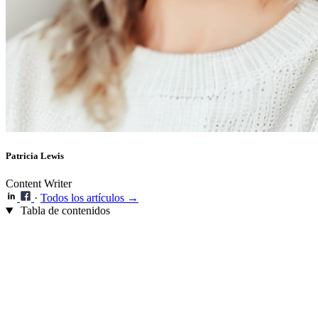
Patricia Lewis
Content Writer
·
Todos los artículos →
Tabla de contenidos