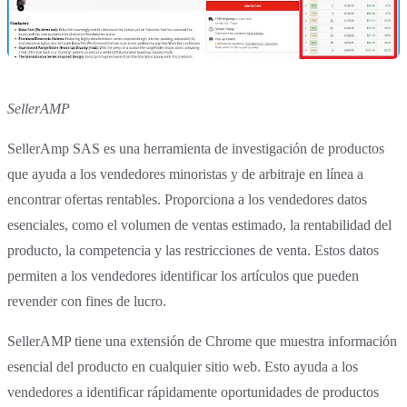
SellerAMP
SellerAmp SAS es una herramienta de investigación de productos
que ayuda a los vendedores minoristas y de arbitraje en línea a
encontrar ofertas rentables. Proporciona a los vendedores datos
esenciales, como el volumen de ventas estimado, la rentabilidad del
producto, la competencia y las restricciones de venta. Estos datos
permiten a los vendedores identificar los artículos que pueden
revender con fines de lucro.
SellerAMP tiene una extensión de Chrome que muestra información
esencial del producto en cualquier sitio web. Esto ayuda a los
vendedores a identificar rápidamente oportunidades de productos