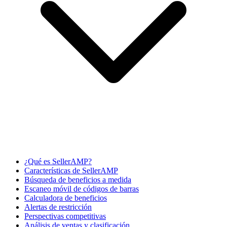
¿Qué es SellerAMP?
Características de SellerAMP
Búsqueda de beneficios a medida
Escaneo móvil de códigos de barras
Calculadora de beneficios
Alertas de restricción
Perspectivas competitivas
Análisis de ventas y clasificación