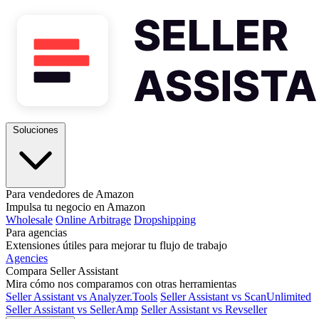
Soluciones
Para vendedores de Amazon
Impulsa tu negocio en Amazon
Wholesale
Online Arbitrage
Dropshipping
Para agencias
Extensiones útiles para mejorar tu flujo de trabajo
Agencies
Compara Seller Assistant
Mira cómo nos comparamos con otras herramientas
Seller Assistant vs Analyzer.Tools
Seller Assistant vs ScanUnlimited
Seller Assistant vs SellerAmp
Seller Assistant vs Revseller