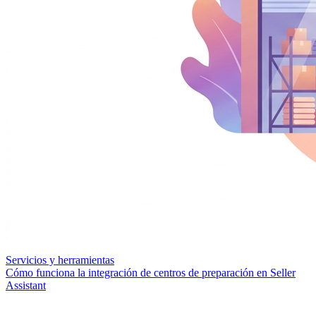
Servicios y herramientas
Cómo funciona la integración de centros de preparación en Seller
Assistant