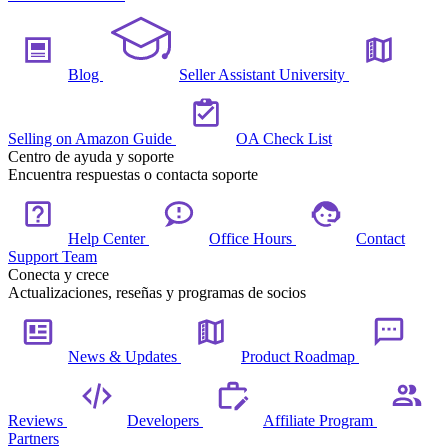
Blog
Seller Assistant University
Selling on Amazon Guide
OA Check List
Centro de ayuda y soporte
Encuentra respuestas o contacta soporte
Help Center
Office Hours
Contact
Support Team
Conecta y crece
Actualizaciones, reseñas y programas de socios
News & Updates
Product Roadmap
Reviews
Developers
Affiliate Program
Partners