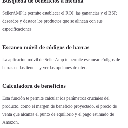
Búsqueda de beneficios a medida
SellerAMP le permite establecer el ROI, las ganancias y el BSR
deseados y destaca los productos que se alinean con sus
especificaciones.
Escaneo móvil de códigos de barras
La aplicación móvil de SellerAmp te permite escanear códigos de
barras en las tiendas y ver las opciones de ofertas.
Calculadora de beneficios
Esta función te permite calcular los parámetros cruciales del
producto, como el margen de beneficio proyectado, el precio de
venta que alcanza el punto de equilibrio y el pago estimado de
Amazon.