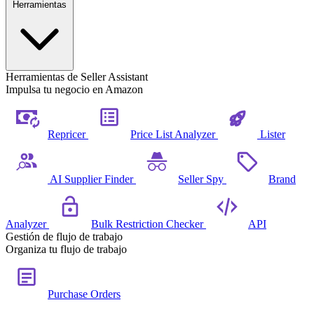
Herramientas
Herramientas de Seller Assistant
Impulsa tu negocio en Amazon
Repricer
Price List Analyzer
Lister
AI Supplier Finder
Seller Spy
Brand
Analyzer
Bulk Restriction Checker
API
Gestión de flujo de trabajo
Organiza tu flujo de trabajo
Purchase Orders