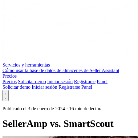
Servicios y herramientas
Cómo usar la base de datos de almacenes de Seller Assistant
Precios
Precios
Solicitar demo
Iniciar sesión
Registrarse
Panel
Solicitar demo
Iniciar sesión
Registrarse
Panel
Publicado el 3 de enero de 2024
·
16 min de lectura
SellerAmp vs. SmartScout