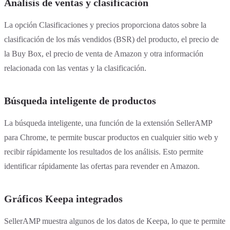
Análisis de ventas y clasificación
La opción Clasificaciones y precios proporciona datos sobre la
clasificación de los más vendidos (BSR) del producto, el precio de
la Buy Box, el precio de venta de Amazon y otra información
relacionada con las ventas y la clasificación.
Búsqueda inteligente de productos
La búsqueda inteligente, una función de la extensión SellerAMP
para Chrome, te permite buscar productos en cualquier sitio web y
recibir rápidamente los resultados de los análisis. Esto permite
identificar rápidamente las ofertas para revender en Amazon.
Gráficos Keepa integrados
SellerAMP muestra algunos de los datos de Keepa, lo que te permite