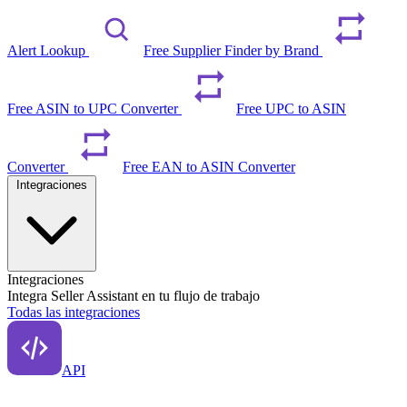
Alert Lookup
Free Supplier Finder by Brand
Free ASIN to UPC Converter
Free UPC to ASIN
Converter
Free EAN to ASIN Converter
Integraciones
Integraciones
Integra Seller Assistant en tu flujo de trabajo
Todas las integraciones
API