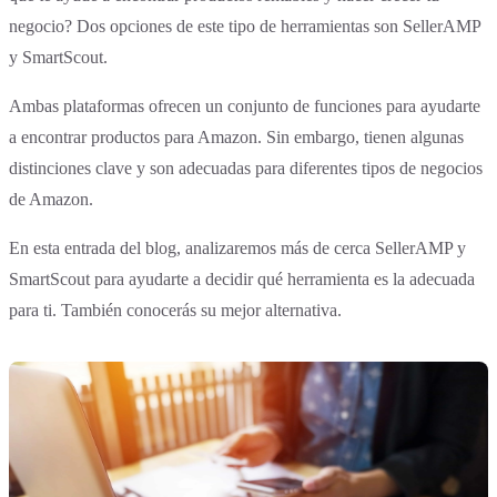
negocio? Dos opciones de este tipo de herramientas son SellerAMP
y SmartScout.
Ambas plataformas ofrecen un conjunto de funciones para ayudarte
a encontrar productos para Amazon. Sin embargo, tienen algunas
distinciones clave y son adecuadas para diferentes tipos de negocios
de Amazon.
En esta entrada del blog, analizaremos más de cerca SellerAMP y
SmartScout para ayudarte a decidir qué herramienta es la adecuada
para ti. También conocerás su mejor alternativa.