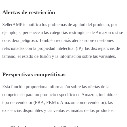
Alertas de restricción
SellerAMP te notifica los problemas de aptitud del producto, por
ejemplo, si pertenece a las categorías restringidas de Amazon o si se
considera peligroso. También recibirás alertas sobre cuestiones
relacionadas con la propiedad intelectual (IP), las discrepancias de
tamaño, el estado de fusión y la información sobre las variantes.
Perspectivas competitivas
Esta función proporciona información sobre las ofertas de la
competencia para un producto específico en Amazon, incluido el
tipo de vendedor (FBA, FBM o Amazon como vendedor), las
existencias disponibles y las ventas estimadas de los productos.