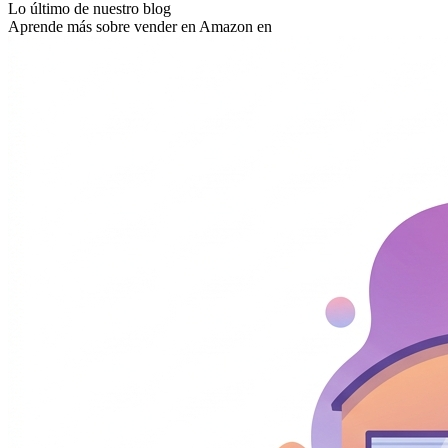
Lo último de nuestro blog
Aprende más sobre vender en Amazon en