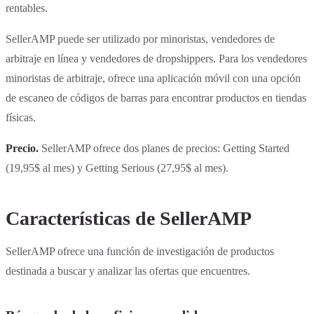
rentables.
SellerAMP puede ser utilizado por minoristas, vendedores de
arbitraje en línea y vendedores de dropshippers. Para los vendedores
minoristas de arbitraje, ofrece una aplicación móvil con una opción
de escaneo de códigos de barras para encontrar productos en tiendas
físicas.
Precio.
SellerAMP ofrece dos planes de precios: Getting Started
(19,95$ al mes) y Getting Serious (27,95$ al mes).
Características de SellerAMP
SellerAMP ofrece una función de investigación de productos
destinada a buscar y analizar las ofertas que encuentres.