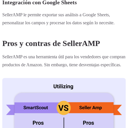
Integración con Google Sheets
SellerAMP le permite exportar sus análisis a Google Sheets,
personalizar los campos y procesar los datos según lo necesite.
Pros y contras de SellerAMP
SellerAMP es una herramienta útil para los vendedores que compran
productos de Amazon. Sin embargo, tiene desventajas específicas.