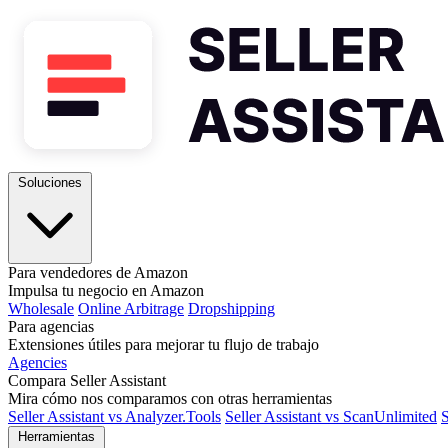
Soluciones
Para vendedores de Amazon
Impulsa tu negocio en Amazon
Wholesale
Online Arbitrage
Dropshipping
Para agencias
Extensiones útiles para mejorar tu flujo de trabajo
Agencies
Compara Seller Assistant
Mira cómo nos comparamos con otras herramientas
Seller Assistant vs Analyzer.Tools
Seller Assistant vs ScanUnlimited
S
Herramientas