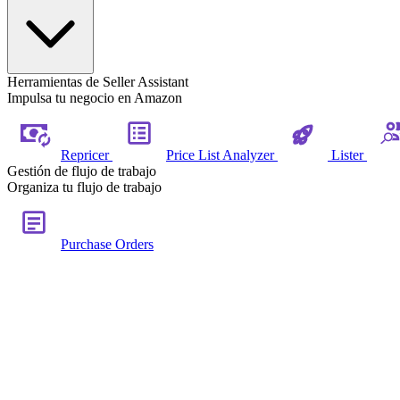
Herramientas de Seller Assistant
Impulsa tu negocio en Amazon
Repricer
Price List Analyzer
Lister
Gestión de flujo de trabajo
Organiza tu flujo de trabajo
Purchase Orders