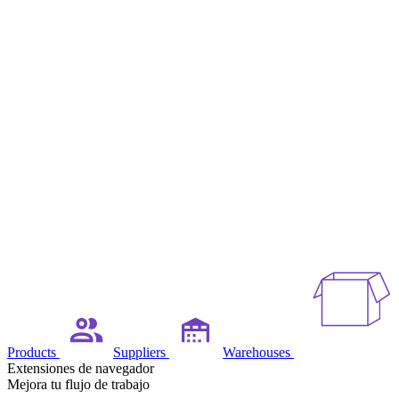
Products
Suppliers
Warehouses
Extensiones de navegador
Mejora tu flujo de trabajo