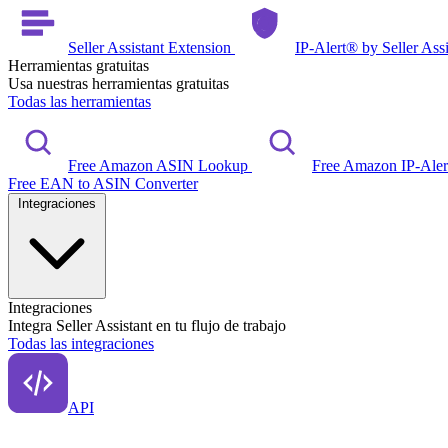
Seller Assistant Extension
IP-Alert® by Seller Ass
Herramientas gratuitas
Usa nuestras herramientas gratuitas
Todas las herramientas
Free Amazon ASIN Lookup
Free Amazon IP-Ale
Free EAN to ASIN Converter
Integraciones
Integraciones
Integra Seller Assistant en tu flujo de trabajo
Todas las integraciones
API