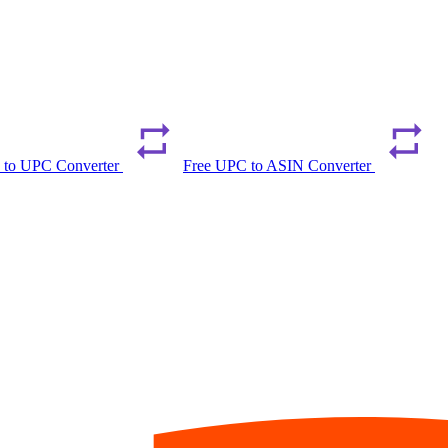
 to UPC Converter
Free UPC to ASIN Converter