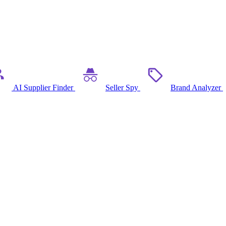
AI Supplier Finder
Seller Spy
Brand Analyzer