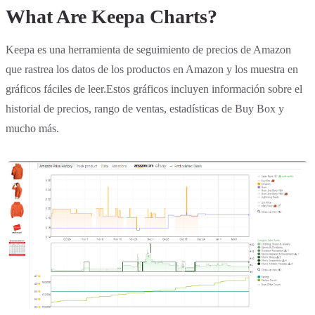
What Are Keepa Charts?
Keepa es una herramienta de seguimiento de precios de Amazon
que rastrea los datos de los productos en Amazon y los muestra en
gráficos fáciles de leer.Estos gráficos incluyen información sobre el
historial de precios, rango de ventas, estadísticas de Buy Box y
mucho más.