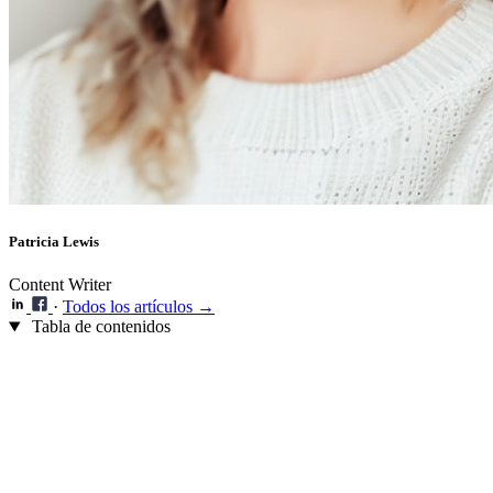
Patricia Lewis
Content Writer
·
Todos los artículos →
Tabla de contenidos