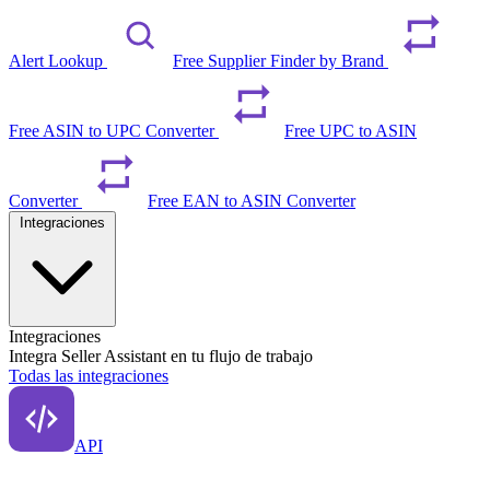
Alert Lookup
Free Supplier Finder by Brand
Free ASIN to UPC Converter
Free UPC to ASIN
Converter
Free EAN to ASIN Converter
Integraciones
Integraciones
Integra Seller Assistant en tu flujo de trabajo
Todas las integraciones
API