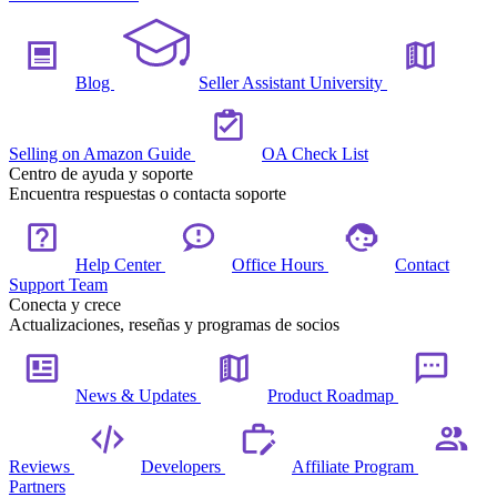
Blog
Seller Assistant University
Selling on Amazon Guide
OA Check List
Centro de ayuda y soporte
Encuentra respuestas o contacta soporte
Help Center
Office Hours
Contact
Support Team
Conecta y crece
Actualizaciones, reseñas y programas de socios
News & Updates
Product Roadmap
Reviews
Developers
Affiliate Program
Partners