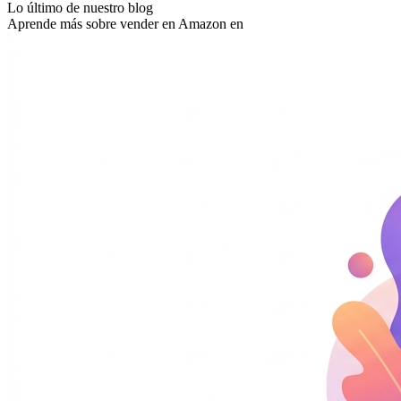
Lo último de nuestro blog
Aprende más sobre vender en Amazon en