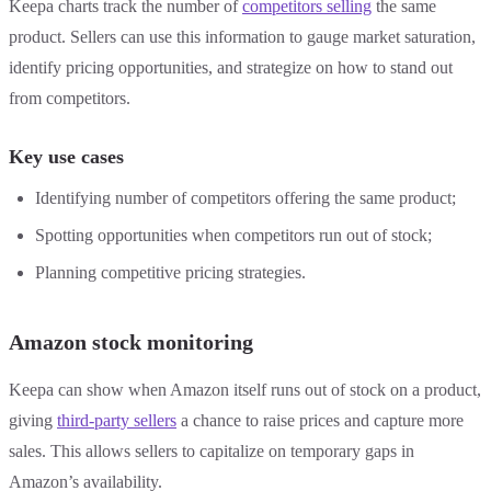
Keepa charts track the number of
competitors selling
the same
product. Sellers can use this information to gauge market saturation,
identify pricing opportunities, and strategize on how to stand out
from competitors.
Key use cases
Identifying number of competitors offering the same product;
Spotting opportunities when competitors run out of stock;
Planning competitive pricing strategies.
Amazon stock monitoring
Keepa can show when Amazon itself runs out of stock on a product,
giving
third-party sellers
a chance to raise prices and capture more
sales. This allows sellers to capitalize on temporary gaps in
Amazon’s availability.