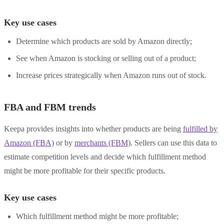
Key use cases
Determine which products are sold by Amazon directly;
See when Amazon is stocking or selling out of a product;
Increase prices strategically when Amazon runs out of stock.
FBA and FBM trends
Keepa provides insights into whether products are being
fulfilled by
Amazon (FBA)
or by
merchants (FBM)
. Sellers can use this data to
estimate competition levels and decide which fulfillment method
might be more profitable for their specific products.
Key use cases
Which fulfillment method might be more profitable;