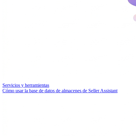
Servicios y herramientas
Cómo usar la base de datos de almacenes de Seller Assistant