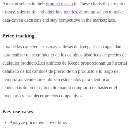
Amazon sellers in their
product research
. These charts display price
history, sales rank, and other
key metrics
, allowing sellers to make
data-driven decisions and stay competitive in the marketplace.
Price tracking
Una de las características más valiosas de Keepa es su capacidad
para realizar un seguimiento de los cambios históricos de precios de
cualquier producto.Los gráficos de Keepa proporcionan un historial
detallado de los cambios de precio de un producto a lo largo del
tiempo.Los vendedores utilizan estos datos para identificar
tendencias de precios, decidir cuándo comprar o reabastecer el
inventario y establecer precios competitivos.
Key use cases
Analyze price trends over time;