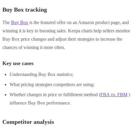
Buy Box tracking
The
Buy Box
is the featured offer on an Amazon product page, and
winning it is key to boosting sales. Keepa charts help sellers monitor
Buy Box price changes and adjust their strategies to increase the
chances of winning it more often.
Key use cases
Understanding Buy Box statistics;
What pricing strategies competitors are using;
Whether changes in price or fulfillment method (
FBA vs. FBM
)
influence Buy Box performance.
Competitor analysis