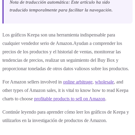
Nota de traducción automática: Este artículo ha sido
traducido temporalmente para facilitar la navegación.
Los gráficos Keepa son una herramienta indispensable para
cualquier vendedor serio de Amazon.Ayudan a comprender los
precios de los productos y el historial de ventas, monitorear las
tendencias de precios, realizar un seguimiento del Buy Box y
proporcionar toneladas de otros datos valiosos sobre los productos.
For Amazon sellers involved in
online arbitrage
,
wholesale
, and
other types of Amazon sales, it is vital to know how to read Keepa
charts to choose
profitable products to sell on Amazon
.
Continúe leyendo para aprender cómo leer los gráficos de Keepa y
utilizarlos en la investigación de productos de Amazon.