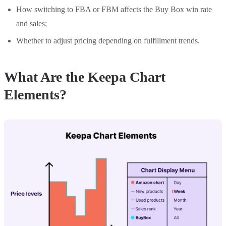
How switching to FBA or FBM affects the Buy Box win rate
and sales;
Whether to adjust pricing depending on fulfillment trends.
What Are the Keepa Chart
Elements?