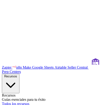
Zapier
n8n
Make
Google Sheets
Airtable
Seller Central
Prep Centers
Recursos
Recursos
Guías esenciales para tu éxito
Todos los recursos