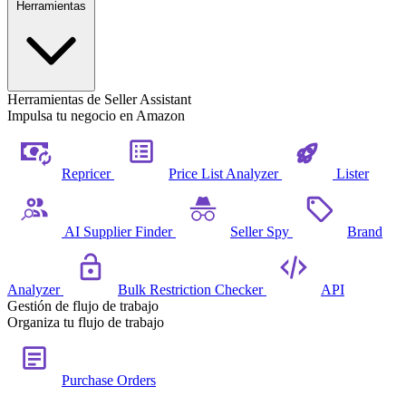
Herramientas
Herramientas de Seller Assistant
Impulsa tu negocio en Amazon
Repricer
Price List Analyzer
Lister
AI Supplier Finder
Seller Spy
Brand
Analyzer
Bulk Restriction Checker
API
Gestión de flujo de trabajo
Organiza tu flujo de trabajo
Purchase Orders