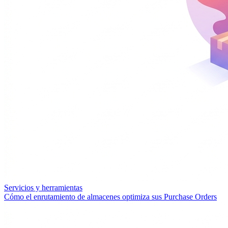
Servicios y herramientas
Cómo el enrutamiento de almacenes optimiza sus Purchase Orders