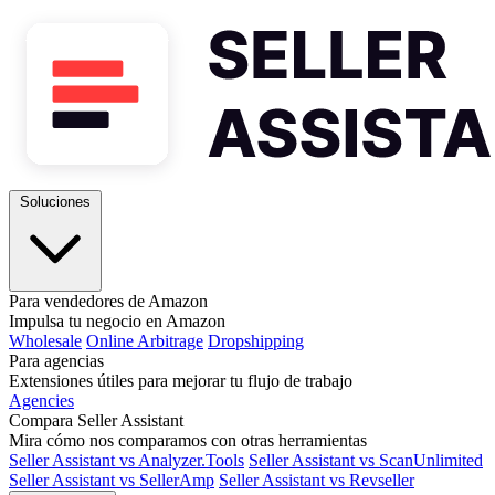
Soluciones
Para vendedores de Amazon
Impulsa tu negocio en Amazon
Wholesale
Online Arbitrage
Dropshipping
Para agencias
Extensiones útiles para mejorar tu flujo de trabajo
Agencies
Compara Seller Assistant
Mira cómo nos comparamos con otras herramientas
Seller Assistant vs Analyzer.Tools
Seller Assistant vs ScanUnlimited
Seller Assistant vs SellerAmp
Seller Assistant vs Revseller