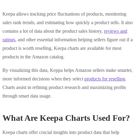
Keepa allows tracking price fluctuations of products, monitoring
sales rank trends, and estimating how quickly a product sells. It also
contains a lot of data about the product sales history,
reviews and
ratings
, and other essential information helping sellers figure out if a
product is worth reselling. Keepa charts are available for most
products in the Amazon catalog.
By visualizing this data, Keppa helps Amazon sellers make smarter,
more informed decisions when they select
products for reselling
.
Charts assist in refining product research and maximizing profits
through smart data usage.
What Are Keepa Charts Used For?
Keepa charts offer crucial insights into product data that help