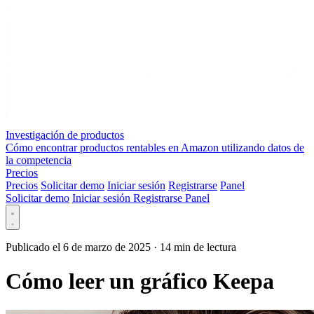
Investigación de productos
Cómo encontrar productos rentables en Amazon utilizando datos de
la competencia
Precios
Precios
Solicitar demo
Iniciar sesión
Registrarse
Panel
Solicitar demo
Iniciar sesión
Registrarse
Panel
Publicado el 6 de marzo de 2025
·
14 min de lectura
Cómo leer un gráfico Keepa