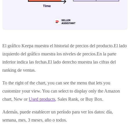
El gráfico Keepa muestra el historial de precios del producto.El lado
izquierdo del gráfico muestra los niveles de precios.En la parte
inferior indica las fechas.El lado derecho muestra las cifras del
ranking de ventas.
To the right of the chart, you can see the menu that lets you
customize your view. You can select to display only the Amazon
chart, New or
Used products
, Sales Rank, or Buy Box.
Además, puede establecer un período para ver los datos: día,
semana, mes, 3 meses, año o todos.