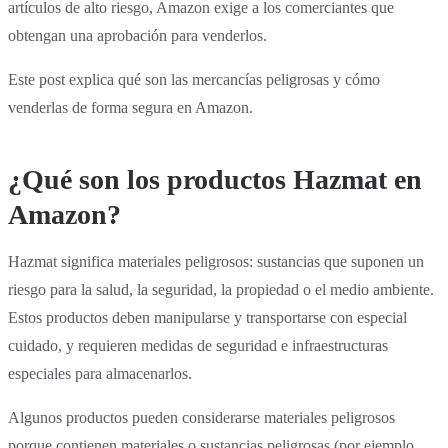
artículos de alto riesgo, Amazon exige a los comerciantes que
obtengan una aprobación para venderlos.
Este post explica qué son las mercancías peligrosas y cómo
venderlas de forma segura en Amazon.
¿Qué son los productos Hazmat en
Amazon?
Hazmat significa materiales peligrosos: sustancias que suponen un
riesgo para la salud, la seguridad, la propiedad o el medio ambiente.
Estos productos deben manipularse y transportarse con especial
cuidado, y requieren medidas de seguridad e infraestructuras
especiales para almacenarlos.
Algunos productos pueden considerarse materiales peligrosos
porque contienen materiales o sustancias peligrosas (por ejemplo,