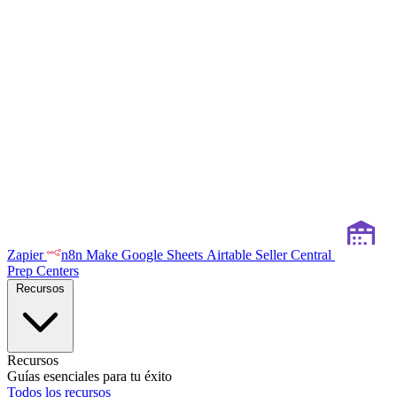
Zapier
n8n
Make
Google Sheets
Airtable
Seller Central
Prep Centers
Recursos
Recursos
Guías esenciales para tu éxito
Todos los recursos