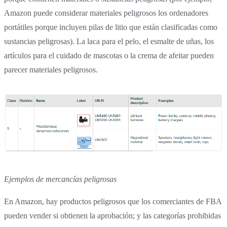
Amazon puede considerar materiales peligrosos los ordenadores
portátiles porque incluyen pilas de litio que están clasificadas como
sustancias peligrosas). La laca para el pelo, el esmalte de uñas, los
artículos para el cuidado de mascotas o la crema de afeitar pueden
parecer materiales peligrosos.
Ejemplos de mercancías peligrosas
En Amazon, hay productos peligrosos que los comerciantes de FBA
pueden vender si obtienen la aprobación; y las categorías prohibidas