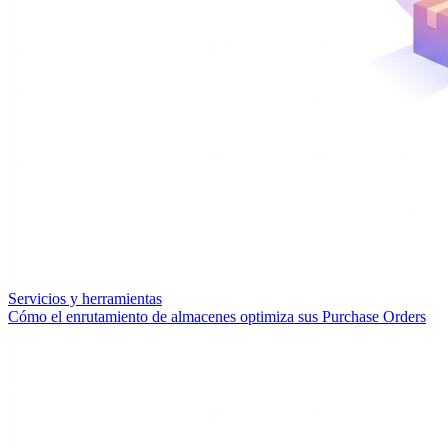
Servicios y herramientas
Cómo el enrutamiento de almacenes optimiza sus Purchase Orders