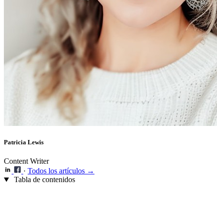
Patricia Lewis
Content Writer
·
Todos los artículos →
Tabla de contenidos