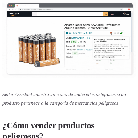
Seller Assistant muestra un icono de materiales peligrosos si un
producto pertenece a la categoría de mercancías peligrosas
¿Cómo vender productos
peligrosos?