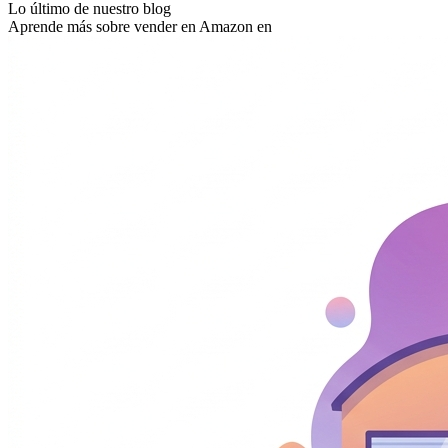
Lo último de nuestro blog
Aprende más sobre vender en Amazon en