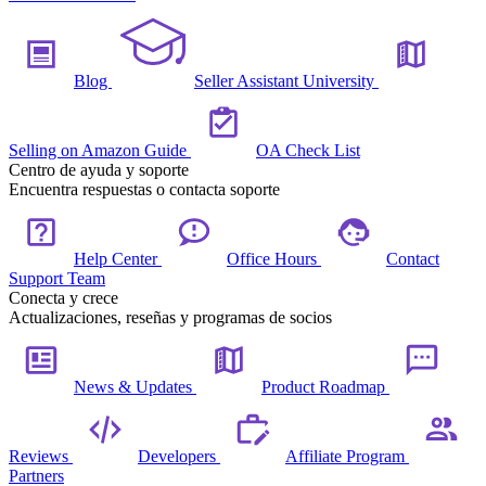
Blog
Seller Assistant University
Selling on Amazon Guide
OA Check List
Centro de ayuda y soporte
Encuentra respuestas o contacta soporte
Help Center
Office Hours
Contact
Support Team
Conecta y crece
Actualizaciones, reseñas y programas de socios
News & Updates
Product Roadmap
Reviews
Developers
Affiliate Program
Partners