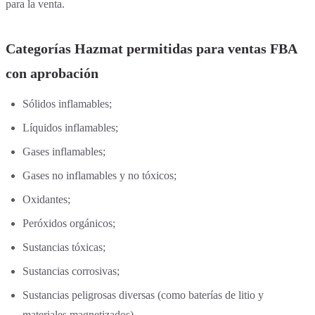
para la venta.
Categorías Hazmat permitidas para ventas FBA
con aprobación
Sólidos inflamables;
Líquidos inflamables;
Gases inflamables;
Gases no inflamables y no tóxicos;
Oxidantes;
Peróxidos orgánicos;
Sustancias tóxicas;
Sustancias corrosivas;
Sustancias peligrosas diversas (como baterías de litio y
materiales magnetizados).