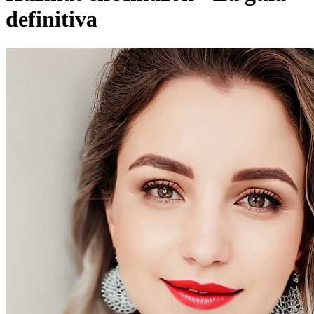
definitiva