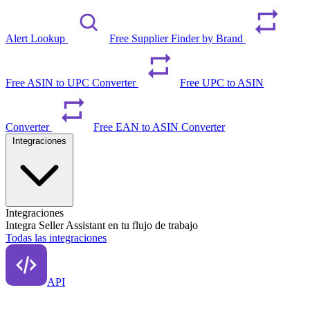
Alert Lookup
Free Supplier Finder by Brand
Free ASIN to UPC Converter
Free UPC to ASIN
Converter
Free EAN to ASIN Converter
Integraciones
Integraciones
Integra Seller Assistant en tu flujo de trabajo
Todas las integraciones
API