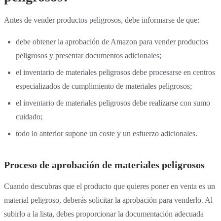
Antes de vender productos peligrosos, debe informarse de que:
debe obtener la aprobación de Amazon para vender productos
peligrosos y presentar documentos adicionales;
el inventario de materiales peligrosos debe procesarse en centros
especializados de cumplimiento de materiales peligrosos;
el inventario de materiales peligrosos debe realizarse con sumo
cuidado;
todo lo anterior supone un coste y un esfuerzo adicionales.
Proceso de aprobación de materiales peligrosos
Cuando descubras que el producto que quieres poner en venta es un
material peligroso, deberás solicitar la aprobación para venderlo. Al
subirlo a la lista, debes proporcionar la documentación adecuada