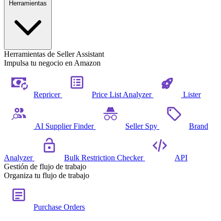
Herramientas
Herramientas de Seller Assistant
Impulsa tu negocio en Amazon
Repricer
Price List Analyzer
Lister
AI Supplier Finder
Seller Spy
Brand
Analyzer
Bulk Restriction Checker
API
Gestión de flujo de trabajo
Organiza tu flujo de trabajo
Purchase Orders