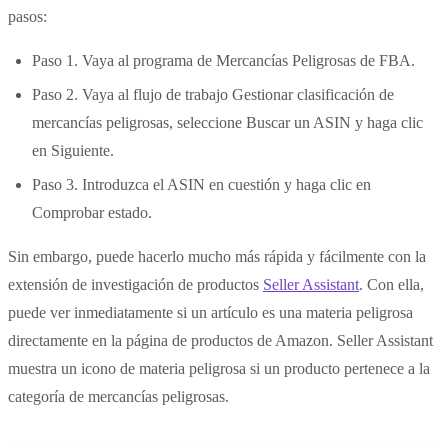
pasos:
Paso 1. Vaya al programa de Mercancías Peligrosas de FBA.
Paso 2. Vaya al flujo de trabajo Gestionar clasificación de
mercancías peligrosas, seleccione Buscar un ASIN y haga clic
en Siguiente.
Paso 3. Introduzca el ASIN en cuestión y haga clic en
Comprobar estado.
Sin embargo, puede hacerlo mucho más rápida y fácilmente con la
extensión de investigación de productos
Seller Assistant
. Con ella,
puede ver inmediatamente si un artículo es una materia peligrosa
directamente en la página de productos de Amazon. Seller Assistant
muestra un icono de materia peligrosa si un producto pertenece a la
categoría de mercancías peligrosas.