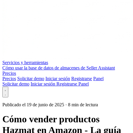
Servicios y herramientas
Cómo usar la base de datos de almacenes de Seller Assistant
Precios
Precios
Solicitar demo
Iniciar sesión
Registrarse
Panel
Solicitar demo
Iniciar sesión
Registrarse
Panel
Publicado el 19 de junio de 2025
·
8 min de lectura
Cómo vender productos
Hazmat en Amazon - La guía