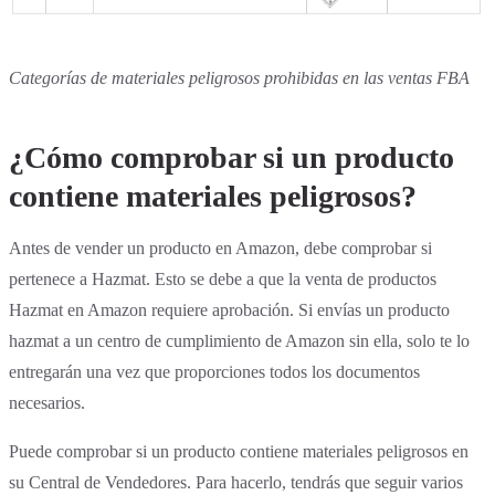
Categorías de materiales peligrosos prohibidas en las ventas FBA
¿Cómo comprobar si un producto
contiene materiales peligrosos?
Antes de vender un producto en Amazon, debe comprobar si
pertenece a Hazmat. Esto se debe a que la venta de productos
Hazmat en Amazon requiere aprobación. Si envías un producto
hazmat a un centro de cumplimiento de Amazon sin ella, solo te lo
entregarán una vez que proporciones todos los documentos
necesarios.
Puede comprobar si un producto contiene materiales peligrosos en
su Central de Vendedores. Para hacerlo, tendrás que seguir varios