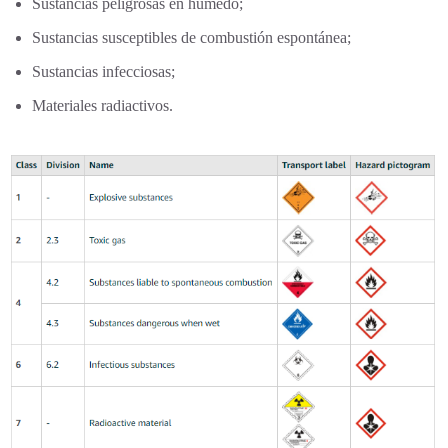
Sustancias peligrosas en húmedo;
Sustancias susceptibles de combustión espontánea;
Sustancias infecciosas;
Materiales radiactivos.