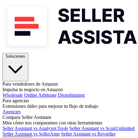
Soluciones
Para vendedores de Amazon
Impulsa tu negocio en Amazon
Wholesale
Online Arbitrage
Dropshipping
Para agencias
Extensiones útiles para mejorar tu flujo de trabajo
Agencies
Compara Seller Assistant
Mira cómo nos comparamos con otras herramientas
Seller Assistant vs Analyzer.Tools
Seller Assistant vs ScanUnlimited
Seller Assistant vs SellerAmp
Seller Assistant vs Revseller