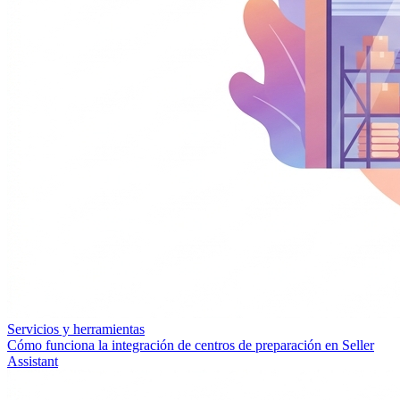
Servicios y herramientas
Cómo funciona la integración de centros de preparación en Seller
Assistant