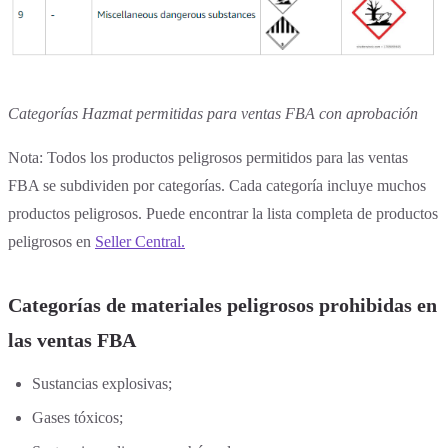
Categorías Hazmat permitidas para ventas FBA con aprobación
Nota: Todos los productos peligrosos permitidos para las ventas
FBA se subdividen por categorías. Cada categoría incluye muchos
productos peligrosos. Puede encontrar la lista completa de productos
peligrosos en
Seller Central.
Categorías de materiales peligrosos prohibidas en
las ventas FBA
Sustancias explosivas;
Gases tóxicos;