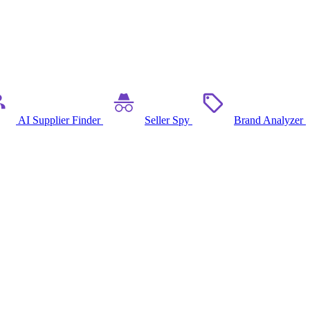
AI Supplier Finder
Seller Spy
Brand Analyzer