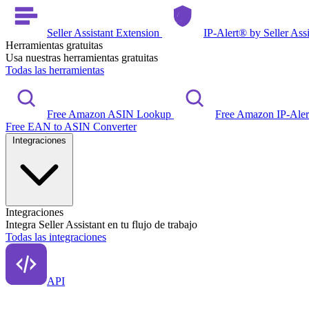
Seller Assistant Extension
IP-Alert® by Seller Ass
Herramientas gratuitas
Usa nuestras herramientas gratuitas
Todas las herramientas
Free Amazon ASIN Lookup
Free Amazon IP-Ale
Free EAN to ASIN Converter
Integraciones
Integraciones
Integra Seller Assistant en tu flujo de trabajo
Todas las integraciones
API