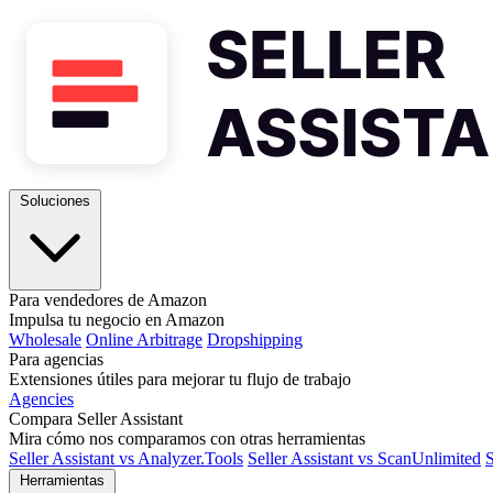
Soluciones
Para vendedores de Amazon
Impulsa tu negocio en Amazon
Wholesale
Online Arbitrage
Dropshipping
Para agencias
Extensiones útiles para mejorar tu flujo de trabajo
Agencies
Compara Seller Assistant
Mira cómo nos comparamos con otras herramientas
Seller Assistant vs Analyzer.Tools
Seller Assistant vs ScanUnlimited
S
Herramientas