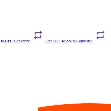
 to UPC Converter
Free UPC to ASIN Converter