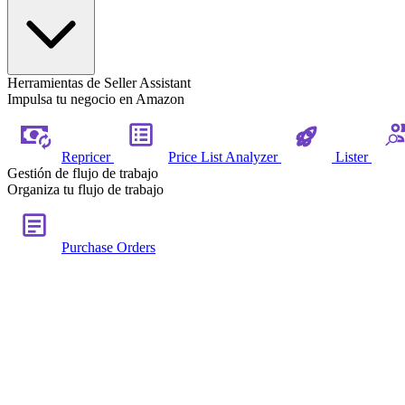
Herramientas de Seller Assistant
Impulsa tu negocio en Amazon
Repricer
Price List Analyzer
Lister
Gestión de flujo de trabajo
Organiza tu flujo de trabajo
Purchase Orders