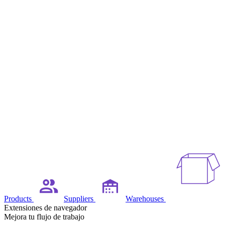
Products
Suppliers
Warehouses
Extensiones de navegador
Mejora tu flujo de trabajo