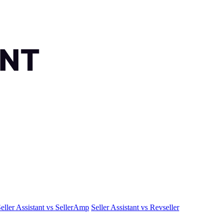
eller Assistant vs SellerAmp
Seller Assistant vs Revseller