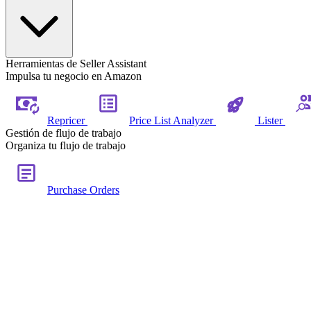
Herramientas de Seller Assistant
Impulsa tu negocio en Amazon
Repricer
Price List Analyzer
Lister
Gestión de flujo de trabajo
Organiza tu flujo de trabajo
Purchase Orders