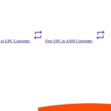
 to UPC Converter
Free UPC to ASIN Converter