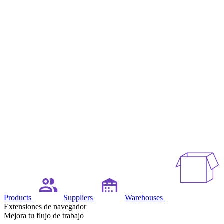
Products
Suppliers
Warehouses
Extensiones de navegador
Mejora tu flujo de trabajo