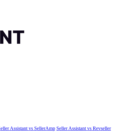
eller Assistant vs SellerAmp
Seller Assistant vs Revseller