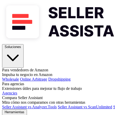
Soluciones
Para vendedores de Amazon
Impulsa tu negocio en Amazon
Wholesale
Online Arbitrage
Dropshipping
Para agencias
Extensiones útiles para mejorar tu flujo de trabajo
Agencies
Compara Seller Assistant
Mira cómo nos comparamos con otras herramientas
Seller Assistant vs Analyzer.Tools
Seller Assistant vs ScanUnlimited
S
Herramientas