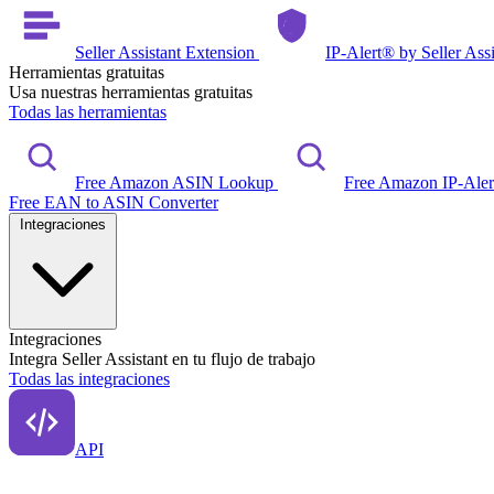
Seller Assistant Extension
IP-Alert® by Seller Ass
Herramientas gratuitas
Usa nuestras herramientas gratuitas
Todas las herramientas
Free Amazon ASIN Lookup
Free Amazon IP-Ale
Free EAN to ASIN Converter
Integraciones
Integraciones
Integra Seller Assistant en tu flujo de trabajo
Todas las integraciones
API