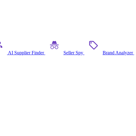
AI Supplier Finder
Seller Spy
Brand Analyzer