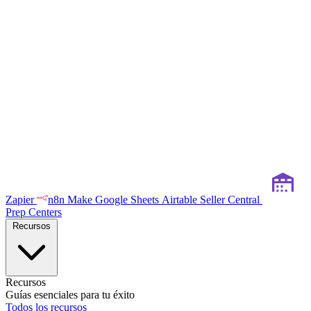
Zapier
n8n
Make
Google Sheets
Airtable
Seller Central
Prep Centers
Recursos
Recursos
Guías esenciales para tu éxito
Todos los recursos