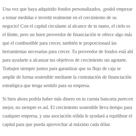
Una vez que haya adquirido fondos personalizados, ¡podrá empezar
a tomar medidas e invertir realmente en el crecimiento de su
negocio! Con el capital circulante al alcance de tu mano, el cielo es
el límite, pero un buen proveedor de financiación te ofrece algo más
que el combustible para crecer, también te proporcionará las
herramientas necesarias para crecer. Tu proveedor de fondos está ahí
para ayudarte a alcanzar tus objetivos de crecimiento sin agotarte.
Trabajen siempre juntos para garantizar que su flujo de caja se
amplíe de forma sostenible mediante la contratación de financiación
estratégica que tenga sentido para su empresa.
Si bien ahora podría haber más dinero en tu cuenta bancaria
parecen
mejor, no siempre es así. El crecimiento sostenible lleva tiempo para
cualquier empresa, y una asociación sólida le ayudará a equilibrar el
capital para que pueda aprovechar al máximo cada dólar.