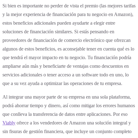
Si bien es importante no perder de vista el premio (las mejores tarifas
y la mejor experiencia de financiación para tu negocio en Amazon),
estos beneficios adicionales pueden ayudarte a elegir entre
soluciones de financiación similares. Si estás pensando en
proveedores de financiación de comercio electrónico que ofrezcan
algunos de estos beneficios, es aconsejable tener en cuenta qué es lo
que tendrá el mayor impacto en tu negocio. Tu financiación podría
ampliarse aún más y beneficiarte de ventajas como descuentos en
servicios adicionales o tener acceso a un software todo en uno, lo
que a su vez ayuda a optimizar las operaciones de tu empresa.
Al integrar una mayor parte de su empresa en una sola plataforma,
podrá ahorrar tiempo y dinero, así como mitigar los errores humanos
que conlleva la transferencia de datos entre aplicaciones. Por eso
Viably
ofrece a los vendedores de Amazon una solución integral y
sin fisuras de gestión financiera, que incluye un conjunto completo