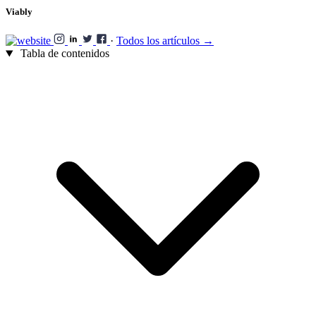
Viably
·
Todos los artículos →
Tabla de contenidos