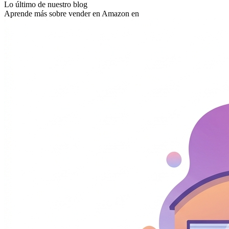
Lo último de nuestro blog
Aprende más sobre vender en Amazon en