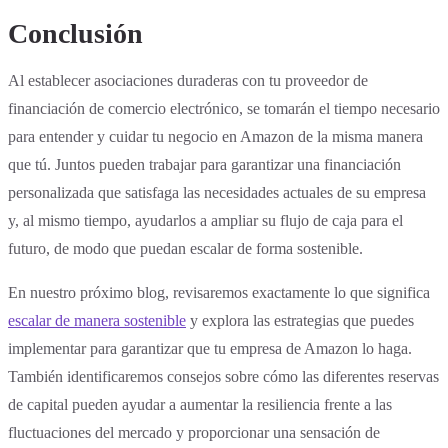
Conclusión
Al establecer asociaciones duraderas con tu proveedor de
financiación de comercio electrónico, se tomarán el tiempo necesario
para entender y cuidar tu negocio en Amazon de la misma manera
que tú. Juntos pueden trabajar para garantizar una financiación
personalizada que satisfaga las necesidades actuales de su empresa
y, al mismo tiempo, ayudarlos a ampliar su flujo de caja para el
futuro, de modo que puedan escalar de forma sostenible.
En nuestro próximo blog, revisaremos exactamente lo que significa
escalar de manera sostenible
y explora las estrategias que puedes
implementar para garantizar que tu empresa de Amazon lo haga.
También identificaremos consejos sobre cómo las diferentes reservas
de capital pueden ayudar a aumentar la resiliencia frente a las
fluctuaciones del mercado y proporcionar una sensación de