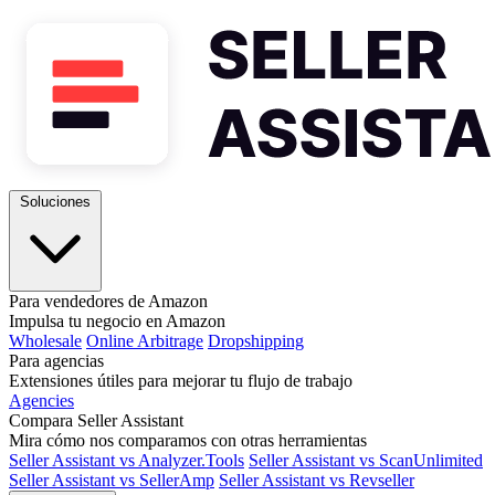
Soluciones
Para vendedores de Amazon
Impulsa tu negocio en Amazon
Wholesale
Online Arbitrage
Dropshipping
Para agencias
Extensiones útiles para mejorar tu flujo de trabajo
Agencies
Compara Seller Assistant
Mira cómo nos comparamos con otras herramientas
Seller Assistant vs Analyzer.Tools
Seller Assistant vs ScanUnlimited
Seller Assistant vs SellerAmp
Seller Assistant vs Revseller