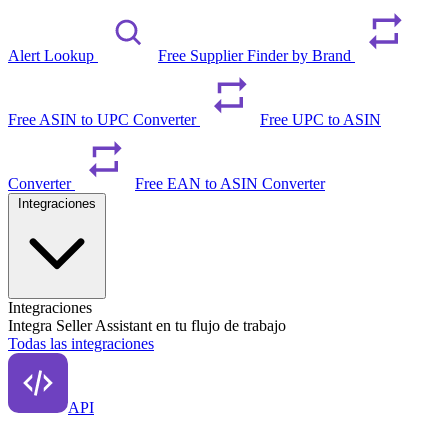
Alert Lookup
Free Supplier Finder by Brand
Free ASIN to UPC Converter
Free UPC to ASIN
Converter
Free EAN to ASIN Converter
Integraciones
Integraciones
Integra Seller Assistant en tu flujo de trabajo
Todas las integraciones
API