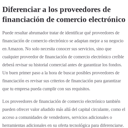
Diferenciar a los proveedores de
financiación de comercio electrónico
Puede resultar abrumador tratar de identificar qué proveedores de
financiación de comercio electrónico se adaptan mejor a su negocio
en Amazon. No solo necesita conocer sus servicios, sino que
cualquier proveedor de financiación de comercio electrónico creíble
deberá revisar su historial comercial antes de garantizar los fondos.
Un buen primer paso a la hora de buscar posibles proveedores de
financiación es revisar sus criterios de financiación para garantizar
que tu empresa pueda cumplir con sus requisitos.
Los proveedores de financiación de comercio electrónico también
pueden ofrecer valor añadido más allá del capital circulante, como el
acceso a comunidades de vendedores, servicios adicionales o
herramientas adicionales en su oferta tecnológica para diferenciarse.