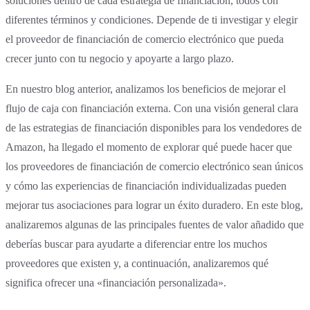
soluciones dentro de cada estrategia de financiación, todos con
diferentes términos y condiciones. Depende de ti investigar y elegir
el proveedor de financiación de comercio electrónico que pueda
crecer junto con tu negocio y apoyarte a largo plazo.
En nuestro blog anterior, analizamos los beneficios de mejorar el
flujo de caja con financiación externa. Con una visión general clara
de las estrategias de financiación disponibles para los vendedores de
Amazon, ha llegado el momento de explorar qué puede hacer que
los proveedores de financiación de comercio electrónico sean únicos
y cómo las experiencias de financiación individualizadas pueden
mejorar tus asociaciones para lograr un éxito duradero. En este blog,
analizaremos algunas de las principales fuentes de valor añadido que
deberías buscar para ayudarte a diferenciar entre los muchos
proveedores que existen y, a continuación, analizaremos qué
significa ofrecer una «financiación personalizada».