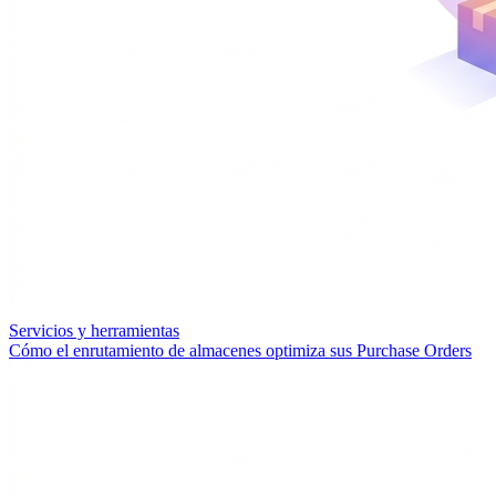
Servicios y herramientas
Cómo el enrutamiento de almacenes optimiza sus Purchase Orders