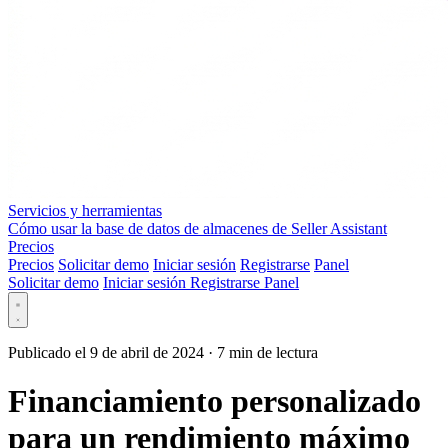
Servicios y herramientas
Cómo usar la base de datos de almacenes de Seller Assistant
Precios
Precios
Solicitar demo
Iniciar sesión
Registrarse
Panel
Solicitar demo
Iniciar sesión
Registrarse
Panel
Publicado el 9 de abril de 2024
·
7 min de lectura
Financiamiento personalizado
para un rendimiento máximo