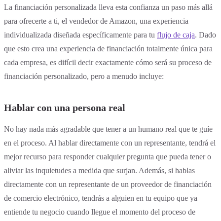
La financiación personalizada lleva esta confianza un paso más allá
para ofrecerte a ti, el vendedor de Amazon, una experiencia
individualizada diseñada específicamente para tu
flujo de caja
. Dado
que esto crea una experiencia de financiación totalmente única para
cada empresa, es difícil decir exactamente cómo será su proceso de
financiación personalizado, pero a menudo incluye:
Hablar con una persona real
No hay nada más agradable que tener a un humano real que te guíe
en el proceso. Al hablar directamente con un representante, tendrá el
mejor recurso para responder cualquier pregunta que pueda tener o
aliviar las inquietudes a medida que surjan. Además, si hablas
directamente con un representante de un proveedor de financiación
de comercio electrónico, tendrás a alguien en tu equipo que ya
entiende tu negocio cuando llegue el momento del proceso de