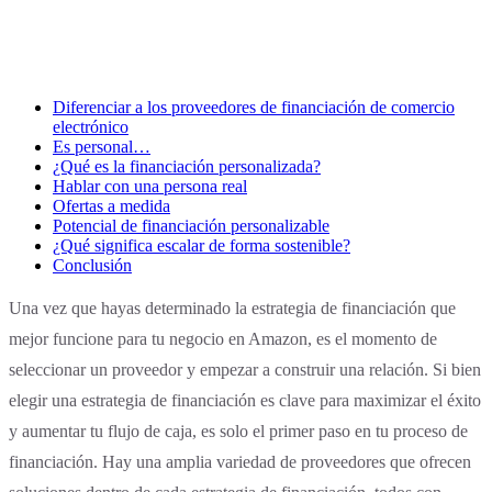
Diferenciar a los proveedores de financiación de comercio
electrónico
Es personal…
¿Qué es la financiación personalizada?
Hablar con una persona real
Ofertas a medida
Potencial de financiación personalizable
¿Qué significa escalar de forma sostenible?
Conclusión
Una vez que hayas determinado la estrategia de financiación que
mejor funcione para tu negocio en Amazon, es el momento de
seleccionar un proveedor y empezar a construir una relación. Si bien
elegir una estrategia de financiación es clave para maximizar el éxito
y aumentar tu flujo de caja, es solo el primer paso en tu proceso de
financiación. Hay una amplia variedad de proveedores que ofrecen