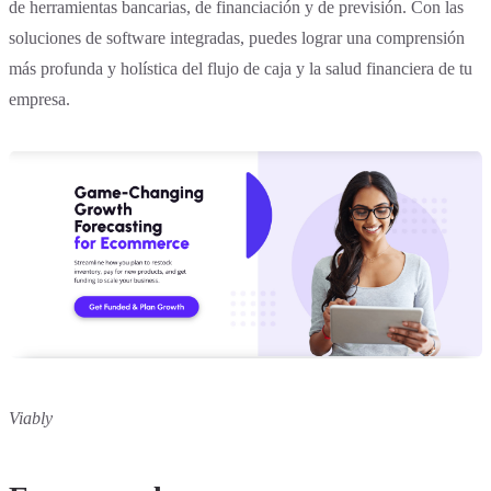
de herramientas bancarias, de financiación y de previsión. Con las
soluciones de software integradas, puedes lograr una comprensión
más profunda y holística del flujo de caja y la salud financiera de tu
empresa.
Viably