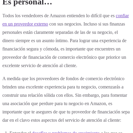
Es personal…
Todos los vendedores de Amazon entienden lo difícil que es
confiar
en un proveedor externo
con sus negocios. Incluso si sus finanzas
personales están claramente separadas de las de su negocio, el
dinero siempre es un asunto íntimo. Para lograr una experiencia de
financiación segura y cómoda, es importante que encuentres un
proveedor de financiación de comercio electrónico que priorice un
excelente servicio de atención al cliente.
A medida que los proveedores de fondos de comercio electrónico
brinden una excelente experiencia para tu negocio, comenzarás a
construir una relación sólida con ellos. Sin embargo, para fomentar
una asociación que perdure para tu negocio en Amazon, es
importante que te asegures de que tu proveedor de financiación sepa
dar en el clavo estos aspectos del servicio de atención al cliente: