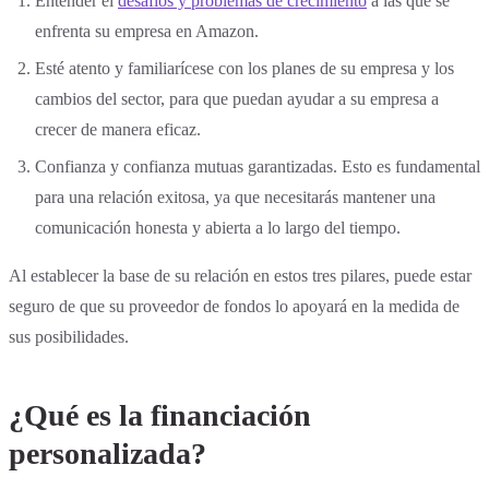
Entender el
desafíos y problemas de crecimiento
a las que se
enfrenta su empresa en Amazon.
Esté atento y familiarícese con los planes de su empresa y los
cambios del sector, para que puedan ayudar a su empresa a
crecer de manera eficaz.
Confianza y confianza mutuas garantizadas. Esto es fundamental
para una relación exitosa, ya que necesitarás mantener una
comunicación honesta y abierta a lo largo del tiempo.
Al establecer la base de su relación en estos tres pilares, puede estar
seguro de que su proveedor de fondos lo apoyará en la medida de
sus posibilidades.
¿Qué es la financiación
personalizada?