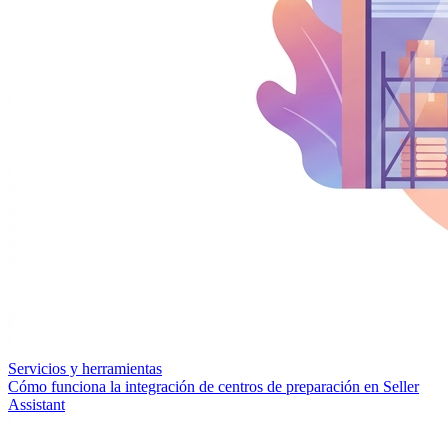
Servicios y herramientas
Cómo funciona la integración de centros de preparación en Seller
Assistant