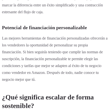
marcar la diferencia entre un éxito simplificado y una contracción
estresante del flujo de caja.
Potencial de financiación personalizable
Las mejores herramientas de financiación personalizadas ofrecerán a
los vendedores la oportunidad de personalizar su propia
financiación. Si bien seguirás teniendo que cumplir las normas de
suscripción, la financiación personalizable te permite elegir las
condiciones y tarifas que mejor se adapten al éxito de tu negocio
como vendedor en Amazon. Después de todo, nadie conoce tu
negocio mejor que tú.
¿Qué significa escalar de forma
sostenible?