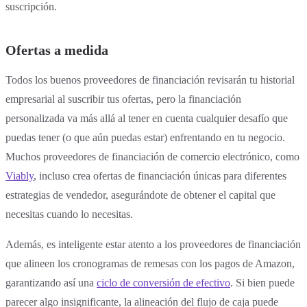
suscripción.
Ofertas a medida
Todos los buenos proveedores de financiación revisarán tu historial
empresarial al suscribir tus ofertas, pero la financiación
personalizada va más allá al tener en cuenta cualquier desafío que
puedas tener (o que aún puedas estar) enfrentando en tu negocio.
Muchos proveedores de financiación de comercio electrónico, como
Viably
, incluso crea ofertas de financiación únicas para diferentes
estrategias de vendedor, asegurándote de obtener el capital que
necesitas cuando lo necesitas.
Además, es inteligente estar atento a los proveedores de financiación
que alineen los cronogramas de remesas con los pagos de Amazon,
garantizando así una
ciclo de conversión de efectivo
. Si bien puede
parecer algo insignificante, la alineación del flujo de caja puede