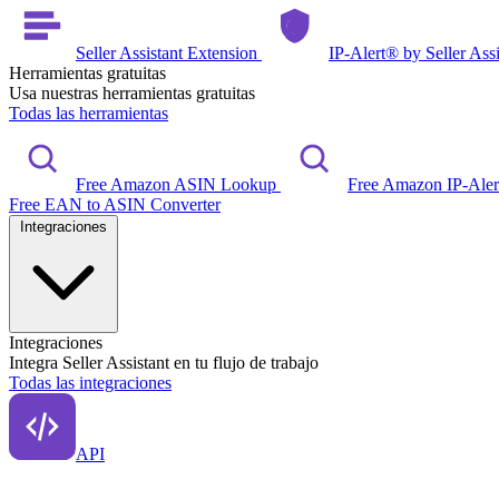
Seller Assistant Extension
IP-Alert® by Seller Ass
Herramientas gratuitas
Usa nuestras herramientas gratuitas
Todas las herramientas
Free Amazon ASIN Lookup
Free Amazon IP-Ale
Free EAN to ASIN Converter
Integraciones
Integraciones
Integra Seller Assistant en tu flujo de trabajo
Todas las integraciones
API