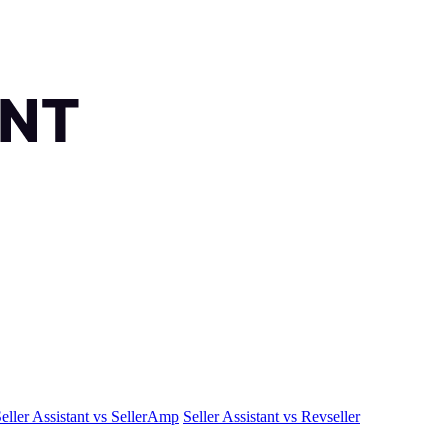
eller Assistant vs SellerAmp
Seller Assistant vs Revseller