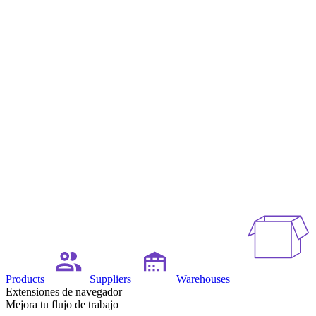
Products
Suppliers
Warehouses
Extensiones de navegador
Mejora tu flujo de trabajo