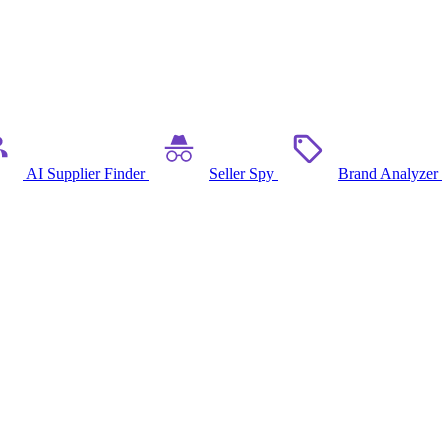
AI Supplier Finder
Seller Spy
Brand Analyzer