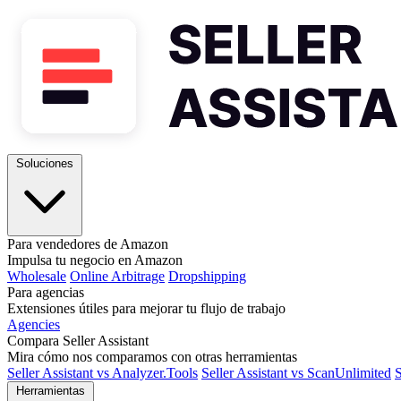
Soluciones
Para vendedores de Amazon
Impulsa tu negocio en Amazon
Wholesale
Online Arbitrage
Dropshipping
Para agencias
Extensiones útiles para mejorar tu flujo de trabajo
Agencies
Compara Seller Assistant
Mira cómo nos comparamos con otras herramientas
Seller Assistant vs Analyzer.Tools
Seller Assistant vs ScanUnlimited
S
Herramientas