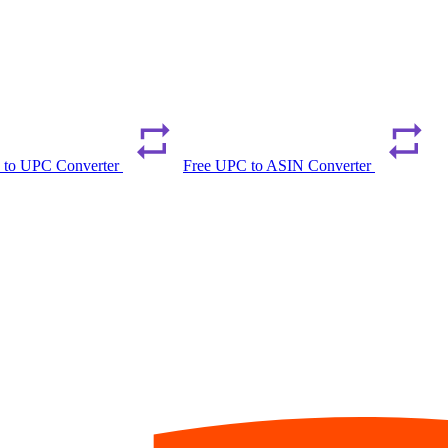
 to UPC Converter
Free UPC to ASIN Converter