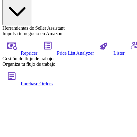
Herramientas de Seller Assistant
Impulsa tu negocio en Amazon
Repricer
Price List Analyzer
Lister
Gestión de flujo de trabajo
Organiza tu flujo de trabajo
Purchase Orders