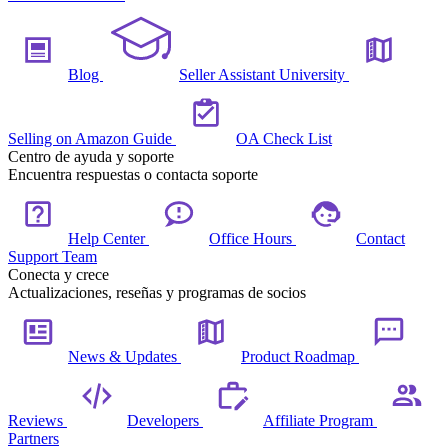
Blog
Seller Assistant University
Selling on Amazon Guide
OA Check List
Centro de ayuda y soporte
Encuentra respuestas o contacta soporte
Help Center
Office Hours
Contact
Support Team
Conecta y crece
Actualizaciones, reseñas y programas de socios
News & Updates
Product Roadmap
Reviews
Developers
Affiliate Program
Partners