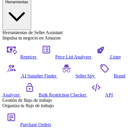
Herramientas
Herramientas de Seller Assistant
Impulsa tu negocio en Amazon
Repricer
Price List Analyzer
Lister
AI Supplier Finder
Seller Spy
Brand
Analyzer
Bulk Restriction Checker
API
Gestión de flujo de trabajo
Organiza tu flujo de trabajo
Purchase Orders