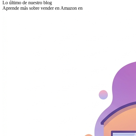
Lo último de nuestro blog
Aprende más sobre vender en Amazon en