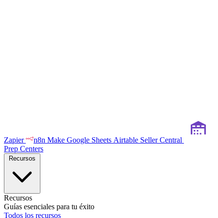
Zapier
n8n
Make
Google Sheets
Airtable
Seller Central
Prep Centers
Recursos
Recursos
Guías esenciales para tu éxito
Todos los recursos