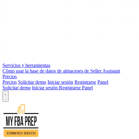
Servicios y herramientas
Cómo usar la base de datos de almacenes de Seller Assistant
Precios
Precios
Solicitar demo
Iniciar sesión
Registrarse
Panel
Solicitar demo
Iniciar sesión
Registrarse
Panel