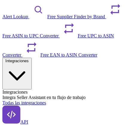
Alert Lookup
Free Supplier Finder by Brand
Free ASIN to UPC Converter
Free UPC to ASIN
Converter
Free EAN to ASIN Converter
Integraciones
Integraciones
Integra Seller Assistant en tu flujo de trabajo
Todas las integraciones
API