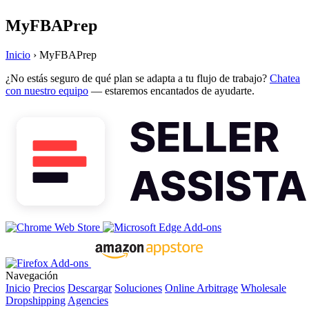
MyFBAPrep
Inicio
›
MyFBAPrep
¿No estás seguro de qué plan se adapta a tu flujo de trabajo?
Chatea
con nuestro equipo
— estaremos encantados de ayudarte.
Navegación
Inicio
Precios
Descargar
Soluciones
Online Arbitrage
Wholesale
Dropshipping
Agencies