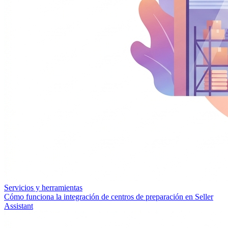
Servicios y herramientas
Cómo funciona la integración de centros de preparación en Seller
Assistant