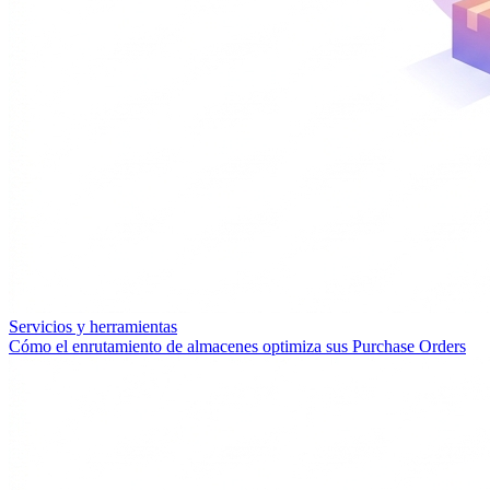
Servicios y herramientas
Cómo el enrutamiento de almacenes optimiza sus Purchase Orders