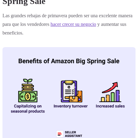
Spring Sale
Las grandes rebajas de primavera pueden ser una excelente manera
para que los vendedores
hacer crecer su negocio
y aumentar sus
beneficios.