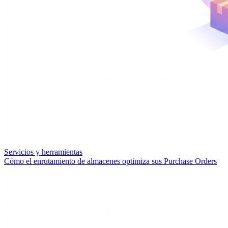
Servicios y herramientas
Cómo el enrutamiento de almacenes optimiza sus Purchase Orders