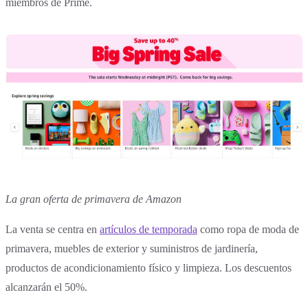
miembros de Prime.
La gran oferta de primavera de Amazon
La venta se centra en
artículos de temporada
como ropa de moda de
primavera, muebles de exterior y suministros de jardinería,
productos de acondicionamiento físico y limpieza. Los descuentos
alcanzarán el 50%.