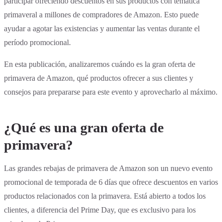
participar ofreciendo descuentos en sus productos con temática
primaveral a millones de compradores de Amazon. Esto puede
ayudar a agotar las existencias y aumentar las ventas durante el
período promocional.
En esta publicación, analizaremos cuándo es la gran oferta de
primavera de Amazon, qué productos ofrecer a sus clientes y
consejos para prepararse para este evento y aprovecharlo al máximo.
¿Qué es una gran oferta de
primavera?
Las grandes rebajas de primavera de Amazon son un nuevo evento
promocional de temporada de 6 días que ofrece descuentos en varios
productos relacionados con la primavera. Está abierto a todos los
clientes, a diferencia del Prime Day, que es exclusivo para los