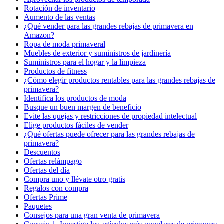
Rotación de inventario
Aumento de las ventas
¿Qué vender para las grandes rebajas de primavera en
Amazon?
Ropa de moda primaveral
Muebles de exterior y suministros de jardinería
Suministros para el hogar y la limpieza
Productos de fitness
¿Cómo elegir productos rentables para las grandes rebajas de
primavera?
Identifica los productos de moda
Busque un buen margen de beneficio
Evite las quejas y restricciones de propiedad intelectual
Elige productos fáciles de vender
¿Qué ofertas puede ofrecer para las grandes rebajas de
primavera?
Descuentos
Ofertas relámpago
Ofertas del día
Compra uno y llévate otro gratis
Regalos con compra
Ofertas Prime
Paquetes
Consejos para una gran venta de primavera