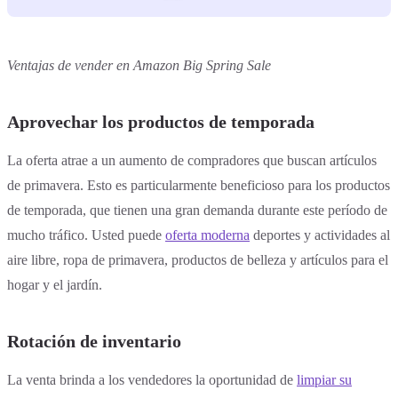
Ventajas de vender en Amazon Big Spring Sale
Aprovechar los productos de temporada
La oferta atrae a un aumento de compradores que buscan artículos
de primavera. Esto es particularmente beneficioso para los productos
de temporada, que tienen una gran demanda durante este período de
mucho tráfico. Usted puede
oferta moderna
deportes y actividades al
aire libre, ropa de primavera, productos de belleza y artículos para el
hogar y el jardín.
Rotación de inventario
La venta brinda a los vendedores la oportunidad de
limpiar su