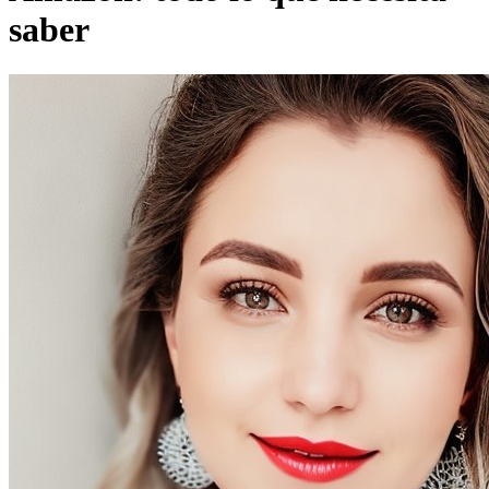
saber