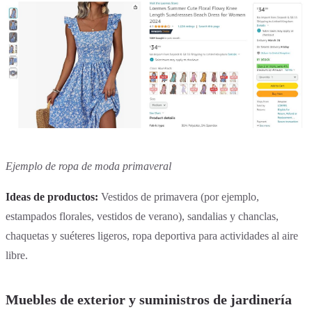
Ejemplo de ropa de moda primaveral
Ideas de productos:
Vestidos de primavera (por ejemplo,
estampados florales, vestidos de verano), sandalias y chanclas,
chaquetas y suéteres ligeros, ropa deportiva para actividades al aire
libre.
Muebles de exterior y suministros de jardinería