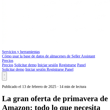
Servicios y herramientas
Cómo usar la base de datos de almacenes de Seller Assistant
Precios
Precios
Solicitar demo
Iniciar sesión
Registrarse
Panel
Solicitar demo
Iniciar sesión
Registrarse
Panel
Publicado el 13 de febrero de 2025
·
14 min de lectura
La gran oferta de primavera de
Amazon: todo lo que necesita