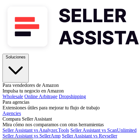
Soluciones
Para vendedores de Amazon
Impulsa tu negocio en Amazon
Wholesale
Online Arbitrage
Dropshipping
Para agencias
Extensiones útiles para mejorar tu flujo de trabajo
Agencies
Compara Seller Assistant
Mira cómo nos comparamos con otras herramientas
Seller Assistant vs Analyzer.Tools
Seller Assistant vs ScanUnlimited
Seller Assistant vs SellerAmp
Seller Assistant vs Revseller