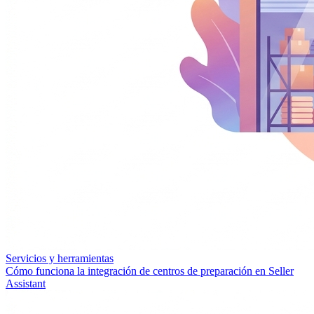
Servicios y herramientas
Cómo funciona la integración de centros de preparación en Seller
Assistant