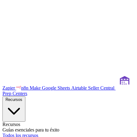
Zapier
n8n
Make
Google Sheets
Airtable
Seller Central
Prep Centers
Recursos
Recursos
Guías esenciales para tu éxito
Todos los recursos