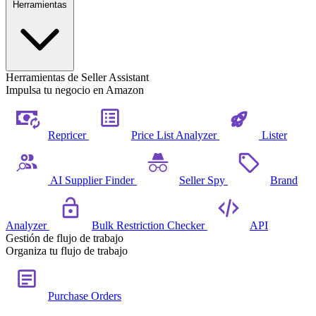
Herramientas
Herramientas de Seller Assistant
Impulsa tu negocio en Amazon
Repricer
Price List Analyzer
Lister
AI Supplier Finder
Seller Spy
Brand
Analyzer
Bulk Restriction Checker
API
Gestión de flujo de trabajo
Organiza tu flujo de trabajo
Purchase Orders