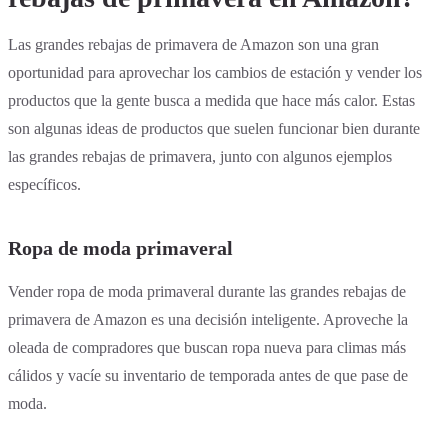
Las grandes rebajas de primavera de Amazon son una gran
oportunidad para aprovechar los cambios de estación y vender los
productos que la gente busca a medida que hace más calor. Estas
son algunas ideas de productos que suelen funcionar bien durante
las grandes rebajas de primavera, junto con algunos ejemplos
específicos.
Ropa de moda primaveral
Vender ropa de moda primaveral durante las grandes rebajas de
primavera de Amazon es una decisión inteligente. Aproveche la
oleada de compradores que buscan ropa nueva para climas más
cálidos y vacíe su inventario de temporada antes de que pase de
moda.