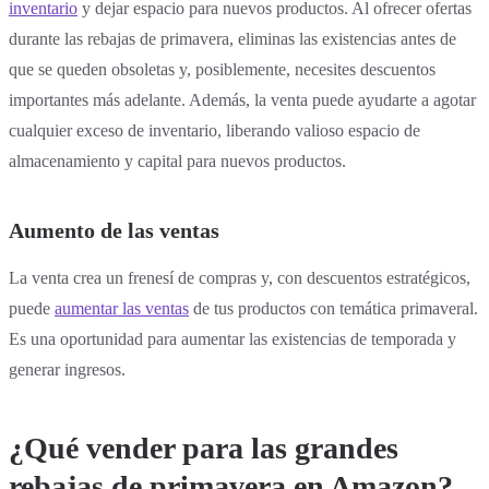
inventario
y dejar espacio para nuevos productos. Al ofrecer ofertas
durante las rebajas de primavera, eliminas las existencias antes de
que se queden obsoletas y, posiblemente, necesites descuentos
importantes más adelante. Además, la venta puede ayudarte a agotar
cualquier exceso de inventario, liberando valioso espacio de
almacenamiento y capital para nuevos productos.
Aumento de las ventas
La venta crea un frenesí de compras y, con descuentos estratégicos,
puede
aumentar las ventas
de tus productos con temática primaveral.
Es una oportunidad para aumentar las existencias de temporada y
generar ingresos.
¿Qué vender para las grandes
rebajas de primavera en Amazon?