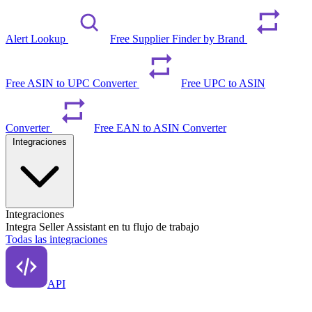
Alert Lookup
Free Supplier Finder by Brand
Free ASIN to UPC Converter
Free UPC to ASIN
Converter
Free EAN to ASIN Converter
Integraciones
Integraciones
Integra Seller Assistant en tu flujo de trabajo
Todas las integraciones
API