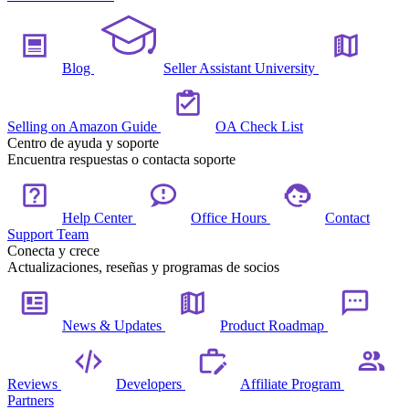
Blog
Seller Assistant University
Selling on Amazon Guide
OA Check List
Centro de ayuda y soporte
Encuentra respuestas o contacta soporte
Help Center
Office Hours
Contact
Support Team
Conecta y crece
Actualizaciones, reseñas y programas de socios
News & Updates
Product Roadmap
Reviews
Developers
Affiliate Program
Partners