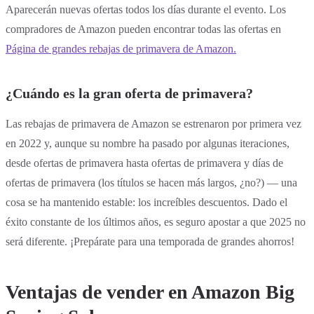
Aparecerán nuevas ofertas todos los días durante el evento. Los
compradores de Amazon pueden encontrar todas las ofertas en
Página de grandes rebajas de primavera de Amazon.
¿Cuándo es la gran oferta de primavera?
Las rebajas de primavera de Amazon se estrenaron por primera vez
en 2022 y, aunque su nombre ha pasado por algunas iteraciones,
desde ofertas de primavera hasta ofertas de primavera y días de
ofertas de primavera (los títulos se hacen más largos, ¿no?) — una
cosa se ha mantenido estable: los increíbles descuentos. Dado el
éxito constante de los últimos años, es seguro apostar a que 2025 no
será diferente. ¡Prepárate para una temporada de grandes ahorros!
Ventajas de vender en Amazon Big