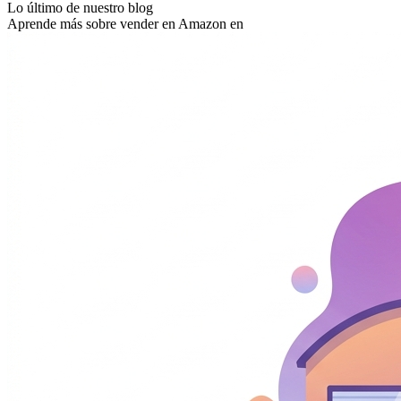
Lo último de nuestro blog
Aprende más sobre vender en Amazon en