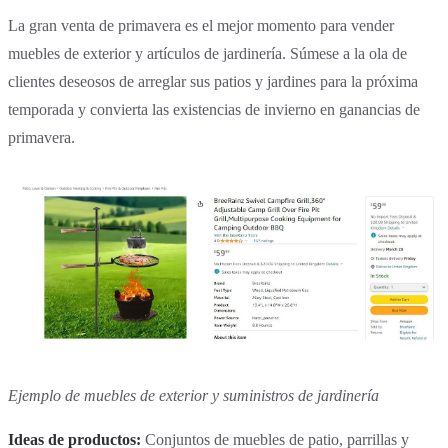
La gran venta de primavera es el mejor momento para vender
muebles de exterior y artículos de jardinería. Súmese a la ola de
clientes deseosos de arreglar sus patios y jardines para la próxima
temporada y convierta las existencias de invierno en ganancias de
primavera.
Ejemplo de muebles de exterior y suministros de jardinería
Ideas de productos:
Conjuntos de muebles de patio, parrillas y