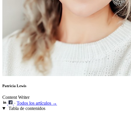
Patricia Lewis
Content Writer
·
Todos los artículos →
Tabla de contenidos