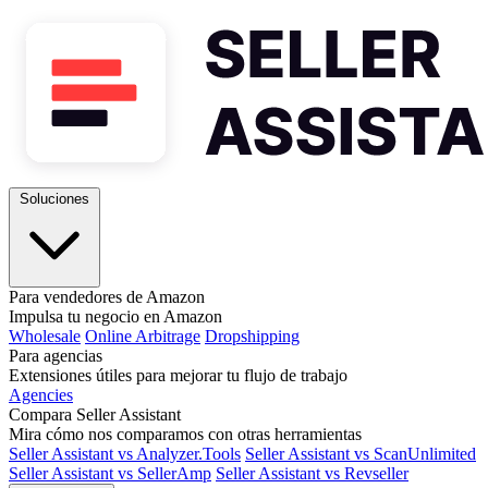
Soluciones
Para vendedores de Amazon
Impulsa tu negocio en Amazon
Wholesale
Online Arbitrage
Dropshipping
Para agencias
Extensiones útiles para mejorar tu flujo de trabajo
Agencies
Compara Seller Assistant
Mira cómo nos comparamos con otras herramientas
Seller Assistant vs Analyzer.Tools
Seller Assistant vs ScanUnlimited
Seller Assistant vs SellerAmp
Seller Assistant vs Revseller