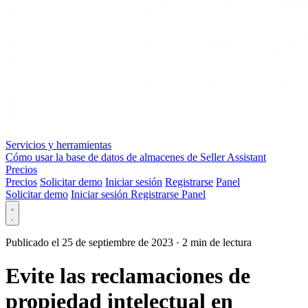
Servicios y herramientas
Cómo usar la base de datos de almacenes de Seller Assistant
Precios
Precios
Solicitar demo
Iniciar sesión
Registrarse
Panel
Solicitar demo
Iniciar sesión
Registrarse
Panel
Publicado el 25 de septiembre de 2023
·
2 min de lectura
Evite las reclamaciones de
propiedad intelectual en