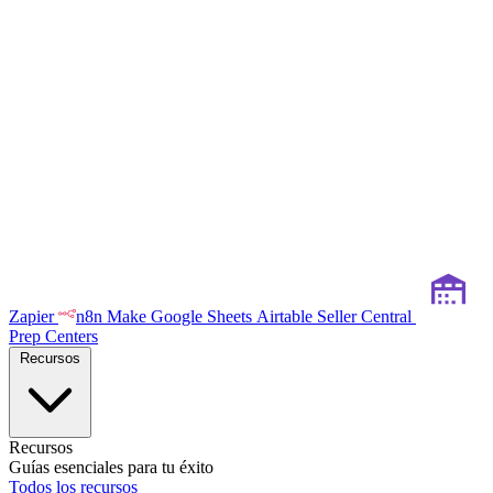
Zapier
n8n
Make
Google Sheets
Airtable
Seller Central
Prep Centers
Recursos
Recursos
Guías esenciales para tu éxito
Todos los recursos