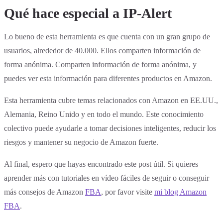
Qué hace especial a IP-Alert
Lo bueno de esta herramienta es que cuenta con un gran grupo de
usuarios, alrededor de 40.000. Ellos comparten información de
forma anónima. Comparten información de forma anónima, y
puedes ver esta información para diferentes productos en Amazon.
Esta herramienta cubre temas relacionados con Amazon en EE.UU.,
Alemania, Reino Unido y en todo el mundo. Este conocimiento
colectivo puede ayudarle a tomar decisiones inteligentes, reducir los
riesgos y mantener su negocio de Amazon fuerte.
Al final, espero que hayas encontrado este post útil. Si quieres
aprender más con tutoriales en vídeo fáciles de seguir o conseguir
más consejos de Amazon
FBA
, por favor visite
mi blog Amazon
FBA
.