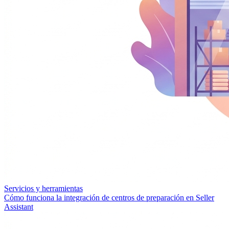
Servicios y herramientas
Cómo funciona la integración de centros de preparación en Seller
Assistant