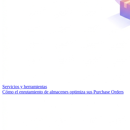
Servicios y herramientas
Cómo el enrutamiento de almacenes optimiza sus Purchase Orders