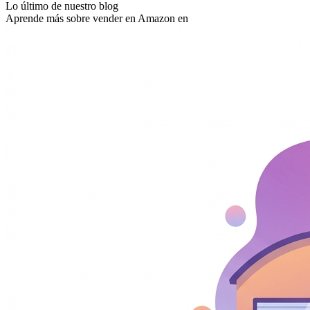
Lo último de nuestro blog
Aprende más sobre vender en Amazon en