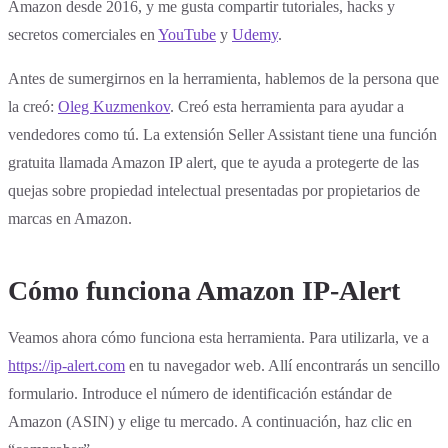
Amazon desde 2016, y me gusta compartir tutoriales, hacks y
secretos comerciales en
YouTube
y
Udemy
.
Antes de sumergirnos en la herramienta, hablemos de la persona que
la creó:
Oleg Kuzmenkov
. Creó esta herramienta para ayudar a
vendedores como tú. La extensión Seller Assistant tiene una función
gratuita llamada Amazon IP alert, que te ayuda a protegerte de las
quejas sobre propiedad intelectual presentadas por propietarios de
marcas en Amazon.
Cómo funciona Amazon IP-Alert
Veamos ahora cómo funciona esta herramienta. Para utilizarla, ve a
https://ip-alert.com
en tu navegador web. Allí encontrarás un sencillo
formulario. Introduce el número de identificación estándar de
Amazon (ASIN) y elige tu mercado. A continuación, haz clic en