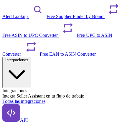
Alert Lookup
Free Supplier Finder by Brand
Free ASIN to UPC Converter
Free UPC to ASIN
Converter
Free EAN to ASIN Converter
Integraciones
Integraciones
Integra Seller Assistant en tu flujo de trabajo
Todas las integraciones
API