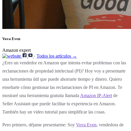
Vova Even
Amazon expert
·
Todos los artículos →
¿Eres un vendedor en Amazon que intenta evitar problemas con las
reclamaciones de propiedad intelectual (PI)? Hoy voy a presentarte
una herramienta útil que puede ahorrarte tiempo y dinero. Quiero
enseñarte cómo gestionar las reclamaciones de PI en Amazon. Te
mostraré una herramienta gratuita llamada
Amazon IP-Alert
de
Seller Assistant que puede facilitar tu experiencia en Amazon.
También hay un video tutorial para simplificar las cosas.
Pero primero, déjame presentarme: Soy
Vova Even
, vendedora de