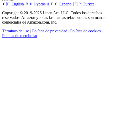
🇬🇧 English
🇷🇺 Русский
🇪🇸 Español
🇹🇷 Türkçe
Copyright © 2019-2026 Linen Art, LLC. Todos los derechos
reservados. Amazon y todas las marcas relacionadas son marcas
comerciales de Amazon.com, Inc.
Términos de uso
|
Política de privacidad
|
Política de cookies
|
Política de reembolso