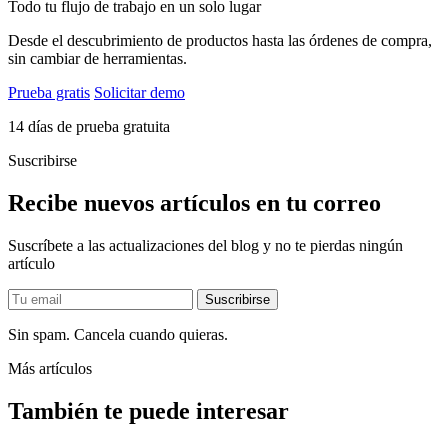
Todo tu flujo de trabajo en un solo lugar
Desde el descubrimiento de productos hasta las órdenes de compra,
sin cambiar de herramientas.
Prueba gratis
Solicitar demo
14 días de prueba gratuita
Suscribirse
Recibe nuevos artículos en tu correo
Suscríbete a las actualizaciones del blog y no te pierdas ningún
artículo
Sin spam. Cancela cuando quieras.
Más artículos
También te puede interesar