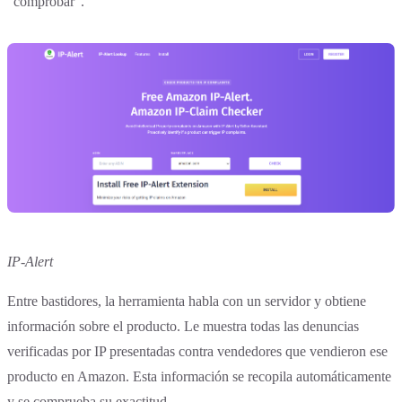
“comprobar”.
IP-Alert
Entre bastidores, la herramienta habla con un servidor y obtiene
información sobre el producto. Le muestra todas las denuncias
verificadas por IP presentadas contra vendedores que vendieron ese
producto en Amazon. Esta información se recopila automáticamente
y se comprueba su exactitud.