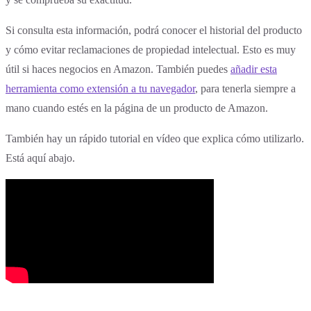
Si consulta esta información, podrá conocer el historial del producto
y cómo evitar reclamaciones de propiedad intelectual. Esto es muy
útil si haces negocios en Amazon. También puedes
añadir esta
herramienta como extensión a tu navegador
, para tenerla siempre a
mano cuando estés en la página de un producto de Amazon.
También hay un rápido tutorial en vídeo que explica cómo utilizarlo.
Está aquí abajo.