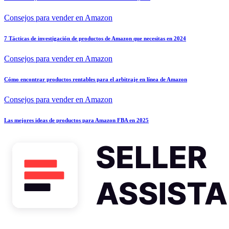
Consejos para vender en Amazon
7 Tácticas de investigación de productos de Amazon que necesitas en 2024
Consejos para vender en Amazon
Cómo encontrar productos rentables para el arbitraje en línea de Amazon
Consejos para vender en Amazon
Las mejores ideas de productos para Amazon FBA en 2025