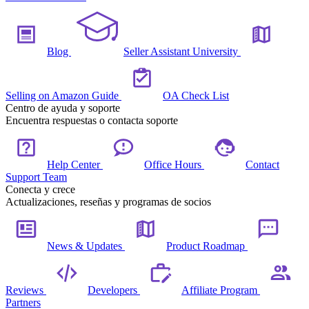
Blog
Seller Assistant University
Selling on Amazon Guide
OA Check List
Centro de ayuda y soporte
Encuentra respuestas o contacta soporte
Help Center
Office Hours
Contact
Support Team
Conecta y crece
Actualizaciones, reseñas y programas de socios
News & Updates
Product Roadmap
Reviews
Developers
Affiliate Program
Partners