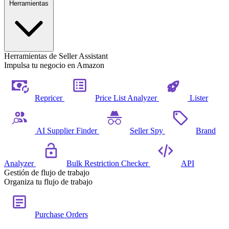
Herramientas
Herramientas de Seller Assistant
Impulsa tu negocio en Amazon
Repricer
Price List Analyzer
Lister
AI Supplier Finder
Seller Spy
Brand
Analyzer
Bulk Restriction Checker
API
Gestión de flujo de trabajo
Organiza tu flujo de trabajo
Purchase Orders