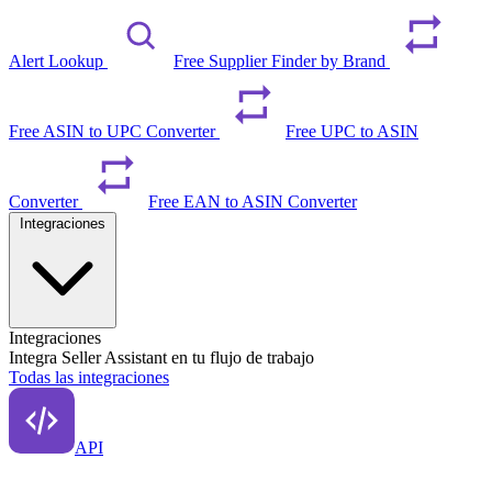
Alert Lookup
Free Supplier Finder by Brand
Free ASIN to UPC Converter
Free UPC to ASIN
Converter
Free EAN to ASIN Converter
Integraciones
Integraciones
Integra Seller Assistant en tu flujo de trabajo
Todas las integraciones
API