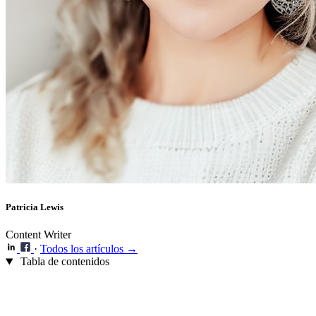
Patricia Lewis
Content Writer
·
Todos los artículos →
Tabla de contenidos