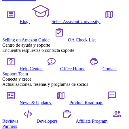
Blog
Seller Assistant University
Selling on Amazon Guide
OA Check List
Centro de ayuda y soporte
Encuentra respuestas o contacta soporte
Help Center
Office Hours
Contact
Support Team
Conecta y crece
Actualizaciones, reseñas y programas de socios
News & Updates
Product Roadmap
Reviews
Developers
Affiliate Program
Partners