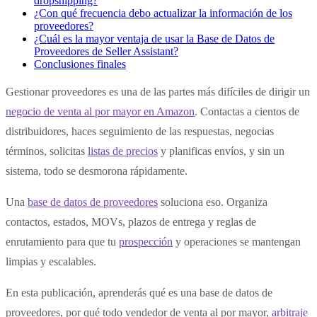
dropshipping?
¿Con qué frecuencia debo actualizar la información de los
proveedores?
¿Cuál es la mayor ventaja de usar la Base de Datos de
Proveedores de Seller Assistant?
Conclusiones finales
Gestionar proveedores es una de las partes más difíciles de dirigir un
negocio de venta al por mayor en Amazon
. Contactas a cientos de
distribuidores, haces seguimiento de las respuestas, negocias
términos, solicitas
listas de precios
y planificas envíos, y sin un
sistema, todo se desmorona rápidamente.
Una
base de datos de proveedores
soluciona eso. Organiza
contactos, estados, MOVs, plazos de entrega y reglas de
enrutamiento para que tu
prospección
y operaciones se mantengan
limpias y escalables.
En esta publicación, aprenderás qué es una base de datos de
proveedores, por qué todo vendedor de venta al por mayor,
arbitraje