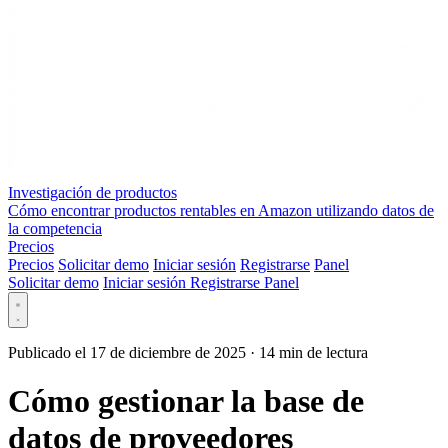
Investigación de productos
Cómo encontrar productos rentables en Amazon utilizando datos de
la competencia
Precios
Precios
Solicitar demo
Iniciar sesión
Registrarse
Panel
Solicitar demo
Iniciar sesión
Registrarse
Panel
Publicado el 17 de diciembre de 2025
·
14 min de lectura
Cómo gestionar la base de
datos de proveedores