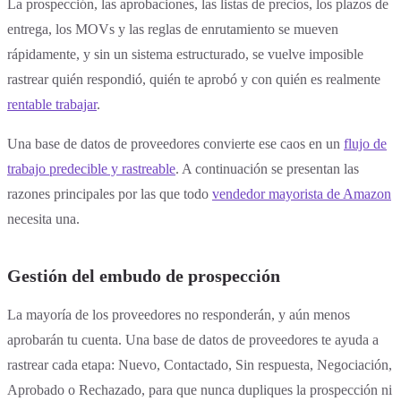
La prospección, las aprobaciones, las listas de precios, los plazos de
entrega, los MOVs y las reglas de enrutamiento se mueven
rápidamente, y sin un sistema estructurado, se vuelve imposible
rastrear quién respondió, quién te aprobó y con quién es realmente
rentable trabajar
.
Una base de datos de proveedores convierte ese caos en un
flujo de
trabajo predecible y rastreable
. A continuación se presentan las
razones principales por las que todo
vendedor mayorista de Amazon
necesita una.
Gestión del embudo de prospección
La mayoría de los proveedores no responderán, y aún menos
aprobarán tu cuenta. Una base de datos de proveedores te ayuda a
rastrear cada etapa: Nuevo, Contactado, Sin respuesta, Negociación,
Aprobado o Rechazado, para que nunca dupliques la prospección ni