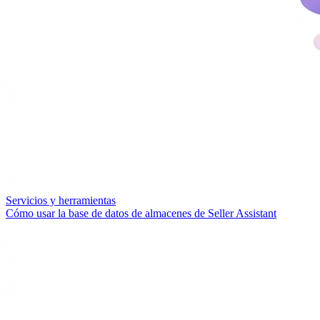
Servicios y herramientas
Cómo usar la base de datos de almacenes de Seller Assistant