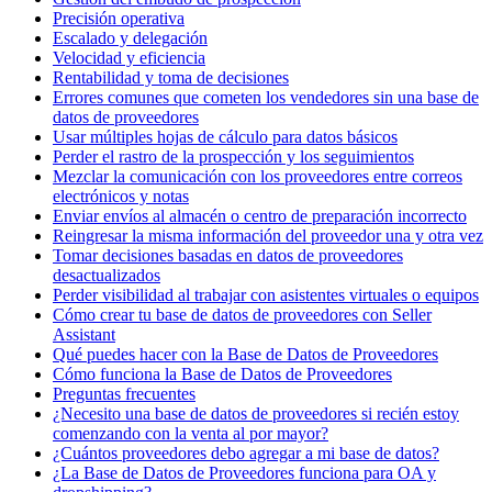
Precisión operativa
Escalado y delegación
Velocidad y eficiencia
Rentabilidad y toma de decisiones
Errores comunes que cometen los vendedores sin una base de
datos de proveedores
Usar múltiples hojas de cálculo para datos básicos
Perder el rastro de la prospección y los seguimientos
Mezclar la comunicación con los proveedores entre correos
electrónicos y notas
Enviar envíos al almacén o centro de preparación incorrecto
Reingresar la misma información del proveedor una y otra vez
Tomar decisiones basadas en datos de proveedores
desactualizados
Perder visibilidad al trabajar con asistentes virtuales o equipos
Cómo crear tu base de datos de proveedores con Seller
Assistant
Qué puedes hacer con la Base de Datos de Proveedores
Cómo funciona la Base de Datos de Proveedores
Preguntas frecuentes
¿Necesito una base de datos de proveedores si recién estoy
comenzando con la venta al por mayor?
¿Cuántos proveedores debo agregar a mi base de datos?
¿La Base de Datos de Proveedores funciona para OA y