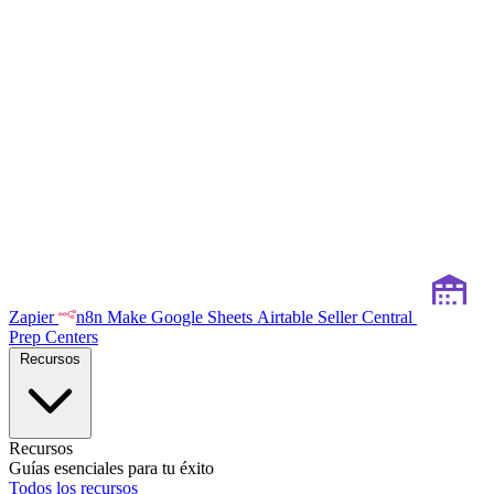
Zapier
n8n
Make
Google Sheets
Airtable
Seller Central
Prep Centers
Recursos
Recursos
Guías esenciales para tu éxito
Todos los recursos