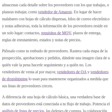
almacenas cada detalle sobre los proveedores con los que trabajas, o
planeas trabajar, como
vendedor de Amazon
. En lugar de hacer
malabares con hojas de cálculo dispersas, hilos de correo electrónico
y notas adhesivas, toda la información de los proveedores reside en
un solo lugar: contactos,
requisitos de MOV
, plazos de entrega,
reglas de enrutamiento, estados y notas de precios.
Piénsalo como tu embudo de proveedores. Rastrea cada etapa de la
prospección, aprobaciones y pedidos, dándote una imagen clara de a
quién vale la pena hacerle seguimiento y a quién no. Los
vendedores de venta al por mayor,
vendedores de OA
y
vendedores
de dropshipping
lo usan para mantenerse organizados a medida que
sus listas de proveedores crecen.
A diferencia de una hoja de cálculo básica, una verdadera base de
datos de proveedores está conectada a tu flujo de trabajo. Potencia el
análisis de listas de precios
, las órdenes de compra, la colaboración