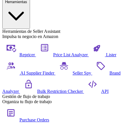
Herramientas
Herramientas de Seller Assistant
Impulsa tu negocio en Amazon
Repricer
Price List Analyzer
Lister
AI Supplier Finder
Seller Spy
Brand
Analyzer
Bulk Restriction Checker
API
Gestión de flujo de trabajo
Organiza tu flujo de trabajo
Purchase Orders