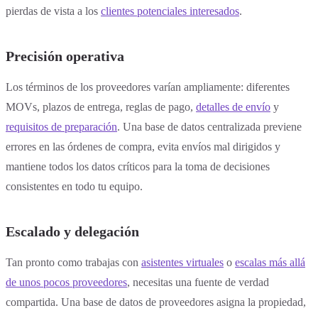
pierdas de vista a los
clientes potenciales interesados
.
Precisión operativa
Los términos de los proveedores varían ampliamente: diferentes
MOVs, plazos de entrega, reglas de pago,
detalles de envío
y
requisitos de preparación
. Una base de datos centralizada previene
errores en las órdenes de compra, evita envíos mal dirigidos y
mantiene todos los datos críticos para la toma de decisiones
consistentes en todo tu equipo.
Escalado y delegación
Tan pronto como trabajas con
asistentes virtuales
o
escalas más allá
de unos pocos proveedores
, necesitas una fuente de verdad
compartida. Una base de datos de proveedores asigna la propiedad,