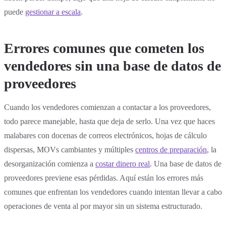
puede
gestionar a escala
.
Errores comunes que cometen los
vendedores sin una base de datos de
proveedores
Cuando los vendedores comienzan a contactar a los proveedores,
todo parece manejable, hasta que deja de serlo. Una vez que haces
malabares con docenas de correos electrónicos, hojas de cálculo
dispersas, MOVs cambiantes y múltiples
centros de preparación
, la
desorganización comienza a
costar dinero real
. Una base de datos de
proveedores previene esas pérdidas. Aquí están los errores más
comunes que enfrentan los vendedores cuando intentan llevar a cabo
operaciones de venta al por mayor sin un sistema estructurado.