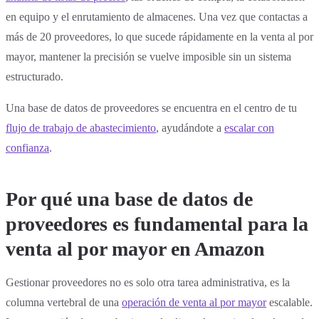
en equipo y el enrutamiento de almacenes. Una vez que contactas a
más de 20 proveedores, lo que sucede rápidamente en la venta al por
mayor, mantener la precisión se vuelve imposible sin un sistema
estructurado.
Una base de datos de proveedores se encuentra en el centro de tu
flujo de trabajo de abastecimiento
, ayudándote a
escalar con
confianza
.
Por qué una base de datos de
proveedores es fundamental para la
venta al por mayor en Amazon
Gestionar proveedores no es solo otra tarea administrativa, es la
columna vertebral de una
operación de venta al por mayor
escalable.