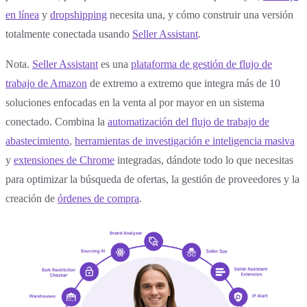
en línea
y
dropshipping
necesita una, y cómo construir una versión
totalmente conectada usando
Seller Assistant
.
Nota.
Seller Assistant
es una
plataforma de gestión de flujo de
trabajo de Amazon
de extremo a extremo que integra más de 10
soluciones enfocadas en la venta al por mayor en un sistema
conectado. Combina la
automatización del flujo de trabajo de
abastecimiento
,
herramientas de investigación e inteligencia masiva
y
extensiones de Chrome
integradas, dándote todo lo que necesitas
para optimizar la búsqueda de ofertas, la gestión de proveedores y la
creación de
órdenes de compra
.