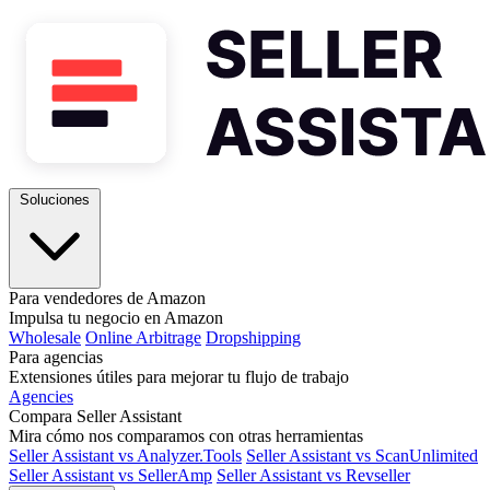
Soluciones
Para vendedores de Amazon
Impulsa tu negocio en Amazon
Wholesale
Online Arbitrage
Dropshipping
Para agencias
Extensiones útiles para mejorar tu flujo de trabajo
Agencies
Compara Seller Assistant
Mira cómo nos comparamos con otras herramientas
Seller Assistant vs Analyzer.Tools
Seller Assistant vs ScanUnlimited
Seller Assistant vs SellerAmp
Seller Assistant vs Revseller