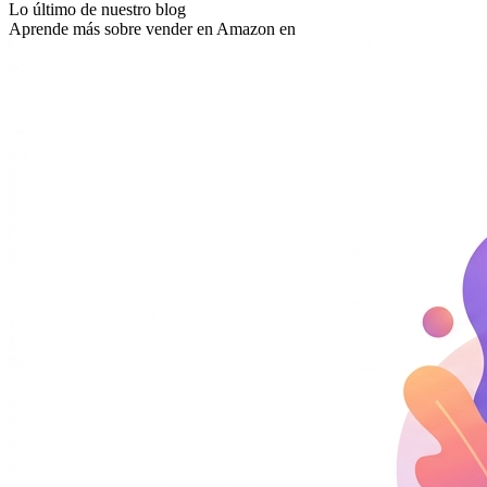
Lo último de nuestro blog
Aprende más sobre vender en Amazon en