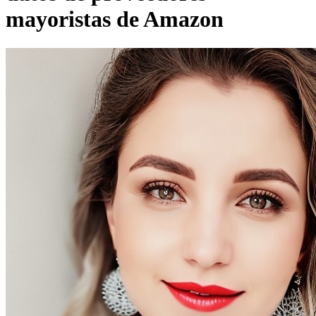
mayoristas de Amazon