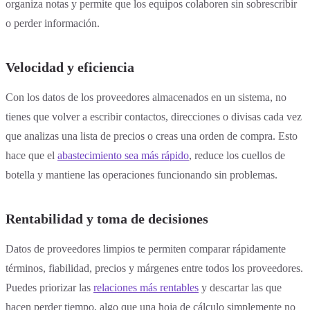
organiza notas y permite que los equipos colaboren sin sobrescribir
o perder información.
Velocidad y eficiencia
Con los datos de los proveedores almacenados en un sistema, no
tienes que volver a escribir contactos, direcciones o divisas cada vez
que analizas una lista de precios o creas una orden de compra. Esto
hace que el
abastecimiento sea más rápido
, reduce los cuellos de
botella y mantiene las operaciones funcionando sin problemas.
Rentabilidad y toma de decisiones
Datos de proveedores limpios te permiten comparar rápidamente
términos, fiabilidad, precios y márgenes entre todos los proveedores.
Puedes priorizar las
relaciones más rentables
y descartar las que
hacen perder tiempo, algo que una hoja de cálculo simplemente no