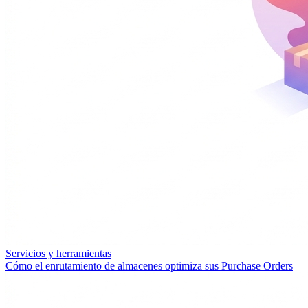
Servicios y herramientas
Cómo el enrutamiento de almacenes optimiza sus Purchase Orders