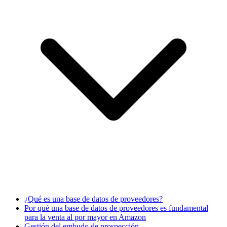
¿Qué es una base de datos de proveedores?
Por qué una base de datos de proveedores es fundamental
para la venta al por mayor en Amazon
Gestión del embudo de prospección