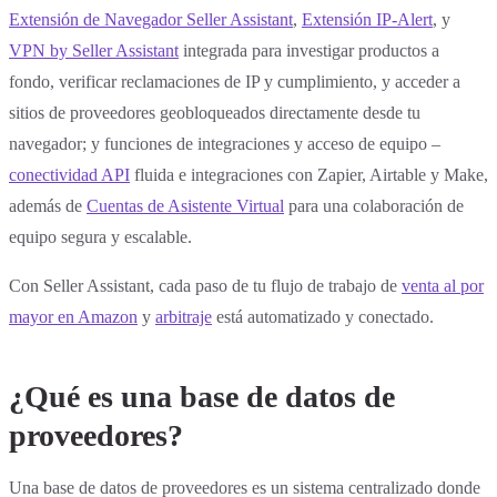
Extensión de Navegador Seller Assistant
,
Extensión IP-Alert
, y
VPN by Seller Assistant
integrada para investigar productos a
fondo, verificar reclamaciones de IP y cumplimiento, y acceder a
sitios de proveedores geobloqueados directamente desde tu
navegador; y funciones de integraciones y acceso de equipo –
conectividad API
fluida e integraciones con Zapier, Airtable y Make,
además de
Cuentas de Asistente Virtual
para una colaboración de
equipo segura y escalable.
Con Seller Assistant, cada paso de tu flujo de trabajo de
venta al por
mayor en Amazon
y
arbitraje
está automatizado y conectado.
¿Qué es una base de datos de
proveedores?
Una base de datos de proveedores es un sistema centralizado donde