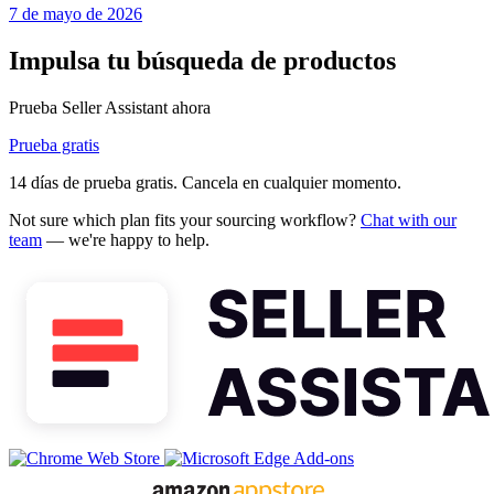
7 de mayo de 2026
Impulsa tu búsqueda de productos
Prueba Seller Assistant ahora
Prueba gratis
14 días de prueba gratis. Cancela en cualquier momento.
Not sure which plan fits your sourcing workflow?
Chat with our
team
— we're happy to help.