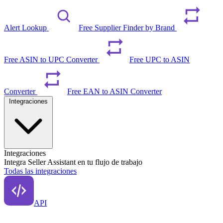
Alert Lookup
Free Supplier Finder by Brand
Free ASIN to UPC Converter
Free UPC to ASIN
Converter
Free EAN to ASIN Converter
Integraciones
Integraciones
Integra Seller Assistant en tu flujo de trabajo
Todas las integraciones
API