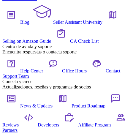
Blog
Seller Assistant University
Selling on Amazon Guide
OA Check List
Centro de ayuda y soporte
Encuentra respuestas o contacta soporte
Help Center
Office Hours
Contact
Support Team
Conecta y crece
Actualizaciones, reseñas y programas de socios
News & Updates
Product Roadmap
Reviews
Developers
Affiliate Program
Partners