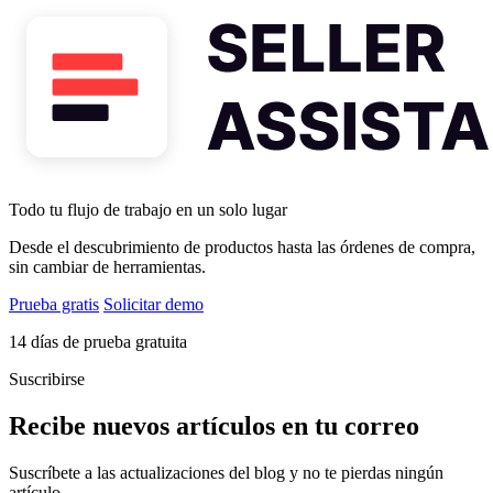
Todo tu flujo de trabajo en un solo lugar
Desde el descubrimiento de productos hasta las órdenes de compra,
sin cambiar de herramientas.
Prueba gratis
Solicitar demo
14 días de prueba gratuita
Suscribirse
Recibe nuevos artículos en tu correo
Suscríbete a las actualizaciones del blog y no te pierdas ningún
artículo