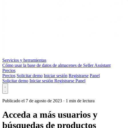
Servicios y herramientas
Cómo usar la base de datos de almacenes de Seller Assistant
Precios
Precios
Solicitar demo
Iniciar sesión
Registrarse
Panel
Solicitar demo
Iniciar sesión
Registrarse
Panel
Publicado el 7 de agosto de 2023
·
1 min de lectura
Acceda a más usuarios y
búsquedas de productos