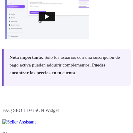
Nota importante:
Solo los usuarios con una suscripción de
pago activa pueden adquirir complementos.
Puedes
encontrar los precios en tu cuenta.
FAQ SEO LD+JSON Widget