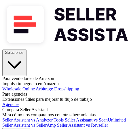
Soluciones
Para vendedores de Amazon
Impulsa tu negocio en Amazon
Wholesale
Online Arbitrage
Dropshipping
Para agencias
Extensiones útiles para mejorar tu flujo de trabajo
Agencies
Compara Seller Assistant
Mira cómo nos comparamos con otras herramientas
Seller Assistant vs Analyzer.Tools
Seller Assistant vs ScanUnlimited
Seller Assistant vs SellerAmp
Seller Assistant vs Revseller