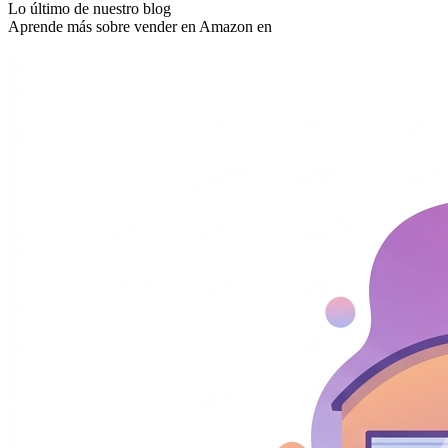
Lo último de nuestro blog
Aprende más sobre vender en Amazon en