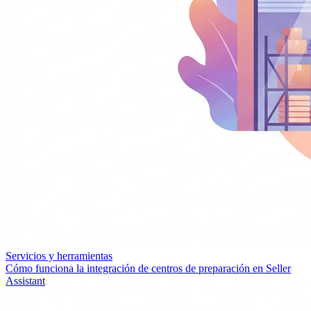
Servicios y herramientas
Cómo funciona la integración de centros de preparación en Seller
Assistant