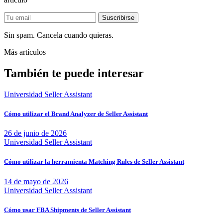
Sin spam. Cancela cuando quieras.
Más artículos
También te puede interesar
Universidad Seller Assistant
Cómo utilizar el Brand Analyzer de Seller Assistant
26 de junio de 2026
Universidad Seller Assistant
Cómo utilizar la herramienta Matching Rules de Seller Assistant
14 de mayo de 2026
Universidad Seller Assistant
Cómo usar FBA Shipments de Seller Assistant