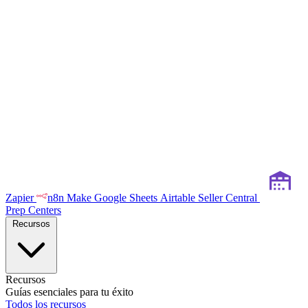
Zapier
n8n
Make
Google Sheets
Airtable
Seller Central
Prep Centers
Recursos
Recursos
Guías esenciales para tu éxito
Todos los recursos