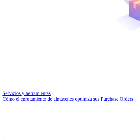
Servicios y herramientas
Cómo el enrutamiento de almacenes optimiza sus Purchase Orders