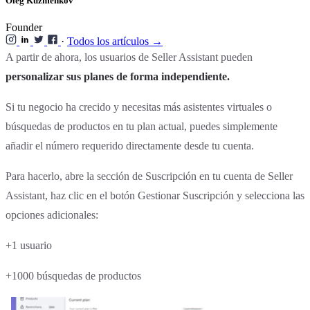
Oleg Kuzmenkov
Founder
·
Todos los artículos →
A partir de ahora, los usuarios de Seller Assistant pueden
personalizar sus planes de forma independiente.
Si tu negocio ha crecido y necesitas más asistentes virtuales o
búsquedas de productos en tu plan actual, puedes simplemente
añadir el número requerido directamente desde tu cuenta.
Para hacerlo, abre la sección de Suscripción en tu cuenta de Seller
Assistant, haz clic en el botón Gestionar Suscripción y selecciona las
opciones adicionales:
+1 usuario
+1000 búsquedas de productos