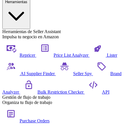
Herramientas
Herramientas de Seller Assistant
Impulsa tu negocio en Amazon
Repricer
Price List Analyzer
Lister
AI Supplier Finder
Seller Spy
Brand
Analyzer
Bulk Restriction Checker
API
Gestión de flujo de trabajo
Organiza tu flujo de trabajo
Purchase Orders