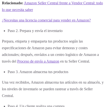
Relacionado:
Amazon Seller Central frente a Vendor Central: todo
lo que necesita saber
¿Necesitas una licencia comercial para vender en Amazon?
Paso 2. Prepara y envía el inventario
Prepara, etiqueta y empaqueta tus productos según las
especificaciones de Amazon para evitar demoras y costes
adicionales; después, envíalos a un centro logístico de Amazon a
través del
Proceso de envío a Amazon
en tu Seller Central.
Paso 3. Amazon almacena tus productos
Una vez recibidos, Amazon almacena tus artículos en su almacén, y
los niveles de inventario se pueden rastrear a través de Seller
Central.
Paso 4. Un cliente realiza una compra