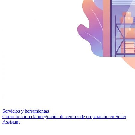
Servicios y herramientas
Cómo funciona la integración de centros de preparación en Seller
Assistant