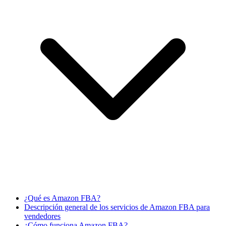
¿Qué es Amazon FBA?
Descripción general de los servicios de Amazon FBA para
vendedores
¿Cómo funciona Amazon FBA?