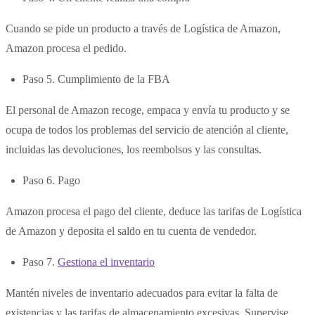
Cuando se pide un producto a través de Logística de Amazon,
Amazon procesa el pedido.
Paso 5. Cumplimiento de la FBA
El personal de Amazon recoge, empaca y envía tu producto y se
ocupa de todos los problemas del servicio de atención al cliente,
incluidas las devoluciones, los reembolsos y las consultas.
Paso 6. Pago
Amazon procesa el pago del cliente, deduce las tarifas de Logística
de Amazon y deposita el saldo en tu cuenta de vendedor.
Paso 7.
Gestiona el inventario
Mantén niveles de inventario adecuados para evitar la falta de
existencias y las tarifas de almacenamiento excesivas. Supervise,