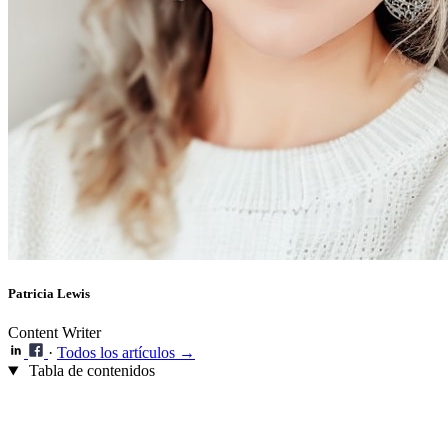
Patricia Lewis
Content Writer
·
Todos los artículos →
Tabla de contenidos