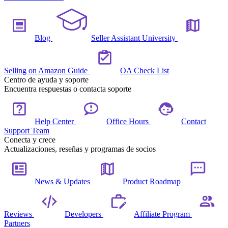
Blog
Seller Assistant University
Selling on Amazon Guide
OA Check List
Centro de ayuda y soporte
Encuentra respuestas o contacta soporte
Help Center
Office Hours
Contact
Support Team
Conecta y crece
Actualizaciones, reseñas y programas de socios
News & Updates
Product Roadmap
Reviews
Developers
Affiliate Program
Partners