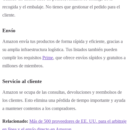
recogida y el embalaje. No tienes que gestionar el pedido para el
cliente.
Envío
Amazon envía tus productos de forma rápida y eficiente, gracias a
su amplia infraestructura logística. Tus listados también pueden
cumplir los requisitos
Prime
, que ofrece envíos rápidos y gratuitos a
millones de miembros.
Servicio al cliente
Amazon se ocupa de las consultas, devoluciones y reembolsos de
los clientes. Esto elimina una pérdida de tiempo importante y ayuda
a mantener contentos a los compradores.
Relacionado:
Más de 500 proveedores de EE. UU. para el arbitraje
en línea y el envío directo en Amazon