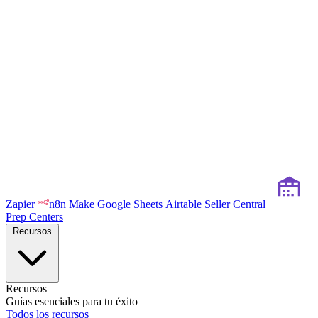
Zapier
n8n
Make
Google Sheets
Airtable
Seller Central
Prep Centers
Recursos
Recursos
Guías esenciales para tu éxito
Todos los recursos