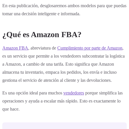
En esta publicación, desglosaremos ambos modelos para que puedas
tomar una decisión inteligente e informada.
¿Qué es Amazon FBA?
Amazon FBA
, abreviatura de
Cumplimiento por parte de Amazon
,
es un servicio que permite a los vendedores subcontratar la logística
a Amazon, a cambio de una tarifa. Esto significa que Amazon
almacena tu inventario, empaca los pedidos, los envía e incluso
gestiona el servicio de atención al cliente y las devoluciones.
Es una opción ideal para muchos
vendedores
porque simplifica las
operaciones y ayuda a escalar más rápido. Esto es exactamente lo
que hace.