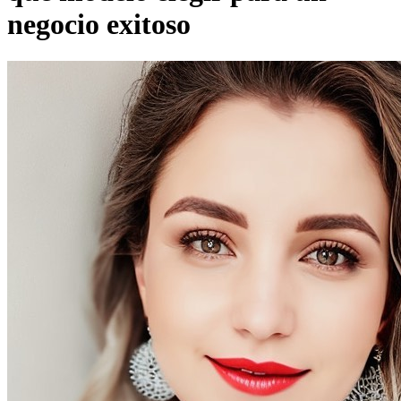
negocio exitoso