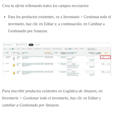
Crea tu oferta rellenando todos los campos necesarios
Para los productos existentes, ve a Inventario > Gestionar todo el
inventario, haz clic en Editar y, a continuación, en Cambiar a
Gestionado por Amazon.
Para inscribir productos existentes en Logística de Amazon, en
Inventario > Gestionar todo el inventario, haz clic en Editar y
cambiar a Gestionado por Amazon.