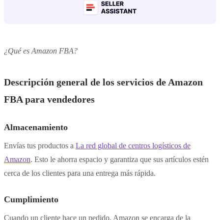
¿Qué es Amazon FBA?
Descripción general de los servicios de Amazon
FBA para vendedores
Almacenamiento
Envías tus productos a
La red global de centros logísticos de
Amazon
. Esto le ahorra espacio y garantiza que sus artículos estén
cerca de los clientes para una entrega más rápida.
Cumplimiento
Cuando un cliente hace un pedido, Amazon se encarga de la