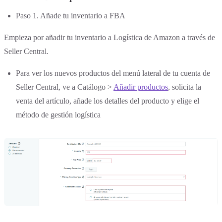
Paso 1. Añade tu inventario a FBA
Empieza por añadir tu inventario a Logística de Amazon a través de
Seller Central.
Para ver los nuevos productos del menú lateral de tu cuenta de
Seller Central, ve a Catálogo >
Añadir productos
, solicita la
venta del artículo, añade los detalles del producto y elige el
método de gestión logística