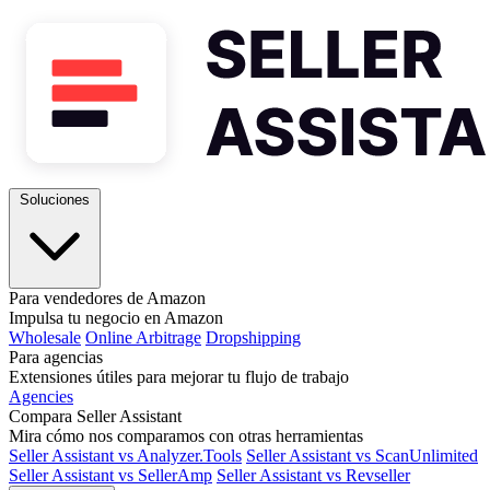
Soluciones
Para vendedores de Amazon
Impulsa tu negocio en Amazon
Wholesale
Online Arbitrage
Dropshipping
Para agencias
Extensiones útiles para mejorar tu flujo de trabajo
Agencies
Compara Seller Assistant
Mira cómo nos comparamos con otras herramientas
Seller Assistant vs Analyzer.Tools
Seller Assistant vs ScanUnlimited
Seller Assistant vs SellerAmp
Seller Assistant vs Revseller