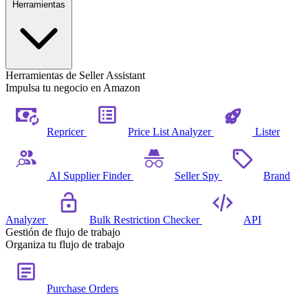
Herramientas
Herramientas de Seller Assistant
Impulsa tu negocio en Amazon
Repricer
Price List Analyzer
Lister
AI Supplier Finder
Seller Spy
Brand
Analyzer
Bulk Restriction Checker
API
Gestión de flujo de trabajo
Organiza tu flujo de trabajo
Purchase Orders