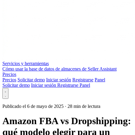
Servicios y herramientas
Cómo usar la base de datos de almacenes de Seller Assistant
Precios
Precios
Solicitar demo
Iniciar sesión
Registrarse
Panel
Solicitar demo
Iniciar sesión
Registrarse
Panel
Publicado el 6 de mayo de 2025
·
28 min de lectura
Amazon FBA vs Dropshipping:
qué modelo elegir para un