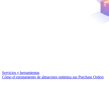
Servicios y herramientas
Cómo el enrutamiento de almacenes optimiza sus Purchase Orders