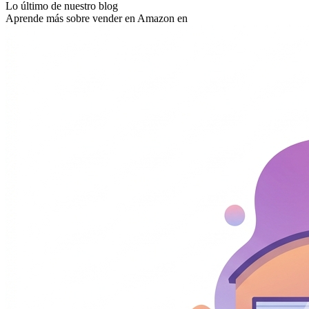
Lo último de nuestro blog
Aprende más sobre vender en Amazon en