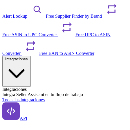
Alert Lookup
Free Supplier Finder by Brand
Free ASIN to UPC Converter
Free UPC to ASIN
Converter
Free EAN to ASIN Converter
Integraciones
Integraciones
Integra Seller Assistant en tu flujo de trabajo
Todas las integraciones
API