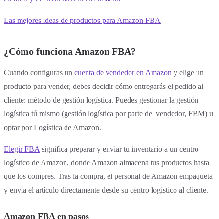
Las mejores ideas de productos para Amazon FBA
¿Cómo funciona Amazon FBA?
Cuando configuras un
cuenta de vendedor en Amazon
y elige un
producto para vender, debes decidir cómo entregarás el pedido al
cliente: método de gestión logística. Puedes gestionar la gestión
logística tú mismo (gestión logística por parte del vendedor, FBM) u
optar por Logística de Amazon.
Elegir FBA
significa preparar y enviar tu inventario a un centro
logístico de Amazon, donde Amazon almacena tus productos hasta
que los compres. Tras la compra, el personal de Amazon empaqueta
y envía el artículo directamente desde su centro logístico al cliente.
Amazon FBA en pasos