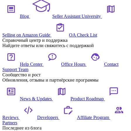
Blog
Seller Assistant University
Selling on Amazon Guide
OA Check List
Справочный центр и поддержка
Найдите ответы или свяжитесь с поддержкой
Help Center
Office Hours
Contact
Support Team
Сообщество и рост
Обновления, отзывы и партнёрские программы
News & Updates
Product Roadmap
Reviews
Developers
Affiliate Program
Partners
Последнее из блога