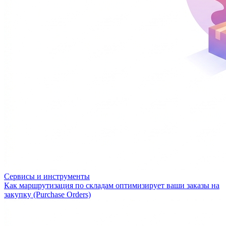
Сервисы и инструменты
Как маршрутизация по складам оптимизирует ваши заказы на
закупку (Purchase Orders)