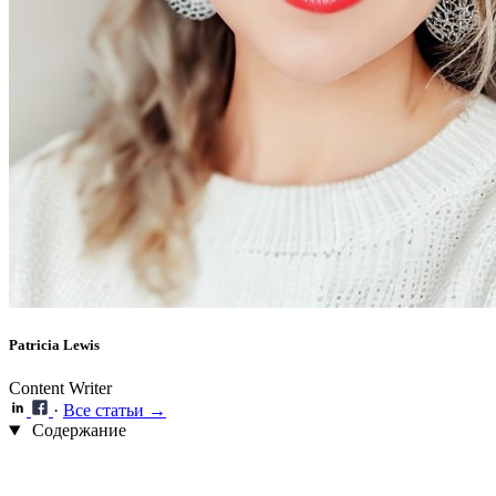
Patricia Lewis
Content Writer
·
Все статьи →
Содержание