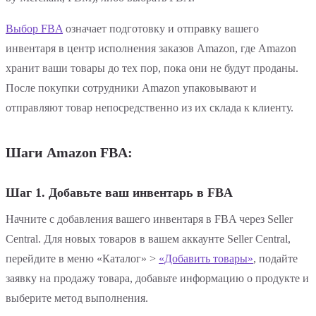
Выбор FBA
означает подготовку и отправку вашего
инвентаря в центр исполнения заказов Amazon, где Amazon
хранит ваши товары до тех пор, пока они не будут проданы.
После покупки сотрудники Amazon упаковывают и
отправляют товар непосредственно из их склада к клиенту.
Шаги Amazon FBA:
Шаг 1. Добавьте ваш инвентарь в FBA
Начните с добавления вашего инвентаря в FBA через Seller
Central. Для новых товаров в вашем аккаунте Seller Central,
перейдите в меню «Каталог» >
«Добавить товары»
, подайте
заявку на продажу товара, добавьте информацию о продукте и
выберите метод выполнения.