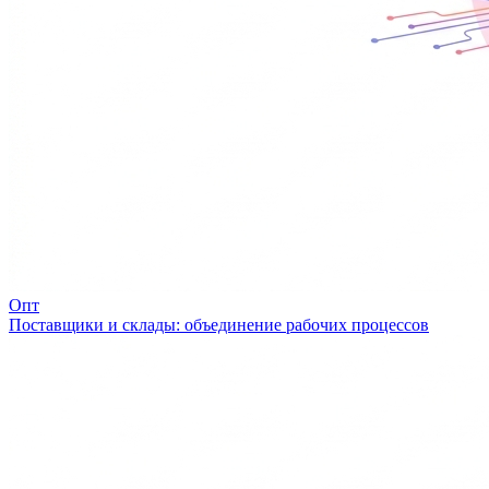
Опт
Поставщики и склады: объединение рабочих процессов