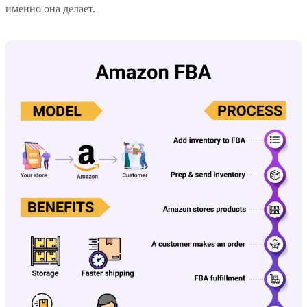
именно она делает.