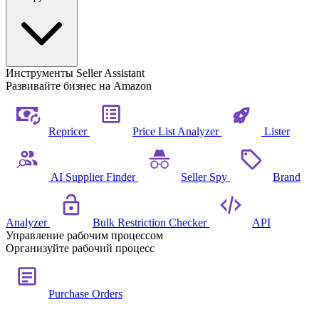
Инструменты Seller Assistant
Развивайте бизнес на Amazon
Repricer
Price List Analyzer
Lister
AI Supplier Finder
Seller Spy
Brand
Analyzer
Bulk Restriction Checker
API
Управление рабочим процессом
Организуйте рабочий процесс
Purchase Orders