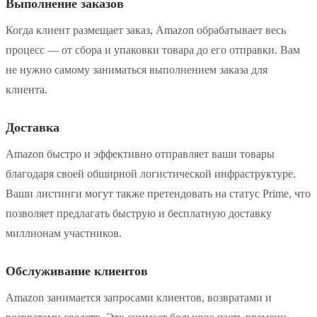
Выполнение заказов
Когда клиент размещает заказ, Amazon обрабатывает весь
процесс — от сбора и упаковки товара до его отправки. Вам
не нужно самому заниматься выполнением заказа для
клиента.
Доставка
Amazon быстро и эффективно отправляет ваши товары
благодаря своей обширной логистической инфраструктуре.
Ваши листинги могут также претендовать на статус Prime, что
позволяет предлагать быструю и бесплатную доставку
миллионам участников.
Обслуживание клиентов
Amazon занимается запросами клиентов, возвратами и