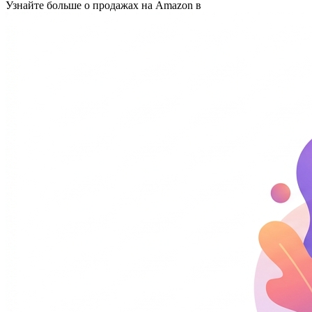
Узнайте больше о продажах на Amazon в