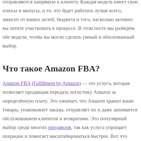
отправляются напрямую к клиенту. Каждая модель имеет свои
плюсы и минусы, и то, что будет работать лучше всего,
зависит от ваших целей, бюджета и того, насколько активно
вы хотите участвовать в процессе. В этом посте мы разберём
обе модели, чтобы вы могли сделать умный и обоснованный
выбор.
Что такое Amazon FBA?
Amazon FBA
(
Fulfillment by Amazon
) — это услуга, которая
позволяет продавцам передать логистику Amazon за
определённую плату. Это означает, что Amazon хранит ваши
товары, упаковывает заказы, отправляет их и даже занимается
обслуживанием клиентов и возвратами. Это популярный
выбор среди многих
продавцов
, так как услуга упрощает
операции и помогает масштабироваться быстрее. Вот что