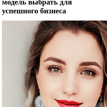
модель выбрать для
успешного бизнеса