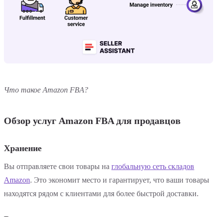
Что такое Amazon FBA?
Обзор услуг Amazon FBA для продавцов
Хранение
Вы отправляете свои товары на
глобальную сеть складов
Amazon
. Это экономит место и гарантирует, что ваши товары
находятся рядом с клиентами для более быстрой доставки.