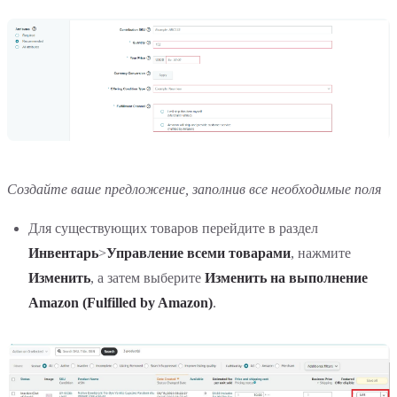
Создайте ваше предложение, заполнив все необходимые поля
Для существующих товаров перейдите в раздел
Инвентарь
>
Управление всеми товарами
, нажмите
Изменить
, а затем выберите
Изменить на выполнение
Amazon (Fulfilled by Amazon)
.