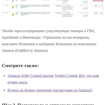
Чтобы зарегистрировать существующие товары в FBA,
перейдите в Инвентарь>Управление всеми товарами,
нажмите Изменить и выберите Изменить на выполнение
Amazon (Fulfilled by Amazon).
Смотрите также:
Amazon Seller Central против Vendor Central: Всё, что вам
нужно знать
Нужна ли бизнес-лицензия для продажи на Amazon?