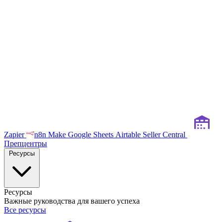
Zapier
n8n
Make
Google Sheets
Airtable
Seller Central
Препцентры
Ресурсы
Ресурсы
Важные руководства для вашего успеха
Все ресурсы