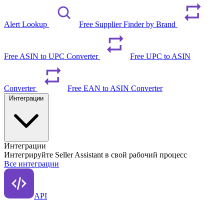
Alert Lookup
Free Supplier Finder by Brand
Free ASIN to UPC Converter
Free UPC to ASIN
Converter
Free EAN to ASIN Converter
Интеграции
Интеграции
Интегрируйте Seller Assistant в свой рабочий процесс
Все интеграции
API