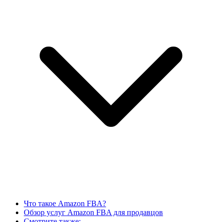
Что такое Amazon FBA?
Обзор услуг Amazon FBA для продавцов
Смотрите также: