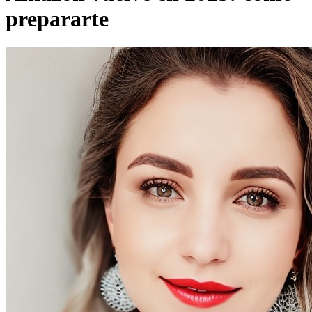
prepararte