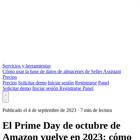
Servicios y herramientas
Cómo usar la base de datos de almacenes de Seller Assistant
Precios
Precios
Solicitar demo
Iniciar sesión
Registrarse
Panel
Solicitar demo
Iniciar sesión
Registrarse
Panel
Publicado el 4 de septiembre de 2023
·
7 min de lectura
El Prime Day de octubre de
Amazon vuelve en 2023: cómo