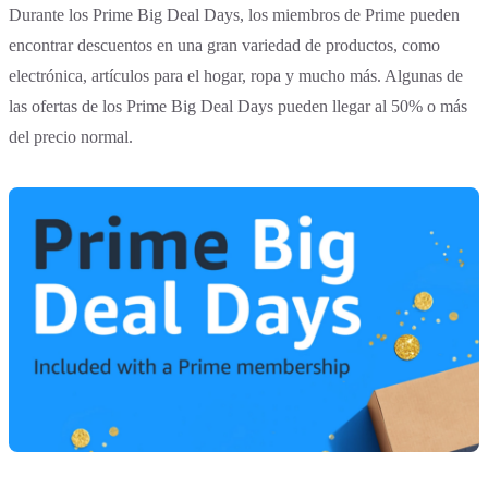
Durante los Prime Big Deal Days, los miembros de Prime pueden
encontrar descuentos en una gran variedad de productos, como
electrónica, artículos para el hogar, ropa y mucho más. Algunas de
las ofertas de los Prime Big Deal Days pueden llegar al 50% o más
del precio normal.