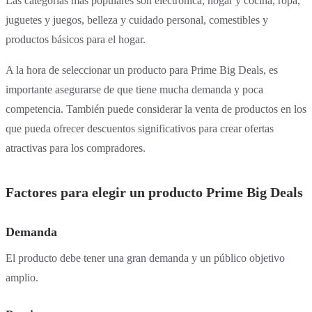
Las categorías más populares son electrónica, hogar y cocina, ropa,
juguetes y juegos, belleza y cuidado personal, comestibles y
productos básicos para el hogar.
A la hora de seleccionar un producto para Prime Big Deals, es
importante asegurarse de que tiene mucha demanda y poca
competencia. También puede considerar la venta de productos en los
que pueda ofrecer descuentos significativos para crear ofertas
atractivas para los compradores.
Factores para elegir un producto Prime Big Deals
Demanda
El producto debe tener una gran demanda y un público objetivo
amplio.