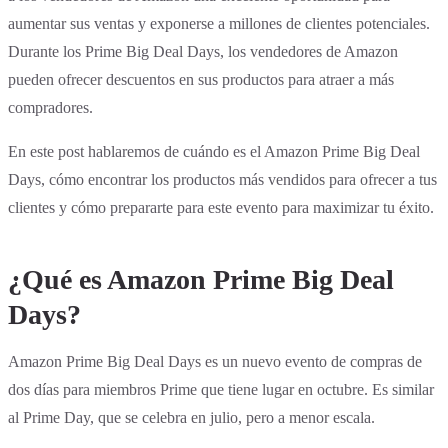
aumentar sus ventas y exponerse a millones de clientes potenciales.
Durante los Prime Big Deal Days, los vendedores de Amazon
pueden ofrecer descuentos en sus productos para atraer a más
compradores.
En este post hablaremos de cuándo es el Amazon Prime Big Deal
Days, cómo encontrar los productos más vendidos para ofrecer a tus
clientes y cómo prepararte para este evento para maximizar tu éxito.
¿Qué es Amazon Prime Big Deal
Days?
Amazon Prime Big Deal Days es un nuevo evento de compras de
dos días para miembros Prime que tiene lugar en octubre. Es similar
al Prime Day, que se celebra en julio, pero a menor escala.