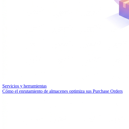
Servicios y herramientas
Cómo el enrutamiento de almacenes optimiza sus Purchase Orders