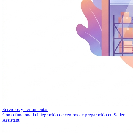
Servicios y herramientas
Cómo funciona la integración de centros de preparación en Seller
Assistant