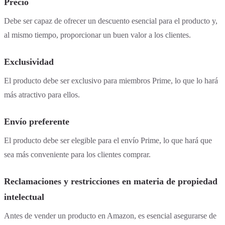
Precio
Debe ser capaz de ofrecer un descuento esencial para el producto y,
al mismo tiempo, proporcionar un buen valor a los clientes.
Exclusividad
El producto debe ser exclusivo para miembros Prime, lo que lo hará
más atractivo para ellos.
Envío preferente
El producto debe ser elegible para el envío Prime, lo que hará que
sea más conveniente para los clientes comprar.
Reclamaciones y restricciones en materia de propiedad
intelectual
Antes de vender un producto en Amazon, es esencial asegurarse de