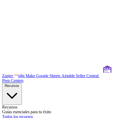
Zapier
n8n
Make
Google Sheets
Airtable
Seller Central
Prep Centers
Recursos
Recursos
Guías esenciales para tu éxito
Todos los recursos