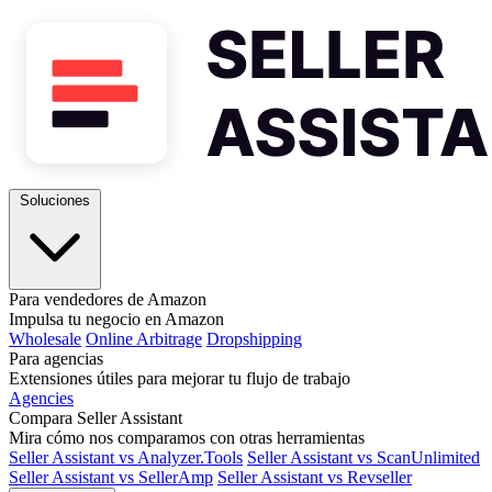
Soluciones
Para vendedores de Amazon
Impulsa tu negocio en Amazon
Wholesale
Online Arbitrage
Dropshipping
Para agencias
Extensiones útiles para mejorar tu flujo de trabajo
Agencies
Compara Seller Assistant
Mira cómo nos comparamos con otras herramientas
Seller Assistant vs Analyzer.Tools
Seller Assistant vs ScanUnlimited
Seller Assistant vs SellerAmp
Seller Assistant vs Revseller