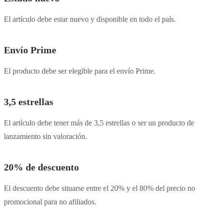
El artículo debe estar nuevo y disponible en todo el país.
Envío Prime
El producto debe ser elegible para el envío Prime.
3,5 estrellas
El artículo debe tener más de 3,5 estrellas o ser un producto de
lanzamiento sin valoración.
20% de descuento
El descuento debe situarse entre el 20% y el 80% del precio no
promocional para no afiliados.