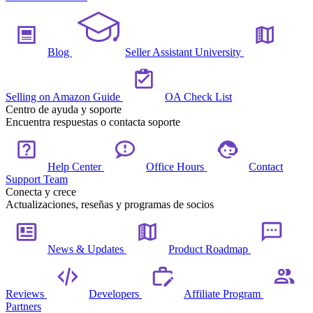
Blog
Seller Assistant University
Selling on Amazon Guide
OA Check List
Centro de ayuda y soporte
Encuentra respuestas o contacta soporte
Help Center
Office Hours
Contact
Support Team
Conecta y crece
Actualizaciones, reseñas y programas de socios
News & Updates
Product Roadmap
Reviews
Developers
Affiliate Program
Partners