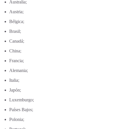
Australia;
Austria;
Bélgica;
Brasil;
Canadá;
China;
Francia;
Alemania;
Italia;
Japón;
Luxemburgo;
Países Bajos;
Polonia;