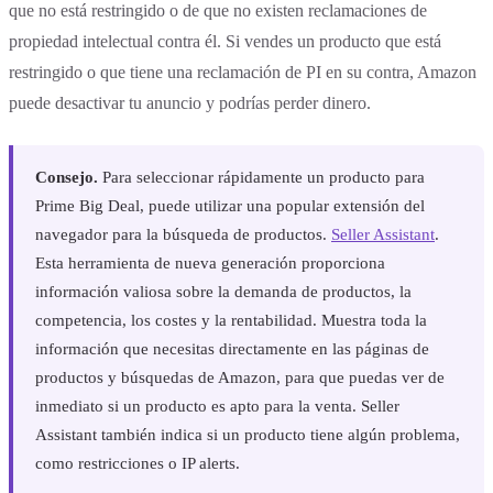
que no está restringido o de que no existen reclamaciones de
propiedad intelectual contra él. Si vendes un producto que está
restringido o que tiene una reclamación de PI en su contra, Amazon
puede desactivar tu anuncio y podrías perder dinero.
Consejo.
Para seleccionar rápidamente un producto para
Prime Big Deal, puede utilizar una popular extensión del
navegador para la búsqueda de productos.
Seller Assistant
.
Esta herramienta de nueva generación proporciona
información valiosa sobre la demanda de productos, la
competencia, los costes y la rentabilidad. Muestra toda la
información que necesitas directamente en las páginas de
productos y búsquedas de Amazon, para que puedas ver de
inmediato si un producto es apto para la venta. Seller
Assistant también indica si un producto tiene algún problema,
como restricciones o IP alerts.