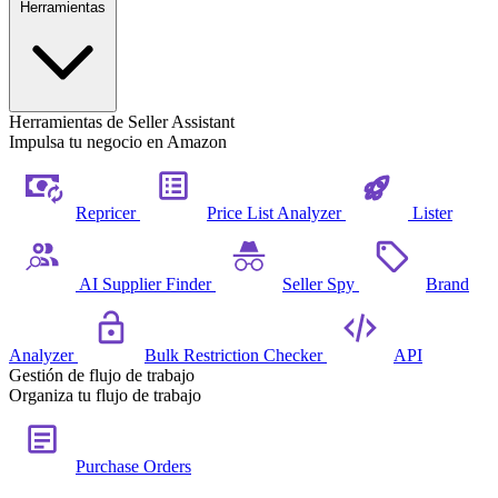
Herramientas
Herramientas de Seller Assistant
Impulsa tu negocio en Amazon
Repricer
Price List Analyzer
Lister
AI Supplier Finder
Seller Spy
Brand
Analyzer
Bulk Restriction Checker
API
Gestión de flujo de trabajo
Organiza tu flujo de trabajo
Purchase Orders