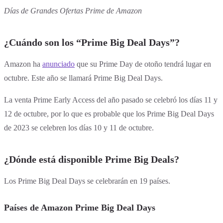
Días de Grandes Ofertas Prime de Amazon
¿Cuándo son los “Prime Big Deal Days”?
Amazon ha
anunciado
que su Prime Day de otoño tendrá lugar en
octubre. Este año se llamará Prime Big Deal Days.
La venta Prime Early Access del año pasado se celebró los días 11 y
12 de octubre, por lo que es probable que los Prime Big Deal Days
de 2023 se celebren los días 10 y 11 de octubre.
¿Dónde está disponible Prime Big Deals?
Los Prime Big Deal Days se celebrarán en 19 países.
Países de Amazon Prime Big Deal Days