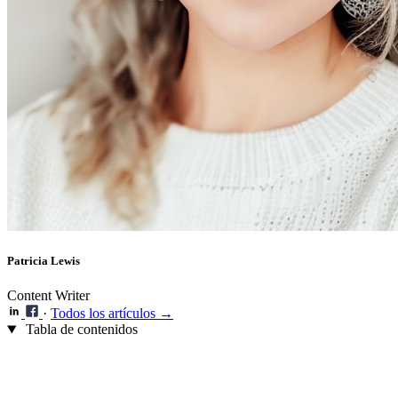
Patricia Lewis
Content Writer
·
Todos los artículos →
Tabla de contenidos