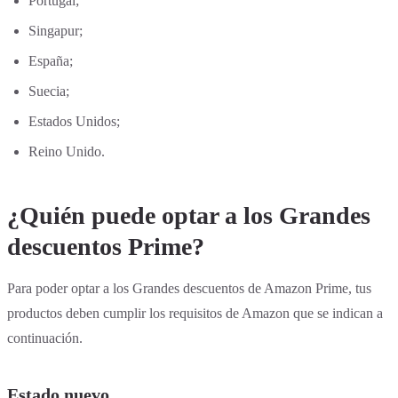
Portugal;
Singapur;
España;
Suecia;
Estados Unidos;
Reino Unido.
¿Quién puede optar a los Grandes
descuentos Prime?
Para poder optar a los Grandes descuentos de Amazon Prime, tus
productos deben cumplir los requisitos de Amazon que se indican a
continuación.
Estado nuevo