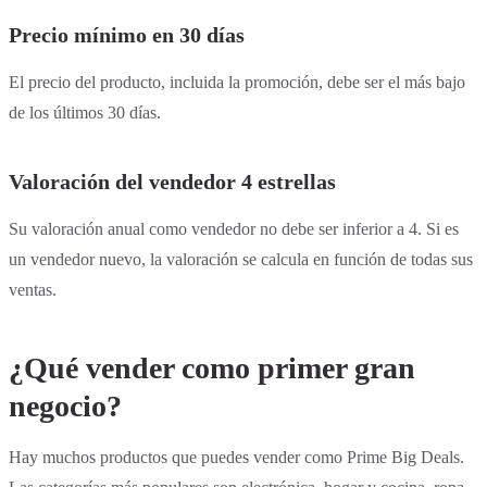
Precio mínimo en 30 días
El precio del producto, incluida la promoción, debe ser el más bajo
de los últimos 30 días.
Valoración del vendedor 4 estrellas
Su valoración anual como vendedor no debe ser inferior a 4. Si es
un vendedor nuevo, la valoración se calcula en función de todas sus
ventas.
¿Qué vender como primer gran
negocio?
Hay muchos productos que puedes vender como Prime Big Deals.