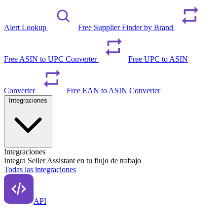
Alert Lookup
Free Supplier Finder by Brand
Free ASIN to UPC Converter
Free UPC to ASIN
Converter
Free EAN to ASIN Converter
Integraciones
Integraciones
Integra Seller Assistant en tu flujo de trabajo
Todas las integraciones
API