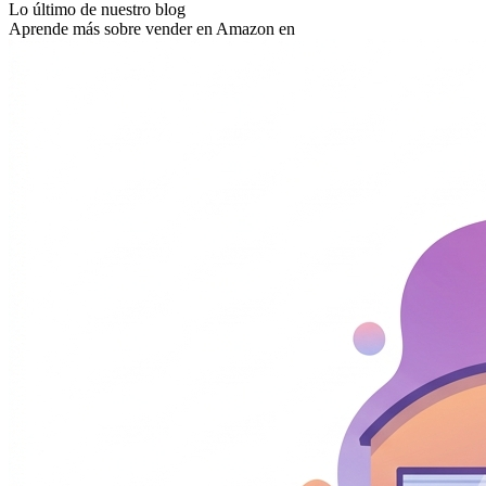
Lo último de nuestro blog
Aprende más sobre vender en Amazon en