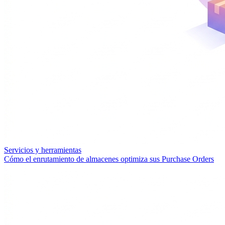
Servicios y herramientas
Cómo el enrutamiento de almacenes optimiza sus Purchase Orders