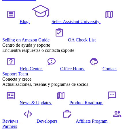
Blog
Seller Assistant University
Selling on Amazon Guide
OA Check List
Centro de ayuda y soporte
Encuentra respuestas o contacta soporte
Help Center
Office Hours
Contact
Support Team
Conecta y crece
Actualizaciones, reseñas y programas de socios
News & Updates
Product Roadmap
Reviews
Developers
Affiliate Program
Partners