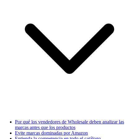
Por qué los vendedores de Wholesale deben analizar las
marcas antes que los productos
Evite marcas dominadas por Amazon
Entienda la competencia en todo el catálogo