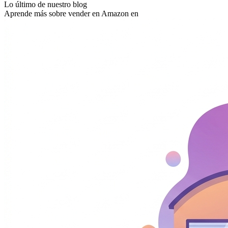
Lo último de nuestro blog
Aprende más sobre vender en Amazon en