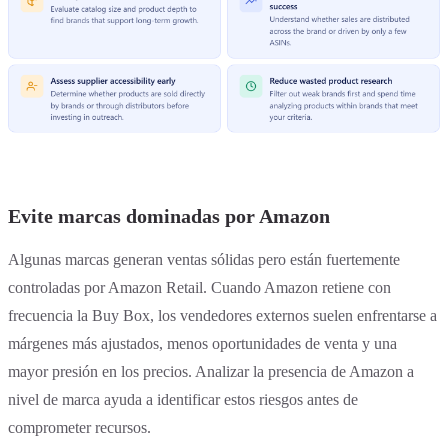
Evite marcas dominadas por Amazon
Algunas marcas generan ventas sólidas pero están fuertemente
controladas por Amazon Retail. Cuando Amazon retiene con
frecuencia la Buy Box, los vendedores externos suelen enfrentarse a
márgenes más ajustados, menos oportunidades de venta y una
mayor presión en los precios. Analizar la presencia de Amazon a
nivel de marca ayuda a identificar estos riesgos antes de
comprometer recursos.