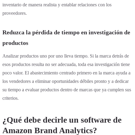
inventario de manera realista y entablar relaciones con los
proveedores.
Reduzca la pérdida de tiempo en investigación de
productos
Analizar productos uno por uno lleva tiempo. Si la marca detrás de
esos productos resulta no ser adecuada, toda esa investigación tiene
poco valor. El abastecimiento centrado primero en la marca ayuda a
los vendedores a eliminar oportunidades débiles pronto y a dedicar
su tiempo a evaluar productos dentro de marcas que ya cumplen sus
criterios.
¿Qué debe decirle un software de
Amazon Brand Analytics?