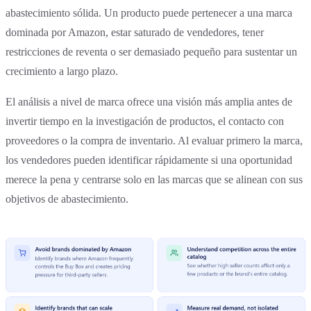
abastecimiento sólida. Un producto puede pertenecer a una marca
dominada por Amazon, estar saturado de vendedores, tener
restricciones de reventa o ser demasiado pequeño para sustentar un
crecimiento a largo plazo.
El análisis a nivel de marca ofrece una visión más amplia antes de
invertir tiempo en la investigación de productos, el contacto con
proveedores o la compra de inventario. Al evaluar primero la marca,
los vendedores pueden identificar rápidamente si una oportunidad
merece la pena y centrarse solo en las marcas que se alinean con sus
objetivos de abastecimiento.