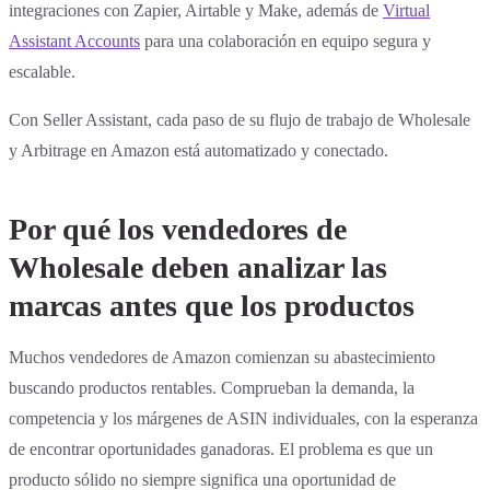
integraciones con Zapier, Airtable y Make, además de
Virtual
Assistant Accounts
para una colaboración en equipo segura y
escalable.
Con Seller Assistant, cada paso de su flujo de trabajo de Wholesale
y Arbitrage en Amazon está automatizado y conectado.
Por qué los vendedores de
Wholesale deben analizar las
marcas antes que los productos
Muchos vendedores de Amazon comienzan su abastecimiento
buscando productos rentables. Comprueban la demanda, la
competencia y los márgenes de ASIN individuales, con la esperanza
de encontrar oportunidades ganadoras. El problema es que un
producto sólido no siempre significa una oportunidad de