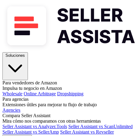
Soluciones
Para vendedores de Amazon
Impulsa tu negocio en Amazon
Wholesale
Online Arbitrage
Dropshipping
Para agencias
Extensiones útiles para mejorar tu flujo de trabajo
Agencies
Compara Seller Assistant
Mira cómo nos comparamos con otras herramientas
Seller Assistant vs Analyzer.Tools
Seller Assistant vs ScanUnlimited
Seller Assistant vs SellerAmp
Seller Assistant vs Revseller