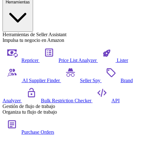
Herramientas
Herramientas de Seller Assistant
Impulsa tu negocio en Amazon
Repricer
Price List Analyzer
Lister
AI Supplier Finder
Seller Spy
Brand
Analyzer
Bulk Restriction Checker
API
Gestión de flujo de trabajo
Organiza tu flujo de trabajo
Purchase Orders