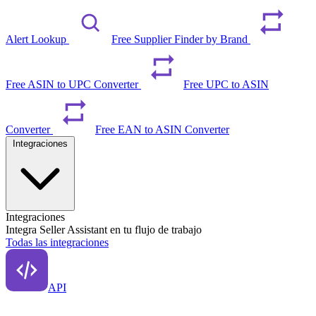
Alert Lookup
Free Supplier Finder by Brand
Free ASIN to UPC Converter
Free UPC to ASIN
Converter
Free EAN to ASIN Converter
Integraciones
Integraciones
Integra Seller Assistant en tu flujo de trabajo
Todas las integraciones
API