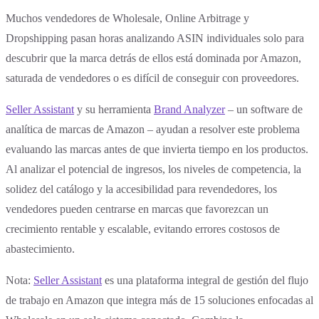
Muchos vendedores de Wholesale, Online Arbitrage y
Dropshipping pasan horas analizando ASIN individuales solo para
descubrir que la marca detrás de ellos está dominada por Amazon,
saturada de vendedores o es difícil de conseguir con proveedores.
Seller Assistant
y su herramienta
Brand Analyzer
– un software de
analítica de marcas de Amazon – ayudan a resolver este problema
evaluando las marcas antes de que invierta tiempo en los productos.
Al analizar el potencial de ingresos, los niveles de competencia, la
solidez del catálogo y la accesibilidad para revendedores, los
vendedores pueden centrarse en marcas que favorezcan un
crecimiento rentable y escalable, evitando errores costosos de
abastecimiento.
Nota:
Seller Assistant
es una plataforma integral de gestión del flujo
de trabajo en Amazon que integra más de 15 soluciones enfocadas al