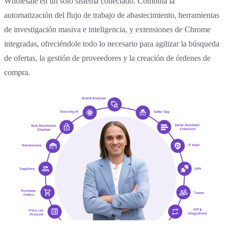
Wholesale en un solo sistema conectado. Combina la
automatización del flujo de trabajo de abastecimiento, herramientas
de investigación masiva e inteligencia, y extensiones de Chrome
integradas, ofreciéndole todo lo necesario para agilizar la búsqueda
de ofertas, la gestión de proveedores y la creación de órdenes de
compra.