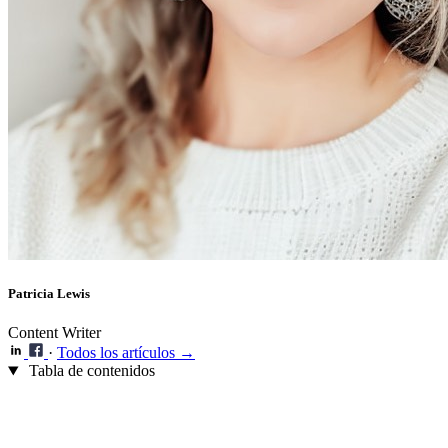
Patricia Lewis
Content Writer
·
Todos los artículos →
Tabla de contenidos