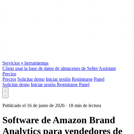
Servicios y herramientas
Cómo usar la base de datos de almacenes de Seller Assistant
Precios
Precios
Solicitar demo
Iniciar sesión
Registrarse
Panel
Solicitar demo
Iniciar sesión
Registrarse
Panel
Publicado el 16 de junio de 2026
·
18 min de lectura
Software de Amazon Brand
Analytics para vendedores de