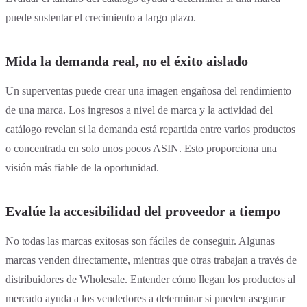
puede sustentar el crecimiento a largo plazo.
Mida la demanda real, no el éxito aislado
Un superventas puede crear una imagen engañosa del rendimiento
de una marca. Los ingresos a nivel de marca y la actividad del
catálogo revelan si la demanda está repartida entre varios productos
o concentrada en solo unos pocos ASIN. Esto proporciona una
visión más fiable de la oportunidad.
Evalúe la accesibilidad del proveedor a tiempo
No todas las marcas exitosas son fáciles de conseguir. Algunas
marcas venden directamente, mientras que otras trabajan a través de
distribuidores de Wholesale. Entender cómo llegan los productos al
mercado ayuda a los vendedores a determinar si pueden asegurar