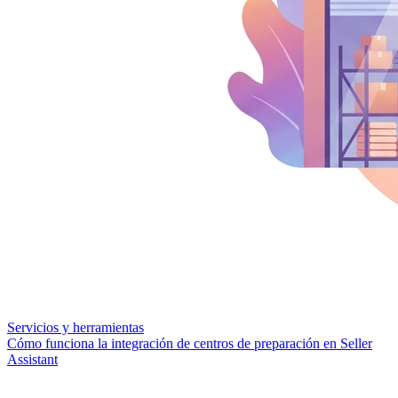
Servicios y herramientas
Cómo funciona la integración de centros de preparación en Seller
Assistant