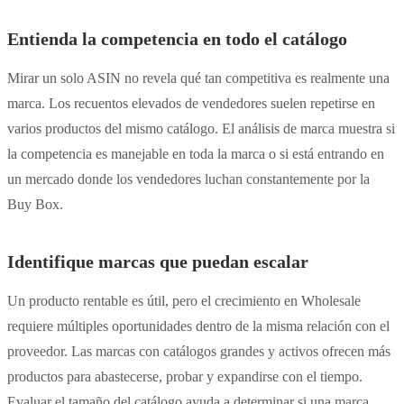
Entienda la competencia en todo el catálogo
Mirar un solo ASIN no revela qué tan competitiva es realmente una
marca. Los recuentos elevados de vendedores suelen repetirse en
varios productos del mismo catálogo. El análisis de marca muestra si
la competencia es manejable en toda la marca o si está entrando en
un mercado donde los vendedores luchan constantemente por la
Buy Box.
Identifique marcas que puedan escalar
Un producto rentable es útil, pero el crecimiento en Wholesale
requiere múltiples oportunidades dentro de la misma relación con el
proveedor. Las marcas con catálogos grandes y activos ofrecen más
productos para abastecerse, probar y expandirse con el tiempo.
Evaluar el tamaño del catálogo ayuda a determinar si una marca