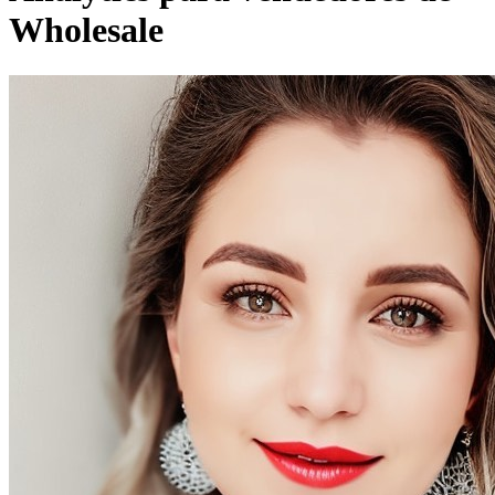
Wholesale