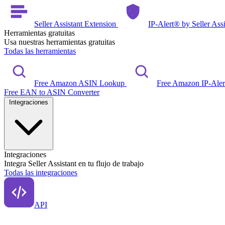
Seller Assistant Extension
IP-Alert® by Seller Ass
Herramientas gratuitas
Usa nuestras herramientas gratuitas
Todas las herramientas
Free Amazon ASIN Lookup
Free Amazon IP-Ale
Free EAN to ASIN Converter
Integraciones
Integraciones
Integra Seller Assistant en tu flujo de trabajo
Todas las integraciones
API