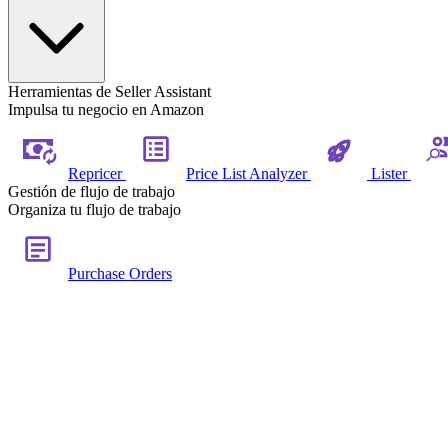
Herramientas de Seller Assistant
Impulsa tu negocio en Amazon
Repricer
Price List Analyzer
Lister
Gestión de flujo de trabajo
Organiza tu flujo de trabajo
Purchase Orders