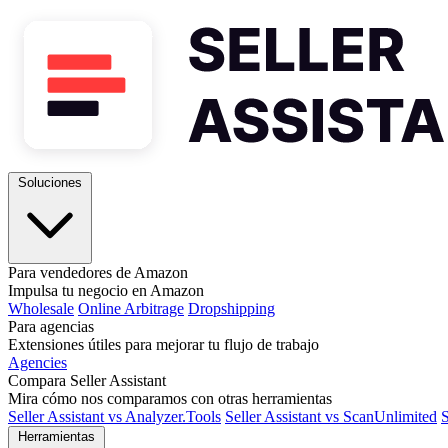
Soluciones
Para vendedores de Amazon
Impulsa tu negocio en Amazon
Wholesale
Online Arbitrage
Dropshipping
Para agencias
Extensiones útiles para mejorar tu flujo de trabajo
Agencies
Compara Seller Assistant
Mira cómo nos comparamos con otras herramientas
Seller Assistant vs Analyzer.Tools
Seller Assistant vs ScanUnlimited
S
Herramientas