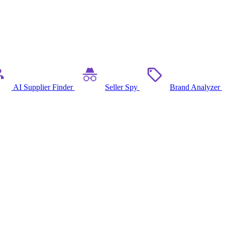
AI Supplier Finder
Seller Spy
Brand Analyzer