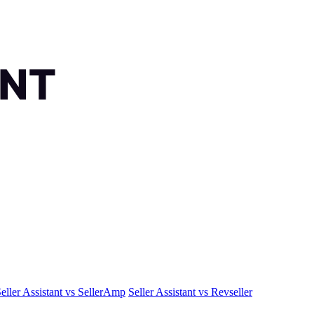
eller Assistant vs SellerAmp
Seller Assistant vs Revseller