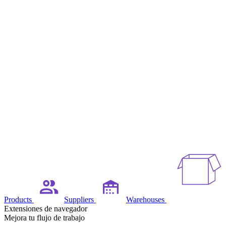
Products
Suppliers
Warehouses
Extensiones de navegador
Mejora tu flujo de trabajo