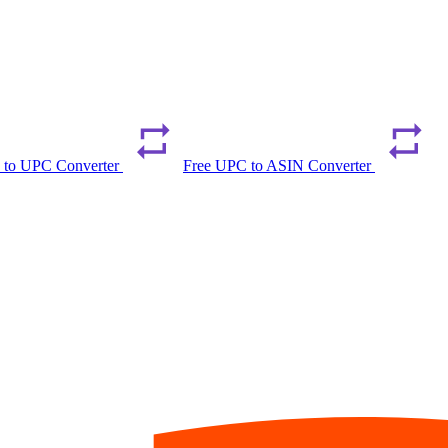
 to UPC Converter
Free UPC to ASIN Converter