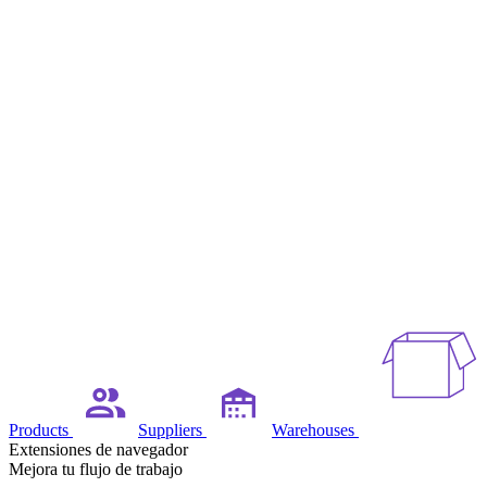
Products
Suppliers
Warehouses
Extensiones de navegador
Mejora tu flujo de trabajo