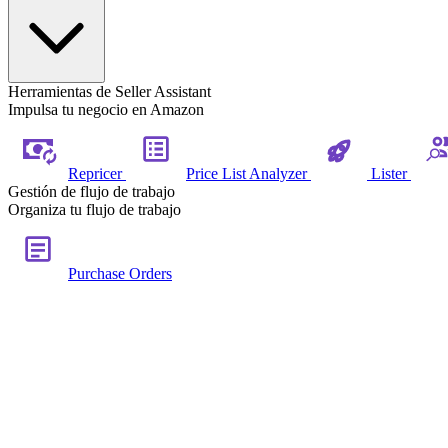
Herramientas de Seller Assistant
Impulsa tu negocio en Amazon
Repricer
Price List Analyzer
Lister
Gestión de flujo de trabajo
Organiza tu flujo de trabajo
Purchase Orders