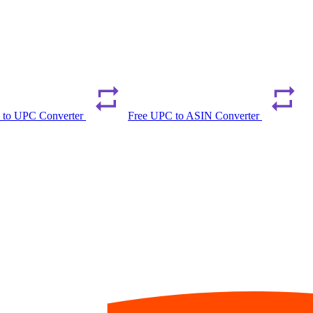
 to UPC Converter
Free UPC to ASIN Converter