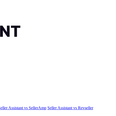
eller Assistant vs SellerAmp
Seller Assistant vs Revseller