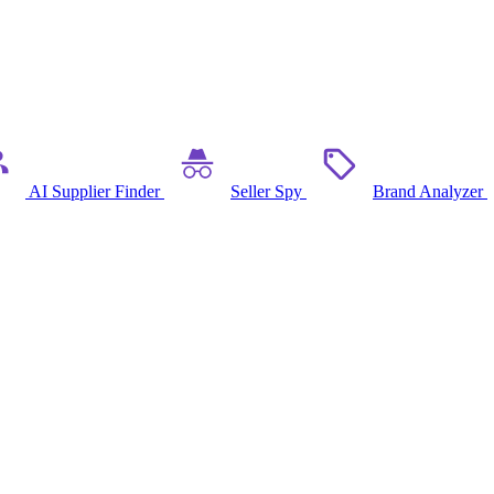
AI Supplier Finder
Seller Spy
Brand Analyzer