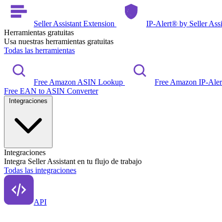
Seller Assistant Extension
IP-Alert® by Seller Ass
Herramientas gratuitas
Usa nuestras herramientas gratuitas
Todas las herramientas
Free Amazon ASIN Lookup
Free Amazon IP-Ale
Free EAN to ASIN Converter
Integraciones
Integraciones
Integra Seller Assistant en tu flujo de trabajo
Todas las integraciones
API