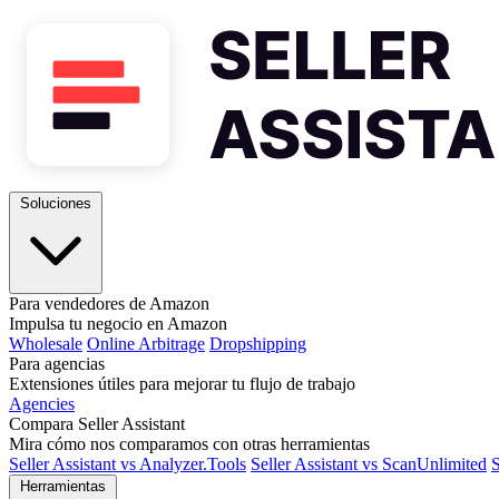
Soluciones
Para vendedores de Amazon
Impulsa tu negocio en Amazon
Wholesale
Online Arbitrage
Dropshipping
Para agencias
Extensiones útiles para mejorar tu flujo de trabajo
Agencies
Compara Seller Assistant
Mira cómo nos comparamos con otras herramientas
Seller Assistant vs Analyzer.Tools
Seller Assistant vs ScanUnlimited
S
Herramientas