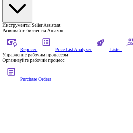
Инструменты Seller Assistant
Развивайте бизнес на Amazon
Repricer
Price List Analyzer
Lister
Управление рабочим процессом
Организуйте рабочий процесс
Purchase Orders