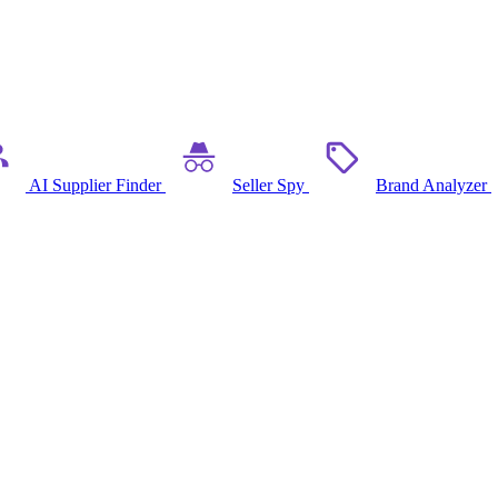
AI Supplier Finder
Seller Spy
Brand Analyzer