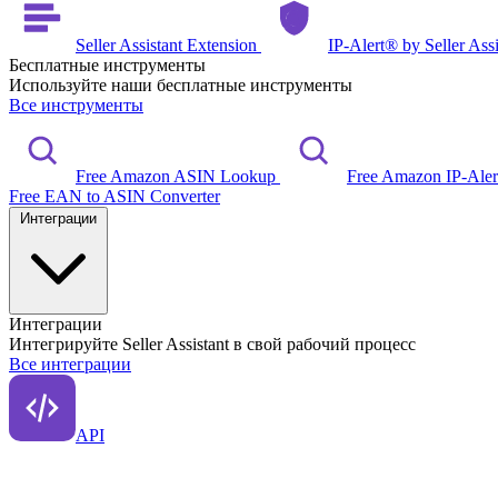
Seller Assistant Extension
IP-Alert® by Seller Ass
Бесплатные инструменты
Используйте наши бесплатные инструменты
Все инструменты
Free Amazon ASIN Lookup
Free Amazon IP-Ale
Free EAN to ASIN Converter
Интеграции
Интеграции
Интегрируйте Seller Assistant в свой рабочий процесс
Все интеграции
API