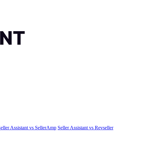
eller Assistant vs SellerAmp
Seller Assistant vs Revseller