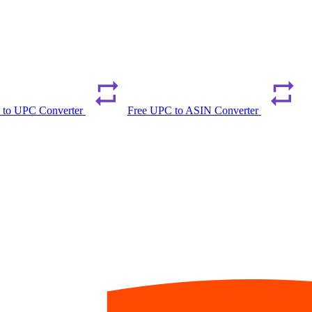
 to UPC Converter
Free UPC to ASIN Converter