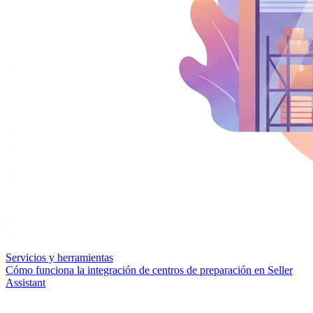
Servicios y herramientas
Cómo funciona la integración de centros de preparación en Seller
Assistant