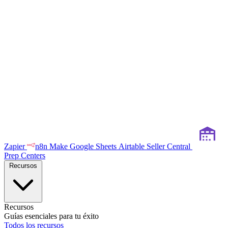
Zapier
n8n
Make
Google Sheets
Airtable
Seller Central
Prep Centers
Recursos
Recursos
Guías esenciales para tu éxito
Todos los recursos