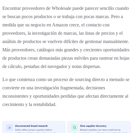
Encontrar proveedores de Wholesale puede parecer sencillo cuando
se buscan pocos productos o se trabaja con pocas marcas. Pero a
medida que su negocio en Amazon crece, el contacto con
proveedores, la investigación de marcas, las listas de precios y el
análisis de productos se vuelven difíciles de gestionar manualmente.
Más proveedores, catálogos más grandes y crecientes oportunidades
de productos crean demasiadas piezas móviles para rastrear en hojas
de cálculo, pestañas del navegador y notas dispersas.
Lo que comienza como un proceso de sourcing directo a menudo se
convierte en una investigación fragmentada, decisiones
inconsistentes y oportunidades perdidas que afectan directamente al
crecimiento y la rentabilidad.