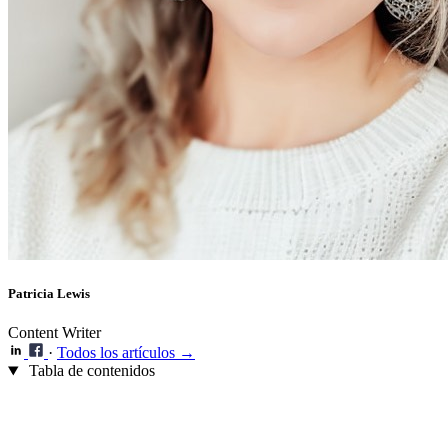
Patricia Lewis
Content Writer
·
Todos los artículos →
Tabla de contenidos