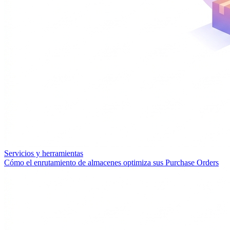
Servicios y herramientas
Cómo el enrutamiento de almacenes optimiza sus Purchase Orders