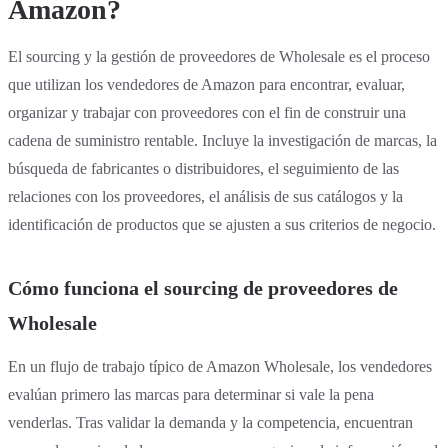
Amazon?
El sourcing y la gestión de proveedores de Wholesale es el proceso
que utilizan los vendedores de Amazon para encontrar, evaluar,
organizar y trabajar con proveedores con el fin de construir una
cadena de suministro rentable. Incluye la investigación de marcas, la
búsqueda de fabricantes o distribuidores, el seguimiento de las
relaciones con los proveedores, el análisis de sus catálogos y la
identificación de productos que se ajusten a sus criterios de negocio.
Cómo funciona el sourcing de proveedores de
Wholesale
En un flujo de trabajo típico de Amazon Wholesale, los vendedores
evalúan primero las marcas para determinar si vale la pena
venderlas. Tras validar la demanda y la competencia, encuentran