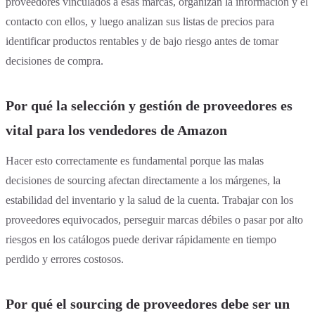
proveedores vinculados a esas marcas, organizan la información y el
contacto con ellos, y luego analizan sus listas de precios para
identificar productos rentables y de bajo riesgo antes de tomar
decisiones de compra.
Por qué la selección y gestión de proveedores es
vital para los vendedores de Amazon
Hacer esto correctamente es fundamental porque las malas
decisiones de sourcing afectan directamente a los márgenes, la
estabilidad del inventario y la salud de la cuenta. Trabajar con los
proveedores equivocados, perseguir marcas débiles o pasar por alto
riesgos en los catálogos puede derivar rápidamente en tiempo
perdido y errores costosos.
Por qué el sourcing de proveedores debe ser un