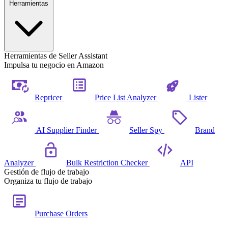
Herramientas
Herramientas de Seller Assistant
Impulsa tu negocio en Amazon
Repricer
Price List Analyzer
Lister
AI Supplier Finder
Seller Spy
Brand
Analyzer
Bulk Restriction Checker
API
Gestión de flujo de trabajo
Organiza tu flujo de trabajo
Purchase Orders