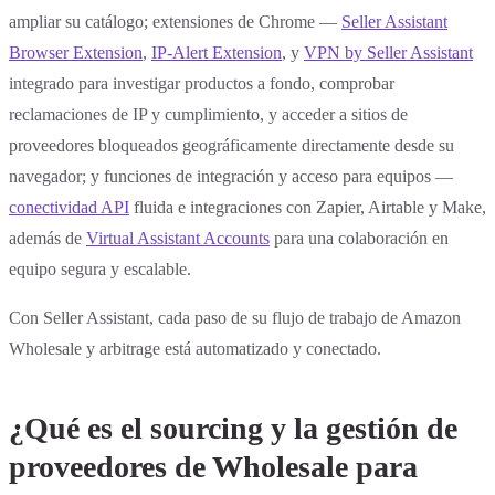
ampliar su catálogo; extensiones de Chrome —
Seller Assistant
Browser Extension
,
IP-Alert Extension
, y
VPN by Seller Assistant
integrado para investigar productos a fondo, comprobar
reclamaciones de IP y cumplimiento, y acceder a sitios de
proveedores bloqueados geográficamente directamente desde su
navegador; y funciones de integración y acceso para equipos —
conectividad API
fluida e integraciones con Zapier, Airtable y Make,
además de
Virtual Assistant Accounts
para una colaboración en
equipo segura y escalable.
Con Seller Assistant, cada paso de su flujo de trabajo de Amazon
Wholesale y arbitrage está automatizado y conectado.
¿Qué es el sourcing y la gestión de
proveedores de Wholesale para