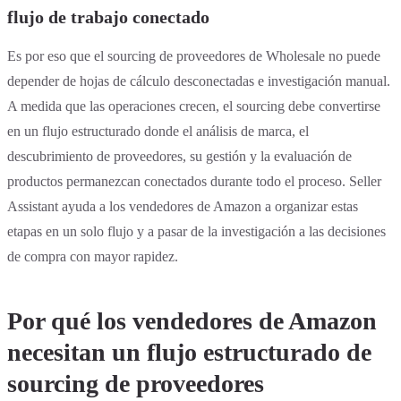
flujo de trabajo conectado
Es por eso que el sourcing de proveedores de Wholesale no puede
depender de hojas de cálculo desconectadas e investigación manual.
A medida que las operaciones crecen, el sourcing debe convertirse
en un flujo estructurado donde el análisis de marca, el
descubrimiento de proveedores, su gestión y la evaluación de
productos permanezcan conectados durante todo el proceso. Seller
Assistant ayuda a los vendedores de Amazon a organizar estas
etapas en un solo flujo y a pasar de la investigación a las decisiones
de compra con mayor rapidez.
Por qué los vendedores de Amazon
necesitan un flujo estructurado de
sourcing de proveedores