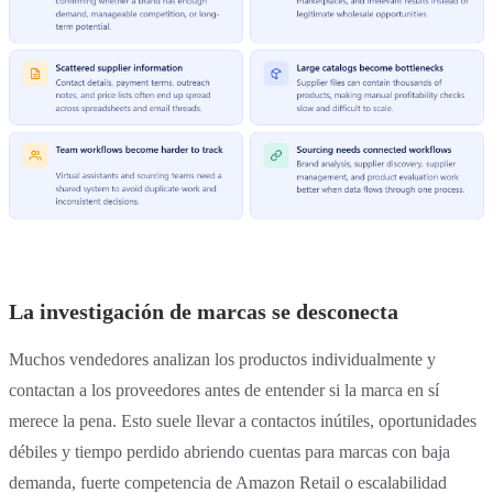
La investigación de marcas se desconecta
Muchos vendedores analizan los productos individualmente y
contactan a los proveedores antes de entender si la marca en sí
merece la pena. Esto suele llevar a contactos inútiles, oportunidades
débiles y tiempo perdido abriendo cuentas para marcas con baja
demanda, fuerte competencia de Amazon Retail o escalabilidad