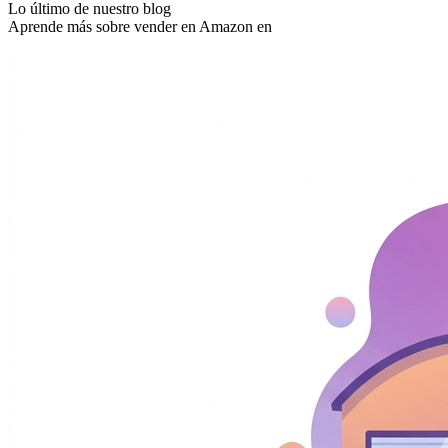
Lo último de nuestro blog
Aprende más sobre vender en Amazon en