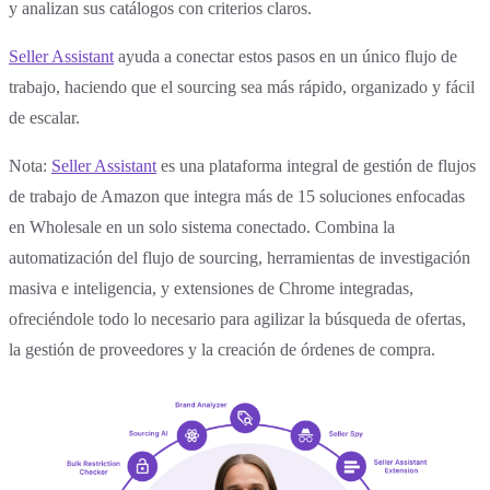
y analizan sus catálogos con criterios claros.
Seller Assistant
ayuda a conectar estos pasos en un único flujo de
trabajo, haciendo que el sourcing sea más rápido, organizado y fácil
de escalar.
Nota:
Seller Assistant
es una plataforma integral de gestión de flujos
de trabajo de Amazon que integra más de 15 soluciones enfocadas
en Wholesale en un solo sistema conectado. Combina la
automatización del flujo de sourcing, herramientas de investigación
masiva e inteligencia, y extensiones de Chrome integradas,
ofreciéndole todo lo necesario para agilizar la búsqueda de ofertas,
la gestión de proveedores y la creación de órdenes de compra.