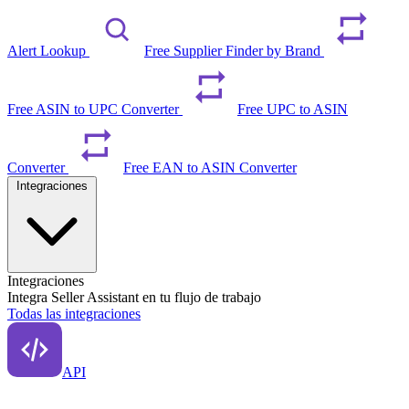
Alert Lookup
Free Supplier Finder by Brand
Free ASIN to UPC Converter
Free UPC to ASIN
Converter
Free EAN to ASIN Converter
Integraciones
Integraciones
Integra Seller Assistant en tu flujo de trabajo
Todas las integraciones
API