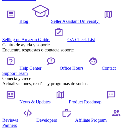
Blog
Seller Assistant University
Selling on Amazon Guide
OA Check List
Centro de ayuda y soporte
Encuentra respuestas o contacta soporte
Help Center
Office Hours
Contact
Support Team
Conecta y crece
Actualizaciones, reseñas y programas de socios
News & Updates
Product Roadmap
Reviews
Developers
Affiliate Program
Partners