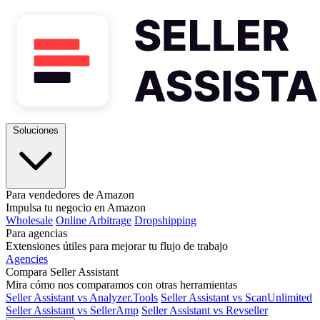
Soluciones
Para vendedores de Amazon
Impulsa tu negocio en Amazon
Wholesale
Online Arbitrage
Dropshipping
Para agencias
Extensiones útiles para mejorar tu flujo de trabajo
Agencies
Compara Seller Assistant
Mira cómo nos comparamos con otras herramientas
Seller Assistant vs Analyzer.Tools
Seller Assistant vs ScanUnlimited
Seller Assistant vs SellerAmp
Seller Assistant vs Revseller