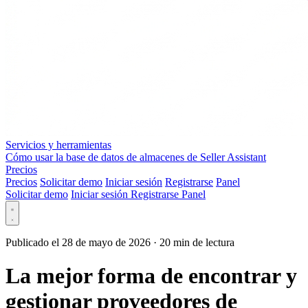
Servicios y herramientas
Cómo usar la base de datos de almacenes de Seller Assistant
Precios
Precios
Solicitar demo
Iniciar sesión
Registrarse
Panel
Solicitar demo
Iniciar sesión
Registrarse
Panel
Publicado el 28 de mayo de 2026
·
20 min de lectura
La mejor forma de encontrar y
gestionar proveedores de