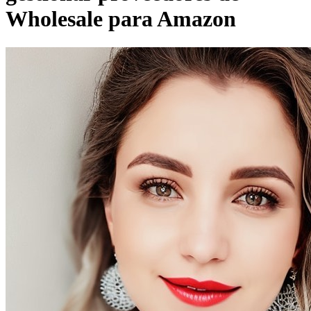
Wholesale para Amazon