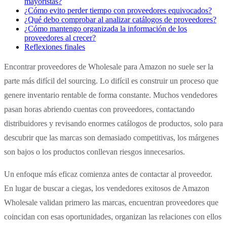
mayoristas?
¿Cómo evito perder tiempo con proveedores equivocados?
¿Qué debo comprobar al analizar catálogos de proveedores?
¿Cómo mantengo organizada la información de los
proveedores al crecer?
Reflexiones finales
Encontrar proveedores de Wholesale para Amazon no suele ser la
parte más difícil del sourcing. Lo difícil es construir un proceso que
genere inventario rentable de forma constante. Muchos vendedores
pasan horas abriendo cuentas con proveedores, contactando
distribuidores y revisando enormes catálogos de productos, solo para
descubrir que las marcas son demasiado competitivas, los márgenes
son bajos o los productos conllevan riesgos innecesarios.
Un enfoque más eficaz comienza antes de contactar al proveedor.
En lugar de buscar a ciegas, los vendedores exitosos de Amazon
Wholesale validan primero las marcas, encuentran proveedores que
coincidan con esas oportunidades, organizan las relaciones con ellos