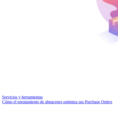
Servicios y herramientas
Cómo el enrutamiento de almacenes optimiza sus Purchase Orders