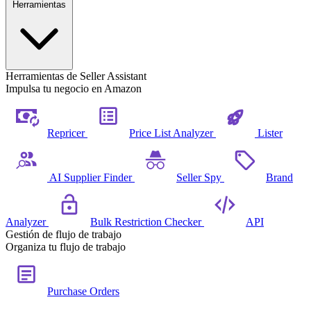
Herramientas
Herramientas de Seller Assistant
Impulsa tu negocio en Amazon
Repricer
Price List Analyzer
Lister
AI Supplier Finder
Seller Spy
Brand
Analyzer
Bulk Restriction Checker
API
Gestión de flujo de trabajo
Organiza tu flujo de trabajo
Purchase Orders