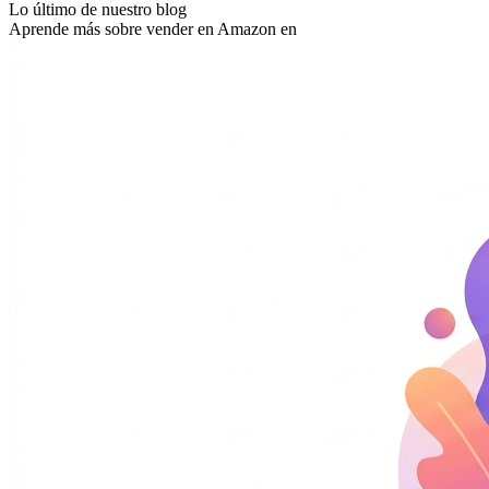
Lo último de nuestro blog
Aprende más sobre vender en Amazon en