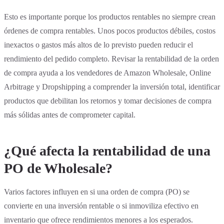
Esto es importante porque los productos rentables no siempre crean
órdenes de compra rentables. Unos pocos productos débiles, costos
inexactos o gastos más altos de lo previsto pueden reducir el
rendimiento del pedido completo. Revisar la rentabilidad de la orden
de compra ayuda a los vendedores de Amazon Wholesale, Online
Arbitrage y Dropshipping a comprender la inversión total, identificar
productos que debilitan los retornos y tomar decisiones de compra
más sólidas antes de comprometer capital.
¿Qué afecta la rentabilidad de una
PO de Wholesale?
Varios factores influyen en si una orden de compra (PO) se
convierte en una inversión rentable o si inmoviliza efectivo en
inventario que ofrece rendimientos menores a los esperados.