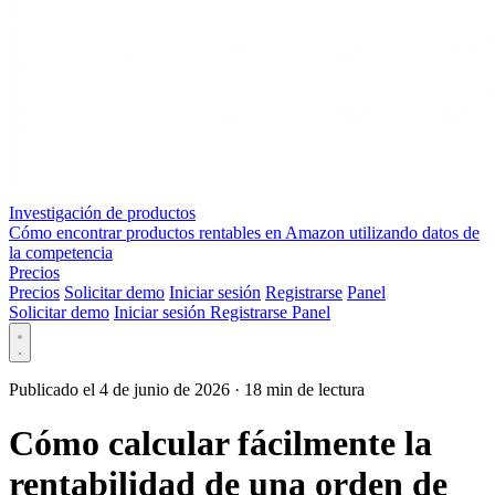
Investigación de productos
Cómo encontrar productos rentables en Amazon utilizando datos de
la competencia
Precios
Precios
Solicitar demo
Iniciar sesión
Registrarse
Panel
Solicitar demo
Iniciar sesión
Registrarse
Panel
Publicado el 4 de junio de 2026
·
18 min de lectura
Cómo calcular fácilmente la
rentabilidad de una orden de