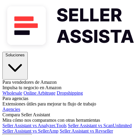
Soluciones
Para vendedores de Amazon
Impulsa tu negocio en Amazon
Wholesale
Online Arbitrage
Dropshipping
Para agencias
Extensiones útiles para mejorar tu flujo de trabajo
Agencies
Compara Seller Assistant
Mira cómo nos comparamos con otras herramientas
Seller Assistant vs Analyzer.Tools
Seller Assistant vs ScanUnlimited
Seller Assistant vs SellerAmp
Seller Assistant vs Revseller