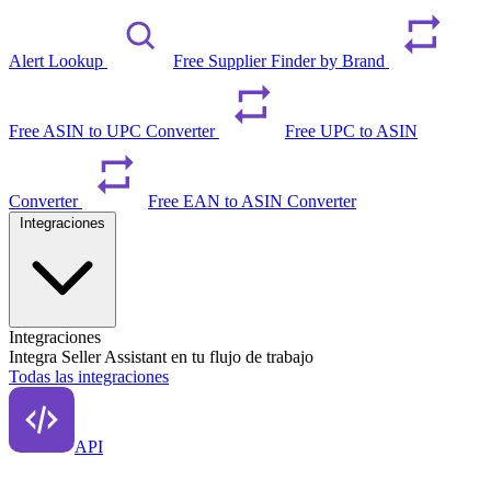
Alert Lookup
Free Supplier Finder by Brand
Free ASIN to UPC Converter
Free UPC to ASIN
Converter
Free EAN to ASIN Converter
Integraciones
Integraciones
Integra Seller Assistant en tu flujo de trabajo
Todas las integraciones
API