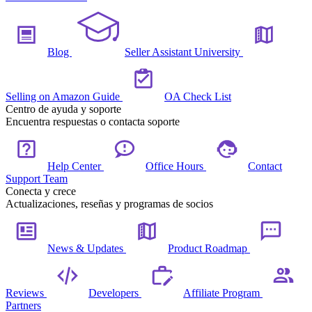
Blog
Seller Assistant University
Selling on Amazon Guide
OA Check List
Centro de ayuda y soporte
Encuentra respuestas o contacta soporte
Help Center
Office Hours
Contact
Support Team
Conecta y crece
Actualizaciones, reseñas y programas de socios
News & Updates
Product Roadmap
Reviews
Developers
Affiliate Program
Partners