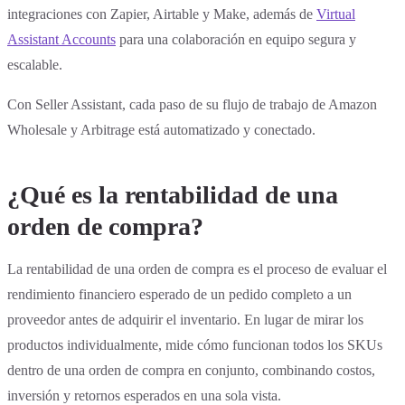
integraciones con Zapier, Airtable y Make, además de
Virtual
Assistant Accounts
para una colaboración en equipo segura y
escalable.
Con Seller Assistant, cada paso de su flujo de trabajo de Amazon
Wholesale y Arbitrage está automatizado y conectado.
¿Qué es la rentabilidad de una
orden de compra?
La rentabilidad de una orden de compra es el proceso de evaluar el
rendimiento financiero esperado de un pedido completo a un
proveedor antes de adquirir el inventario. En lugar de mirar los
productos individualmente, mide cómo funcionan todos los SKUs
dentro de una orden de compra en conjunto, combinando costos,
inversión y retornos esperados en una sola vista.