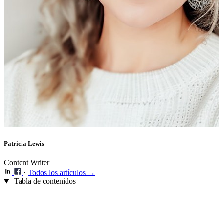
Patricia Lewis
Content Writer
·
Todos los artículos →
Tabla de contenidos