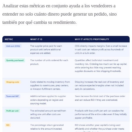
Analizar estas métricas en conjunto ayuda a los vendedores a
entender no solo cuánto dinero puede generar un pedido, sino
también por qué cambia su rendimiento.