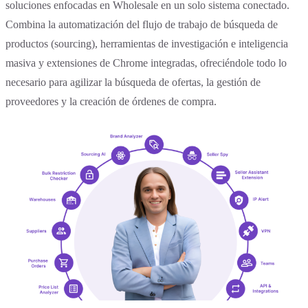
soluciones enfocadas en Wholesale en un solo sistema conectado.
Combina la automatización del flujo de trabajo de búsqueda de
productos (sourcing), herramientas de investigación e inteligencia
masiva y extensiones de Chrome integradas, ofreciéndole todo lo
necesario para agilizar la búsqueda de ofertas, la gestión de
proveedores y la creación de órdenes de compra.