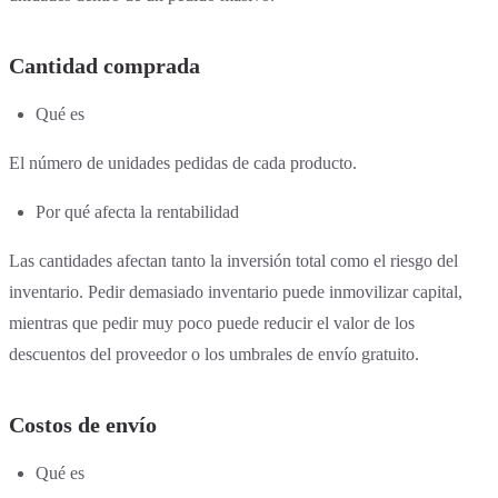
Cantidad comprada
Qué es
El número de unidades pedidas de cada producto.
Por qué afecta la rentabilidad
Las cantidades afectan tanto la inversión total como el riesgo del
inventario. Pedir demasiado inventario puede inmovilizar capital,
mientras que pedir muy poco puede reducir el valor de los
descuentos del proveedor o los umbrales de envío gratuito.
Costos de envío
Qué es