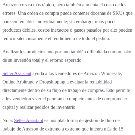
Amazon crezca más rápido, pero también aumenta el costo de los
errores. Una orden de compra puede contener docenas de SKUs que
parecen rentables individualmente; sin embargo, unos pocos
productos débiles, costos inexactos o gastos pasados por alto pueden
reducir silenciosamente el rendimiento de todo el pedido.
Analizar los productos uno por uno también dificulta la comprensión
de su inversión total y el retorno esperado.
Seller Assistant
ayuda a los vendedores de Amazon Wholesale,
Online Arbitrage y Dropshipping a evaluar la rentabilidad
directamente dentro de su flujo de trabajo de compras. Esto permite
a los vendedores ver el panorama completo antes de comprometer
capital y realizar pedidos de inventario.
Nota:
Seller Assistant
es una plataforma de gestión de flujo de
trabajo de Amazon de extremo a extremo que integra más de 15