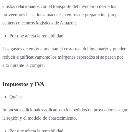
Costos relacionados con el transporte del inventario desde los
proveedores hasta los almacenes, centros de preparación (prep
centers) o centros logísticos de Amazon.
Por qué afecta la rentabilidad
Los gastos de envío aumentan el costo real del inventario y pueden
reducir significativamente los márgenes esperados si se pasan por
alto durante la compra.
Impuestos y IVA
Qué es
Impuestos adicionales aplicados a los pedidos de proveedores según
la región y el modelo de abastecimiento.
Por qué afecta la rentabilidad