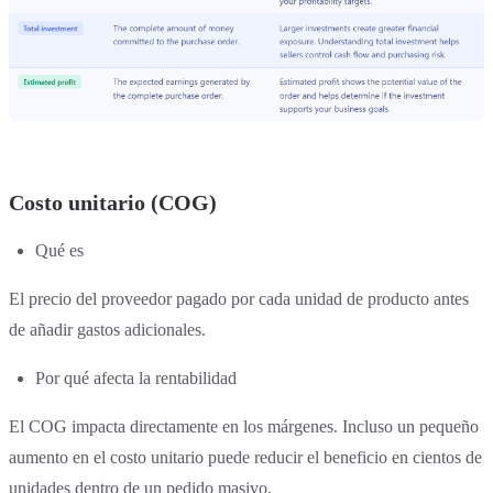
Costo unitario (COG)
Qué es
El precio del proveedor pagado por cada unidad de producto antes
de añadir gastos adicionales.
Por qué afecta la rentabilidad
El COG impacta directamente en los márgenes. Incluso un pequeño
aumento en el costo unitario puede reducir el beneficio en cientos de
unidades dentro de un pedido masivo.