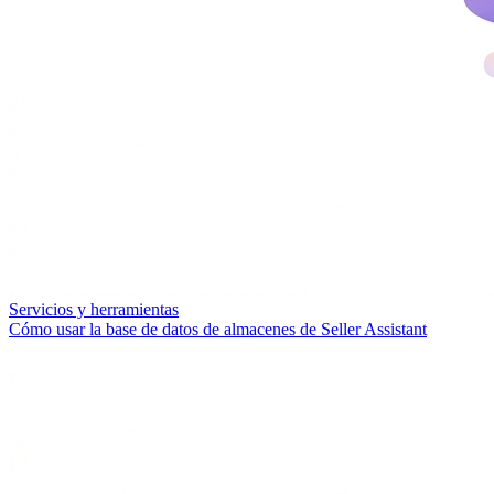
Servicios y herramientas
Cómo usar la base de datos de almacenes de Seller Assistant