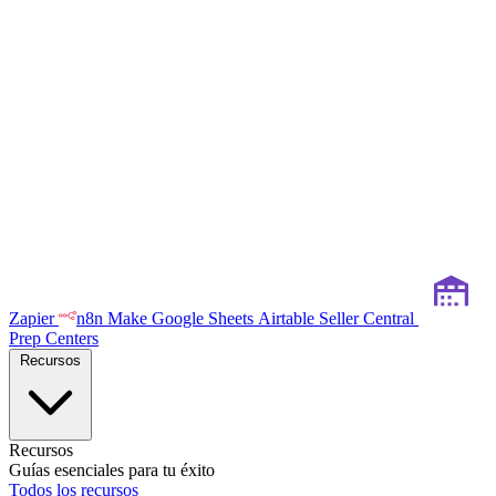
Zapier
n8n
Make
Google Sheets
Airtable
Seller Central
Prep Centers
Recursos
Recursos
Guías esenciales para tu éxito
Todos los recursos