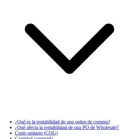
¿Qué es la rentabilidad de una orden de compra?
¿Qué afecta la rentabilidad de una PO de Wholesale?
Costo unitario (COG)
Cantidad comprada