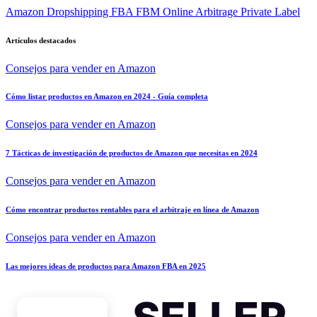
Amazon
Dropshipping
FBA
FBM
Online Arbitrage
Private Label
Artículos destacados
Consejos para vender en Amazon
Cómo listar productos en Amazon en 2024 - Guía completa
Consejos para vender en Amazon
7 Tácticas de investigación de productos de Amazon que necesitas en 2024
Consejos para vender en Amazon
Cómo encontrar productos rentables para el arbitraje en línea de Amazon
Consejos para vender en Amazon
Las mejores ideas de productos para Amazon FBA en 2025