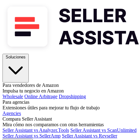
Soluciones
Para vendedores de Amazon
Impulsa tu negocio en Amazon
Wholesale
Online Arbitrage
Dropshipping
Para agencias
Extensiones útiles para mejorar tu flujo de trabajo
Agencies
Compara Seller Assistant
Mira cómo nos comparamos con otras herramientas
Seller Assistant vs Analyzer.Tools
Seller Assistant vs ScanUnlimited
Seller Assistant vs SellerAmp
Seller Assistant vs Revseller