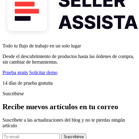
Todo tu flujo de trabajo en un solo lugar
Desde el descubrimiento de productos hasta las órdenes de compra,
sin cambiar de herramientas.
Prueba gratis
Solicitar demo
14 días de prueba gratuita
Suscribirse
Recibe nuevos artículos en tu correo
Suscríbete a las actualizaciones del blog y no te pierdas ningún
artículo