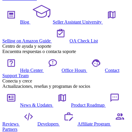
Blog
Seller Assistant University
Selling on Amazon Guide
OA Check List
Centro de ayuda y soporte
Encuentra respuestas o contacta soporte
Help Center
Office Hours
Contact
Support Team
Conecta y crece
Actualizaciones, reseñas y programas de socios
News & Updates
Product Roadmap
Reviews
Developers
Affiliate Program
Partners