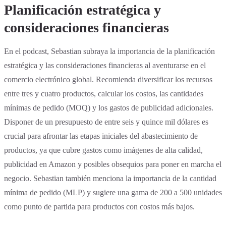
Planificación estratégica y
consideraciones financieras
En el podcast, Sebastian subraya la importancia de la planificación
estratégica y las consideraciones financieras al aventurarse en el
comercio electrónico global. Recomienda diversificar los recursos
entre tres y cuatro productos, calcular los costos, las cantidades
mínimas de pedido (MOQ) y los gastos de publicidad adicionales.
Disponer de un presupuesto de entre seis y quince mil dólares es
crucial para afrontar las etapas iniciales del abastecimiento de
productos, ya que cubre gastos como imágenes de alta calidad,
publicidad en Amazon y posibles obsequios para poner en marcha el
negocio. Sebastian también menciona la importancia de la cantidad
mínima de pedido (MLP) y sugiere una gama de 200 a 500 unidades
como punto de partida para productos con costos más bajos.