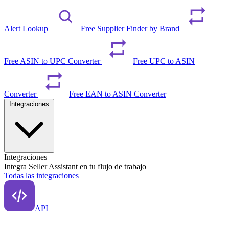
Alert Lookup
Free Supplier Finder by Brand
Free ASIN to UPC Converter
Free UPC to ASIN
Converter
Free EAN to ASIN Converter
Integraciones
Integraciones
Integra Seller Assistant en tu flujo de trabajo
Todas las integraciones
API