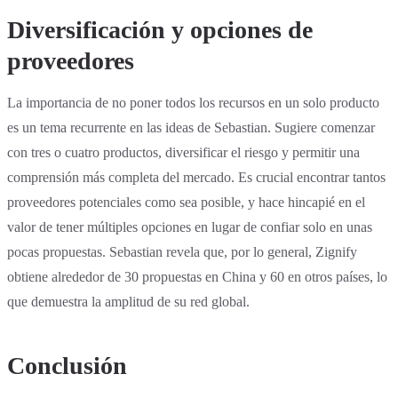
Diversificación y opciones de
proveedores
La importancia de no poner todos los recursos en un solo producto
es un tema recurrente en las ideas de Sebastian. Sugiere comenzar
con tres o cuatro productos, diversificar el riesgo y permitir una
comprensión más completa del mercado. Es crucial encontrar tantos
proveedores potenciales como sea posible, y hace hincapié en el
valor de tener múltiples opciones en lugar de confiar solo en unas
pocas propuestas. Sebastian revela que, por lo general, Zignify
obtiene alrededor de 30 propuestas en China y 60 en otros países, lo
que demuestra la amplitud de su red global.
Conclusión