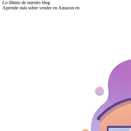
Lo último de nuestro blog
Aprende más sobre vender en Amazon en