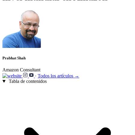
Prabhat Shah
Amazon Consultant
·
Todos los artículos →
Tabla de contenidos