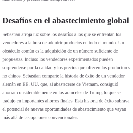
Desafíos en el abastecimiento global
Sebastian arroja luz sobre los desafíos a los que se enfrentan los
vendedores a la hora de adquirir productos en todo el mundo. Un
obstáculo común es la adquisición de un número suficiente de
propuestas. Incluso los vendedores experimentados pueden
sorprenderse por la calidad y los precios que ofrecen los productores
no chinos. Sebastian comparte la historia de éxito de un vendedor
alemán en EE. UU. que, al abastecerse de Vietnam, consiguió
ahorrar considerablemente en los aranceles de Trump, lo que se
tradujo en importantes ahorros finales. Esta historia de éxito subraya
el potencial de nuevas oportunidades de abastecimiento que vayan
más allá de las opciones convencionales.