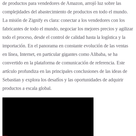
de productos para vendedores de Amazon, arrojó luz sobre las
complejidades del abastecimiento de productos en todo el mundo.
La misión de Zignify es clara: conectar a los vendedores con los
fabricantes de todo el mundo, negociar los mejores precios y agilizar
todo el proceso, desde el control de calidad hasta la logística y la
importación. En el panorama en constante evolución de las ventas
en línea, Internet, en particular gigantes como Alibaba, se ha
convertido en la plataforma de comunicación de referencia. Este
artículo profundiza en las principales conclusiones de las ideas de
Sebastian y explora los desafíos y las oportunidades de adquirir
productos a escala global.