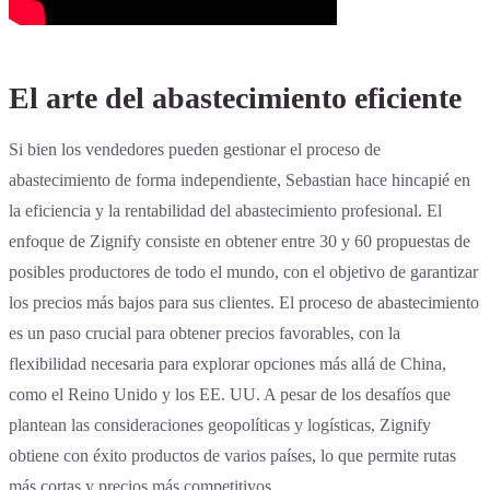
El arte del abastecimiento eficiente
Si bien los vendedores pueden gestionar el proceso de
abastecimiento de forma independiente, Sebastian hace hincapié en
la eficiencia y la rentabilidad del abastecimiento profesional. El
enfoque de Zignify consiste en obtener entre 30 y 60 propuestas de
posibles productores de todo el mundo, con el objetivo de garantizar
los precios más bajos para sus clientes. El proceso de abastecimiento
es un paso crucial para obtener precios favorables, con la
flexibilidad necesaria para explorar opciones más allá de China,
como el Reino Unido y los EE. UU. A pesar de los desafíos que
plantean las consideraciones geopolíticas y logísticas, Zignify
obtiene con éxito productos de varios países, lo que permite rutas
más cortas y precios más competitivos.