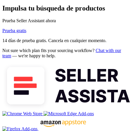
Impulsa tu búsqueda de productos
Prueba Seller Assistant ahora
Prueba gratis
14 días de prueba gratis. Cancela en cualquier momento.
Not sure which plan fits your sourcing workflow?
Chat with our
team
— we're happy to help.