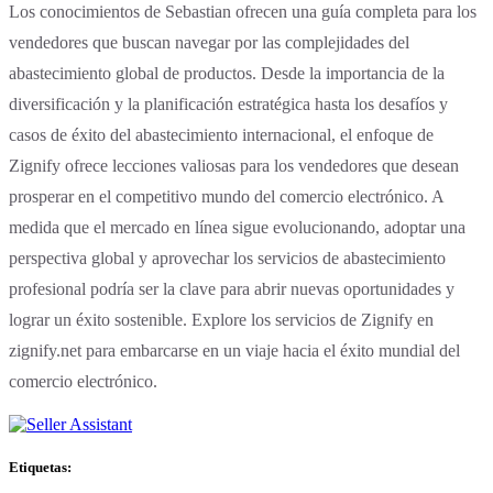
Los conocimientos de Sebastian ofrecen una guía completa para los
vendedores que buscan navegar por las complejidades del
abastecimiento global de productos. Desde la importancia de la
diversificación y la planificación estratégica hasta los desafíos y
casos de éxito del abastecimiento internacional, el enfoque de
Zignify ofrece lecciones valiosas para los vendedores que desean
prosperar en el competitivo mundo del comercio electrónico. A
medida que el mercado en línea sigue evolucionando, adoptar una
perspectiva global y aprovechar los servicios de abastecimiento
profesional podría ser la clave para abrir nuevas oportunidades y
lograr un éxito sostenible. Explore los servicios de Zignify en
zignify.net para embarcarse en un viaje hacia el éxito mundial del
comercio electrónico.
Etiquetas: