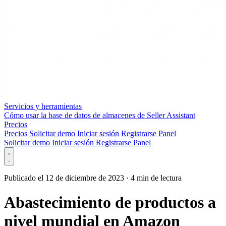
Servicios y herramientas
Cómo usar la base de datos de almacenes de Seller Assistant
Precios
Precios
Solicitar demo
Iniciar sesión
Registrarse
Panel
Solicitar demo
Iniciar sesión
Registrarse
Panel
Publicado el 12 de diciembre de 2023
·
4 min de lectura
Abastecimiento de productos a
nivel mundial en Amazon