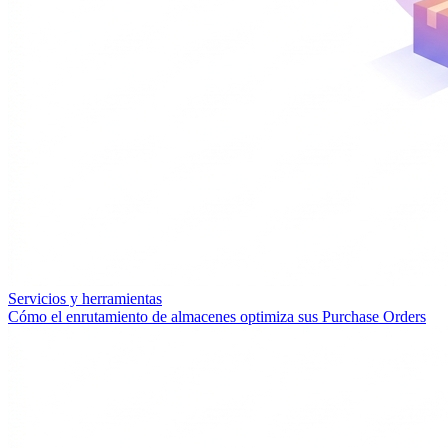
Servicios y herramientas
Cómo el enrutamiento de almacenes optimiza sus Purchase Orders