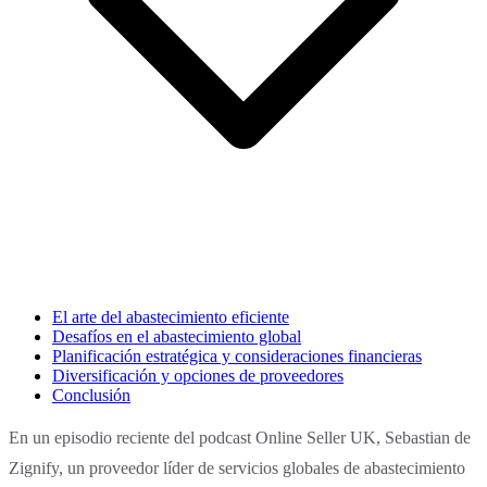
El arte del abastecimiento eficiente
Desafíos en el abastecimiento global
Planificación estratégica y consideraciones financieras
Diversificación y opciones de proveedores
Conclusión
En un episodio reciente del podcast Online Seller UK, Sebastian de
Zignify, un proveedor líder de servicios globales de abastecimiento