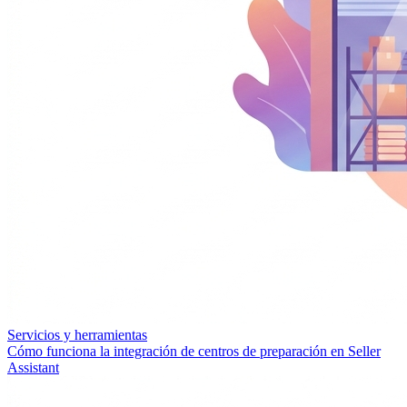
Servicios y herramientas
Cómo funciona la integración de centros de preparación en Seller
Assistant