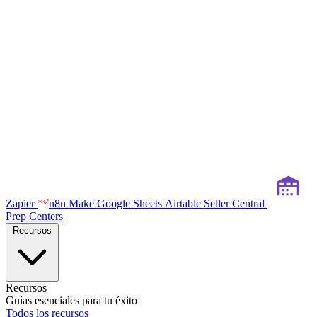
Zapier
n8n
Make
Google Sheets
Airtable
Seller Central
Prep Centers
Recursos
Recursos
Guías esenciales para tu éxito
Todos los recursos