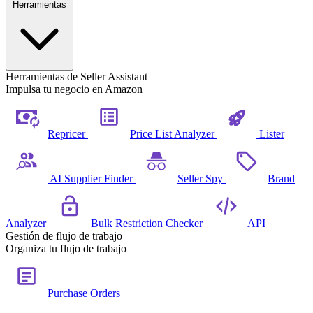
Herramientas
Herramientas de Seller Assistant
Impulsa tu negocio en Amazon
Repricer
Price List Analyzer
Lister
AI Supplier Finder
Seller Spy
Brand
Analyzer
Bulk Restriction Checker
API
Gestión de flujo de trabajo
Organiza tu flujo de trabajo
Purchase Orders