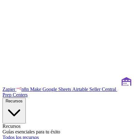
Zapier
n8n
Make
Google Sheets
Airtable
Seller Central
Prep Centers
Recursos
Recursos
Guías esenciales para tu éxito
Todos los recursos