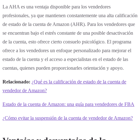
La AHA es una ventaja disponible para los vendedores
profesionales, ya que mantienen constantemente una alta calificación
de estado de la cuenta de Amazon (AHR). Para los vendedores que
se encuentran bajo el estrés constante de una posible desactivación
de la cuenta, esto ofrece cierto consuelo psicológico. El programa
ofrece a los vendedores un enfoque personalizado para mejorar el
estado de la cuenta y el acceso a especialistas en el estado de las
cuentas, quienes pueden proporcionarles orientación y apoyo.
Relacionado:
¿Qué es la calificación de estado de la cuenta de
vendedor de Amazon?
Estado de la cuenta de Amazon: una guía para vendedores de FBA
¿Cómo evitar la suspensión de la cuenta de vendedor de Amazon?