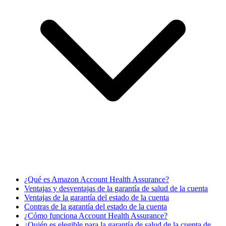
¿Qué es Amazon Account Health Assurance?
Ventajas y desventajas de la garantía de salud de la cuenta
Ventajas de la garantía del estado de la cuenta
Contras de la garantía del estado de la cuenta
¿Cómo funciona Account Health Assurance?
¿Quién es elegible para la garantía de salud de la cuenta de