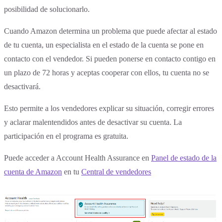
posibilidad de solucionarlo.
Cuando Amazon determina un problema que puede afectar al estado
de tu cuenta, un especialista en el estado de la cuenta se pone en
contacto con el vendedor. Si pueden ponerse en contacto contigo en
un plazo de 72 horas y aceptas cooperar con ellos, tu cuenta no se
desactivará.
Esto permite a los vendedores explicar su situación, corregir errores
y aclarar malentendidos antes de desactivar su cuenta. La
participación en el programa es gratuita.
Puede acceder a Account Health Assurance en
Panel de estado de la
cuenta de Amazon
en tu
Central de vendedores