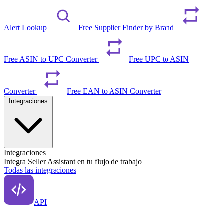
Alert Lookup
Free Supplier Finder by Brand
Free ASIN to UPC Converter
Free UPC to ASIN
Converter
Free EAN to ASIN Converter
Integraciones
Integraciones
Integra Seller Assistant en tu flujo de trabajo
Todas las integraciones
API