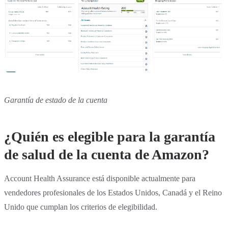
Garantía de estado de la cuenta
¿Quién es elegible para la garantía
de salud de la cuenta de Amazon?
Account Health Assurance está disponible actualmente para
vendedores profesionales de los Estados Unidos, Canadá y el Reino
Unido que cumplan los criterios de elegibilidad.