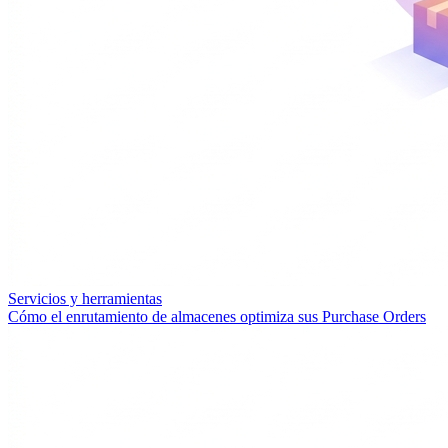
Servicios y herramientas
Cómo el enrutamiento de almacenes optimiza sus Purchase Orders