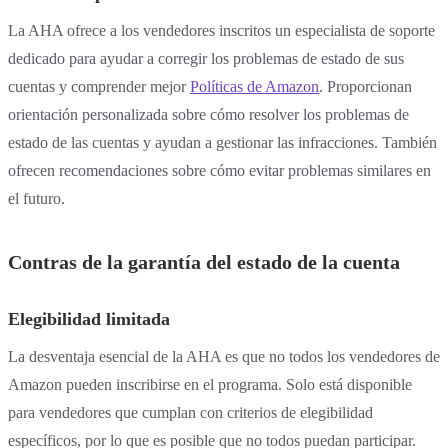
La AHA ofrece a los vendedores inscritos un especialista de soporte
dedicado para ayudar a corregir los problemas de estado de sus
cuentas y comprender mejor
Políticas de Amazon
. Proporcionan
orientación personalizada sobre cómo resolver los problemas de
estado de las cuentas y ayudan a gestionar las infracciones. También
ofrecen recomendaciones sobre cómo evitar problemas similares en
el futuro.
Contras de la garantía del estado de la cuenta
Elegibilidad limitada
La desventaja esencial de la AHA es que no todos los vendedores de
Amazon pueden inscribirse en el programa. Solo está disponible
para vendedores que cumplan con criterios de elegibilidad
específicos, por lo que es posible que no todos puedan participar.