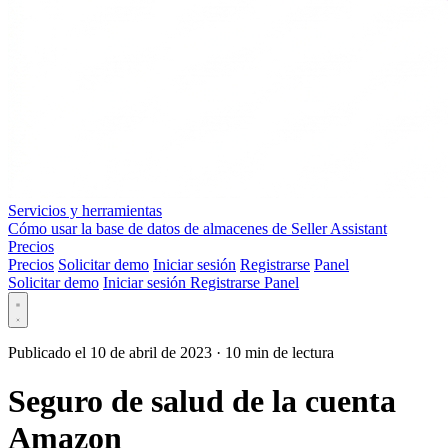
Servicios y herramientas
Cómo usar la base de datos de almacenes de Seller Assistant
Precios
Precios
Solicitar demo
Iniciar sesión
Registrarse
Panel
Solicitar demo
Iniciar sesión
Registrarse
Panel
Publicado el 10 de abril de 2023
·
10 min de lectura
Seguro de salud de la cuenta
Amazon