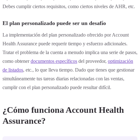
Debes cumplir ciertos requisitos, como ciertos niveles de AHR, etc.
El plan personalizado puede ser un desafío
La implementación del plan personalizado ofrecido por Account
Health Assurance puede requerir tiempo y esfuerzo adicionales.
Tratar el problema de la cuenta a menudo implica una serie de pasos,
como obtener
documentos específicos
del proveedor,
optimización
de listados
, etc., lo que lleva tiempo. Dado que tienes que gestionar
simultáneamente tus tareas diarias relacionadas con las ventas,
cumplir con el plan personalizado puede resultar difícil.
¿Cómo funciona Account Health
Assurance?