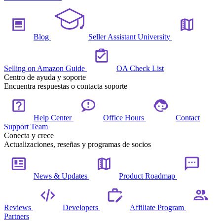
Blog
Seller Assistant University
Selling on Amazon Guide
OA Check List
Centro de ayuda y soporte
Encuentra respuestas o contacta soporte
Help Center
Office Hours
Contact
Support Team
Conecta y crece
Actualizaciones, reseñas y programas de socios
News & Updates
Product Roadmap
Reviews
Developers
Affiliate Program
Partners