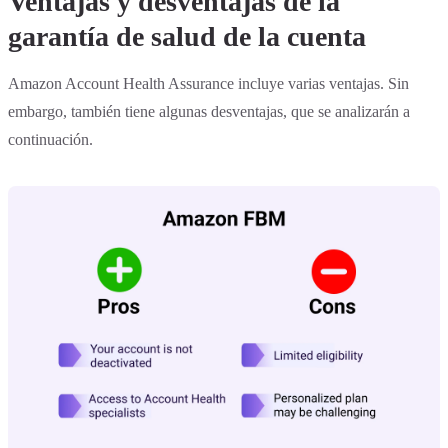
Ventajas y desventajas de la
garantía de salud de la cuenta
Amazon Account Health Assurance incluye varias ventajas. Sin
embargo, también tiene algunas desventajas, que se analizarán a
continuación.