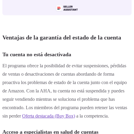
Ventajas de la garantía del estado de la cuenta
Tu cuenta no está desactivada
El programa ofrece la posibilidad de evitar suspensiones, pérdidas
de ventas o desactivaciones de cuentas abordando de forma
proactiva los problemas de estado de la cuenta junto con el equipo
de Amazon. Con la AHA, tu cuenta no está suspendida y puedes
seguir vendiendo mientras se soluciona el problema que has
encontrado. Los miembros del programa pueden retener las ventas
sin perder
Oferta destacada (Buy Box)
a la competencia.
Acceso a especialistas en salud de cuentas