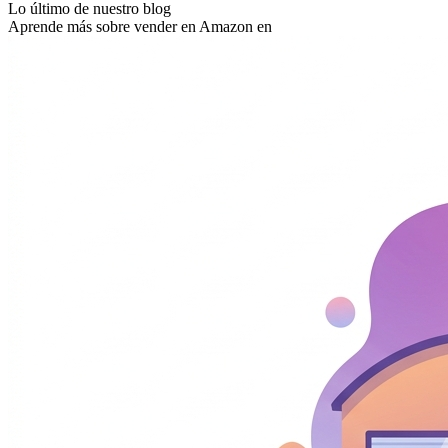
Lo último de nuestro blog
Aprende más sobre vender en Amazon en