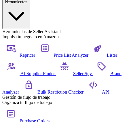
Herramientas
Herramientas de Seller Assistant
Impulsa tu negocio en Amazon
Repricer
Price List Analyzer
Lister
AI Supplier Finder
Seller Spy
Brand
Analyzer
Bulk Restriction Checker
API
Gestión de flujo de trabajo
Organiza tu flujo de trabajo
Purchase Orders