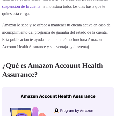
suspensión de la cuenta
, te molestará todos los días hasta que te
quites esta carga.
Amazon lo sabe y se ofrece a mantener tu cuenta activa en caso de
incumplimiento del programa de garantía del estado de la cuenta.
Esta publicación te ayuda a entender cómo funciona Amazon
Account Health Assurance y sus ventajas y desventajas.
¿Qué es Amazon Account Health
Assurance?