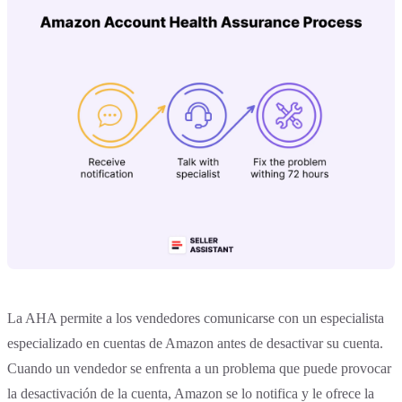
La AHA permite a los vendedores comunicarse con un especialista
especializado en cuentas de Amazon antes de desactivar su cuenta.
Cuando un vendedor se enfrenta a un problema que puede provocar
la desactivación de la cuenta, Amazon se lo notifica y le ofrece la