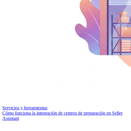
Servicios y herramientas
Cómo funciona la integración de centros de preparación en Seller
Assistant