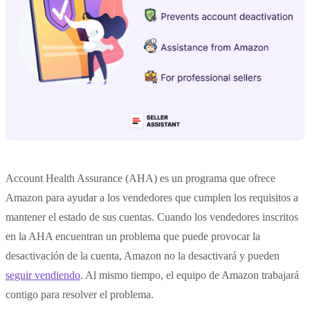
Account Health Assurance (AHA) es un programa que ofrece
Amazon para ayudar a los vendedores que cumplen los requisitos a
mantener el estado de sus cuentas. Cuando los vendedores inscritos
en la AHA encuentran un problema que puede provocar la
desactivación de la cuenta, Amazon no la desactivará y pueden
seguir vendiendo
. Al mismo tiempo, el equipo de Amazon trabajará
contigo para resolver el problema.