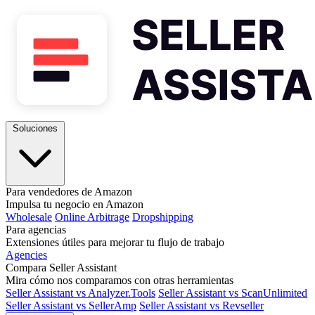
Soluciones
Para vendedores de Amazon
Impulsa tu negocio en Amazon
Wholesale
Online Arbitrage
Dropshipping
Para agencias
Extensiones útiles para mejorar tu flujo de trabajo
Agencies
Compara Seller Assistant
Mira cómo nos comparamos con otras herramientas
Seller Assistant vs Analyzer.Tools
Seller Assistant vs ScanUnlimited
Seller Assistant vs SellerAmp
Seller Assistant vs Revseller