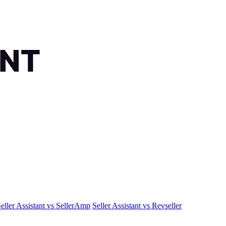
eller Assistant vs SellerAmp
Seller Assistant vs Revseller