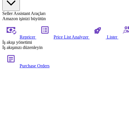
Seller Assistant Araçları
Amazon işinizi büyütün
Repricer
Price List Analyzer
Lister
İş akışı yönetimi
İş akışınızı düzenleyin
Purchase Orders