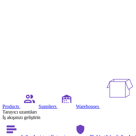
Products
Suppliers
Warehouses
Tarayıcı uzantıları
İş akışınızı geliştirin