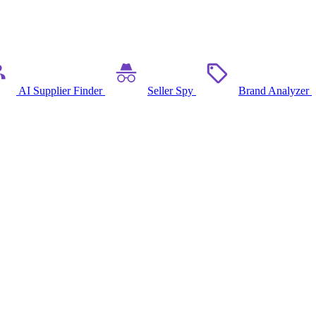
AI Supplier Finder
Seller Spy
Brand Analyzer