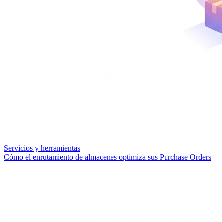
Servicios y herramientas
Cómo el enrutamiento de almacenes optimiza sus Purchase Orders