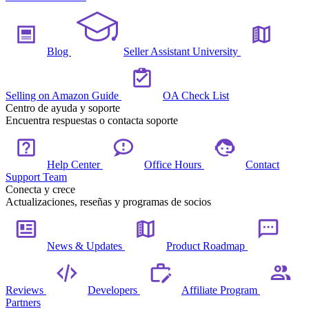
Blog
Seller Assistant University
Selling on Amazon Guide
OA Check List
Centro de ayuda y soporte
Encuentra respuestas o contacta soporte
Help Center
Office Hours
Contact
Support Team
Conecta y crece
Actualizaciones, reseñas y programas de socios
News & Updates
Product Roadmap
Reviews
Developers
Affiliate Program
Partners