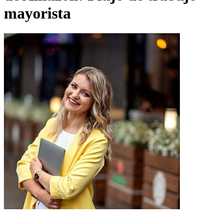
mayorista