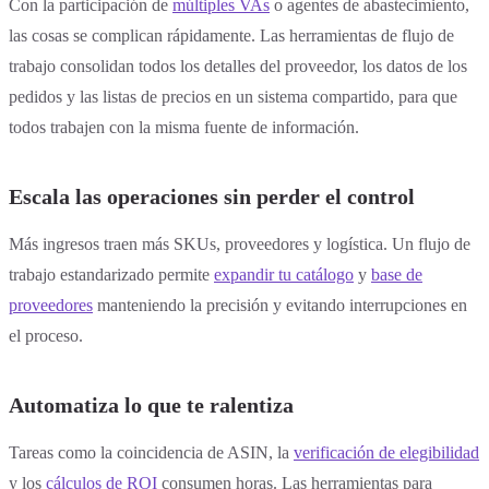
Con la participación de
múltiples VAs
o agentes de abastecimiento,
las cosas se complican rápidamente. Las herramientas de flujo de
trabajo consolidan todos los detalles del proveedor, los datos de los
pedidos y las listas de precios en un sistema compartido, para que
todos trabajen con la misma fuente de información.
Escala las operaciones sin perder el control
Más ingresos traen más SKUs, proveedores y logística. Un flujo de
trabajo estandarizado permite
expandir tu catálogo
y
base de
proveedores
manteniendo la precisión y evitando interrupciones en
el proceso.
Automatiza lo que te ralentiza
Tareas como la coincidencia de ASIN, la
verificación de elegibilidad
y los
cálculos de ROI
consumen horas. Las herramientas para