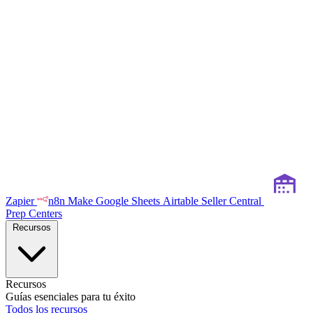
Zapier
n8n
Make
Google Sheets
Airtable
Seller Central
Prep Centers
Recursos
Recursos
Guías esenciales para tu éxito
Todos los recursos