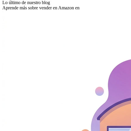
Lo último de nuestro blog
Aprende más sobre vender en Amazon en