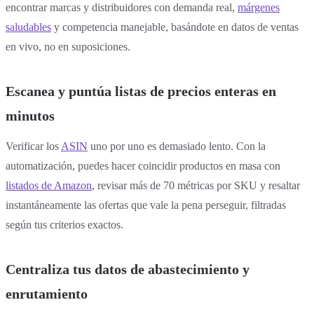
encontrar marcas y distribuidores con demanda real,
márgenes
saludables
y competencia manejable, basándote en datos de ventas
en vivo, no en suposiciones.
Escanea y puntúa listas de precios enteras en
minutos
Verificar los
ASIN
uno por uno es demasiado lento. Con la
automatización, puedes hacer coincidir productos en masa con
listados de Amazon
, revisar más de 70 métricas por SKU y resaltar
instantáneamente las ofertas que vale la pena perseguir, filtradas
según tus criterios exactos.
Centraliza tus datos de abastecimiento y
enrutamiento