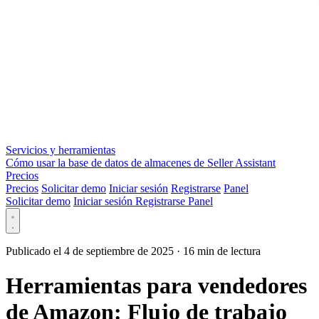
Servicios y herramientas
Cómo usar la base de datos de almacenes de Seller Assistant
Precios
Precios
Solicitar demo
Iniciar sesión
Registrarse
Panel
Solicitar demo
Iniciar sesión
Registrarse
Panel
Publicado el 4 de septiembre de 2025
·
16 min de lectura
Herramientas para vendedores
de Amazon: Flujo de trabajo