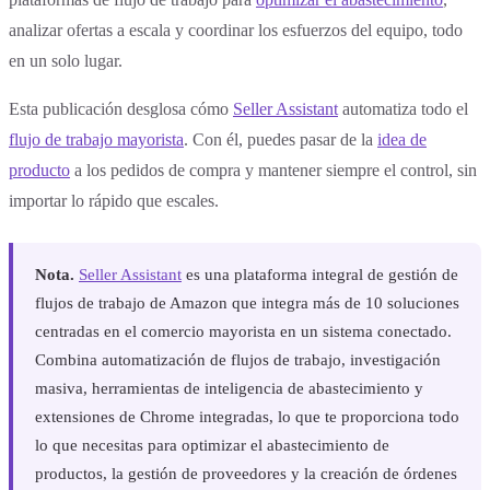
analizar ofertas a escala y coordinar los esfuerzos del equipo, todo
en un solo lugar.
Esta publicación desglosa cómo
Seller Assistant
automatiza todo el
flujo de trabajo mayorista
. Con él, puedes pasar de la
idea de
producto
a los pedidos de compra y mantener siempre el control, sin
importar lo rápido que escales.
Nota.
Seller Assistant
es una plataforma integral de gestión de
flujos de trabajo de Amazon que integra más de 10 soluciones
centradas en el comercio mayorista en un sistema conectado.
Combina automatización de flujos de trabajo, investigación
masiva, herramientas de inteligencia de abastecimiento y
extensiones de Chrome integradas, lo que te proporciona todo
lo que necesitas para optimizar el abastecimiento de
productos, la gestión de proveedores y la creación de órdenes