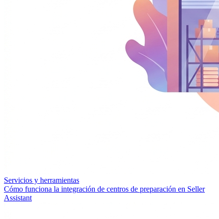
Servicios y herramientas
Cómo funciona la integración de centros de preparación en Seller
Assistant