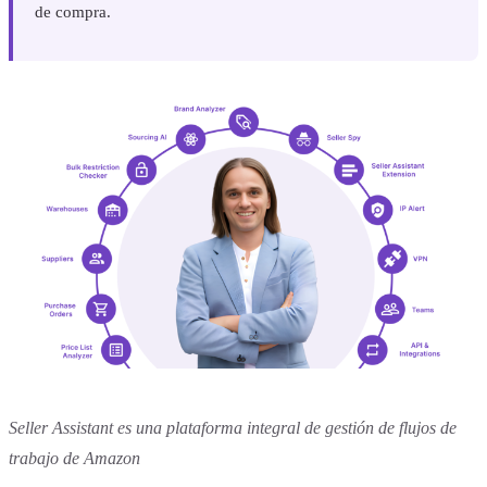
de compra.
Seller Assistant es una plataforma integral de gestión de flujos de
trabajo de Amazon