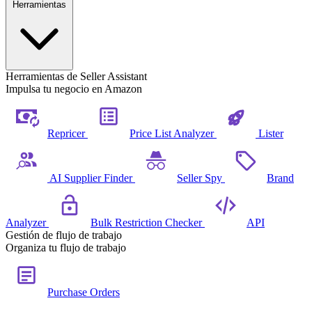
Herramientas
Herramientas de Seller Assistant
Impulsa tu negocio en Amazon
Repricer
Price List Analyzer
Lister
AI Supplier Finder
Seller Spy
Brand
Analyzer
Bulk Restriction Checker
API
Gestión de flujo de trabajo
Organiza tu flujo de trabajo
Purchase Orders