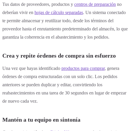
Tus datos de proveedores, productos y
centros de preparación
no
deberían vivir en
hojas de cálculo separadas
. Un sistema conectado
te permite almacenar y reutilizar todo, desde los términos del
proveedor hasta el enrutamiento predeterminado del almacén, lo que
garantiza la coherencia en el abastecimiento y los pedidos.
Crea y repite órdenes de compra sin esfuerzo
Una vez que hayas identificado
productos para comprar
, genera
órdenes de compra estructuradas con un solo clic. Los pedidos
anteriores se pueden duplicar y editar, convirtiendo los
reabastecimientos en una tarea de 30 segundos en lugar de empezar
de nuevo cada vez.
Mantén a tu equipo en sintonía