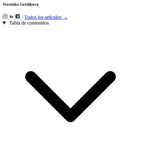
Veronika Grishkova
·
Todos los artículos →
Tabla de contenidos