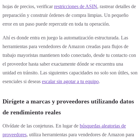
hojas de precios, verificar
restricciones de ASIN
, rastrear detalles de
preparación y construir órdenes de compra limpias. Un pequeño
error en un paso puede repercutir en toda tu operación.
Ahí es donde entra en juego la automatización estructurada. Las
herramientas para vendedores de Amazon creadas para flujos de
trabajo mayoristas mantienen todo conectado, desde tu contacto con
el proveedor hasta saber exactamente dónde se encuentra una
unidad en tránsito. Las siguientes capacidades no solo son útiles, son
esenciales si deseas
escalar sin agotar a tu equipo
.
Dirígete a marcas y proveedores utilizando datos
de rendimiento reales
Olvídate de las conjeturas. En lugar de
búsquedas aleatorias de
proveedores
, utiliza herramientas para vendedores de Amazon para