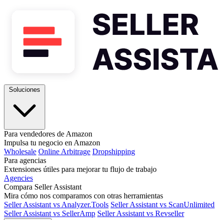
Soluciones
Para vendedores de Amazon
Impulsa tu negocio en Amazon
Wholesale
Online Arbitrage
Dropshipping
Para agencias
Extensiones útiles para mejorar tu flujo de trabajo
Agencies
Compara Seller Assistant
Mira cómo nos comparamos con otras herramientas
Seller Assistant vs Analyzer.Tools
Seller Assistant vs ScanUnlimited
Seller Assistant vs SellerAmp
Seller Assistant vs Revseller