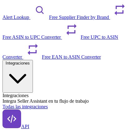
Alert Lookup
Free Supplier Finder by Brand
Free ASIN to UPC Converter
Free UPC to ASIN
Converter
Free EAN to ASIN Converter
Integraciones
Integraciones
Integra Seller Assistant en tu flujo de trabajo
Todas las integraciones
API