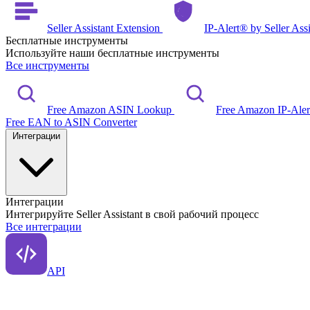
Seller Assistant Extension
IP-Alert® by Seller Ass
Бесплатные инструменты
Используйте наши бесплатные инструменты
Все инструменты
Free Amazon ASIN Lookup
Free Amazon IP-Ale
Free EAN to ASIN Converter
Интеграции
Интеграции
Интегрируйте Seller Assistant в свой рабочий процесс
Все интеграции
API