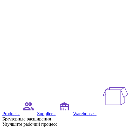
Products
Suppliers
Warehouses
Браузерные расширения
Улучшите рабочий процесс