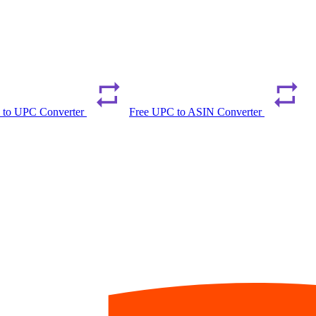
 to UPC Converter
Free UPC to ASIN Converter