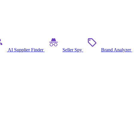
AI Supplier Finder
Seller Spy
Brand Analyzer