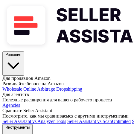
Решения
Для продавцов Amazon
Развивайте бизнес на Amazon
Wholesale
Online Arbitrage
Dropshipping
Для агентств
Полезные расширения для вашего рабочего процесса
Agencies
Сравните Seller Assistant
Посмотрите, как мы сравниваемся с другими инструментами
Seller Assistant vs Analyzer.Tools
Seller Assistant vs ScanUnlimited
S
Инструменты