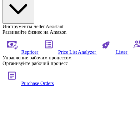
Инструменты Seller Assistant
Развивайте бизнес на Amazon
Repricer
Price List Analyzer
Lister
Управление рабочим процессом
Организуйте рабочий процесс
Purchase Orders