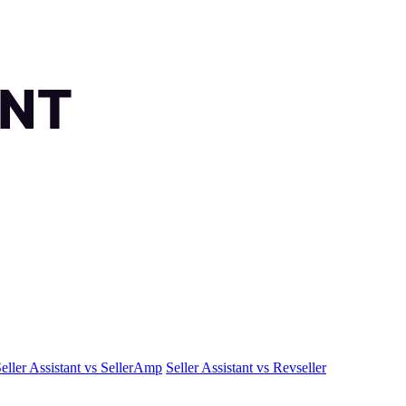
eller Assistant vs SellerAmp
Seller Assistant vs Revseller