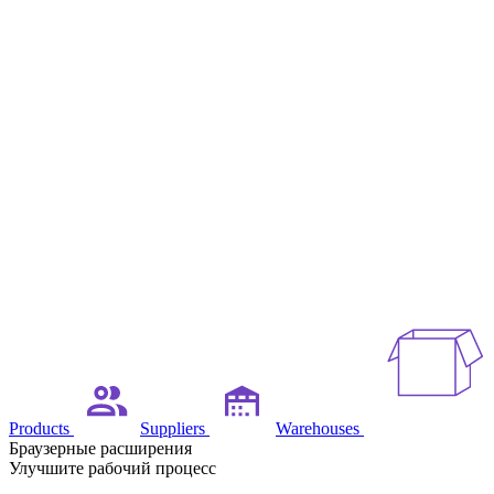
Products
Suppliers
Warehouses
Браузерные расширения
Улучшите рабочий процесс