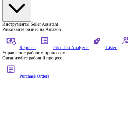
Инструменты Seller Assistant
Развивайте бизнес на Amazon
Repricer
Price List Analyzer
Lister
Управление рабочим процессом
Организуйте рабочий процесс
Purchase Orders