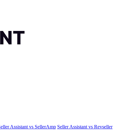
eller Assistant vs SellerAmp
Seller Assistant vs Revseller