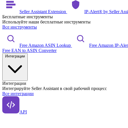
Seller Assistant Extension
IP-Alert® by Seller Ass
Бесплатные инструменты
Используйте наши бесплатные инструменты
Все инструменты
Free Amazon ASIN Lookup
Free Amazon IP-Ale
Free EAN to ASIN Converter
Интеграции
Интеграции
Интегрируйте Seller Assistant в свой рабочий процесс
Все интеграции
API