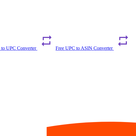
 to UPC Converter
Free UPC to ASIN Converter