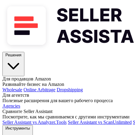
Решения
Для продавцов Amazon
Развивайте бизнес на Amazon
Wholesale
Online Arbitrage
Dropshipping
Для агентств
Полезные расширения для вашего рабочего процесса
Agencies
Сравните Seller Assistant
Посмотрите, как мы сравниваемся с другими инструментами
Seller Assistant vs Analyzer.Tools
Seller Assistant vs ScanUnlimited
S
Инструменты