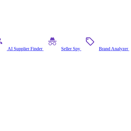
AI Supplier Finder
Seller Spy
Brand Analyzer