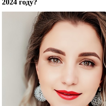
2024 году?