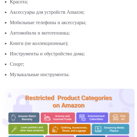
Красота;
Аксессуары для устройств Amazon;
Мобильные телефоны и аксессуары;
Автомобили и мототехника;
Книги (не коллекционные);
Инструменты и обустройство дома;
Спорт;
Музыкальные инструменты.