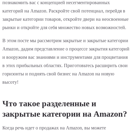
познакомить вас с концепцией несегментированных
категорий на Amazon. Раскройте свой потенциал, перейдя в
закрытые категории товаров, откройте двери на неосвоенные
рынки и откройте для себя множество новых возможностей.
В этом посте мы рассмотрим закрытые и закрытые категории
Amazon, дадим представление о процессе закрытия категорий
и вооружим вас знаниями и инструментами для процветания
в этих прибыльных областях. Приготовьтесь расширить свои
горизонты и поднять свой бизнес на Amazon на новую
высоту!
Что такое разделенные и
закрытые категории на Amazon?
Когда речь идет о продажах на Amazon, вы можете