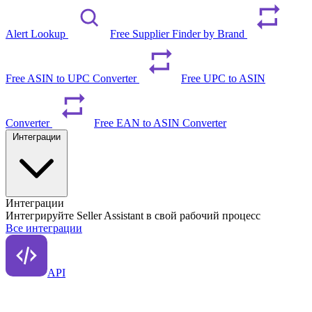
Alert Lookup
Free Supplier Finder by Brand
Free ASIN to UPC Converter
Free UPC to ASIN
Converter
Free EAN to ASIN Converter
Интеграции
Интеграции
Интегрируйте Seller Assistant в свой рабочий процесс
Все интеграции
API