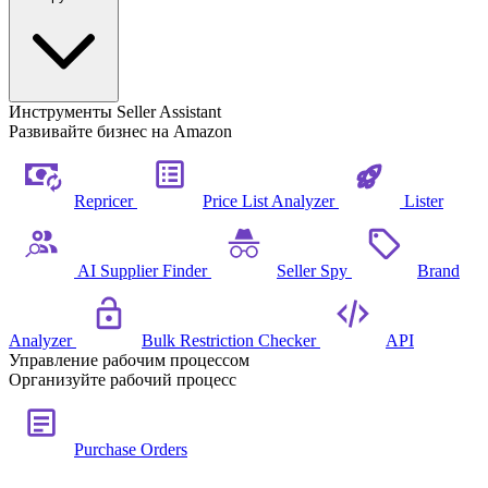
Инструменты Seller Assistant
Развивайте бизнес на Amazon
Repricer
Price List Analyzer
Lister
AI Supplier Finder
Seller Spy
Brand
Analyzer
Bulk Restriction Checker
API
Управление рабочим процессом
Организуйте рабочий процесс
Purchase Orders