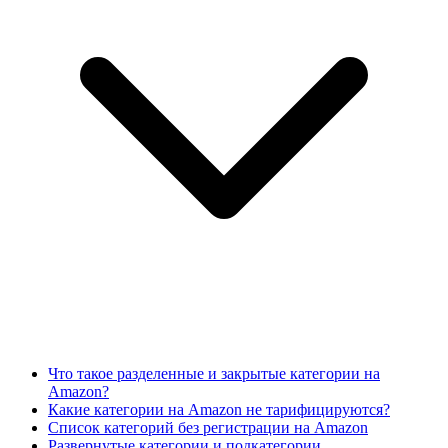
Что такое разделенные и закрытые категории на
Amazon?
Какие категории на Amazon не тарифицируются?
Список категорий без регистрации на Amazon
Развернутые категории и подкатегории