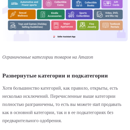
Ограниченные категории товаров на Amazon
Развернутые категории и подкатегории
Хотя большинство категорий, как правило, открыты, есть
несколько исключений. Перечисленные выше категории
полностью разграничены, то есть вы можете start продавать
как в основной категории, так и в ее подкатегориях без
предварительного одобрения.