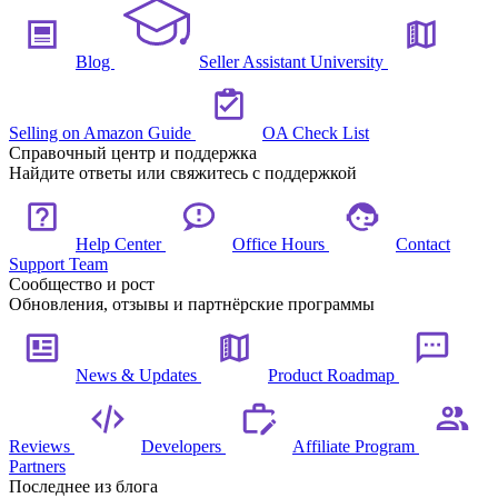
Blog
Seller Assistant University
Selling on Amazon Guide
OA Check List
Справочный центр и поддержка
Найдите ответы или свяжитесь с поддержкой
Help Center
Office Hours
Contact
Support Team
Сообщество и рост
Обновления, отзывы и партнёрские программы
News & Updates
Product Roadmap
Reviews
Developers
Affiliate Program
Partners
Последнее из блога