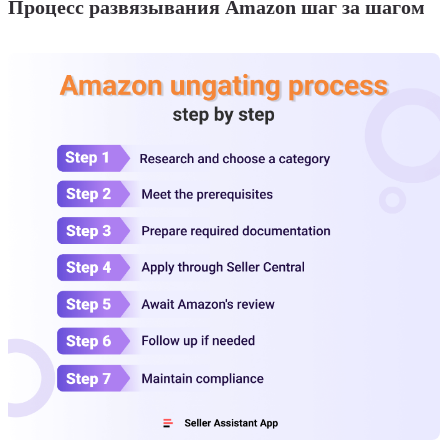
Процесс развязывания Amazon шаг за шагом