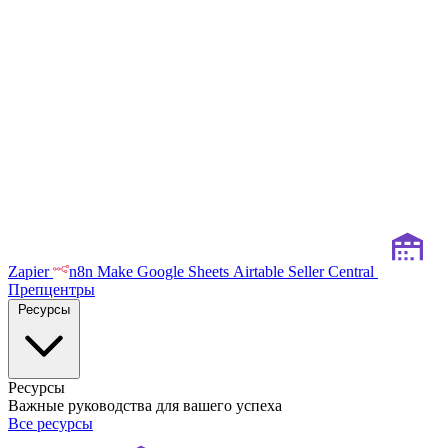
Zapier
n8n
Make
Google Sheets
Airtable
Seller Central
Препцентры
Ресурсы
Ресурсы
Важные руководства для вашего успеха
Все ресурсы