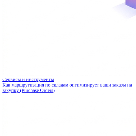
Сервисы и инструменты
Как маршрутизация по складам оптимизирует ваши заказы на
закупку (Purchase Orders)