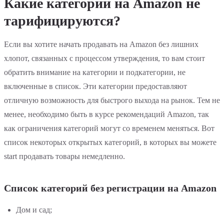
Какие категории на Amazon не
тарифицируются?
Если вы хотите начать продавать на Amazon без лишних
хлопот, связанных с процессом утверждения, то вам стоит
обратить внимание на категории и подкатегории, не
включенные в список. Эти категории предоставляют
отличную возможность для быстрого выхода на рынок. Тем не
менее, необходимо быть в курсе рекомендаций Amazon, так
как ограничения категорий могут со временем меняться. Вот
список некоторых открытых категорий, в которых вы можете
start продавать товары немедленно.
Список категорий без регистрации на Amazon
Дом и сад;