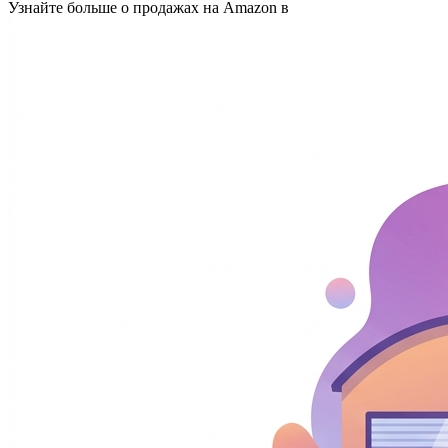
Узнайте больше о продажах на Amazon в