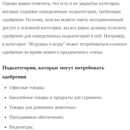
Однако важно отметить, что есть и не закрытые категории,
которые содержат определенные подкатегории, требующие
одобрения. Поэтому, хотя вы можете иметь неограниченный
доступ к основной категории, вы все равно должны получить
одобрение для определенных подкатегорий в ней. Например,
в категории “Игрушки и игры” может потребоваться сезонное
одобрение во время зимнего праздничного сезона.
Подкатегории, которые могут потребовать
одобрения
Офисные товары;
Бакалейные товары и продукты для гурманов;
Товары для домашних животных;
Программное обеспечение;
Видеоигры;