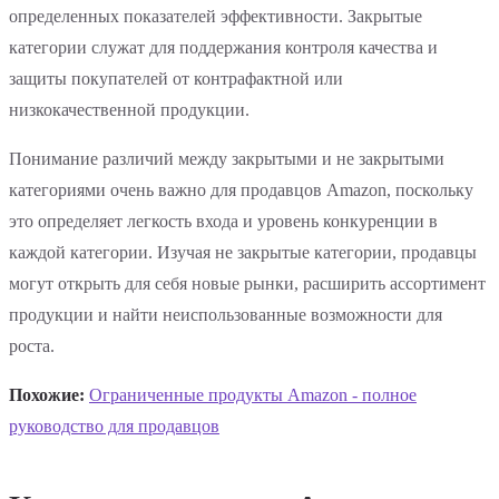
определенных показателей эффективности. Закрытые
категории служат для поддержания контроля качества и
защиты покупателей от контрафактной или
низкокачественной продукции.
Понимание различий между закрытыми и не закрытыми
категориями очень важно для продавцов Amazon, поскольку
это определяет легкость входа и уровень конкуренции в
каждой категории. Изучая не закрытые категории, продавцы
могут открыть для себя новые рынки, расширить ассортимент
продукции и найти неиспользованные возможности для
роста.
Похожие:
Ограниченные продукты Amazon - полное
руководство для продавцов