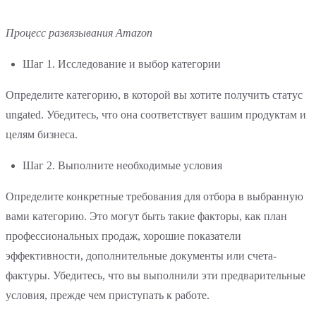
Процесс развязывания Amazon
Шаг 1. Исследование и выбор категории
Определите категорию, в которой вы хотите получить статус
ungated. Убедитесь, что она соответствует вашим продуктам и
целям бизнеса.
Шаг 2. Выполните необходимые условия
Определите конкретные требования для отбора в выбранную
вами категорию. Это могут быть такие факторы, как план
профессиональных продаж, хорошие показатели
эффективности, дополнительные документы или счета-
фактуры. Убедитесь, что вы выполнили эти предварительные
условия, прежде чем приступать к работе.