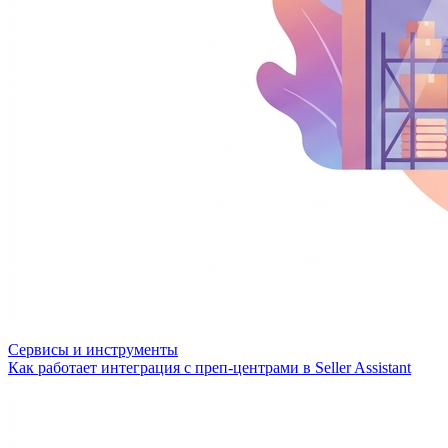
Сервисы и инструменты
Как работает интеграция с преп-центрами в Seller Assistant