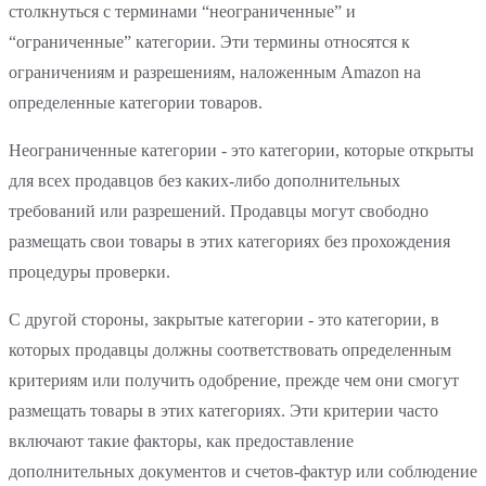
столкнуться с терминами “неограниченные” и
“ограниченные” категории. Эти термины относятся к
ограничениям и разрешениям, наложенным Amazon на
определенные категории товаров.
Неограниченные категории - это категории, которые открыты
для всех продавцов без каких-либо дополнительных
требований или разрешений. Продавцы могут свободно
размещать свои товары в этих категориях без прохождения
процедуры проверки.
С другой стороны, закрытые категории - это категории, в
которых продавцы должны соответствовать определенным
критериям или получить одобрение, прежде чем они смогут
размещать товары в этих категориях. Эти критерии часто
включают такие факторы, как предоставление
дополнительных документов и счетов-фактур или соблюдение