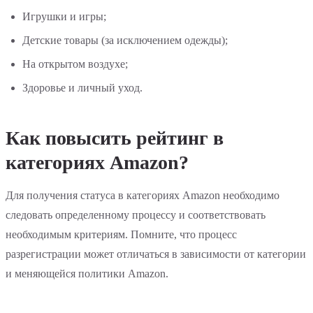
Игрушки и игры;
Детские товары (за исключением одежды);
На открытом воздухе;
Здоровье и личный уход.
Как повысить рейтинг в
категориях Amazon?
Для получения статуса в категориях Amazon необходимо
следовать определенному процессу и соответствовать
необходимым критериям. Помните, что процесс
разрегистрации может отличаться в зависимости от категории
и меняющейся политики Amazon.